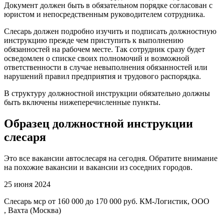
Документ должен быть в обязательном порядке согласован с
юристом и непосредственным руководителем сотрудника.
Слесарь должен подробно изучить и подписать должностную
инструкцию прежде чем приступить к выполнению
обязанностей на рабочем месте. Так сотрудник сразу будет
осведомлен о списке своих полномочий и возможной
ответственности в случае невыполнения обязанностей или
нарушений правил предприятия и трудового распорядка.
В структуру должностной инструкции обязательно должны
быть включены нижеперечисленные пункты.
Образец должностной инструкции
слесаря
Это все вакансии автослесаря на сегодня. Обратите внимание
на похожие вакансии и вакансии из соседних городов.
25 июня 2024
Слесарь мср от 160 000 до 170 000 руб. КМ-Логистик, ООО
, Вахта (Москва)