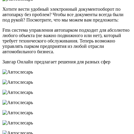
Хотите вести удобный электронный документооборот по
автопарку без проблем? Чтобы все документы всегда были
под рукой? Посмотрите, что мы можем вам предложить:
Fms система управления автопарком подходит для абсолютно
любого объекта (не важно подвижного или нет), который
требует технического обслуживания. Теперь возможно
управлять парком предприятия из любой отрасли
автомобильного бизнеса.
Завгар Онлайн предлагает решения для разных сфер