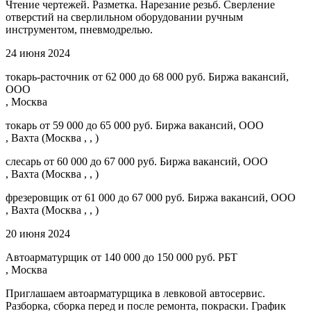
Чтение чертежей. Разметка. Нарезание резьб. Сверление
отверстий на сверлильном оборудовании ручным
инструментом, пневмодрелью.
24 июня 2024
токарь-расточник от 62 000 до 68 000 руб. Биржа вакансий,
ООО
, Москва
токарь от 59 000 до 65 000 руб. Биржа вакансий, ООО
, Вахта (Москва , , )
слесарь от 60 000 до 67 000 руб. Биржа вакансий, ООО
, Вахта (Москва , , )
фрезеровщик от 61 000 до 67 000 руб. Биржа вакансий, ООО
, Вахта (Москва , , )
20 июня 2024
Автоарматурщик от 140 000 до 150 000 руб. РБТ
, Москва
Приглашаем автоарматурщика в левковой автосервис.
Разборка, сборка перед и после ремонта, покраски. График