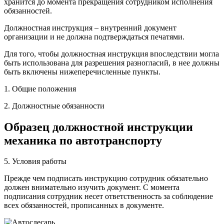
хранится до момента прекращения сотрудником исполнения
обязанностей.
Должностная инструкция – внутренний документ
организации и не должна подтверждаться печатями.
Для того, чтобы должностная инструкция впоследствии могла
быть использована для разрешения разногласий, в нее должны
быть включены нижеперечисленные пункты.
1. Общие положения
2. Должностные обязанности
Образец должностной инструкции
механика по автотранспорту
5. Условия работы
Прежде чем подписать инструкцию сотрудник обязательно
должен внимательно изучить документ. С момента
подписания сотрудник несет ответственность за соблюдение
всех обязанностей, прописанных в документе.