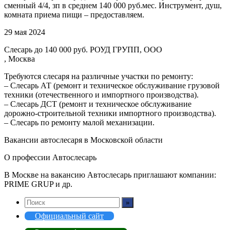
сменный 4/4, зп в среднем 140 000 руб.мес. Инструмент, душ,
комната приема пищи – предоставляем.
29 мая 2024
Слесарь до 140 000 руб. РОУД ГРУПП, ООО
, Москва
Требуются слесаря на различные участки по ремонту:
– Слесарь АТ (ремонт и техническое обслуживание грузовой
техники (отечественного и импортного производства).
– Слесарь ДСТ (ремонт и техническое обслуживание
дорожно-строительной техники импортного производства).
– Слесарь по ремонту малой механизации.
Вакансии автослесаря в Московской области
О профессии Автослесарь
В Москве на вакансию Автослесарь приглашают компании:
PRIME GRUP и др.
Официальный сайт