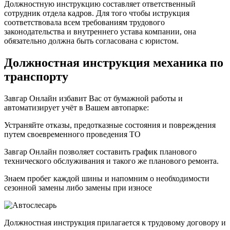
Должностную инструкцию составляет ответственный
сотрудник отдела кадров. Для того чтобы иструкция
соответствовала всем требованиям трудового
законодательства и внутреннего устава компании, она
обязательно должна быть согласована с юристом.
Должностная инструкция механика по
транспорту
Завгар Онлайн избавит Вас от бумажной работы и
автоматизирует учёт в Вашем автопарке:
Устраняйте отказы, предотказные состояния и повреждения
путем своевременного проведения ТО
Завгар Онлайн позволяет составить график планового
технического обслуживания и такого же планового ремонта.
Знаем пробег каждой шины и напомним о необходимости
сезонной замены либо замены при износе
Должностная инструкция прилагается к трудовому договору и