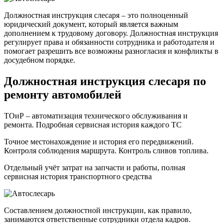
Должностная инструкция слесаря – это полноценный
юридический документ, который является важным
дополнением к трудовому договору. Должностная инструкция
регулирует права и обязанности сотрудника и работодателя и
помогает разрешить все возможны разногласия и конфликты в
досудебном порядке.
Должностная инструкция слесаря по
ремонту автомобилей
ТОиР – автоматизация технического обслуживания и
ремонта. Подробная сервисная история каждого ТС
Точное местонахождение и история его передвижений.
Контроля соблюдения маршрута. Контроль сливов топлива.
Отдельный учёт затрат на запчасти и работы, полная
сервисная история транспортного средства
Составлением должностной инструкции, как правило,
занимаются ответственные сотрудники отдела кадров.