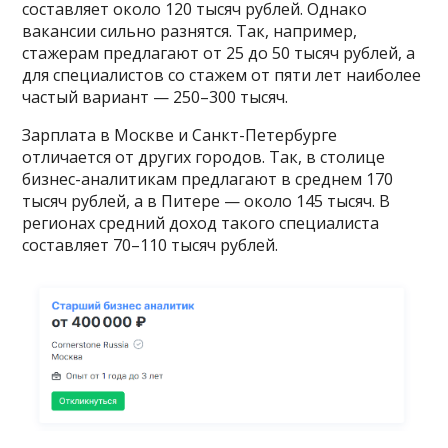
составляет около 120 тысяч рублей. Однако
вакансии сильно разнятся. Так, например,
стажерам предлагают от 25 до 50 тысяч рублей, а
для специалистов со стажем от пяти лет наиболее
частый вариант — 250–300 тысяч.
Зарплата в Москве и Санкт-Петербурге
отличается от других городов. Так, в столице
бизнес-аналитикам предлагают в среднем 170
тысяч рублей, а в Питере — около 145 тысяч. В
регионах средний доход такого специалиста
составляет 70–110 тысяч рублей.