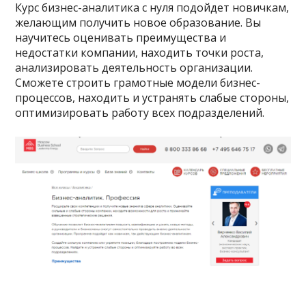
Курс бизнес-аналитика с нуля подойдет новичкам,
желающим получить новое образование. Вы
научитесь оценивать преимущества и
недостатки компании, находить точки роста,
анализировать деятельность организации.
Сможете строить грамотные модели бизнес-
процессов, находить и устранять слабые стороны,
оптимизировать работу всех подразделений.