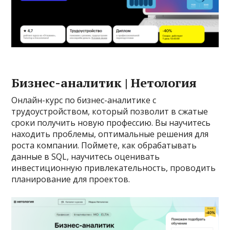
Бизнес-аналитик | Нетология
Онлайн-курс по бизнес-аналитике с
трудоустройством, который позволит в сжатые
сроки получить новую профессию. Вы научитесь
находить проблемы, оптимальные решения для
роста компании. Поймете, как обрабатывать
данные в SQL, научитесь оценивать
инвестиционную привлекательность, проводить
планирование для проектов.