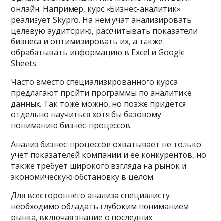
онлайн. Например, курс «Бизнес-аналитик»
реализует Skypro. На нем учат анализировать
целевую аудиторию, рассчитывать показатели
бизнеса и оптимизировать их, а также
обрабатывать информацию в Excel и Google
Sheets.
Часто вместо специализированного курса
предлагают пройти программы по аналитике
данных. Так тоже можно, но позже придется
отдельно научиться хотя бы базовому
пониманию бизнес-процессов.
Анализ бизнес-процессов охватывает не только
учет показателей компании и ее конкурентов, но
также требует широкого взгляда на рынок и
экономическую обстановку в целом.
Для всестороннего анализа специалисту
необходимо обладать глубоким пониманием
рынка, включая знание о последних