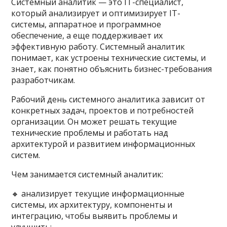
Системный аналитик — это IT-специалист,
который анализирует и оптимизирует IT-
системы, аппаратное и программное
обеспечение, а еще поддерживает их
эффективную работу. Системный аналитик
понимает, как устроены технические системы, и
знает, как понятно объяснить бизнес-требования
разработчикам.
Рабочий день системного аналитика зависит от
конкретных задач, проектов и потребностей
организации. Он может решать текущие
технические проблемы и работать над
архитектурой и развитием информационных
систем.
Чем занимается системный аналитик:
🔸 анализирует текущие информационные
системы, их архитектуру, компоненты и
интеграцию, чтобы выявить проблемы и