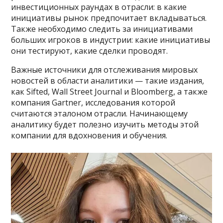
инвестиционных раундах в отрасли: в какие
инициативы рынок предпочитает вкладываться.
Также необходимо следить за инициативами
больших игроков в индустрии: какие инициативы
они тестируют, какие сделки проводят.
Важные источники для отслеживания мировых
новостей в области аналитики — такие издания,
как Sifted, Wall Street Journal и Bloomberg, а также
компания Gartner, исследования которой
считаются эталоном отрасли. Начинающему
аналитику будет полезно изучить методы этой
компании для вдохновения и обучения.