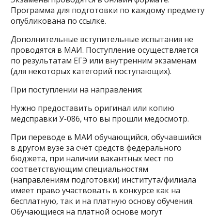
Программа для подготовки по каждому предмету
опубликована по ссылке.
Дополнительные вступительные испытания не
проводятся в МАИ. Поступление осуществляется
по результатам ЕГЭ или внутренним экзаменам
(для некоторых категорий поступающих).
При поступлении на направления:
Нужно предоставить оригинал или копию
медсправки У-086, что вы прошли медосмотр.
При переводе в МАИ обучающийся, обучавшийся
в другом вузе за счёт средств федерального
бюджета, при наличии вакантных мест по
соответствующим специальностям
(направлениям подготовки) института/филиала
имеет право участвовать в конкурсе как на
бесплатную, так и на платную основу обучения.
Обучающиеся на платной основе могут