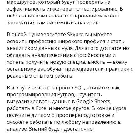
маршрутов, который будут проверять на
эффективность инженеры по тестированию. В
небольших компаниях тестированием может
заниматься сам системный аналитик.
В онлайн-университете Skypro вы можете
освоить профессию широкого профиля и стать
аналитиком данных с нуля. Для этого достаточно
обладать аналитическими способностями и
хотеть получить новую специальность — всему
остальному вас обучат преподаватели-практики с
реальным опытом работы.
Вы выучите язык запросов SQL, освоите язык
программирования Python, научитесь
визуализировать данные в Google Sheets,
работать в Excel и многое другое. В конце курса
получите диплом о профпереподготовке и
сможете работать по любому направлению в
анализе. Знаний будет достаточно!