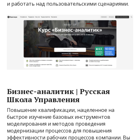
и работать над пользовательскими сценариями.
Бизнес-аналитик | Русская
Школа Управления
Повышение квалификации, нацеленное на
быстрое изучение базовых инструментов
моделирования и методов проведения
модернизации процессов для повышения
эффективности рабочих процессов компании. Вы