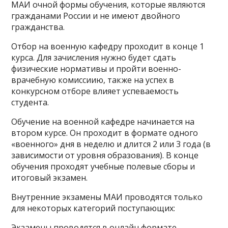
МАИ очной формы обучения, которые являются
гражданами России и не имеют двойного
гражданства.
Отбор на военную кафедру проходит в конце 1
курса. Для зачисления нужно будет сдать
физические нормативы и пройти военно-
врачебную комиссиию, также на успех в
конкурсном отборе влияет успеваемость
студента.
Обучение на военной кафедре начинается на
втором курсе. Он проходит в формате одного
«военного» дня в неделю и длится 2 или 3 года (в
зависимости от уровня образования). В конце
обучения проходят учебные полевые сборы и
итоговый экзамен.
Внутренние экзамены МАИ проводятся только
для некоторых категорий поступающих:
Экзамены проводятся в онлайн формате.