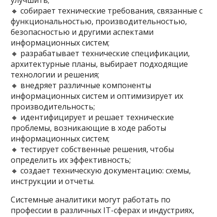
улучшить;
🔸 собирает технические требования, связанные с
функциональностью, производительностью,
безопасностью и другими аспектами
информационных систем;
🔸 разрабатывает технические спецификации,
архитектурные планы, выбирает подходящие
технологии и решения;
🔸 внедряет различные компоненты
информационных систем и оптимизирует их
производительность;
🔸 идентифицирует и решает технические
проблемы, возникающие в ходе работы
информационных систем;
🔸 тестирует собственные решения, чтобы
определить их эффективность;
🔸 создает техническую документацию: схемы,
инструкции и отчеты.
Системные аналитики могут работать по
профессии в различных IT-сферах и индустриях,