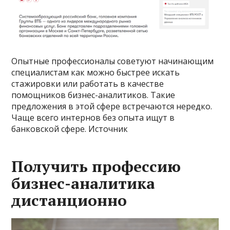
Опытные профессионалы советуют начинающим
специалистам как можно быстрее искать
стажировки или работать в качестве
помощников бизнес-аналитиков. Такие
предложения в этой сфере встречаются нередко.
Чаще всего интернов без опыта ищут в
банковской сфере. Источник
Получить профессию
бизнес-аналитика
дистанционно