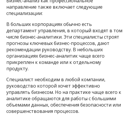
Бизнес-анализ как профессиональное
направление также включает следующие
специализации:
В больших корпорациях обычно есть
департамент управления, в который входят в том
числе бизнес-аналитики. Эти специалисты строят
прогнозы ключевых бизнес-процессов, дают
рекомендации руководству. В небольших
организациях бизнес-аналитик чаще всего
прикреплен к команде или к отдельному
продукту.
Специалист необходим в любой компании,
руководство которой хочет эффективно
управлять бизнесом. Но на практике чаще всего к
аналитике обращаются для работы с большими
объемами данных, обеспечения безопасности или
совершенствования процессов.