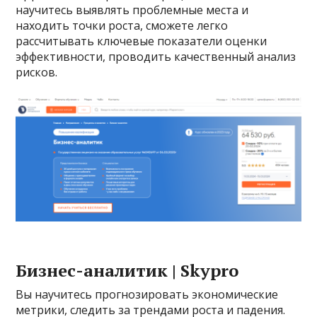
научитесь выявлять проблемные места и
находить точки роста, сможете легко
рассчитывать ключевые показатели оценки
эффективности, проводить качественный анализ
рисков.
Бизнес-аналитик | Skypro
Вы научитесь прогнозировать экономические
метрики, следить за трендами роста и падения.