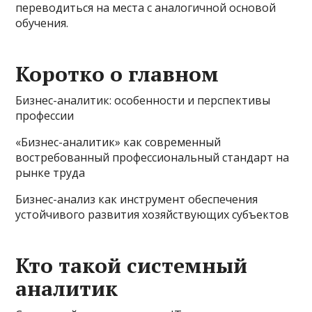
переводиться на места с аналогичной основой
обучения.
Коротко о главном
Бизнес-аналитик: особенности и перспективы
профессии
«Бизнес-аналитик» как современный
востребованный профессиональный стандарт на
рынке труда
Бизнес-анализ как инструмент обеспечения
устойчивого развития хозяйствующих субъектов
Кто такой системный
аналитик