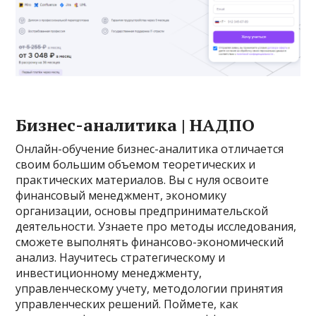
Бизнес-аналитика | НАДПО
Онлайн-обучение бизнес-аналитика отличается
своим большим объемом теоретических и
практических материалов. Вы с нуля освоите
финансовый менеджмент, экономику
организации, основы предпринимательской
деятельности. Узнаете про методы исследования,
сможете выполнять финансово-экономический
анализ. Научитесь стратегическому и
инвестиционному менеджменту,
управленческому учету, методологии принятия
управленческих решений. Поймете, как