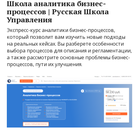
Школа аналитика бизнес-
процессов | Русская Школа
Управления
Экспресс-курс аналитики бизнес-процессов,
который позволит вам изучить новые подходы
на реальных кейсах. Вы разберете особенности
выбора процессов для описания и регламентации,
а также рассмотрите основные проблемы бизнес-
процессов, пути их улучшения.