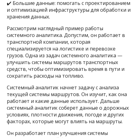
✔️ Большие данные: помогать с проектированием
и оптимизацией инфраструктуры для обработки и
хранения данных.
Рассмотрим наглядный пример работы
системного аналитика. Допустим, он работает в
транспортной компании, которая
специализируется на логистике и перевозке
грузов. Одна из задач системного аналитика —
улучшить системы маршрутов транспортных
средств, чтобы оптимизировать время в пути и
сократить расходы на топливо.
Системный аналитик начнет задачу с анализа
текущей системы маршрутов. Он изучит, как она
работает и какие данные использует. Дальше
системный аналитик соберет данные о дорожных
условиях, плотности движения, погоде и других
факторах, которые могут влиять на маршруты.
Он разработает план улучшения системы