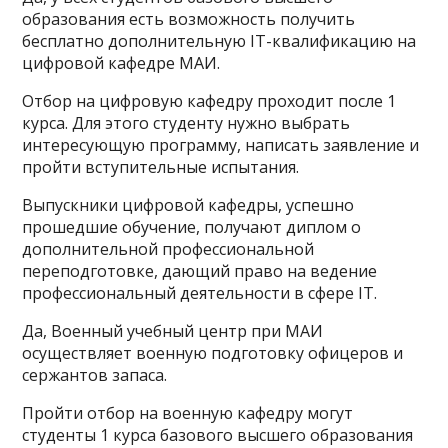
образования есть возможность получить
бесплатно дополнительную IT-квалификацию на
цифровой кафедре МАИ.
Отбор на цифровую кафедру проходит после 1
курса. Для этого студенту нужно выбрать
интересующую программу, написать заявление и
пройти вступительные испытания.
Выпускники цифровой кафедры, успешно
прошедшие обучение, получают диплом о
дополнительной профессиональной
переподготовке, дающий право на ведение
профессиональный деятельности в сфере IT.
Да, Военный учебный центр при МАИ
осуществляет военную подготовку офицеров и
сержантов запаса.
Пройти отбор на военную кафедру могут
студенты 1 курса базового высшего образования