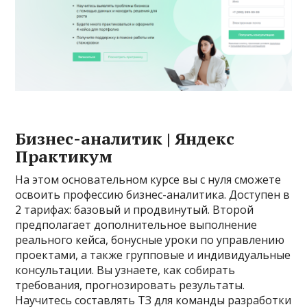
Бизнес-аналитик | Яндекс
Практикум
На этом основательном курсе вы с нуля сможете
освоить профессию бизнес-аналитика. Доступен в
2 тарифах: базовый и продвинутый. Второй
предполагает дополнительное выполнение
реального кейса, бонусные уроки по управлению
проектами, а также групповые и индивидуальные
консультации. Вы узнаете, как собирать
требования, прогнозировать результаты.
Научитесь составлять ТЗ для команды разработки