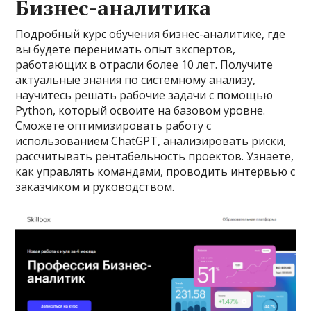
Бизнес-аналитика
Подробный курс обучения бизнес-аналитике, где
вы будете перенимать опыт экспертов,
работающих в отрасли более 10 лет. Получите
актуальные знания по системному анализу,
научитесь решать рабочие задачи с помощью
Python, который освоите на базовом уровне.
Сможете оптимизировать работу с
использованием ChatGPT, анализировать риски,
рассчитывать рентабельность проектов. Узнаете,
как управлять командами, проводить интервью с
заказчиком и руководством.