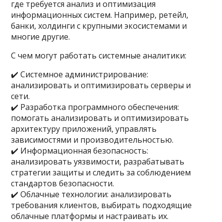
где требуется анализ и оптимизация
информационных систем. Например, ретейл,
банки, холдинги с крупными экосистемами и
многие другие.
С чем могут работать системные аналитики:
✔️ Системное администрирование:
анализировать и оптимизировать серверы и
сети.
✔️ Разработка программного обеспечения:
помогать анализировать и оптимизировать
архитектуру приложений, управлять
зависимостями и производительностью.
✔️ Информационная безопасность:
анализировать уязвимости, разрабатывать
стратегии защиты и следить за соблюдением
стандартов безопасности.
✔️ Облачные технологии: анализировать
требования клиентов, выбирать подходящие
облачные платформы и настраивать их.