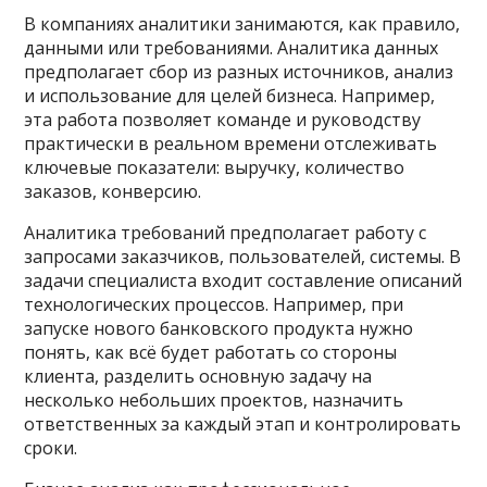
В компаниях аналитики занимаются, как правило,
данными или требованиями. Аналитика данных
предполагает сбор из разных источников, анализ
и использование для целей бизнеса. Например,
эта работа позволяет команде и руководству
практически в реальном времени отслеживать
ключевые показатели: выручку, количество
заказов, конверсию.
Аналитика требований предполагает работу с
запросами заказчиков, пользователей, системы. В
задачи специалиста входит составление описаний
технологических процессов. Например, при
запуске нового банковского продукта нужно
понять, как всё будет работать со стороны
клиента, разделить основную задачу на
несколько небольших проектов, назначить
ответственных за каждый этап и контролировать
сроки.