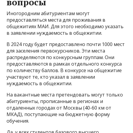
вопросы
Иногородним абитуриентам могут
предоставляться места для проживания в
общежитиях МАИ. Для этого необходимо указать
в заявлении нуждаемость в общежитии.
В 2024 году будет предоставлено почти 1000 мест
для заселения первокурсников. Эти места
распределяются по конкурсным группам. Они
предоставляются в рамках отдельного конкурса
по количеству баллов. В конкурсе на общежитие
участвуют те, кто указал в заявлении
нуждаемость в общежитии.
На вакантные места претендовать могут только
абитуриенты, прописанные в регионах и
отдаленных городах от Москвы (40-60 км от
МКАД), поступающие на бюджетную форму
обучения.
Да, у всех студентов базового высшего