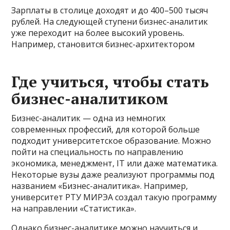
Зарплаты в столице доходят и до 400–500 тысяч
рублей. На следующей ступени бизнес-аналитик
уже переходит на более высокий уровень.
Например, становится бизнес-архитектором
Где учиться, чтобы стать
бизнес-аналитиком
Бизнес-аналитик — одна из немногих
современных профессий, для которой больше
подходит университетское образование. Можно
пойти на специальность по направлению
экономика, менеджмент, IT или даже математика.
Некоторые вузы даже реализуют программы под
названием «‎Бизнес-аналитика». Например,
университет РТУ МИРЭА создал такую программу
на направлении «‎Статистика».
Однако бизнес-аналитике можно научиться и