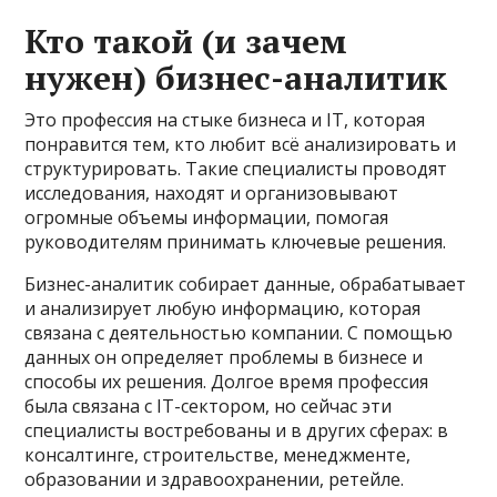
Кто такой (и зачем
нужен) бизнес-аналитик
Это профессия на стыке бизнеса и IT, которая
понравится тем, кто любит всё анализировать и
структурировать. Такие специалисты проводят
исследования, находят и организовывают
огромные объемы информации, помогая
руководителям принимать ключевые решения.
Бизнес-аналитик собирает данные, обрабатывает
и анализирует любую информацию, которая
связана с деятельностью компании. С помощью
данных он определяет проблемы в бизнесе и
способы их решения. Долгое время профессия
была связана с IT-сектором, но сейчас эти
специалисты востребованы и в других сферах: в
консалтинге, строительстве, менеджменте,
образовании и здравоохранении, ретейле.