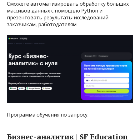
Сможете автоматизировать обработку больших
массивов данных с помощью Python и
презентовать результаты исследований
заказчикам, работодателям.
Программа обучения по запросу.
Бизнес-аналитик | SF Education