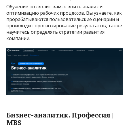
Обучение позволит вам освоить анализ и
оптимизацию рабочих процессов. Вы узнаете, как
прорабатываются пользовательские сценарии и
происходит прогнозирование результатов, также
научитесь определять стратегии развития
компании.
Бизнес-аналитик. Профессия |
MBS