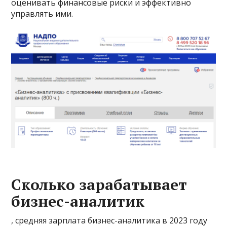
оценивать финансовые риски и эффективно
управлять ими.
Сколько зарабатывает
бизнес-аналитик
, средняя зарплата бизнес-аналитика в 2023 году