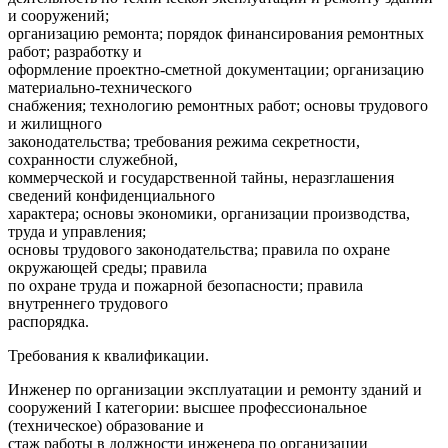
и сооружений;
организацию ремонта; порядок финансирования ремонтных
работ; разработку и
оформление проектно-сметной документации; организацию
материально-технического
снабжения; технологию ремонтных работ; основы трудового
и жилищного
законодательства; требования режима секретности,
сохранности служебной,
коммерческой и государственной тайны, неразглашения
сведений конфиденциального
характера; основы экономики, организации производства,
труда и управления;
основы трудового законодательства; правила по охране
окружающей среды; правила
по охране труда и пожарной безопасности; правила
внутреннего трудового
распорядка.
Требования к квалификации.
Инженер по организации эксплуатации и ремонту зданий и
сооружений I категории: высшее профессиональное
(техническое) образование и
стаж работы в должности инженера по организации