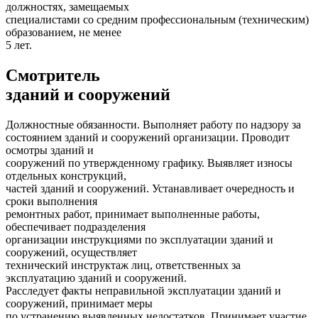
должностях, замещаемых
специалистами со средним профессиональным (техническим)
образованием, не менее
5 лет.
Смотритель
зданий и сооружений
Должностные обязанности. Выполняет работу по надзору за
состоянием зданий и сооружений организации. Проводит
осмотры зданий и
сооружений по утвержденному графику. Выявляет износы
отдельных конструкций,
частей зданий и сооружений. Устанавливает очередность и
сроки выполнения
ремонтных работ, принимает выполненные работы,
обеспечивает подразделения
организации инструкциями по эксплуатации зданий и
сооружений, осуществляет
технический инструктаж лиц, ответственных за
эксплуатацию зданий и сооружений.
Расследует факты неправильной эксплуатации зданий и
сооружений, принимает меры
по устранению выявленных недостатков. Принимает участие