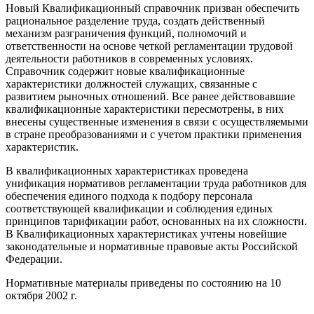
Новый Квалификационный справочник призван обеспечить
рациональное разделение труда, создать действенный
механизм разграничения функций, полномочий и
ответственности на основе четкой регламентации трудовой
деятельности работников в современных условиях.
Справочник содержит новые квалификационные
характеристики должностей служащих, связанные с
развитием рыночных отношений. Все ранее действовавшие
квалификационные характеристики пересмотрены, в них
внесены существенные изменения в связи с осуществляемыми
в стране преобразованиями и с учетом практики применения
характеристик.
В квалификационных характеристиках проведена
унификация нормативов регламентации труда работников для
обеспечения единого подхода к подбору персонала
соответствующей квалификации и соблюдения единых
принципов тарификации работ, основанных на их сложности.
В Квалификационных характеристиках учтены новейшие
законодательные и нормативные правовые акты Российской
Федерации.
Нормативные материалы приведены по состоянию на 10
октября 2002 г.