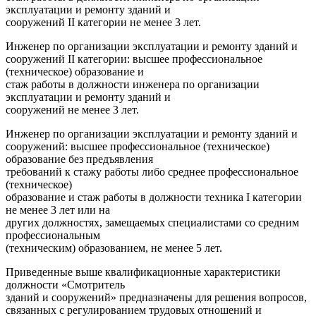
эксплуатации и ремонту зданий и
сооружений II категории не менее 3 лет.
Инженер по организации эксплуатации и ремонту зданий и
сооружений II категории: высшее профессиональное
(техническое) образование и
стаж работы в должности инженера по организации
эксплуатации и ремонту зданий и
сооружений не менее 3 лет.
Инженер по организации эксплуатации и ремонту зданий и
сооружений: высшее профессиональное (техническое)
образование без предъявления
требований к стажу работы либо среднее профессиональное
(техническое)
образование и стаж работы в должности техника I категории
не менее 3 лет или на
других должностях, замещаемых специалистами со средним
профессиональным
(техническим) образованием, не менее 5 лет.
Приведенные выше квалификационные характеристики
должности «Смотритель
зданий и сооружений» предназначены для решения вопросов,
связанных с регулированием трудовых отношений и