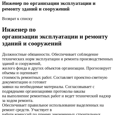
Инженер по организации эксплуатации и
ремонту зданий и сооружений
Возврат к списку
Инженер по
организации эксплуатации и ремонту
зданий и сооружений
Должностные обязанности. Обеспечивает соблюдение
технических норм эксплуатации и ремонта производственных
зданий и сооружений,
жилого фонда и других объектов организации. Прогнозирует
объемы и оценивает
стоимость ремонтных работ. Составляет проектно-сметную
документацию и готовит
заявки на необходимые материалы. Согласовывает с
подрядными организациями протоколы-заказы
на выполнение ремонтных работ и ведет технический надзор
за ходом ремонта.
Обеспечивает правильное использование выделенных на
ремонт средств. Участвует в
работе комиссий по приему законченных строительных