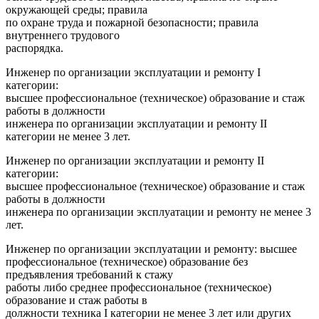
окружающей среды; правила
по охране труда и пожарной безопасности; правила
внутреннего трудового
распорядка.
Инженер по организации эксплуатации и ремонту I
категории:
высшее профессиональное (техническое) образование и стаж
работы в должности
инженера по организации эксплуатации и ремонту II
категории не менее 3 лет.
Инженер по организации эксплуатации и ремонту II
категории:
высшее профессиональное (техническое) образование и стаж
работы в должности
инженера по организации эксплуатации и ремонту не менее 3
лет.
Инженер по организации эксплуатации и ремонту: высшее
профессиональное (техническое) образование без
предъявления требований к стажу
работы либо среднее профессиональное (техническое)
образование и стаж работы в
должности техника I категории не менее 3 лет или других