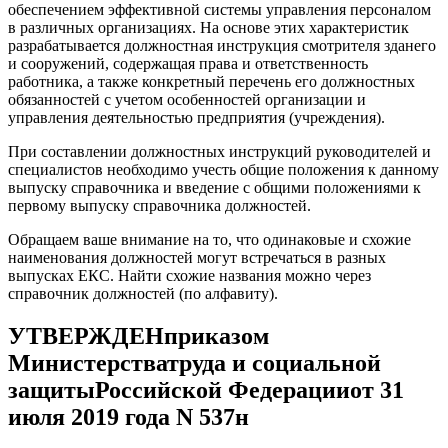
обеспечением эффективной системы управления персоналом
в различных организациях. На основе этих характеристик
разрабатывается должностная инструкция смотрителя зданего
и сооружений, содержащая права и ответственность
работника, а также конкретный перечень его должностных
обязанностей с учетом особенностей организации и
управления деятельностью предприятия (учреждения).
При составлении должностных инструкций руководителей и
специалистов необходимо учесть общие положения к данному
выпуску справочника и введение с общими положениями к
первому выпуску справочника должностей.
Обращаем ваше внимание на то, что одинаковые и схожие
наименования должностей могут встречаться в разных
выпусках ЕКС. Найти схожие названия можно через
справочник должностей (по алфавиту).
УТВЕРЖДЕНприказом
Министерстватруда и социальной
защитыРоссийской Федерацииот 31
июля 2019 года N 537н