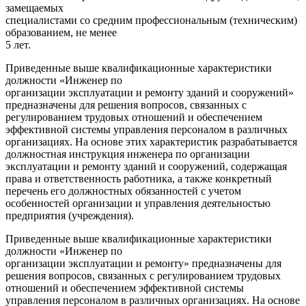
замещаемых
специалистами со средним профессиональным (техническим)
образованием, не менее
5 лет.
Приведенные выше квалификационные характеристики
должности «Инженер по
организации эксплуатации и ремонту зданий и сооружений»
предназначены для решения вопросов, связанных с
регулированием трудовых отношений и обеспечением
эффективной системы управления персоналом в различных
организациях. На основе этих характеристик разрабатывается
должностная инструкция инженера по организации
эксплуатации и ремонту зданий и сооружений, содержащая
права и ответственность работника, а также конкретный
перечень его должностных обязанностей с учетом
особенностей организации и управления деятельностью
предприятия (учреждения).
Приведенные выше квалификационные характеристики
должности «Инженер по
организации эксплуатации и ремонту» предназначены для
решения вопросов, связанных с регулированием трудовых
отношений и обеспечением эффективной системы
управления персоналом в различных организациях. На основе