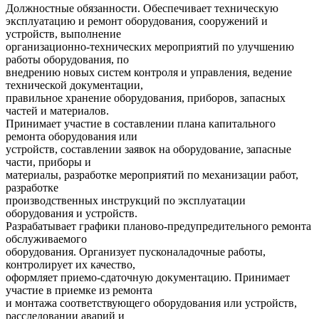
Должностные обязанности. Обеспечивает техническую
эксплуатацию и ремонт оборудования, сооружений и
устройств, выполнение
организационно-технических мероприятий по улучшению
работы оборудования, по
внедрению новых систем контроля и управления, ведение
технической документации,
правильное хранение оборудования, приборов, запасных
частей и материалов.
Принимает участие в составлении плана капитального
ремонта оборудования или
устройств, составлении заявок на оборудование, запасные
части, приборы и
материалы, разработке мероприятий по механизации работ,
разработке
производственных инструкций по эксплуатации
оборудования и устройств.
Разрабатывает графики планово-предупредительного ремонта
обслуживаемого
оборудования. Организует пусконаладочные работы,
контролирует их качество,
оформляет приемо-сдаточную документацию. Принимает
участие в приемке из ремонта
и монтажа соответствующего оборудования или устройств,
расследовании аварий и