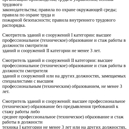
трудового
законодательства; правила по охране окружающей среды;
правила по охране труда и
пожарной безопасности; правила внутреннего трудового
распорядка.
Смотритель зданий и сооружений I категории: высшее
профессиональное (техническое) образование и стаж работы в
должности смотрителя
зданий и сооружений II категории не менее 3 лет.
Смотритель зданий и сооружений II категории: высшее
профессиональное (техническое) образование и стаж работы в
должности смотрителя
зданий и сооружений или на других должностях, замещаемых
специалистами с высшим
профессиональным (техническим) образованием, не менее 3
лет.
Смотритель зданий и сооружений: высшее профессиональное
(техническое) образование без предъявления требований к
стажу работы либо
среднее профессиональное (техническое) образование и стаж
работы в должности
техника I категории не менее 3 лет или на других должностях,