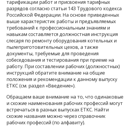
тарификации работ и присвоения тарифных
разрядов согласно статьи 143 Трудового кодекса
Российской Федерации. На основе приведенных
выше характеристик работы и предъявляемых
требований к профессиональным знаниям и
навыкам составляется должностная инструкция
слесаря по ремонту оборудования котельных и
пылеприготовительных цехов, а также
документы, требуемые для проведения
собеседования и тестирования при приеме на
работу. При составлении рабочих (должностных)
инструкций обратите внимание на общие
положения и рекомендации к данному выпуску
ЕТКС (см. раздел «Введение»).
Обращаем ваше внимание на то, что одинаковые
и схожие наименования рабочих профессий могут
встречаться в разных выпусках ЕТКС. Найти
схожие названия можно через справочник
рабочих профессий (по алфавиту).