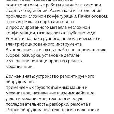
подготовительные работы для дефектоскопии
сварных соединений. Разметка и изготовление
прокладок сложной конфигурации. Пайка оловом,
газовая резка и сварка листового
и профилированного металла несложной
конфигурации, газовая резка трубопровода.
Ремонт и наладка ручного, пневматического и
электрифицированного инструмента.
Выполнение такелажных работ по перемещению,
сборке, разборке, установке деталей
и узлов при помощи простых средств
механизации.
Должен знать: устройство ремонтируемого
оборудования,
применяемых грузоподъемных машин и
механизмов; назначение и взаимодействие
узлов и механизмов; технологическую
последовательность разборки, ремонта и
сборки оборудования; технологию вальцовки