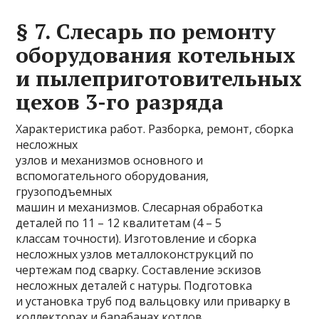
§ 7. Слесарь по ремонту
оборудования котельных
и пылеприготовительных
цехов 3-го разряда
Характеристика работ. Разборка, ремонт, сборка
несложных
узлов и механизмов основного и
вспомогательного оборудования,
грузоподъемных
машин и механизмов. Слесарная обработка
деталей по 11 – 12 квалитетам (4 – 5
классам точности). Изготовление и сборка
несложных узлов металлоконструкций по
чертежам под сварку. Составление эскизов
несложных деталей с натуры. Подготовка
и установка труб под вальцовку или приварку в
коллекторах и барабанах котлов,