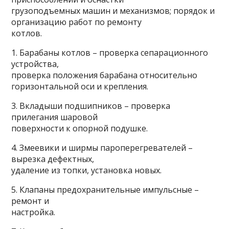
грузоподъемных машин и механизмов; порядок и
организацию работ по ремонту
котлов.
1. Барабаны котлов – проверка сепарационного
устройства,
проверка положения барабана относительно
горизонтальной оси и крепления.
3. Вкладыши подшипников – проверка
прилегания шаровой
поверхности к опорной подушке.
4. Змеевики и ширмы пароперегревателей –
вырезка дефектных,
удаление из топки, установка новых.
5. Клапаны предохранительные импульсные –
ремонт и
настройка.