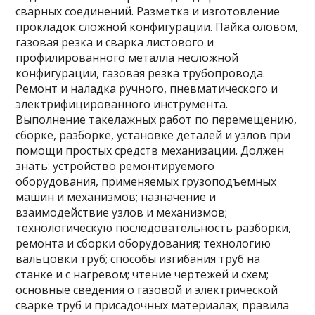
сварных соединений. Разметка и изготовление
прокладок сложной конфигурации. Пайка оловом,
газовая резка и сварка листового и
профилированного металла несложной
конфигурации, газовая резка трубопровода.
Ремонт и наладка ручного, пневматического и
электрифицированного инструмента.
Выполнение такелажных работ по перемещению,
сборке, разборке, установке деталей и узлов при
помощи простых средств механизации. Должен
знать: устройство ремонтируемого
оборудования, применяемых грузоподъемных
машин и механизмов; назначение и
взаимодействие узлов и механизмов;
технологическую последовательность разборки,
ремонта и сборки оборудования; технологию
вальцовки труб; способы изгибания труб на
станке и с нагревом; чтение чертежей и схем;
основные сведения о газовой и электрической
сварке труб и присадочных материалах; правила