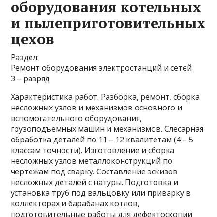
оборудования котельных
и пылеприготовительных
цехов
Раздел:
Ремонт оборудования электростанций и сетей
3 – разряд
Характеристика работ. Разборка, ремонт, сборка
несложных узлов и механизмов основного и
вспомогательного оборудования,
грузоподъемных машин и механизмов. Слесарная
обработка деталей по 11 – 12 квалитетам (4 – 5
классам точности). Изготовление и сборка
несложных узлов металлоконструкций по
чертежам под сварку. Составление эскизов
несложных деталей с натуры. Подготовка и
установка труб под вальцовку или приварку в
коллекторах и барабанах котлов,
подготовительные работы для дефектоскопии