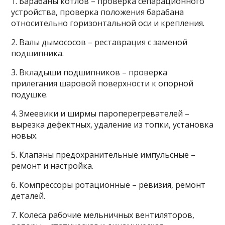
1. Барабаны котлов – проверка сепарационного
устройства, проверка положения барабана
относительно горизонтальной оси и крепления.
2. Валы дымососов – реставрация с заменой
подшипника.
3. Вкладыши подшипников – проверка
прилегания шаровой поверхности к опорной
подушке.
4. Змеевики и ширмы пароперегревателей –
вырезка дефектных, удаление из топки, установка
новых.
5. Клапаны предохранительные импульсные –
ремонт и настройка.
6. Компрессоры ротационные – ревизия, ремонт
деталей.
7. Колеса рабочие мельничных вентиляторов,