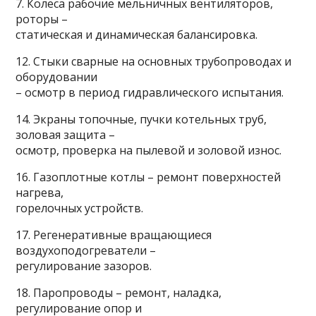
7. Колеса рабочие мельничных вентиляторов,
роторы –
статическая и динамическая балансировка.
12. Стыки сварные на основных трубопроводах и
оборудовании
– осмотр в период гидравлического испытания.
14. Экраны топочные, пучки котельных труб,
золовая защита –
осмотр, проверка на пылевой и золовой износ.
16. Газоплотные котлы – ремонт поверхностей
нагрева,
горелочных устройств.
17. Регенеративные вращающиеся
воздухоподогреватели –
регулирование зазоров.
18. Паропроводы – ремонт, наладка,
регулирование опор и