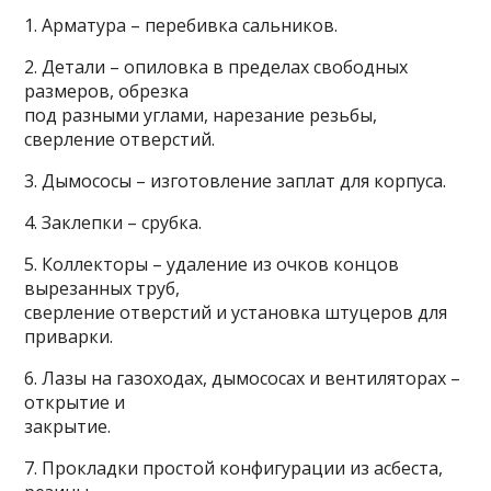
1. Арматура – перебивка сальников.
2. Детали – опиловка в пределах свободных
размеров, обрезка
под разными углами, нарезание резьбы,
сверление отверстий.
3. Дымососы – изготовление заплат для корпуса.
4. Заклепки – срубка.
5. Коллекторы – удаление из очков концов
вырезанных труб,
сверление отверстий и установка штуцеров для
приварки.
6. Лазы на газоходах, дымососах и вентиляторах –
открытие и
закрытие.
7. Прокладки простой конфигурации из асбеста,