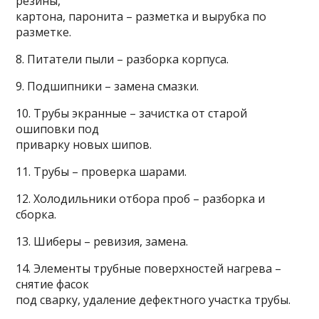
резины,
картона, паронита – разметка и вырубка по
разметке.
8. Питатели пыли – разборка корпуса.
9. Подшипники – замена смазки.
10. Трубы экранные – зачистка от старой
ошиповки под
приварку новых шипов.
11. Трубы – проверка шарами.
12. Холодильники отбора проб – разборка и
сборка.
13. Шиберы – ревизия, замена.
14. Элементы трубные поверхностей нагрева –
снятие фасок
под сварку, удаление дефектного участка трубы.