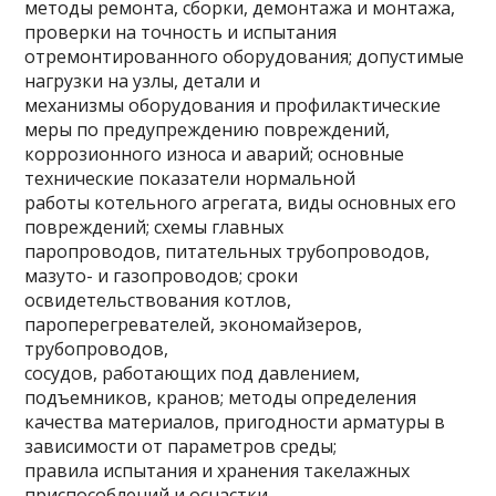
методы ремонта, сборки, демонтажа и монтажа,
проверки на точность и испытания
отремонтированного оборудования; допустимые
нагрузки на узлы, детали и
механизмы оборудования и профилактические
меры по предупреждению повреждений,
коррозионного износа и аварий; основные
технические показатели нормальной
работы котельного агрегата, виды основных его
повреждений; схемы главных
паропроводов, питательных трубопроводов,
мазуто- и газопроводов; сроки
освидетельствования котлов,
пароперегревателей, экономайзеров,
трубопроводов,
сосудов, работающих под давлением,
подъемников, кранов; методы определения
качества материалов, пригодности арматуры в
зависимости от параметров среды;
правила испытания и хранения такелажных
приспособлений и оснастки