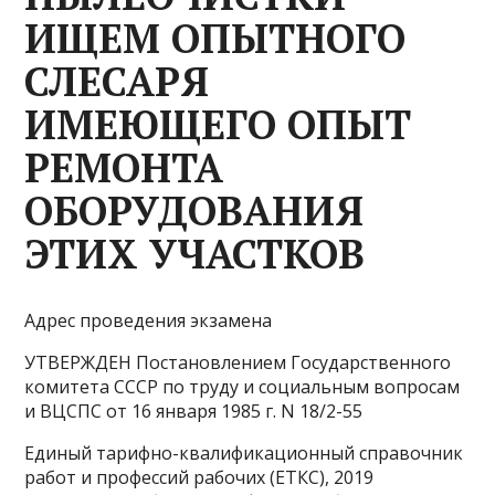
ИЩЕМ ОПЫТНОГО
СЛЕСАРЯ
ИМЕЮЩЕГО ОПЫТ
РЕМОНТА
ОБОРУДОВАНИЯ
ЭТИХ УЧАСТКОВ
Адрес проведения экзамена
УТВЕРЖДЕН Постановлением Государственного
комитета СССР по труду и социальным вопросам
и ВЦСПС от 16 января 1985 г. N 18/2-55
Единый тарифно-квалификационный справочник
работ и профессий рабочих (ЕТКС), 2019