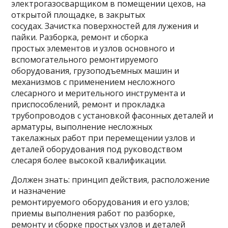
электрогазосварщиком в помещении цехов, на
открытой площадке, в закрытых
сосудах. Зачистка поверхностей для лужения и
пайки. Разборка, ремонт и сборка
простых элементов и узлов основного и
вспомогательного ремонтируемого
оборудования, грузоподъемных машин и
механизмов с применением несложного
слесарного и мерительного инструмента и
приспособлений, ремонт и прокладка
трубопроводов с установкой фасонных деталей и
арматуры, выполнение несложных
такелажных работ при перемещении узлов и
деталей оборудования под руководством
слесаря более высокой квалификации.
Должен знать: принцип действия, расположение
и назначение
ремонтируемого оборудования и его узлов;
приемы выполнения работ по разборке,
ремонту и сборке простых узлов и деталей