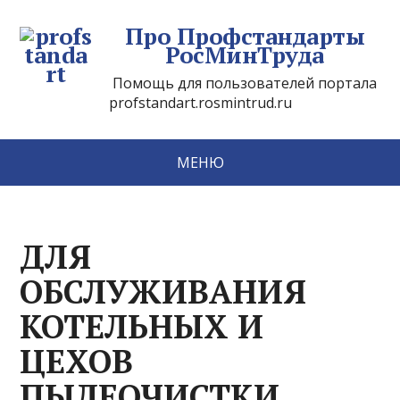
Про Профстандарты
РосМинТруда
Помощь для пользователей портала
profstandart.rosmintrud.ru
МЕНЮ
ДЛЯ
ОБСЛУЖИВАНИЯ
КОТЕЛЬНЫХ И
ЦЕХОВ
ПЫЛЕОЧИСТКИ