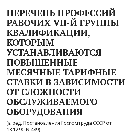
ПЕРЕЧЕНЬ ПРОФЕССИЙ
РАБОЧИХ VII-Й ГРУППЫ
КВАЛИФИКАЦИИ,
КОТОРЫМ
УСТАНАВЛИВАЮТСЯ
ПОВЫШЕННЫЕ
МЕСЯЧНЫЕ ТАРИФНЫЕ
СТАВКИ В ЗАВИСИМОСТИ
ОТ СЛОЖНОСТИ
ОБСЛУЖИВАЕМОГО
ОБОРУДОВАНИЯ
(в ред. Постановления Госкомтруда СССР от
13.12.90 N 449)