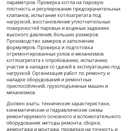
параметров. Проверка котла на паровую
плотность и регулирование предохранительных
клапанов, испытание котлоагрегата под
нагрузкой, восстановление уплотнительных
поверхностей паровых и водяных задвижек
высокого давления, больших размеров.
Производство замеров и заполнение
формуляров. Проверка и подготовка
отремонтированных узлов и механизмов
котлоагрегата к опробованию, испытанию;
участие в наладке со сдачей в эксплуатацию под
нагрузкой. Организация работ по ремонту и
наладке оборудования и ремонтных
приспособлений, грузоподъемных машин и
механизмов.
Должен знать: технические характеристики,
кинематические и гидравлические схемы
ремонтируемого основного и вспомогательного
оборудования; методы ремонта, сборки,
демонтажа и монтажа, проверки на точность и