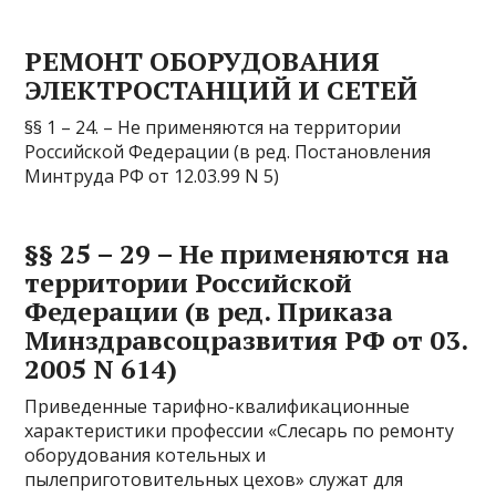
РЕМОНТ ОБОРУДОВАНИЯ
ЭЛЕКТРОСТАНЦИЙ И СЕТЕЙ
§§ 1 – 24. – Не применяются на территории
Российской Федерации (в ред. Постановления
Минтруда РФ от 12.03.99 N 5)
§§ 25 – 29 – Не применяются на
территории Российской
Федерации (в ред. Приказа
Минздравсоцразвития РФ от 03.
2005 N 614)
Приведенные тарифно-квалификационные
характеристики профессии «Слесарь по ремонту
оборудования котельных и
пылеприготовительных цехов» служат для