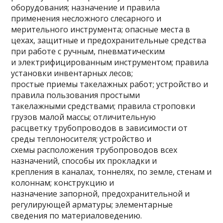
оборудования; назначение и правила
применения несложного слесарного и
мерительного инструмента; опасные места в
цехах, защитные и предохранительные средства
при работе с ручным, пневматическим
и электрифицированным инструментом; правила
установки инвентарных лесов;
простые приемы такелажных работ; устройство и
правила пользования простыми
такелажными средствами; правила строповки
грузов малой массы; отличительную
расцветку трубопроводов в зависимости от
среды теплоносителя; устройство и
схемы расположения трубопроводов всех
назначений, способы их прокладки и
крепления в каналах, тоннелях, по земле, стенам и
колоннам; конструкцию и
назначение запорной, предохранительной и
регулирующей арматуры; элементарные
сведения по материаловедению.