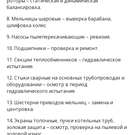
роторы – статическая и динамическая
балансировка.
8. Мельницы шаровые – выверка барабана,
шлифовка колес.
9. Насосы пылеперекачивающие – ревизия.
10. Подшипники – проверка и ремонт.
11. Секции теплообменников – гидравлическое
испытание.
12. Стыки сварные на основных трубопроводах и
оборудовании – осмотр в период
гидравлического испытания.
13. Шестерни приводов мельниц – замена и
центровка.
14. Экраны топочные, пучки котельных труб,
золовая защита – осмотр, проверка на пылевой и
золовой износ.