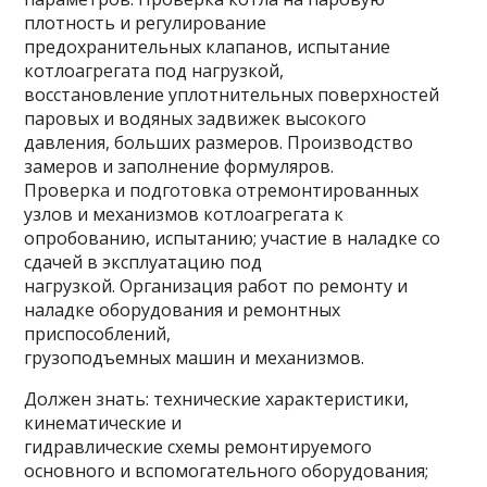
плотность и регулирование
предохранительных клапанов, испытание
котлоагрегата под нагрузкой,
восстановление уплотнительных поверхностей
паровых и водяных задвижек высокого
давления, больших размеров. Производство
замеров и заполнение формуляров.
Проверка и подготовка отремонтированных
узлов и механизмов котлоагрегата к
опробованию, испытанию; участие в наладке со
сдачей в эксплуатацию под
нагрузкой. Организация работ по ремонту и
наладке оборудования и ремонтных
приспособлений,
грузоподъемных машин и механизмов.
Должен знать: технические характеристики,
кинематические и
гидравлические схемы ремонтируемого
основного и вспомогательного оборудования;