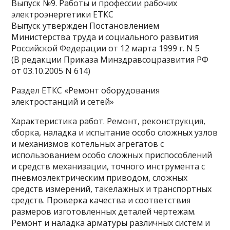
Выпуск №9. Работы и профессии рабочих
электроэнергетики ЕТКС
Выпуск утвержден Постановлением
Министерства труда и социального развития
Российской Федерации от 12 марта 1999 г. N 5
(В редакции Приказа Минздравсоцразвития РФ
от 03.10.2005 N 614)
Раздел ЕТКС «Ремонт оборудования
электростанций и сетей»
Характеристика работ. Ремонт, реконструкция,
сборка, наладка и испытание особо сложных узлов
и механизмов котельных агрегатов с
использованием особо сложных приспособлений
и средств механизации, точного инструмента с
пневмоэлектрическим приводом, сложных
средств измерений, такелажных и транспортных
средств. Проверка качества и соответствия
размеров изготовленных деталей чертежам.
Ремонт и наладка арматуры различных систем и