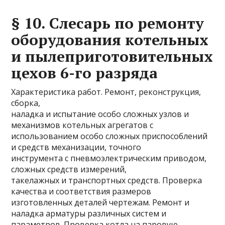
§ 10. Слесарь по ремонту
оборудования котельных
и пылеприготовительных
цехов 6-го разряда
Характеристика работ. Ремонт, реконструкция,
сборка,
наладка и испытание особо сложных узлов и
механизмов котельных агрегатов с
использованием особо сложных приспособлений
и средств механизации, точного
инструмента с пневмоэлектрическим приводом,
сложных средств измерений,
такелажных и транспортных средств. Проверка
качества и соответствия размеров
изготовленных деталей чертежам. Ремонт и
наладка арматуры различных систем и
параметров. Проверка котла на паровую