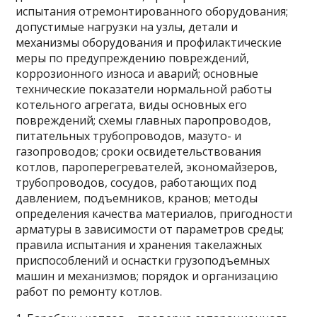
испытания отремонтированного оборудования;
допустимые нагрузки на узлы, детали и
механизмы оборудования и профилактические
меры по предупреждению повреждений,
коррозионного износа и аварий; основные
технические показатели нормальной работы
котельного агрегата, виды основных его
повреждений; схемы главных паропроводов,
питательных трубопроводов, мазуто- и
газопроводов; сроки освидетельствования
котлов, пароперегревателей, экономайзеров,
трубопроводов, сосудов, работающих под
давлением, подъемников, кранов; методы
определения качества материалов, пригодности
арматуры в зависимости от параметров среды;
правила испытания и хранения такелажных
приспособлений и оснастки грузоподъемных
машин и механизмов; порядок и организацию
работ по ремонту котлов.