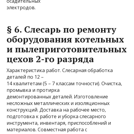
осадительных
электродов.
§ 6. Слесарь по ремонту
оборудования котельных
и пылеприготовительных
цехов 2-го разряда
Характеристика работ. Слесарная обработка
деталей по 12 –
14 квалитетам (5 – 7 классам точности). Очистка,
промывка и протирка
демонтированных деталей. Изготовление
несложных металлических и изоляционных
конструкций. Доставка на рабочее место,
подготовка к работе и уборка слесарного
инструмента, инвентаря, приспособлений и
материалов. Совместная работа с