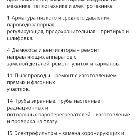
механике, теплотехнике и электротехнике.
1. Арматура низкого и среднего давления
пароводозапорная,
регулирующая, предохранительная – притирка и
шлифовка.
4. Дымососы и вентиляторы – ремонт
направляющих аппаратов с
заменой деталей, ремонт улиток и карманов.
11. Пылепроводы – ремонт с изготовлением
прямых и фасонных
участков.
14. Трубы экранные, трубы настенные
радиационных и
потолочных пароперегревателей – изготовление
и проверка на плазу.
15. Электрофильтры – замена коронирующих и