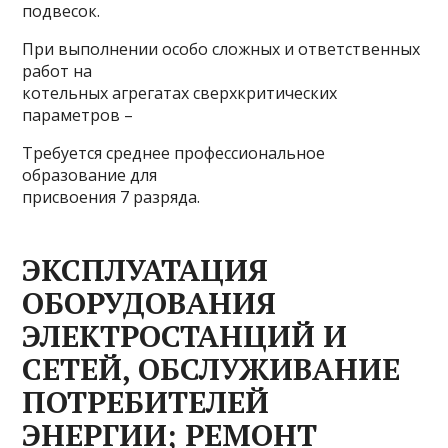
подвесок.
При выполнении особо сложных и ответственных
работ на
котельных агрегатах сверхкритических
параметров –
Требуется среднее профессиональное
образование для
присвоения 7 разряда.
ЭКСПЛУАТАЦИЯ
ОБОРУДОВАНИЯ
ЭЛЕКТРОСТАНЦИЙ И
СЕТЕЙ, ОБСЛУЖИВАНИЕ
ПОТРЕБИТЕЛЕЙ
ЭНЕРГИИ; РЕМОНТ