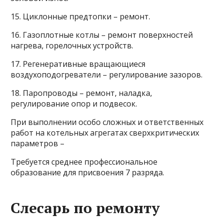
15. Циклонные предтопки – ремонт.
16. Газоплотные котлы – ремонт поверхностей
нагрева, горелочных устройств.
17. Регенеративные вращающиеся
воздухоподогреватели – регулирование зазоров.
18. Паропроводы – ремонт, наладка,
регулирование опор и подвесок.
При выполнении особо сложных и ответственных
работ на котельных агрегатах сверхкритических
параметров –
Требуется среднее профессиональное
образование для присвоения 7 разряда.
Слесарь по ремонту