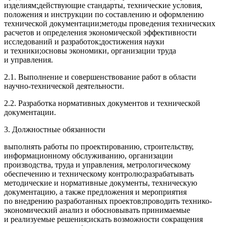
изделиям;действующие стандарты, технические условия,
положения и инструкции по составлению и оформлению
технической документации;методы проведения технических
расчетов и определения экономической эффективности
исследований и разработок;достижения науки
и техники;основы экономики, организации труда
и управления.
2.1. Выполнение и совершенствование работ в области
научно-технической деятельности.
2.2. Разработка нормативных документов и технической
документации.
3. Должностные обязанности
выполнять работы по проектированию, строительству,
информационному обслуживанию, организации
производства, труда и управления, метрологическому
обеспечению и техническому контролю;разрабатывать
методические и нормативные документы, техническую
документацию, а также предложения и мероприятия
по внедрению разработанных проектов;проводить технико-
экономический анализ и обосновывать принимаемые
и реализуемые решения;искать возможности сокращения