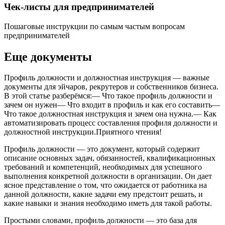
Чек-листы для предпринимателей
Пошаговые инструкции по самым частым вопросам
предпринимателей
Еще документы
Профиль должности и должностная инструкция — важные
документы для эйчаров, рекрутеров и собственников бизнеса.
В этой статье разберёмся:— Что такое профиль должности и
зачем он нужен— Что входит в профиль и как его составить—
Что такое должностная инструкция и зачем она нужна.— Как
автоматизировать процесс составления профиля должности и
должностной инструкции.Приятного чтения!
Профиль должности — это документ, который содержит
описание основных задач, обязанностей, квалификационных
требований и компетенций, необходимых для успешного
выполнения конкретной должности в организации. Он дает
ясное представление о том, что ожидается от работника на
данной должности, какие задачи ему предстоит решать, и
какие навыки и знания необходимо иметь для такой работы.
Простыми словами, профиль должности — это база для