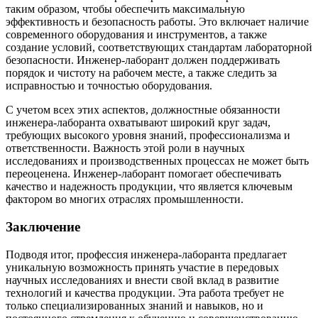
таким образом, чтобы обеспечить максимальную
эффективность и безопасность работы. Это включает наличие
современного оборудования и инструментов, а также
создание условий, соответствующих стандартам лабораторной
безопасности. Инженер-лаборант должен поддерживать
порядок и чистоту на рабочем месте, а также следить за
исправностью и точностью оборудования.
С учетом всех этих аспектов, должностные обязанности
инженера-лаборанта охватывают широкий круг задач,
требующих высокого уровня знаний, профессионализма и
ответственности. Важность этой роли в научных
исследованиях и производственных процессах не может быть
переоценена. Инженер-лаборант помогает обеспечивать
качество и надежность продукции, что является ключевым
фактором во многих отраслях промышленности.
Заключение
Подводя итог, профессия инженера-лаборанта предлагает
уникальную возможность принять участие в передовых
научных исследованиях и внести свой вклад в развитие
технологий и качества продукции. Эта работа требует не
только специализированных знаний и навыков, но и