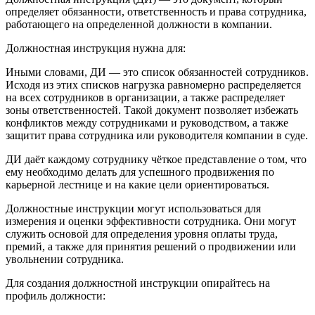
определяет обязанности, ответственность и права сотрудника,
работающего на определенной должности в компании.
Должностная инструкция нужна для:
Иными словами, ДИ — это список обязанностей сотрудников.
Исходя из этих списков нагрузка равномерно распределяется
на всех сотрудников в организации, а также распределяет
зоны ответственностей. Такой документ позволяет избежать
конфликтов между сотрудниками и руководством, а также
защитит права сотрудника или руководителя компании в суде.
ДИ даёт каждому сотруднику чёткое представление о том, что
ему необходимо делать для успешного продвижения по
карьерной лестнице и на какие цели ориентироваться.
Должностные инструкции могут использоваться для
измерения и оценки эффективности сотрудника. Они могут
служить основой для определения уровня оплаты труда,
премий, а также для принятия решений о продвижении или
увольнении сотрудника.
Для создания должностной инструкции опирайтесь на
профиль должности: