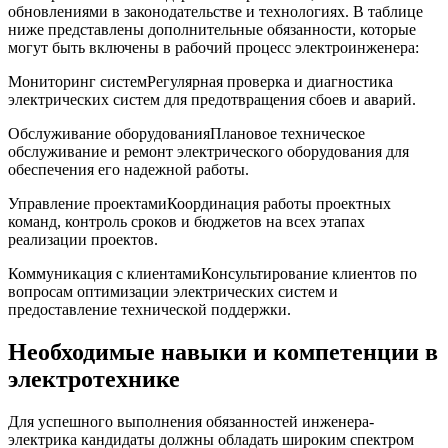
обновлениями ⁣в законодательстве и ‍технологиях. В ⁣таблице
ниже ⁣представлены дополнительные⁣ обязанности, которые
могут быть включены в рабочий процесс электроинженера:
Мониторинг системРегулярная проверка и диагностика
электрических ​систем для предотвращения сбоев и​ аварий.
Обслуживание оборудованияПлановое техническое⁤
обслуживание и ‌ремонт электрического оборудования для
обеспечения его надежной работы.
Управление проектамиКоординация работы проектных
команд, контроль‍ сроков и бюджетов на всех этапах
реализации проектов.
Коммуникация с клиентамиКонсультирование клиентов по
вопросам оптимизации электрических⁤ систем⁣ и
предоставление технической‍ поддержки.
Необходимые навыки и компетенции в
электротехнике
Для‌ успешного выполнения обязанностей инженера-
электрика кандидаты должны обладать широким спектром