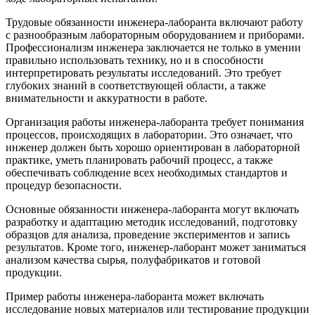
Трудовые обязанности инженера-лаборанта включают работу
с разнообразным лабораторным оборудованием и приборами.
Профессионализм инженера заключается не только в умении
правильно использовать технику, но и в способности
интерпретировать результаты исследований. Это требует
глубоких знаний в соответствующей области, а также
внимательности и аккуратности в работе.
Организация работы инженера-лаборанта требует понимания
процессов, происходящих в лаборатории. Это означает, что
инженер должен быть хорошо ориентирован в лабораторной
практике, уметь планировать рабочий процесс, а также
обеспечивать соблюдение всех необходимых стандартов и
процедур безопасности.
Основные обязанности инженера-лаборанта могут включать
разработку и адаптацию методик исследований, подготовку
образцов для анализа, проведение экспериментов и запись
результатов. Кроме того, инженер-лаборант может заниматься
анализом качества сырья, полуфабрикатов и готовой
продукции.
Пример работы инженера-лаборанта может включать
исследование новых материалов или тестирование продукции