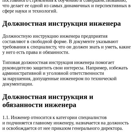
постоянного стремления к обучению и совершенствованию,
что делает ее одной из самых динамичных и перспективных в
сфере науки и технологий.
Должностная инструкция инженера
Должностную инструкцию инженера предприятия
составляют в свободной форме. В документе указывают
требования к специалисту, что он должен знать и уметь, какие
у него есть права и обязанности.
Типовая должностная инструкция инженера помогает
руководителю защитить свои интересы. Например, избежать
административной и уголовной ответственности
за нарушения, допущенные инженером по технической
документации.
Должностная инструкция и
обязанности инженера
1.1. Инженер относится к категории специалистов
и подчиняется главному инженеру, назначается на должность
и освобождается от нее приказом генерального директора.