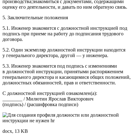
производства;знакомиться с документами, содержащими
оценку его деятельности, и давать по ним обратную связь.
5. Заключительные положения
5.1. Инженер знакомится с должностной инструкцией под
подпись при приеме на работу до подписания трудового
договора.
5.2. Один экземпляр должностной инструкции находится
у генерального директора, другой — у инженера.
5.3. Инженер знакомится под подпись с изменениями
в должностной инструкции, принятыми распоряжением
генерального директора и касающимися общих положений,
должностных обязанностей, прав и ответственности.
С должностной инструкцией ознакомлен(а):
________ / Милютин Ярослав Викторович
(подпись) / (расшифровка подписи)
docx, 13 KB