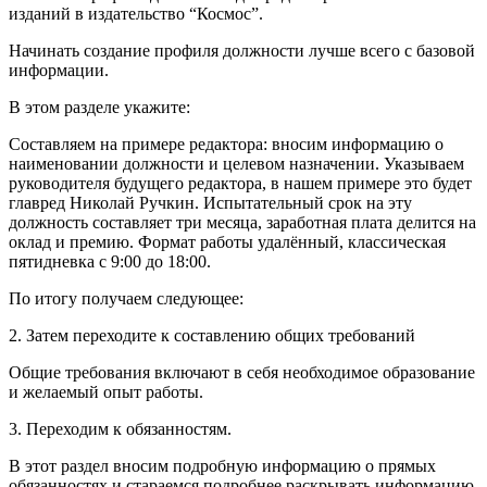
изданий в издательство “Космос”.
Начинать создание профиля должности лучше всего с базовой
информации.
В этом разделе укажите:
Составляем на примере редактора: вносим информацию о
наименовании должности и целевом назначении. Указываем
руководителя будущего редактора, в нашем примере это будет
главред Николай Ручкин. Испытательный срок на эту
должность составляет три месяца, заработная плата делится на
оклад и премию. Формат работы удалённый, классическая
пятидневка с 9:00 до 18:00.
По итогу получаем следующее:
2. Затем переходите к составлению общих требований
Общие требования включают в себя необходимое образование
и желаемый опыт работы.
3. Переходим к обязанностям.
В этот раздел вносим подробную информацию о прямых
обязанностях и стараемся подробнее раскрывать информацию.