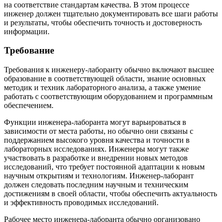
на соответствие стандартам качества. В этом процессе
инженер должен тщательно документировать все шаги работы
и результаты, чтобы обеспечить точность и достоверность
информации.
Требование
Требования к инженеру-лаборанту обычно включают высшее
образование в соответствующей области, знание основных
методик и техник лабораторного анализа, а также умение
работать с соответствующим оборудованием и программным
обеспечением.
Функции инженера-лаборанта могут варьироваться в
зависимости от места работы, но обычно они связаны с
поддержанием высокого уровня качества и точности в
лабораторных исследованиях. Инженеры могут также
участвовать в разработке и внедрении новых методов
исследований, что требует постоянной адаптации к новым
научным открытиям и технологиям. Инженер-лаборант
должен следовать последним научным и техническим
достижениям в своей области, чтобы обеспечить актуальность
и эффективность проводимых исследований.
Рабочее место инженера-лаборанта обычно организовано