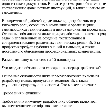
один из таких документов. В статье рассмотрим обязательные
составляющие должностных инструкций, а также нюансы их
заполнения.
В современной рабочей среде инженер-разработчик играет
ключевую роль, особенно в компаниях и организациях,
занимающихся техническими и инновационными проектами.
Основные обязанности инженера-разработчика включают ряд
задач, направленных на создание, тестирование и
совершенствование различных технических решений. Эта
профессия требует глубоких знаний и навыков, а также
постоянного обновления профессиональных компетенций.
Разместим вашу вакансию на 15 площадках
Что входит в обязанности слесаря инженера-разработчика?
Основные обязанности инженера-разработчика включают
разработку новых продуктов и технологий, а также
улучшение существующих систем. Это может включать:
Требования и функции
Требования к инженеру-разработчику обычно включают
высшее техническое образование, а также