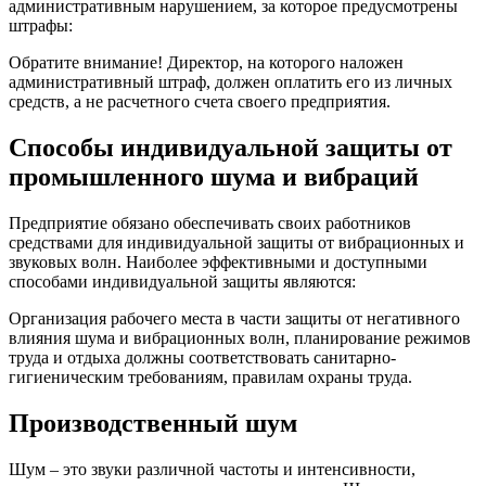
административным нарушением, за которое предусмотрены
штрафы:
Обратите внимание! Директор, на которого наложен
административный штраф, должен оплатить его из личных
средств, а не расчетного счета своего предприятия.
Способы индивидуальной защиты от
промышленного шума и вибраций
Предприятие обязано обеспечивать своих работников
средствами для индивидуальной защиты от вибрационных и
звуковых волн. Наиболее эффективными и доступными
способами индивидуальной защиты являются:
Организация рабочего места в части защиты от негативного
влияния шума и вибрационных волн, планирование режимов
труда и отдыха должны соответствовать санитарно-
гигиеническим требованиям, правилам охраны труда.
Производственный шум
Шум – это звуки различной частоты и интенсивности,