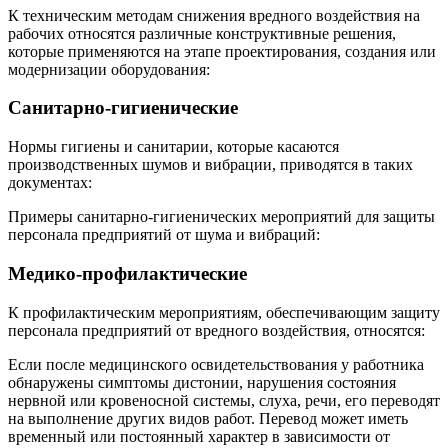
К техническим методам снижения вредного воздействия на
рабочих относятся различные конструктивные решения,
которые применяются на этапе проектирования, создания или
модернизации оборудования:
Санитарно-гигиенические
Нормы гигиены и санитарии, которые касаются
производственных шумов и вибрации, приводятся в таких
документах:
Примеры санитарно-гигиенических мероприятий для защиты
персонала предприятий от шума и вибраций:
Медико-профилактические
К профилактическим мероприятиям, обеспечивающим защиту
персонала предприятий от вредного воздействия, относятся:
Если после медицинского освидетельствования у работника
обнаружены симптомы дистонии, нарушения состояния
нервной или кровеносной системы, слуха, речи, его переводят
на выполнение других видов работ. Перевод может иметь
временный или постоянный характер в зависимости от