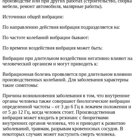
производстве или при других работах (строительство, сборка
мебели, ремонт автомобиля, малярные работы).
Источники общей вибрации:
По направлению действия вибрация подразделяется на:
По частоте колебаний вибрации бывают:
По времени воздействия вибрация может быть:
Вибрации при длительном воздействии негативно влияют на
человеческий организм и могут приводить к:
Вибрационная болезнь проявляется при длительном влиянии
производственных колебаний. Для заболевания характерны
такие симптомы:
Причина возникновения заболевания в том, что внутренние
органы человека также совершают биологические вибрации
определенной частоты – от 3 до 6 Гц в лежачем положении и
от 5 до 12 Гц, когда человек стоит. Производственная
вибрация может входить в резонанс с биоритмами
внутренних органов человека, что и приводит к развитию
заболеваний, травмам, разрывам кровеносных сосудов. В
некоторых случаях может наступить смерть человека.