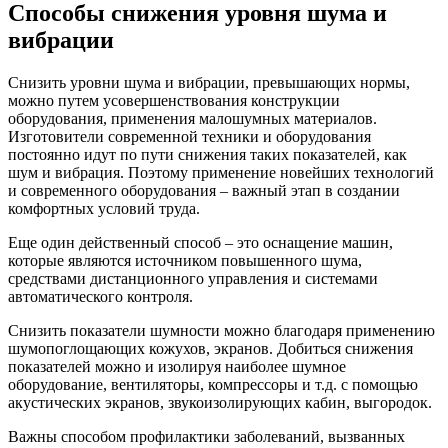
Способы снижения уровня шума и
вибрации
Снизить уровни шума и вибрации, превышающих нормы,
можно путем усовершенствования конструкции
оборудования, применения малошумных материалов.
Изготовители современной техники и оборудования
постоянно идут по пути снижения таких показателей, как
шум и вибрация. Поэтому применение новейших технологий
и современного оборудования – важный этап в создании
комфортных условий труда.
Еще один действенный способ – это оснащение машин,
которые являются источником повышенного шума,
средствами дистанционного управления и системами
автоматического контроля.
Снизить показатели шумности можно благодаря применению
шумопоглощающих кожухов, экранов. Добиться снижения
показателей можно и изолируя наиболее шумное
оборудование, вентиляторы, компрессоры и т.д. с помощью
акустических экранов, звукоизолирующих кабин, выгородок.
Важны способом профилактики заболеваний, вызванных