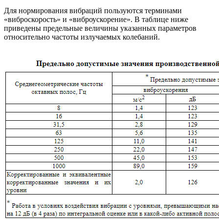
Для нормирования вибраций пользуются терминами
«виброскорость» и «виброускорение». В таблице ниже
приведены предельные величины указанных параметров
относительно частоты излучаемых колебаний.