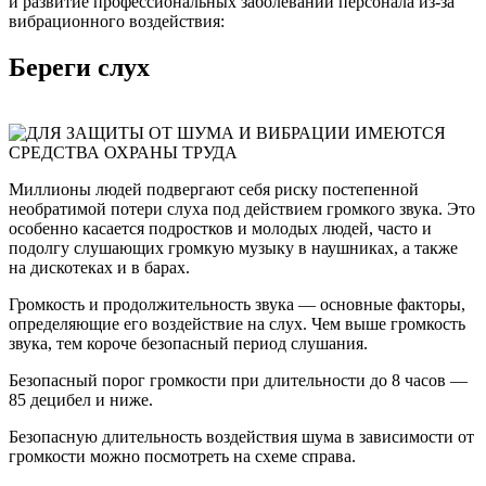
и развитие профессиональных заболеваний персонала из-за
вибрационного воздействия:
Береги слух
Миллионы людей подвергают себя риску постепенной
необратимой потери слуха под действием громкого звука. Это
особенно касается подростков и молодых людей, часто и
подолгу слушающих громкую музыку в наушниках, а также
на дискотеках и в барах.
Громкость и продолжительность звука — основные факторы,
определяющие его воздействие на слух. Чем выше громкость
звука, тем короче безопасный период слушания.
Безопасный порог громкости при длительности до 8 часов —
85 децибел и ниже.
Безопасную длительность воздействия шума в зависимости от
громкости можно посмотреть на схеме справа.