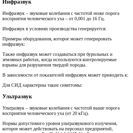
Инфразвук
Инфразвук – звуковые колебания с частотой ниже порога
восприятия человеческого уха – от 0,001 до 16 Гц.
Инфразвук в условиях производства генерируется:
Примеры оборудования, которое может генерировать
инфразвук:
Также инфразвук может создаваться при бурильных и
земляных работах, когда используются контролируемые
взрывы для разрушения твердой породы.
В зависимости от показателей инфразвук может приводить к:
Для СИД характерны такие симптомы:
Ультразвук
Ультразвук – звуковые колебания с частотой выше порога
восприятия человеческого уха (от 20 кГц).
Нормы допустимого уровня ультразвукового излучения,
которое может действовать на персонал предприятий,