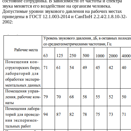
состояние сотрудника. В зависимости от частоты и спектра
звука меняется его воздействие на организм человека.
Допустимые уровни звукового давления на рабочих местах
приведены в ГОСТ 12.1.003-2014 и СанПиН 2.2.4/2.1.8.10-32-
2002: