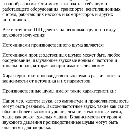
разнообразными. Они могут включать в себя шум от
работающего оборудования, транспорта, вентиляционных
систем, работающих насосов и компрессоров и других
источников.
Все источники ПШ делятся на несколько групп по виду
звукового излучения:
Источниками производственного шума являются:
Источником производственных шумов может быть любое
оборудование, излучающее звуковые волны с частотой и
тональностью, которая воспринимается человеком.
Характеристики производственных шумов различаются в
зависимости от источника и их параметров.
Производственные шумы имеют такие характеристики:
Например, частота звука, его амплитуда и продолжительность
могут быть разными. Высокочастотные звуки, такие как свист,
обычно более высокого уровня, чем низкочастотные звуки,
такие как рокот тяжелых машин. В зависимости от уровня
звукового давления производственные шумы могут быть
опасными для здоровья.