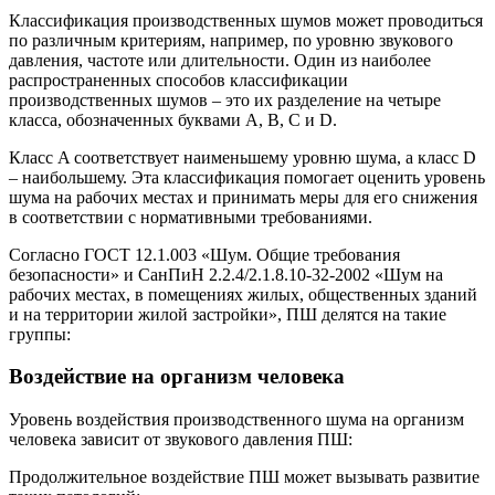
Классификация производственных шумов может проводиться
по различным критериям, например, по уровню звукового
давления, частоте или длительности. Один из наиболее
распространенных способов классификации
производственных шумов – это их разделение на четыре
класса, обозначенных буквами А, В, С и D.
Класс A соответствует наименьшему уровню шума, а класс D
– наибольшему. Эта классификация помогает оценить уровень
шума на рабочих местах и принимать меры для его снижения
в соответствии с нормативными требованиями.
Согласно ГОСТ 12.1.003 «Шум. Общие требования
безопасности» и СанПиН 2.2.4/2.1.8.10-32-2002 «Шум на
рабочих местах, в помещениях жилых, общественных зданий
и на территории жилой застройки», ПШ делятся на такие
группы:
Воздействие на организм человека
Уровень воздействия производственного шума на организм
человека зависит от звукового давления ПШ:
Продолжительное воздействие ПШ может вызывать развитие