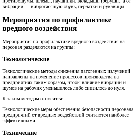
противошумы, шлемы, наушники, вкладыши (беруши), а от
вибрации — виброгасящую обувь, перчатки и рукавицы.
Мероприятия по профилактике
вредного воздействия
Мероприятия по профилактике вредного воздействия на
персонал разделяются на группы:
Технологические
Технологические методы снижения патогенных излучений
направлены на изменение процессов производства на
предприятиях таким образом, чтобы влияние вибраций и
шумов на рабочих уменьшилось либо снизилось до нуля.
К таким методам относится:
Технологические меры обеспечения безопасности персонала
предприятий от вредных воздействий считаются наиболее
эффективными.
Технические