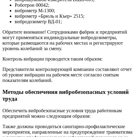
Роботрон 00042;
виброметр М-1300;
виброметр «Брюль и Къер» 2515;
вибродозиметр ВД-01;
Обратите внимание! Сотрудниками фабрик и предприятий
могут применяться индивидуальные вибродозиметры,
которые размещаются на рабочих местах и регистрируют
уровень колебаний за смену.
Контроль вибрации проводится таким образом:
Представители контролирующей компании составляют отчет
об уровне вибрации на рабочем месте согласно снятым
показателям колебаний.
Методы обеспечения вибробезопасных условий
труда
Обеспечить вибробезопасные условия труда работникам
предприятий можно следующим образом:
Также должны проводиться санитарно-профилактические
мероприятия, направленные на предупреждение травматизма