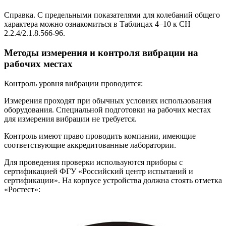
Справка. С предельными показателями для колебаний общего
характера можно ознакомиться в Таблицах 4–10 к СН
2.2.4/2.1.8.566-96.
Методы измерения и контроля вибрации на
рабочих местах
Контроль уровня вибрации проводится:
Измерения проходят при обычных условиях использования
оборудования. Специальной подготовки на рабочих местах
для измерения вибрации не требуется.
Контроль имеют право проводить компании, имеющие
соответствующие аккредитованные лаборатории.
Для проведения проверки используются приборы с
сертификацией ФГУ «Российский центр испытаний и
сертификации». На корпусе устройства должна стоять отметка
«Ростест»: