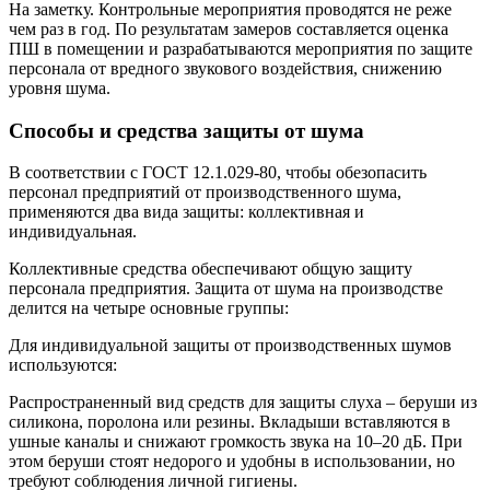
На заметку. Контрольные мероприятия проводятся не реже
чем раз в год. По результатам замеров составляется оценка
ПШ в помещении и разрабатываются мероприятия по защите
персонала от вредного звукового воздействия, снижению
уровня шума.
Способы и средства защиты от шума
В соответствии с ГОСТ 12.1.029-80, чтобы обезопасить
персонал предприятий от производственного шума,
применяются два вида защиты: коллективная и
индивидуальная.
Коллективные средства обеспечивают общую защиту
персонала предприятия. Защита от шума на производстве
делится на четыре основные группы:
Для индивидуальной защиты от производственных шумов
используются:
Распространенный вид средств для защиты слуха – беруши из
силикона, поролона или резины. Вкладыши вставляются в
ушные каналы и снижают громкость звука на 10–20 дБ. При
этом беруши стоят недорого и удобны в использовании, но
требуют соблюдения личной гигиены.