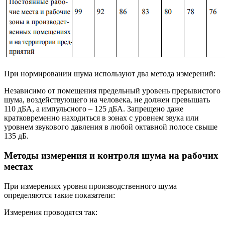
При нормировании шума используют два метода измерений:
Независимо от помещения предельный уровень прерывистого
шума, воздействующего на человека, не должен превышать
110 дБА, а импульсного – 125 дБА. Запрещено даже
кратковременно находиться в зонах с уровнем звука или
уровнем звукового давления в любой октавной полосе свыше
135 дБ.
Методы измерения и контроля шума на рабочих
местах
При измерениях уровня производственного шума
определяются такие показатели:
Измерения проводятся так: