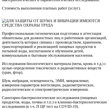
Стоимость выполнения платных работ (услуг).
Профессиональная гигиеническая подготовка и аттестация
обязательны для должностных лиц и работников организаций,
деятельность которых связана с производством, хранением,
транспортировкой и реализацией пищевых продуктов и
питьевой воды, воспитанием и обучением детей,
коммунальным и бытовым обслуживанием населения.
Исследования биологического материала (моча, кровь и т.д.) с
целью определения токсических и радиоактивных веществ
(уран, фтор).
Шум, вибрация, освещенность, ЭМИ, микроклимат,
измерения параметров вентиляции, радиометрические,
радиологические и спектрометрические измерения.
Cанитарно-бактериологические исследования (пищевых
продуктов, воды, почвы и т.п.) и клинико-бактериологические
исследования (в т.ч. П ЦР тест на COVID-19).