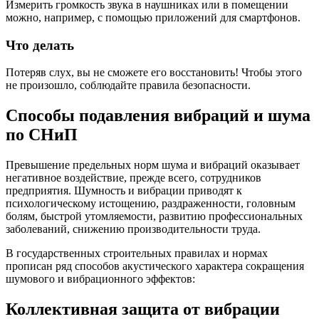
Измерить громкость звука в наушниках или в помещении
можно, например, с помощью приложений для смартфонов.
Что делать
Потеряв слух, вы не сможете его восстановить! Чтобы этого
не произошло, соблюдайте правила безопасности.
Способы подавления вибраций и шума
по СНиП
Превышение предельных норм шума и вибраций оказывает
негативное воздействие, прежде всего, сотрудников
предприятия. Шумность и вибрации приводят к
психологическому истощению, раздраженности, головным
болям, быстрой утомляемости, развитию профессиональных
заболеваний, снижению производительности труда.
В государственных строительных правилах и нормах
прописан ряд способов акустического характера сокращения
шумового и вибрационного эффектов:
Коллективная защита от вибрации