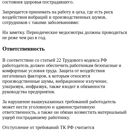
состояния здоровья пострадавшего.
Запрещается принимать на работу в цеха, где есть риск
воздействия вибраций и производственных шумов,
сотрудников с такими заболеваниями:
На заметку. Периодические медосмотры должны проводиться
не реже чем раз в год.
Ответственность
В соответствии со статьей 22 Трудового кодекса РФ
работодатель должен обеспечить работникам безопасные и
комфортные условия труда. Защита от воздействия
негативных факторов, к которым относятся
производственные шумы, вибрационное излучение,
ультразвук, инфразвук, также входит в обязанности
руководства предприятия.
За нарушение вышеуказанных требований работодатель
может нести уголовную и административную
ответственность, а также он обязан возместить материальный
ущерб пострадавшему работнику.
Отступление от требований ТК РФ считается