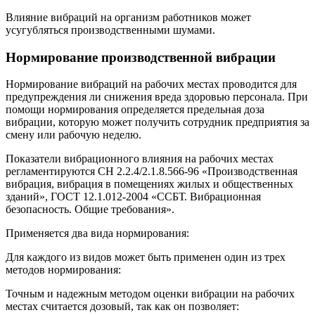
Влияние вибраций на организм работников может
усугубляться производственными шумами.
Нормирование производственной вибрации
Нормирование вибраций на рабочих местах проводится для
предупреждения ли снижения вреда здоровью персонала. При
помощи нормирования определяется предельная доза
вибрации, которую может получить сотрудник предприятия за
смену или рабочую неделю.
Показатели вибрационного влияния на рабочих местах
регламентируются СН 2.2.4/2.1.8.566-96 «Производственная
вибрация, вибрация в помещениях жилых и общественных
зданий», ГОСТ 12.1.012-2004 «ССБТ. Вибрационная
безопасность. Общие требования».
Применяется два вида нормирования:
Для каждого из видов может быть применен один из трех
методов нормирования:
Точным и надежным методом оценки вибрации на рабочих
местах считается дозовый, так как он позволяет: