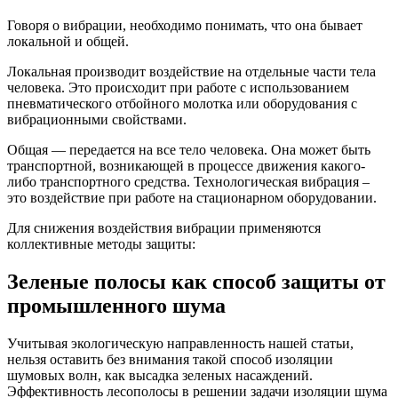
Говоря о вибрации, необходимо понимать, что она бывает
локальной и общей.
Локальная производит воздействие на отдельные части тела
человека. Это происходит при работе с использованием
пневматического отбойного молотка или оборудования с
вибрационными свойствами.
Общая — передается на все тело человека. Она может быть
транспортной, возникающей в процессе движения какого-
либо транспортного средства. Технологическая вибрация –
это воздействие при работе на стационарном оборудовании.
Для снижения воздействия вибрации применяются
коллективные методы защиты:
Зеленые полосы как способ защиты от
промышленного шума
Учитывая экологическую направленность нашей статьи,
нельзя оставить без внимания такой способ изоляции
шумовых волн, как высадка зеленых насаждений.
Эффективность лесополосы в решении задачи изоляции шума