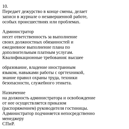
10.
Передает дежурство в конце смены, делает
записи в журнале о незавершенной работе,
особых происшествиях или проблемах.
Администратор
несет ответственность за выполнение
своих должностных обязанностей и
ежедневное выполнение плана по
дополнительным платным услугам.
Квалификационные требования: высшее
образование, владение иностранным
языком, навыками работы с оргтехникой,
знание правил охраны труда, техники
безопасности, служебного этикета.
Назначение
на должность администратора и освобождение
от нее осуществляется приказом
(распоряжением) руководителя гостиницы.
Администратор подчиняется непосредственно
менеджеру
СПиР.