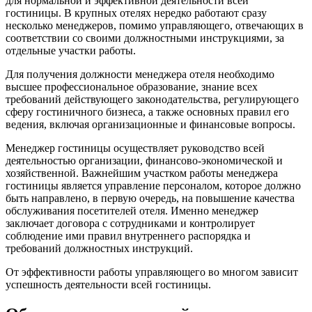
для нормальной и эффективной деятельности всей
гостиницы. В крупных отелях нередко работают сразу
несколько менеджеров, помимо управляющего, отвечающих в
соответствии со своими должностными инструкциями, за
отдельные участки работы.
Для получения должности менеджера отеля необходимо
высшее профессиональное образование, знание всех
требований действующего законодательства, регулирующего
сферу гостиничного бизнеса, а также основных правил его
ведения, включая организационные и финансовые вопросы.
Менеджер гостиницы осуществляет руководство всей
деятельностью организации, финансово-экономической и
хозяйственной. Важнейшим участком работы менеджера
гостиницы является управление персоналом, которое должно
быть направлено, в первую очередь, на повышение качества
обслуживания посетителей отеля. Именно менеджер
заключает договора с сотрудниками и контролирует
соблюдение ими правил внутреннего распорядка и
требований должностных инструкций.
От эффективности работы управляющего во многом зависит
успешность деятельности всей гостиницы.