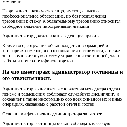
компании.
На должность назначается лицо, имеющее высшее
профессиональное образование, но без предъявления
требований к стажу. К обязательному требованию относится
свободное владение иностранными языками.
Администратор должен знать следующие правила:
Кроме того, сотрудник обязан владеть информацией о
категориях номеров, их расположении и стоимости, а также
знать компьютерную систему управления гостиницей, часы
работы и номера телефонов отделов.
На что имеет право администратор гостиницы и
его ответственность
Администратор выполняет распоряжения менеджера отдела
приема и размещения, соблюдает служебную дисциплину и
сохраняет в тайне информацию обо всех финансовых и иных
операциях, связанных с работой отеля и гостей.
Основными функциями администратора являются:
Администратор гостиницы обязан соблюдать кассовую