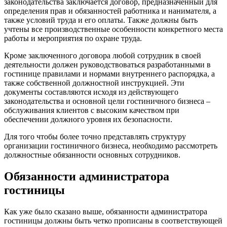
законодательства заключается договор, предназначенный для
определения прав и обязанностей работника и нанимателя, а
также условий труда и его оплаты. Также должны быть
учтены все производственные особенности конкретного места
работы и мероприятия по охране труда.
Кроме заключенного договора любой сотрудник в своей
деятельности должен руководствоваться разработанными в
гостинице правилами и нормами внутреннего распорядка, а
также собственной должностной инструкцией. Эти
документы составляются исходя из действующего
законодательства и основной цели гостиничного бизнеса –
обслуживания клиентов с высоким качеством при
обеспечении должного уровня их безопасности.
Для того чтобы более точно представлять структуру
организации гостиничного бизнеса, необходимо рассмотреть
должностные обязанности основных сотрудников.
Обязанности администратора
гостиницы
Как уже было сказано выше, обязанности администратора
гостиницы должны быть четко прописаны в соответствующей