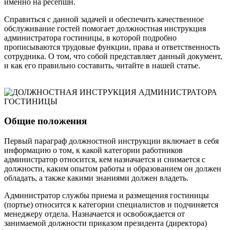
именно на ресепшн.
Справиться с данной задачей и обеспечить качественное
обслуживание гостей помогает должностная инструкция
администратора гостиницы, в которой подробно
прописываются трудовые функции, права и ответственность
сотрудника. О том, что собой представляет данный документ,
и как его правильно составить, читайте в нашей статье.
Общие положения
Первый параграф должностной инструкции включает в себя
информацию о том, к какой категории работников
администратор относится, кем назначается и снимается с
должности, каким опытом работы и образованием он должен
обладать, а также какими знаниями должен владеть.
Администратор службы приема и размещения гостиницы
(портье) относится к категории специалистов и подчиняется
менеджеру отдела. Назначается и освобождается от
занимаемой должности приказом президента (директора)