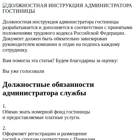
Должностная инструкция администратора гостиницы
разрабатывается и дополняется в соответствии с принятыми
положениями трудового кодекса Российской Федерации.
Документ должен быть обязательно завизирован
руководителем компании и отдан на подпись каждому
сотруднику.
Вам помогла эта статья? Будем благодарны за оценку:
Вы уже голосовали
Должностные обязанности
администратора службы
1.
Обязан знать номерной фонд гостиницы
и предоставляемые платные услуги.
2.
Оформляет регистрацию и размещение
гостей в строгом соответствии с Правилам