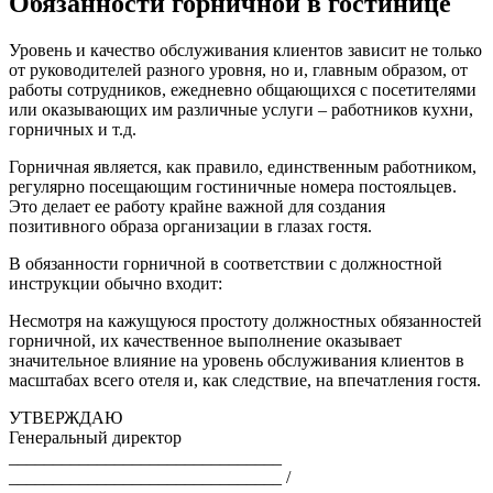
Обязанности горничной в гостинице
Уровень и качество обслуживания клиентов зависит не только
от руководителей разного уровня, но и, главным образом, от
работы сотрудников, ежедневно общающихся с посетителями
или оказывающих им различные услуги – работников кухни,
горничных и т.д.
Горничная является, как правило, единственным работником,
регулярно посещающим гостиничные номера постояльцев.
Это делает ее работу крайне важной для создания
позитивного образа организации в глазах гостя.
В обязанности горничной в соответствии с должностной
инструкции обычно входит:
Несмотря на кажущуюся простоту должностных обязанностей
горничной, их качественное выполнение оказывает
значительное влияние на уровень обслуживания клиентов в
масштабах всего отеля и, как следствие, на впечатления гостя.
УТВЕРЖДАЮ
Генеральный директор
_______________________________
_______________________________ /