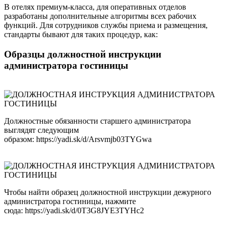
В отелях премиум-класса, для оперативных отделов
разработаны дополнительные алгоритмы всех рабочих
функций. Для сотрудников службы приема и размещения,
стандарты бывают для таких процедур, как:
Образцы должностной инструкции
администратора гостиницы
Должностные обязанности старшего администратора
выглядят следующим
образом: https://yadi.sk/d/Arsvmjb03TYGwa
Чтобы найти образец должностной инструкции дежурного
администратора гостиницы, нажмите
сюда: https://yadi.sk/d/0T3G8JYE3TYHc2