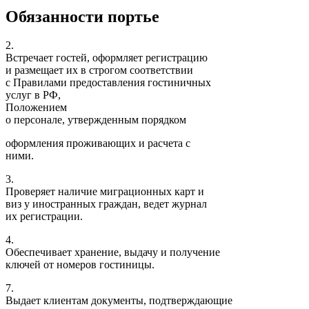
Обязанности портье
2.
Встречает гостей, оформляет регистрацию
и размещает их в строгом соответствии
с Правилами предоставления гостиничных
услуг в РФ,
Положением
о персонале, утвержденным порядком
оформления проживающих и расчета с
ними.
3.
Проверяет наличие миграционных карт и
виз у иностранных граждан, ведет журнал
их регистрации.
4.
Обеспечивает хранение, выдачу и получение
ключей от номеров гостиницы.
7.
Выдает клиентам документы, подтверждающие