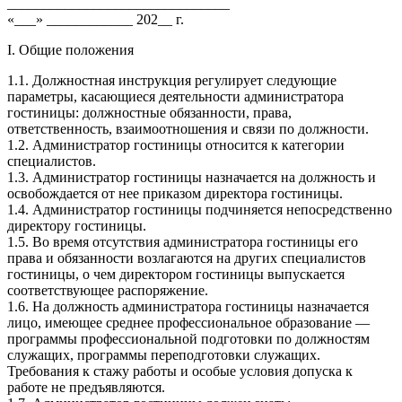
_______________________________
«___» ____________ 202__ г.
I. Общие положения
1.1. Должностная инструкция регулирует следующие
параметры, касающиеся деятельности администратора
гостиницы: должностные обязанности, права,
ответственность, взаимоотношения и связи по должности.
1.2. Администратор гостиницы относится к категории
специалистов.
1.3. Администратор гостиницы назначается на должность и
освобождается от нее приказом директора гостиницы.
1.4. Администратор гостиницы подчиняется непосредственно
директору гостиницы.
1.5. Во время отсутствия администратора гостиницы его
права и обязанности возлагаются на других специалистов
гостиницы, о чем директором гостиницы выпускается
соответствующее распоряжение.
1.6. На должность администратора гостиницы назначается
лицо, имеющее среднее профессиональное образование —
программы профессиональной подготовки по должностям
служащих, программы переподготовки служащих.
Требования к стажу работы и особые условия допуска к
работе не предъявляются.