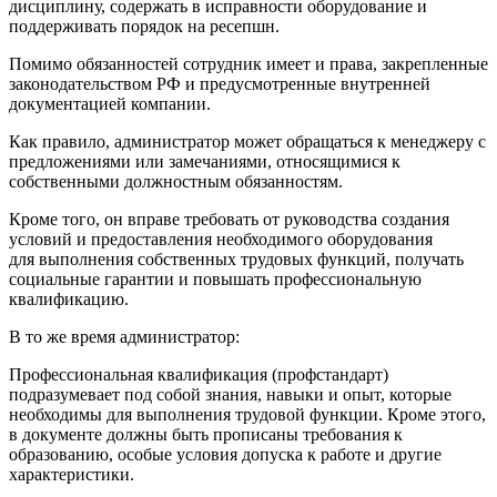
дисциплину, содержать в исправности оборудование и
поддерживать порядок на ресепшн.
Помимо обязанностей сотрудник имеет и права, закрепленные
законодательством РФ и предусмотренные внутренней
документацией компании.
Как правило, администратор может обращаться к менеджеру с
предложениями или замечаниями, относящимися к
собственными должностным обязанностям.
Кроме того, он вправе требовать от руководства создания
условий и предоставления необходимого оборудования
для выполнения собственных трудовых функций, получать
социальные гарантии и повышать профессиональную
квалификацию.
В то же время администратор:
Профессиональная квалификация (профстандарт)
подразумевает под собой знания, навыки и опыт, которые
необходимы для выполнения трудовой функции. Кроме этого,
в документе должны быть прописаны требования к
образованию, особые условия допуска к работе и другие
характеристики.