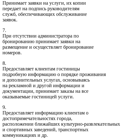
Принимает заявки на услуги, их копии
передает на подпись руководителям
служб, обеспечивающих обслуживание
заявок.
7.
При отсутствии администратора по
бронированию принимает заявки на
размещение и осуществляет бронирование
номеров.
8.
Предоставляет клиентам гостиницы
подробную информацию о порядке проживания
и дополнительных услугах, основываясь
на рекламной и другой информации и
документации, принимает заказы на все
оказываемые гостиницей услуги.
9.
Предоставляет информацию клиентам о
достопримечательностях города,
расположении ближайших культурно-развлекательных
и спортивных заведений, транспортных
коммуникациях и др.