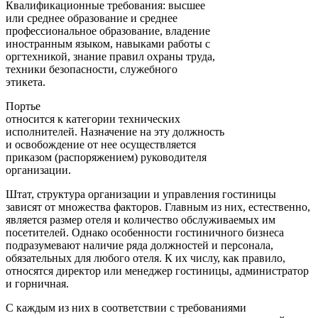
Квалификационные требования: высшее
или среднее образование и среднее
профессиональное образование, владение
иностранным языком, навыками работы с
оргтехникой, знание правил охраны труда,
техники безопасности, служебного
этикета.
Портье
относится к категории технических
исполнителей. Назначение на эту должность
и освобождение от нее осуществляется
приказом (распоряжением) руководителя
организации.
Штат, структура организации и управления гостиницы
зависят от множества факторов. Главным из них, естественно,
является размер отеля и количество обслуживаемых им
посетителей. Однако особенности гостиничного бизнеса
подразумевают наличие ряда должностей и персонала,
обязательных для любого отеля. К их числу, как правило,
относятся директор или менеджер гостиницы, администратор
и горничная.
С каждым из них в соответствии с требованиями