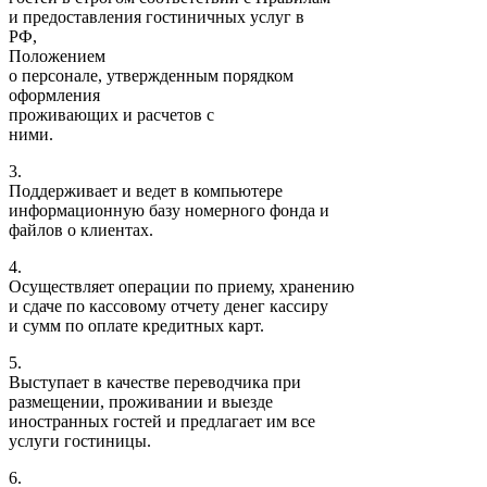
и предоставления гостиничных услуг в
РФ,
Положением
о персонале, утвержденным порядком
оформления
проживающих и расчетов с
ними.
3.
Поддерживает и ведет в компьютере
информационную базу номерного фонда и
файлов о клиентах.
4.
Осуществляет операции по приему, хранению
и сдаче по кассовому отчету денег кассиру
и сумм по оплате кредитных карт.
5.
Выступает в качестве переводчика при
размещении, проживании и выезде
иностранных гостей и предлагает им все
услуги гостиницы.
6.