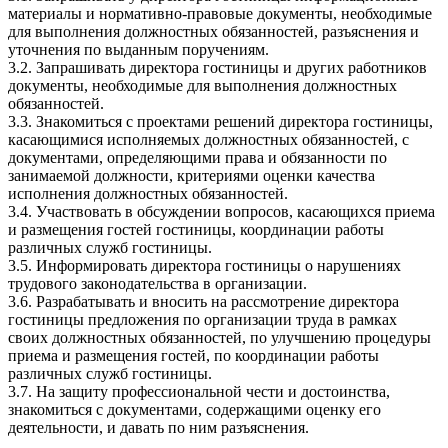
материалы и нормативно-правовые документы, необходимые
для выполнения должностных обязанностей, разъяснения и
уточнения по выданным поручениям.
3.2. Запрашивать директора гостиницы и других работников
документы, необходимые для выполнения должностных
обязанностей.
3.3. Знакомиться с проектами решений директора гостиницы,
касающимися исполняемых должностных обязанностей, с
документами, определяющими права и обязанности по
занимаемой должности, критериями оценки качества
исполнения должностных обязанностей.
3.4. Участвовать в обсуждении вопросов, касающихся приема
и размещения гостей гостиницы, координации работы
различных служб гостиницы.
3.5. Информировать директора гостиницы о нарушениях
трудового законодательства в организации.
3.6. Разрабатывать и вносить на рассмотрение директора
гостиницы предложения по организации труда в рамках
своих должностных обязанностей, по улучшению процедуры
приема и размещения гостей, по координации работы
различных служб гостиницы.
3.7. На защиту профессиональной чести и достоинства,
знакомиться с документами, содержащими оценку его
деятельности, и давать по ним разъяснения.