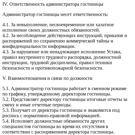
IV. Ответственность администратора гостиницы
Администратор гостиницы несет ответственность:
4.1. За невыполнение, несвоевременное или халатное
исполнение своих должностных обязанностей.
4.2. За несоблюдение действующих инструкций, приказов и
распоряжений по сохранению коммерческой тайны и
конфиденциальности информации.
4.3. За нарушение или ненадлежащее исполнение Устава,
правил внутреннего трудового распорядка, должностной
инструкции, трудовой дисциплины, правил техники
безопасности и противопожарной безопасности.
V. Взаимоотношения и связи по должности
5.1. Администратор гостиницы работает в сменном режиме
по графику, утвержденному директором гостиницы.
5.2. Представляет директору гостиницы итоговые отчеты за
смену и иные отчетные периоды.
5.3. Получает от директора гостиницы и знакомится под
роспись с нормативно-правовой информацией.
5.4. Исполняет должностные обязанности других
специалистов гостиницы во время их отсутствия в
соответствии с распоряжением директора гостиницы.