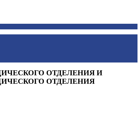
ИЧЕСКОГО ОТДЕЛЕНИЯ И
ДИЧЕСКОГО ОТДЕЛЕНИЯ