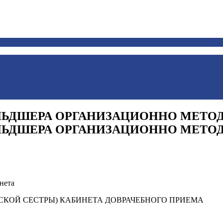
ЬДШЕРА ОРГАНИЗАЦИОННО МЕТОД
ЬДШЕРА ОРГАНИЗАЦИОННО МЕТО
нета
КОЙ СЕСТРЫ) КАБИНЕТА ДОВРАЧЕБНОГО ПРИЕМА