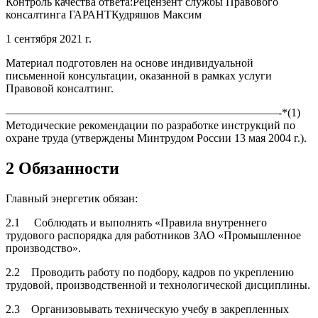
Контроль качества ответа:Рецензент службы Правового
консалтинга ГАРАНТКудряшов Максим
1 сентября 2021 г.
Материал подготовлен на основе индивидуальной
письменной консультации, оказанной в рамках услуги
Правовой консалтинг.
————————————————————————-*(1)
Методические рекомендации по разработке инструкций по
охране труда (утверждены Минтрудом России 13 мая 2004 г.).
2 Обязанности
Главный энергетик обязан:
2.1 Соблюдать и выполнять «Правила внутреннего
трудового распорядка для работников ЗАО «Промышленное
производство».
2.2 Проводить работу по подбору, кадров по укреплению
трудовой, производственной и технологической дисциплины.
2.3 Организовывать техническую учебу в закрепленных