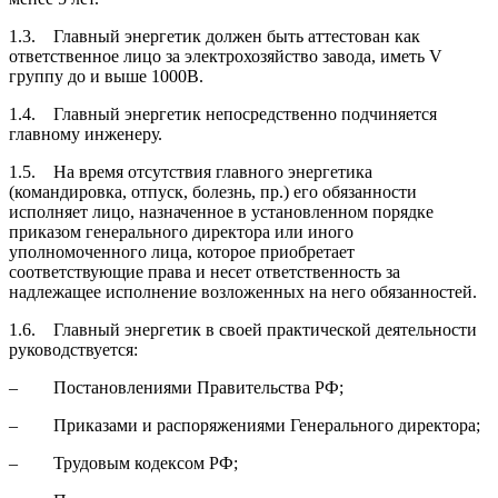
1.3. Главный энергетик должен быть аттестован как
ответственное лицо за электрохозяйство завода, иметь V
группу до и выше 1000В.
1.4. Главный энергетик непосредственно подчиняется
главному инженеру.
1.5. На время отсутствия главного энергетика
(командировка, отпуск, болезнь, пр.) его обязанности
исполняет лицо, назначенное в установленном порядке
приказом генерального директора или иного
уполномоченного лица, которое приобретает
соответствующие права и несет ответственность за
надлежащее исполнение возложенных на него обязанностей.
1.6. Главный энергетик в своей практической деятельности
руководствуется:
– Постановлениями Правительства РФ;
– Приказами и распоряжениями Генерального директора;
– Трудовым кодексом РФ;