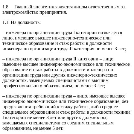
1.8. Главный энергетик является лицом ответственным за
электрохозяйство предприятия.
1.1. На должность:
– инженера по организации труда I категории назначается
лицо, имеющее высшее инженерно-техническое или
техническое образование и стаж работы в должности
инженера по организации труда II категория не менее 3 лет;
– инженера по организации труда II категории – лицо,
имеющее высшее инженерно-экономическое или техническое
образование и стаж работы в должности инженера по
организации труда или других инженерно-технических
должностях, замещаемых специалистами с высшим
профессиональным образованием, не менее 3 лет;
– инженера по организации труда – лицо, имеющее высшее
инженерно-экономическое или техническое образование, без
предъявления требований к стажу работы, либо среднее
специальное образование и стаж работы в должности техника
I категории не менее 3 лет или других должностях,
замещаемых специалистами со средним специальным
образованием, не менее 5 лет.