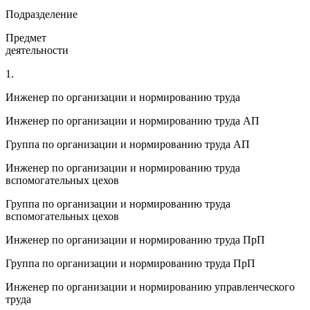
Подразделение
Предмет
деятельности
1.
Инженер по организации и нормированию труда
Инженер по организации и нормированию труда АП
Группа по организации и нормированию труда АП
Инженер по организации и нормированию труда
вспомогательных цехов
Группа по организации и нормированию труда
вспомогательных цехов
Инженер по организации и нормированию труда ПрП
Группа по организации и нормированию труда ПрП
Инженер по организации и нормированию управленческого
труда