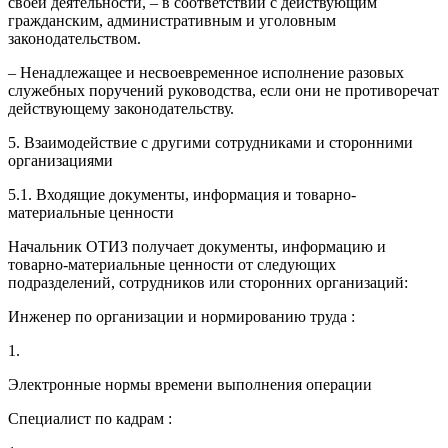
своей деятельности, – в соответствии с действующим
гражданским, административным и уголовным
законодательством.
– Ненадлежащее и несвоевременное исполнение разовых
служебных поручений руководства, если они не противоречат
действующему законодательству.
5. Взаимодействие с другими сотрудниками и сторонними
организациями
5.1. Входящие документы, информация и товарно-
материальные ценности
Начальник ОТИЗ получает документы, информацию и
товарно-материальные ценности от следующих
подразделений, сотрудников или сторонних организаций:
Инженер по организации и нормированию труда :
1.
Электронные нормы времени выполнения операции
Специалист по кадрам :