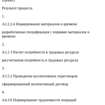
Процесс
Результат процесса
1.
A2.2.2.4 Нормирование материалов и времени
разработанная спецификация с нормами материалов и
времени
2.
A3.1.3 Расчет потребности в трудовых ресурсах
рассчитанная потребность в трудовых ресурсах
3.
A3.5.2 Проведение коллективных переговоров
сформированный коллективный договор
4.
A4.3.6 Нормирование трудоемкости операций