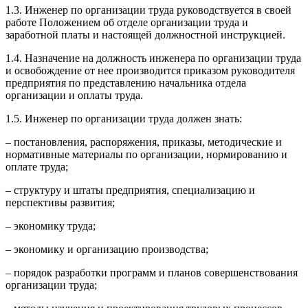
1.3. Инженер по организации труда руководствуется в своей
работе Положением об отделе организации труда и
заработной платы и настоящей должностной инструкцией.
1.4. Назначение на должность инженера по организации труда
и освобождение от нее производится приказом руководителя
предприятия по представлению начальника отдела
организации и оплаты труда.
1.5. Инженер по организации труда должен знать:
– постановления, распоряжения, приказы, методические и
нормативные материалы по организации, нормированию и
оплате труда;
– структуру и штаты предприятия, специализацию и
перспективы развития;
– экономику труда;
– экономику и организацию производства;
– порядок разработки программ и планов совершенствования
организации труда;