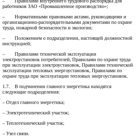
– Правилами внутреннего трудового распорядка для
работников ЗАО «Промышленное производство»;
– Нормативными правовыми актами, руководящими и
организационно-распорядительными документами по охране
труда, пожарной безопасности и экологии;
– Положением о подразделении, настоящей должностной
инструкцией;
– Правилами технической эксплуатации
электроустановок потребителей, Правилами по охране труда
при эксплуатации электроустановок, Правилами технической
эксплуатации тепловых энергоустановок, Правилами по
охране труда при эксплуатации тепловых энергоустановок.
1.7. В подчинении главного энергетика находятся
следующие подразделения:
– Отдел главного энергетика;
– Электротехнический участок;
– Теплотехнический участок;
– Узел связи.