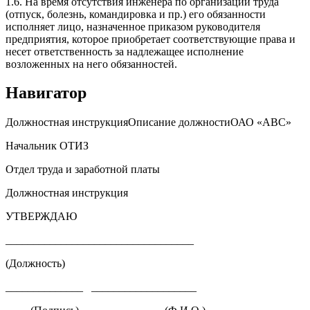
1.6. На время отсутствия инженера по организации труда
(отпуск, болезнь, командировка и пр.) его обязанности
исполняет лицо, назначенное приказом руководителя
предприятия, которое приобретает соответствующие права и
несет ответственность за надлежащее исполнение
возложенных на него обязанностей.
Навигатор
Должностная инструкцияОписание должностиОАО «АВС»
Начальник ОТИЗ
Отдел труда и заработной платы
Должностная инструкция
УТВЕРЖДАЮ
__________________________________
(Должность)
______________ ___________________