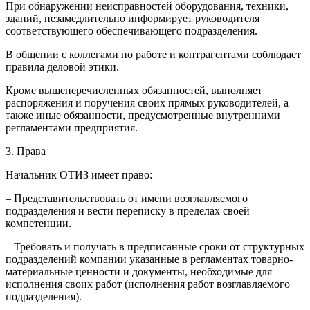
При обнаружении неисправностей оборудования, техники,
зданий, незамедлительно информирует руководителя
соответствующего обеспечивающего подразделения.
В общении с коллегами по работе и контрагентами соблюдает
правила деловой этики.
Кроме вышеперечисленных обязанностей, выполняет
распоряжения и поручения своих прямых руководителей, а
также иные обязанности, предусмотренные внутренними
регламентами предприятия.
3. Права
Начальник ОТИЗ имеет право:
– Представительствовать от имени возглавляемого
подразделения и вести переписку в пределах своей
компетенции.
– Требовать и получать в предписанные сроки от структурных
подразделений компании указанные в регламентах товарно-
материальные ценности и документы, необходимые для
исполнения своих работ (исполнения работ возглавляемого
подразделения).