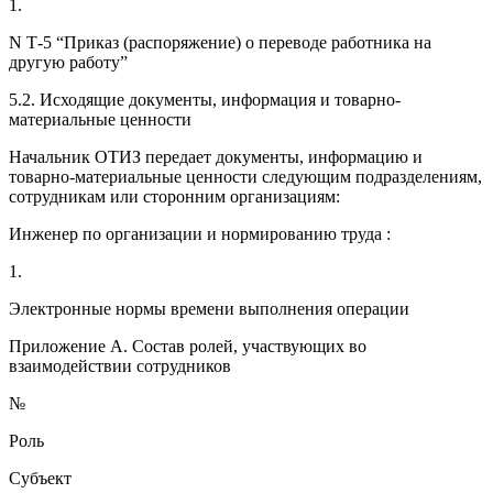
1.
N Т-5 “Приказ (распоряжение) о переводе работника на
другую работу”
5.2. Исходящие документы, информация и товарно-
материальные ценности
Начальник ОТИЗ передает документы, информацию и
товарно-материальные ценности следующим подразделениям,
сотрудникам или сторонним организациям:
Инженер по организации и нормированию труда :
1.
Электронные нормы времени выполнения операции
Приложение А. Состав ролей, участвующих во
взаимодействии сотрудников
№
Роль
Субъект