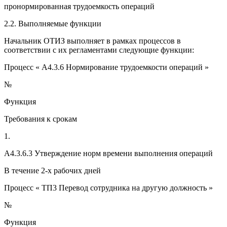
пронормированная трудоемкость операций
2.2. Выполняемые функции
Начальник ОТИЗ выполняет в рамках процессов в
соответствии с их регламентами следующие функции:
Процесс « A4.3.6 Нормирование трудоемкости операций »
№
Функция
Требования к срокам
1.
A4.3.6.3 Утверждение норм времени выполнения операций
В течение 2-х рабочих дней
Процесс « ТП3 Перевод сотрудника на другую должность »
№
Функция