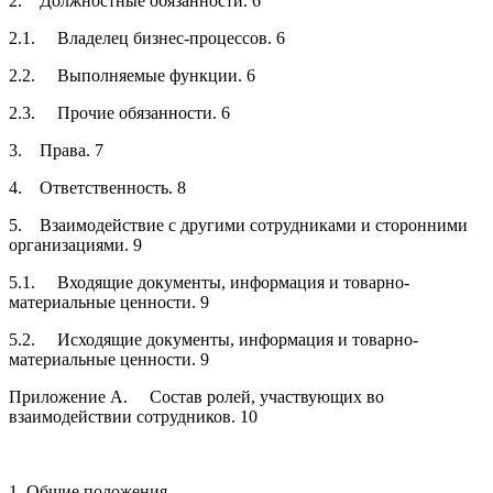
2. Должностные обязанности. 6
2.1. Владелец бизнес-процессов. 6
2.2. Выполняемые функции. 6
2.3. Прочие обязанности. 6
3. Права. 7
4. Ответственность. 8
5. Взаимодействие с другими сотрудниками и сторонними
организациями. 9
5.1. Входящие документы, информация и товарно-
материальные ценности. 9
5.2. Исходящие документы, информация и товарно-
материальные ценности. 9
Приложение А. Состав ролей, участвующих во
взаимодействии сотрудников. 10
1. Общие положения