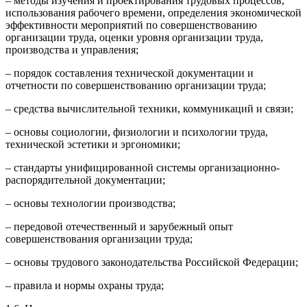
– методы изучения и проектирования трудовых процессов,
использования рабочего времени, определения экономической
эффективности мероприятий по совершенствованию
организации труда, оценки уровня организации труда,
производства и управления;
– порядок составления технической документации и
отчетности по совершенствованию организации труда;
– средства вычислительной техники, коммуникаций и связи;
– основы социологии, физиологии и психологии труда,
технической эстетики и эргономики;
– стандарты унифицированной системы организационно-
распорядительной документации;
– основы технологии производства;
– передовой отечественный и зарубежный опыт
совершенствования организации труда;
– основы трудового законодательства Российской Федерации;
– правила и нормы охраны труда;