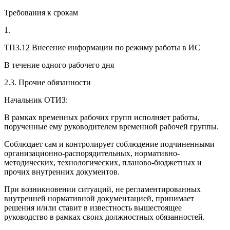
Требования к срокам
1.
ТП3.12 Внесение информации по режиму работы в ИС
В течение одного рабочего дня
2.3. Прочие обязанности
Начальник ОТИЗ:
В рамках временных рабочих групп исполняет работы,
порученные ему руководителем временной рабочей группы.
Соблюдает сам и контролирует соблюдение подчиненными
организационно-распорядительных, нормативно-
методических, технологических, планово-бюджетных и
прочих внутренних документов.
При возникновении ситуаций, не регламентированных
внутренней нормативной документацией, принимает
решения и/или ставит в известность вышестоящее
руководство в рамках своих должностных обязанностей.