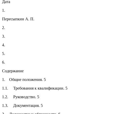
Дата
1.
Пересыпкин А. П.
2.
3.
4.
5.
6.
Содержание
1. Общие положения. 5
1.1. Требования к квалификации. 5
1.2. Руководство. 5
1.3. Документация. 5