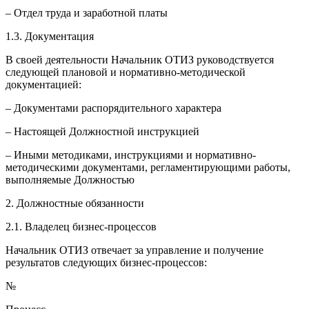
– Отдел труда и заработной платы
1.3. Документация
В своей деятельности Начальник ОТИЗ руководствуется
следующей плановой и нормативно-методической
документацией:
– Документами распорядительного характера
– Настоящей Должностной инструкцией
– Иными методиками, инструкциями и нормативно-
методическими документами, регламентирующими работы,
выполняемые Должностью
2. Должностные обязанности
2.1. Владелец бизнес-процессов
Начальник ОТИЗ отвечает за управление и получение
результатов следующих бизнес-процессов:
№