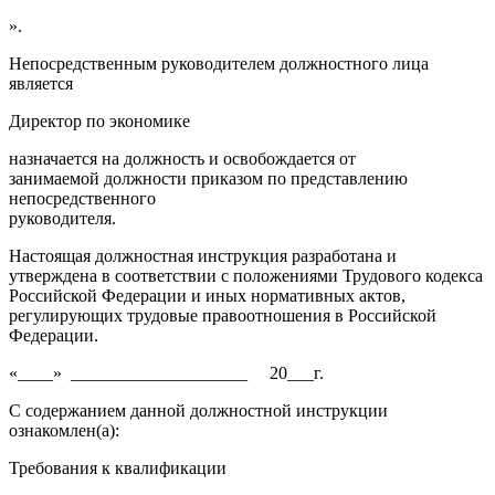
».
Непосредственным руководителем должностного лица
является
Директор по экономике
назначается на должность и освобождается от
занимаемой должности приказом по представлению
непосредственного
руководителя.
Настоящая должностная инструкция разработана и
утверждена в соответствии с положениями Трудового кодекса
Российской Федерации и иных нормативных актов,
регулирующих трудовые правоотношения в Российской
Федерации.
«____» ____________________ 20___г.
С содержанием данной должностной инструкции
ознакомлен(а):
Требования к квалификации