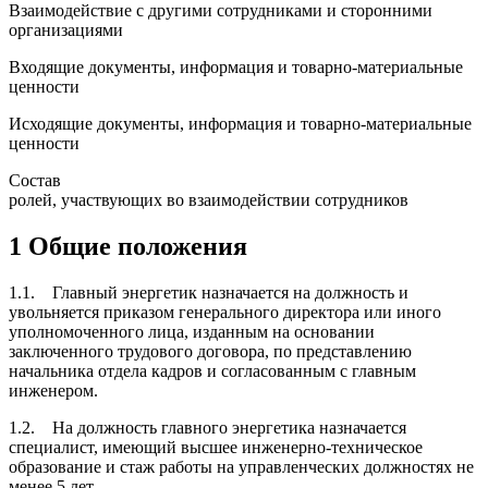
Взаимодействие с другими сотрудниками и сторонними
организациями
Входящие документы, информация и товарно-материальные
ценности
Исходящие документы, информация и товарно-материальные
ценности
Состав
ролей, участвующих во взаимодействии сотрудников
1 Общие положения
1.1. Главный энергетик назначается на должность и
увольняется приказом генерального директора или иного
уполномоченного лица, изданным на основании
заключенного трудового договора, по представлению
начальника отдела кадров и согласованным с главным
инженером.
1.2. На должность главного энергетика назначается
специалист, имеющий высшее инженерно-техническое
образование и стаж работы на управленческих должностях не
менее 5 лет.