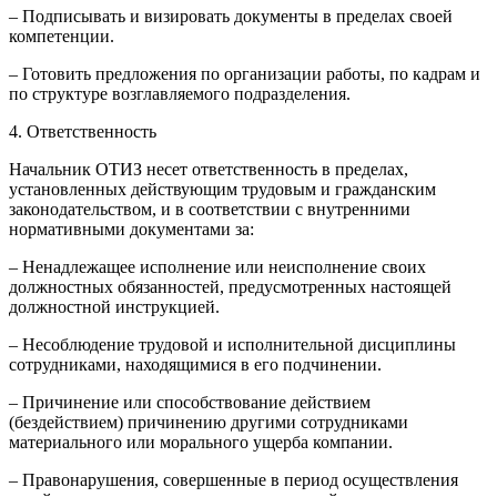
– Подписывать и визировать документы в пределах своей
компетенции.
– Готовить предложения по организации работы, по кадрам и
по структуре возглавляемого подразделения.
4. Ответственность
Начальник ОТИЗ несет ответственность в пределах,
установленных действующим трудовым и гражданским
законодательством, и в соответствии с внутренними
нормативными документами за:
– Ненадлежащее исполнение или неисполнение своих
должностных обязанностей, предусмотренных настоящей
должностной инструкцией.
– Несоблюдение трудовой и исполнительной дисциплины
сотрудниками, находящимися в его подчинении.
– Причинение или способствование действием
(бездействием) причинению другими сотрудниками
материального или морального ущерба компании.
– Правонарушения, совершенные в период осуществления