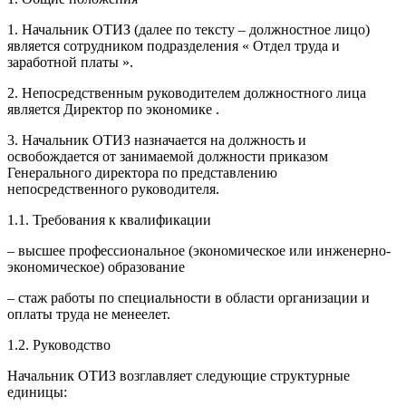
1. Начальник ОТИЗ (далее по тексту – должностное лицо)
является сотрудником подразделения « Отдел труда и
заработной платы ».
2. Непосредственным руководителем должностного лица
является Директор по экономике .
3. Начальник ОТИЗ назначается на должность и
освобождается от занимаемой должности приказом
Генерального директора по представлению
непосредственного руководителя.
1.1. Требования к квалификации
– высшее профессиональное (экономическое или инженерно-
экономическое) образование
– стаж работы по специальности в области организации и
оплаты труда не менеелет.
1.2. Руководство
Начальник ОТИЗ возглавляет следующие структурные
единицы: