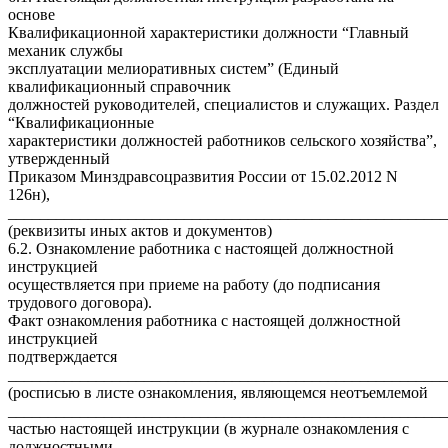
основе
Квалификационной характеристики должности “Главный
механик службы
эксплуатации мелиоративных систем” (Единый
квалификационный справочник
должностей руководителей, специалистов и служащих. Раздел
“Квалификационные
характеристики должностей работников сельского хозяйства”,
утвержденный
Приказом Минздравсоцразвития России от 15.02.2012 N
126н),
_______________________________________________________
(реквизиты иных актов и документов)
6.2. Ознакомление работника с настоящей должностной
инструкцией
осуществляется при приеме на работу (до подписания
трудового договора).
Факт ознакомления работника с настоящей должностной
инструкцией
подтверждается
_______________________________________________________
(росписью в листе ознакомления, являющемся неотъемлемой
______________________________________________________
частью настоящей инструкции (в журнале ознакомления с
должностными