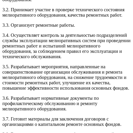
3.2. Принимает участие в проверке технического состояния
мелиоративного оборудования, качества ремонтных работ.
3.3. Организует ремонтные работы.
3.4. Осуществляет контроль за деятельностью подразделений
службы эксплуатации мелиоративных систем при проведении
ремонтных работ и испытаний мелиоративного
оборудования, за соблюдением правил его эксплуатации и
технического обслуживания.
3.5. Разрабатывает мероприятия, направленные на
совершенствование организации обслуживания и ремонта
мелиоративного оборудования, на снижение трудоемкости и
стоимости ремонтных работ, улучшение их качества,
повышение эффективности использования основных фондов.
3.6. Разрабатывает нормативные документы по
профилактическому обслуживанию и ремонту
мелиоративного оборудования.
3.7. Готовит материалы для заключения договоров с
организациями о капитальном ремонте основных фондов.