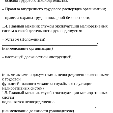
– основы трудового законодательства;
– Правила внутреннего трудового распорядка организации;
– правила охраны труда и пожарной безопасности;
1.4. Главный механик службы эксплуатации мелиоративных
систем в своей деятельности руководствуется:
– Уставом (Положением)
_______________________________________________;
(наименование организации)
– настоящей должностной инструкцией;
–
_______________________________________________________
(иными актами и документами, непосредственно связанными
с трудовой
функцией главного механика службы эксплуатации
мелиоративных систем)
1.5. Главный механик службы эксплуатации мелиоративных
систем
подчиняется непосредственно
______________________________________________.
(наименование должности руководителя)