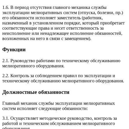
1.6. В период отсутствия главного механика службы
эксплуатации мелиоративных систем (отпуска, болезни, пр.)
его обязанности исполняет заместитель (работник,
назначенный в установленном порядке, который приобретает
соответствующие права и несет ответственность за
неисполнение или ненадлежащее исполнение обязанностей,
возложенных на него в связи с замещением).
Функции
2.1. Руководство работами по техническому обслуживанию
мелиоративного оборудования.
2.2. Контроль за соблюдением правил по эксплуатации и
техническому обслуживанию мелиоративного оборудования.
Должностные обязанности
Главный механик службы эксплуатации мелиоративных
систем исполняет следующие обязанности:
3.1. Осуществляет методическое руководство, контроль за
работой и техническим обслуживанием мелиоративного
оборудования.