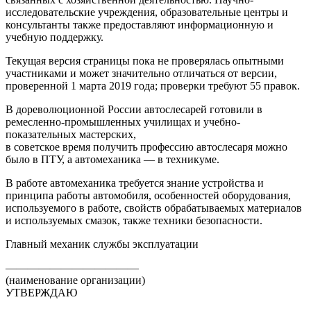
исследовательские учреждения, образовательные центры и
консультанты также предоставляют информационную и
учебную поддержку.
Текущая версия страницы пока не проверялась опытными
участниками и может значительно отличаться от версии,
проверенной 1 марта 2019 года; проверки требуют 55 правок.
В дореволюционной России автослесарей готовили в
ремесленно-промышленных училищах и учебно-
показательных мастерских,
в советское время получить профессию автослесаря можно
было в ПТУ, а автомеханика — в техникуме.
В работе автомеханика требуется знание устройства и
принципа работы автомобиля, особенностей оборудования,
используемого в работе, свойств обрабатываемых материалов
и используемых смазок, также техники безопасности.
Главный механик службы эксплуатации
————————————
(наименование организации)
УТВЕРЖДАЮ