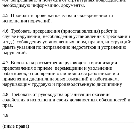
необходимую информацию, документы.
4.5. Проводить проверки качества и своевременности
исполнения поручений.
4.6. Требовать прекращения (приостановления) работ (в
случае нарушений, несоблюдения установленных требований
и т.д.), соблюдения установленных норм, правил, инструкций;
давать указания по исправлению недостатков и устранению
нарушений.
4.7. Вносить на рассмотрение руководства организации
представления о приеме, перемещении и увольнении
работников, о поощрении отличившихся работников и о
применении дисциплинарных взысканий к работникам,
нарушающим трудовую и производственную дисциплину.
4.8. Требовать от руководства организации оказания
содействия в исполнении своих должностных обязанностей и
прав.
4.9.
_______________________________________________________
(иные права)