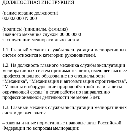
ДОЛЖНОСТНАЯ ИНСТРУКЦИЯ
——————————–
(наименование должности)
00.00.0000 N 000
——— ———————
(подпись) (инициалы, фамилия)
Главного механика службы 00.00.0000
эксплуатации мелиоративных систем
1.1. Главный механик службы эксплуатации мелиоративных
систем относится к категории руководителей.
1.2. На должность главного механика службы эксплуатации
мелиоративных систем принимается лицо, имеющее высшее
профессиональное образование по специальности
“Механика”, “Механизация и автоматизация строительства”,
“Машины и оборудование природообустройства и защиты
окружающей среды” и стаж работы по направлению
профессиональной деятельности не менее 5 лет.
1.3. Главный механик службы эксплуатации мелиоративных
систем должен знать:
– законы и иные нормативные правовые акты Российской
Федерации по вопросам мелиорации;