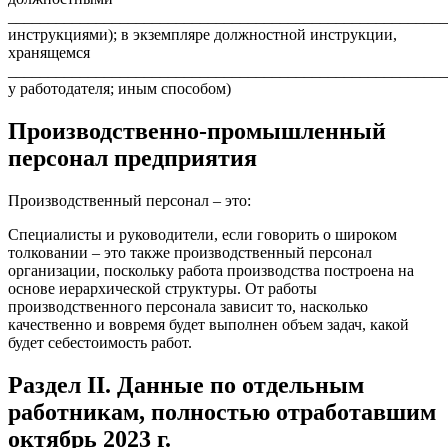
______________________________________________________
инструкциями); в экземпляре должностной инструкции,
хранящемся
_______________________________________________________
у работодателя; иным способом)
Производственно-промышленный
персонал предприятия
Производственный персонал – это:
Специалисты и руководители, если говорить о широком
толковании – это также производственный персонал
организации, поскольку работа производства построена на
основе иерархической структуры. От работы
производственного персонала зависит то, насколько
качественно и вовремя будет выполнен объем задач, какой
будет себестоимость работ.
Раздел II. Данные по отдельным
работникам, полностью отработавшим
октябрь 2023 г.