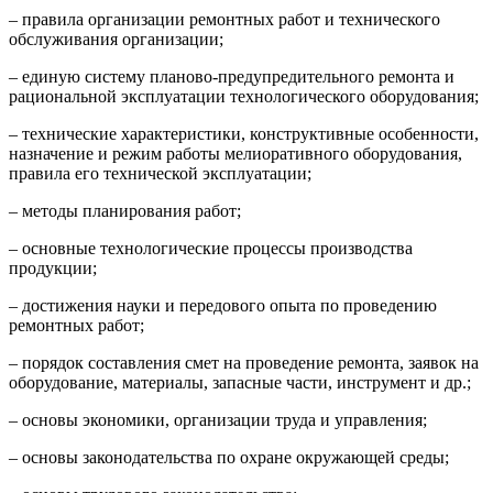
– правила организации ремонтных работ и технического
обслуживания организации;
– единую систему планово-предупредительного ремонта и
рациональной эксплуатации технологического оборудования;
– технические характеристики, конструктивные особенности,
назначение и режим работы мелиоративного оборудования,
правила его технической эксплуатации;
– методы планирования работ;
– основные технологические процессы производства
продукции;
– достижения науки и передового опыта по проведению
ремонтных работ;
– порядок составления смет на проведение ремонта, заявок на
оборудование, материалы, запасные части, инструмент и др.;
– основы экономики, организации труда и управления;
– основы законодательства по охране окружающей среды;