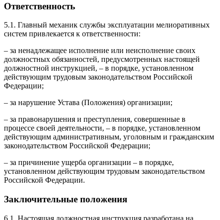
Ответственность
5.1. Главный механик службы эксплуатации мелиоративных
систем привлекается к ответственности:
– за ненадлежащее исполнение или неисполнение своих
должностных обязанностей, предусмотренных настоящей
должностной инструкцией, – в порядке, установленном
действующим трудовым законодательством Российской
Федерации;
– за нарушение Устава (Положения) организации;
– за правонарушения и преступления, совершенные в
процессе своей деятельности, – в порядке, установленном
действующим административным, уголовным и гражданским
законодательством Российской Федерации;
– за причинение ущерба организации – в порядке,
установленном действующим трудовым законодательством
Российской Федерации.
Заключительные положения
6.1. Настоящая должностная инструкция разработана на