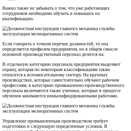
Важно также не забывать о том, что уже работающих
сотрудников необходимо обучать и повышать их
квалификацию.
Если говорить о точном перечне должностей, то она
определяется профилем предприятия, но в общем смысле
основной производственный персонал делится на:
В отдельную категорию персонала предприятия выделяют
охрану, которая по некоторым классификациям также
относится к вспомогательному сектору. На крупных
производствах, которые самостоятельно обучают рабочим
профессиям, в категорию промышленно-производственного
персонала включаются также ученики, которые в процессе
обучения занимаются неквалифицированными работами.
Управление промышленным производством требует
подготовки и следующую определенные условия. В