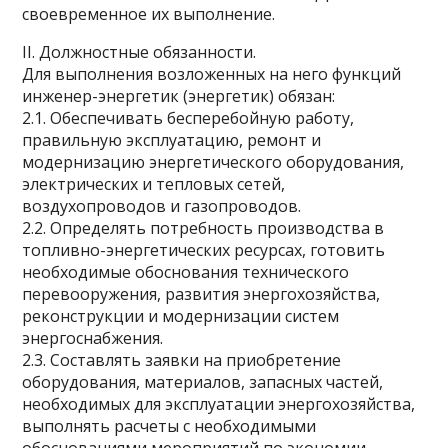
своевременное их выполнение.
II. Должностные обязанности.
Для выполнения возложенных на него функций
инженер-энергетик (энергетик) обязан:
2.1. Обеспечивать бесперебойную работу,
правильную эксплуатацию, ремонт и
модернизацию энергетического оборудования,
электрических и тепловых сетей,
воздухопроводов и газопроводов.
2.2. Определять потребность производства в
топливно-энергетических ресурсах, готовить
необходимые обоснования технического
перевооружения, развития энергохозяйства,
реконструкции и модернизации систем
энергоснабжения.
2.3. Составлять заявки на приобретение
оборудования, материалов, запасных частей,
необходимых для эксплуатации энергохозяйства,
выполнять расчеты с необходимыми