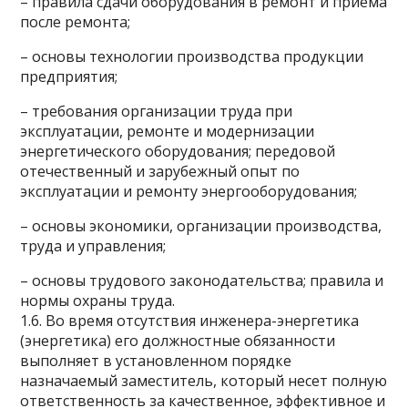
– правила сдачи оборудования в ремонт и приема
после ремонта;
– основы технологии производства продукции
предприятия;
– требования организации труда при
эксплуатации, ремонте и модернизации
энергетического оборудования; передовой
отечественный и зарубежный опыт по
эксплуатации и ремонту энергооборудования;
– основы экономики, организации производства,
труда и управления;
– основы трудового законодательства; правила и
нормы охраны труда.
1.6. Во время отсутствия инженера-энергетика
(энергетика) его должностные обязанности
выполняет в установленном порядке
назначаемый заместитель, который несет полную
ответственность за качественное, эффективное и