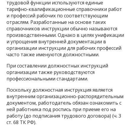
трудовой функции используются единые
тарифно-квалификационные справочники работ
и профессий рабочих по соответствующим
отраслям. Разработанные на основе таких
справочников инструкции обычно называются
производственными. Однако в целях унификации
и упрощения внутренней документации в
организации инструкции для рабочих профессий
часто также именуются должностными.
При составлении должностных инструкций
организации также руководствуются
профессиональными стандартами.
Поскольку должностная инструкция является
внутренним организационно-распорядительным
документом, работодатель обязан ознакомить с
ней работника под роспись при приеме его на
работу (до подписания трудового договора) (ч. 3
ст. 68 ТК РФ).