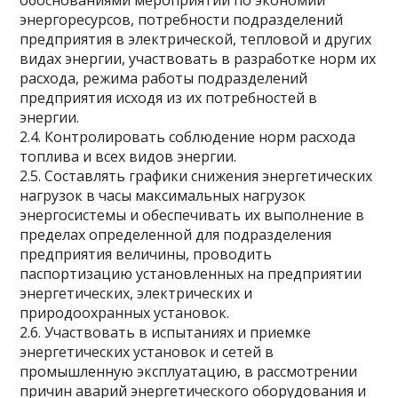
обоснованиями мероприятий по экономии
энергоресурсов, потребности подразделений
предприятия в электрической, тепловой и других
видах энергии, участвовать в разработке норм их
расхода, режима работы подразделений
предприятия исходя из их потребностей в
энергии.
2.4. Контролировать соблюдение норм расхода
топлива и всех видов энергии.
2.5. Составлять графики снижения энергетических
нагрузок в часы максимальных нагрузок
энергосистемы и обеспечивать их выполнение в
пределах определенной для подразделения
предприятия величины, проводить
паспортизацию установленных на предприятии
энергетических, электрических и
природоохранных установок.
2.6. Участвовать в испытаниях и приемке
энергетических установок и сетей в
промышленную эксплуатацию, в рассмотрении
причин аварий энергетического оборудования и