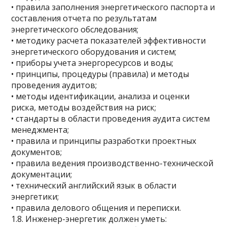
• правила заполнения энергетического паспорта и
составления отчета по результатам
энергетического обследования;
• методику расчета показателей эффективности
энергетического оборудования и систем;
• приборы учета энергоресурсов и воды;
• принципы, процедуры (правила) и методы
проведения аудитов;
• методы идентификации, анализа и оценки
риска, методы воздействия на риск;
• стандарты в области проведения аудита систем
менеджмента;
• правила и принципы разработки проектных
документов;
• правила ведения производственно-технической
документации;
• технический английский язык в области
энергетики;
• правила делового общения и переписки.
1.8. Инженер-энергетик должен уметь: