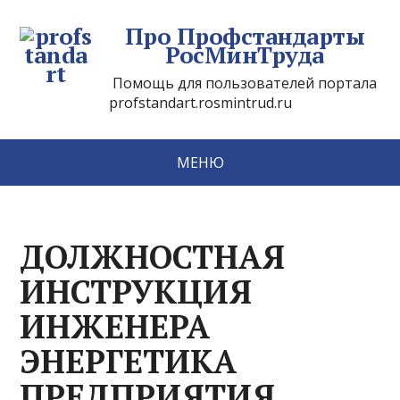
Про Профстандарты
РосМинТруда
Помощь для пользователей портала
profstandart.rosmintrud.ru
МЕНЮ
ДОЛЖНОСТНАЯ
ИНСТРУКЦИЯ
ИНЖЕНЕРА
ЭНЕРГЕТИКА
ПРЕДПРИЯТИЯ