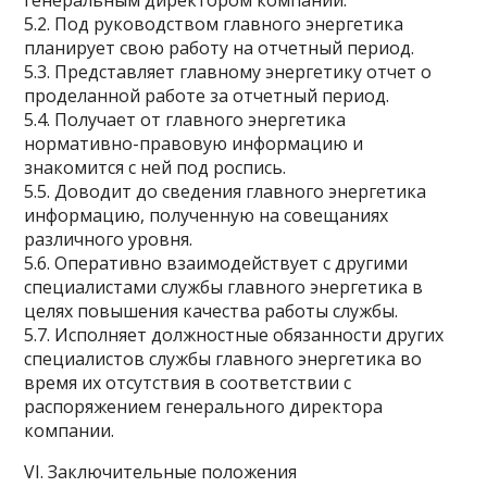
генеральным директором компании.
5.2. Под руководством главного энергетика
планирует свою работу на отчетный период.
5.3. Представляет главному энергетику отчет о
проделанной работе за отчетный период.
5.4. Получает от главного энергетика
нормативно-правовую информацию и
знакомится с ней под роспись.
5.5. Доводит до сведения главного энергетика
информацию, полученную на совещаниях
различного уровня.
5.6. Оперативно взаимодействует с другими
специалистами службы главного энергетика в
целях повышения качества работы службы.
5.7. Исполняет должностные обязанности других
специалистов службы главного энергетика во
время их отсутствия в соответствии с
распоряжением генерального директора
компании.
VI. Заключительные положения