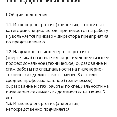
I. Общие положения.
1.1. Инженер-энергетик (энергетик) относится к
категории специалистов, принимается на работу
и увольняется приказом директора предприятия
по представлению____________________
1.2. На должность инженера-энергетика
(энергетика) назначается лицо, имеющее высшее
профессиональное (техническое) образование и
стаж работы по специальности на инженерно-
технических должностях не менее 3 лет или
среднее профессиональное (техническое)
образование и стаж работы по специальности на
инженерно-технических должностях не менее 5
лет.
1.3. Инженер-энергетик (энергетик)
непосредственно подчиняется
________________________