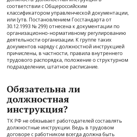
соответствии с Общероссийским
классификатором управленческой документации,
или (утв. Постановлением Госстандарта от
30.12.1993 № 299) отнесена к документации по
организационно-нормативному регулированию
деятельности организации. К группе таких
документов наряду с должностной инструкцией
причислены, в частности, правила внутреннего
трудового распорядка, положение о структурном
подразделении, штатное расписание.
Обязательна ли
должностная
инструкция?
ТК РФ не обязывает работодателей составлять
должностные инструкции. Ведь в трудовом
договоре с работником всегда должна быть