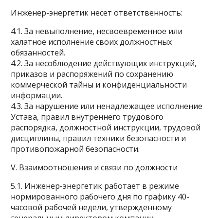
Инженер-энергетик несет ответственность:
4.1. За невыполнение, несвоевременное или
халатное исполнение своих должностных
обязанностей.
4.2. За несоблюдение действующих инструкций,
приказов и распоряжений по сохранению
коммерческой тайны и конфиденциальности
информации.
4.3. За нарушение или ненадлежащее исполнение
Устава, правил внутреннего трудового
распорядка, должностной инструкции, трудовой
дисциплины, правил техники безопасности и
противопожарной безопасности.
V. Взаимоотношения и связи по должности
5.1. Инженер-энергетик работает в режиме
нормированного рабочего дня по графику 40-
часовой рабочей недели, утвержденному