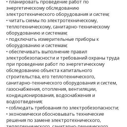
• планировать проведение работ по
энергетическому обследованию
электротехнического оборудования и систем;
• читать схемы по электротехническому,
теплотехническому, санитарно-техническому
оборудованию и системам;
• подключать измерительные приборы к
оборудованию и системам;
• обеспечивать выполнение правил
электробезопасности и требований охраны труда
при проведении работ по энергетическому
обследованию объекта капитального
строительства, его теплотехнического,
санитарно-технического оборудования и систем,
газоснабжения, отопления, вентиляции,
кондиционирования, водоснабжения и
водоотведения;
• соблюдать требования по электробезопасности;
• экономически обосновывать технические
решения по замене электротехнического,
теплотехнического, санитарно-технического