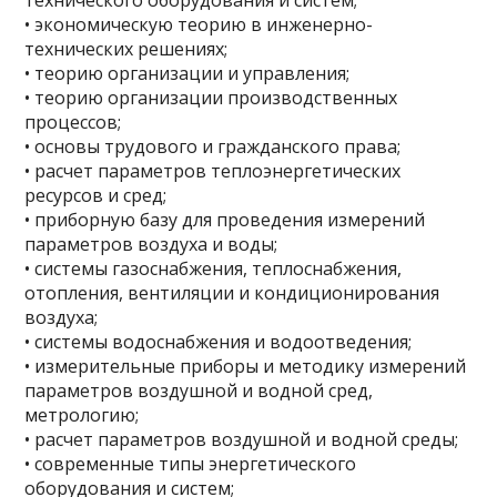
технического оборудования и систем;
• экономическую теорию в инженерно-
технических решениях;
• теорию организации и управления;
• теорию организации производственных
процессов;
• основы трудового и гражданского права;
• расчет параметров теплоэнергетических
ресурсов и сред;
• приборную базу для проведения измерений
параметров воздуха и воды;
• системы газоснабжения, теплоснабжения,
отопления, вентиляции и кондиционирования
воздуха;
• системы водоснабжения и водоотведения;
• измерительные приборы и методику измерений
параметров воздушной и водной сред,
метрологию;
• расчет параметров воздушной и водной среды;
• современные типы энергетического
оборудования и систем;