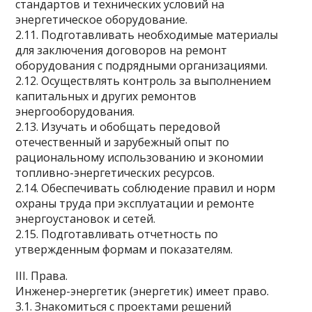
стандартов и технических условий на
энергетическое оборудование.
2.11. Подготавливать необходимые материалы
для заключения договоров на ремонт
оборудования с подрядными организациями.
2.12. Осуществлять контроль за выполнением
капитальных и других ремонтов
энергооборудования.
2.13. Изучать и обобщать передовой
отечественный и зарубежный опыт по
рациональному использованию и экономии
топливно-энергетических ресурсов.
2.14. Обеспечивать соблюдение правил и норм
охраны труда при эксплуатации и ремонте
энергоустановок и сетей.
2.15. Подготавливать отчетность по
утвержденным формам и показателям.
III. Права.
Инженер-энергетик (энергетик) имеет право.
3.1. Знакомиться с проектами решений