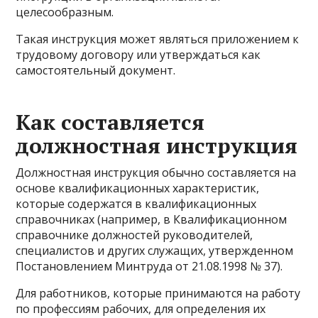
целесообразным.
Такая инструкция может являться приложением к
трудовому договору или утверждаться как
самостоятельный документ.
Как составляется
должностная инструкция
Должностная инструкция обычно составляется на
основе квалификационных характеристик,
которые содержатся в квалификационных
справочниках (например, в Квалификационном
справочнике должностей руководителей,
специалистов и других служащих, утвержденном
Постановлением Минтруда от 21.08.1998 № 37).
Для работников, которые принимаются на работу
по профессиям рабочих, для определения их