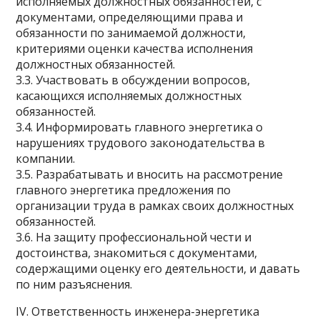
исполняемых должностных обязанностей, с
документами, определяющими права и
обязанности по занимаемой должности,
критериями оценки качества исполнения
должностных обязанностей.
3.3. Участвовать в обсуждении вопросов,
касающихся исполняемых должностных
обязанностей.
3.4. Информировать главного энергетика о
нарушениях трудового законодательства в
компании.
3.5. Разрабатывать и вносить на рассмотрение
главного энергетика предложения по
организации труда в рамках своих должностных
обязанностей.
3.6. На защиту профессиональной чести и
достоинства, знакомиться с документами,
содержащими оценку его деятельности, и давать
по ним разъяснения.
IV. Ответственность инженера-энергетика