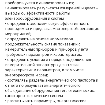
приборов учета и анализировать их;
• анализировать результаты измерений и делать
выводы об эффективности работы
электрооборудования и систем;
• определять экономическую эффективность
проводимых и предлагаемых энергосберегающих
мероприятий;
• определять на основе нормативов
продолжительность снятия показаний с
измерительных приборов и приборов учета
требуемых параметров и характеристик;
• определять условия и порядок подключения
измерительной аппаратуры для снятия
характеристик и параметров, в том числе
энергоресурсов и сред;
• составлять разделы энергетического паспорта и
отчета по результатам энергетического
обследования оборудования теплотехнических,
санитарно-технических систем;
• рассчитывать параметры, энергетические