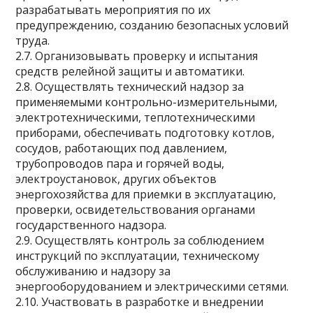
разрабатывать мероприятия по их
предупреждению, созданию безопасных условий
труда.
2.7. Организовывать проверку и испытания
средств релейной защиты и автоматики.
2.8. Осуществлять технический надзор за
применяемыми контрольно-измерительными,
электротехническими, теплотехническими
приборами, обеспечивать подготовку котлов,
сосудов, работающих под давлением,
трубопроводов пара и горячей воды,
электроустановок, других объектов
энергохозяйства для приемки в эксплуатацию,
проверки, освидетельствования органами
государственного надзора.
2.9. Осуществлять контроль за соблюдением
инструкций по эксплуатации, техническому
обслуживанию и надзору за
энергооборудованием и электрическими сетями.
2.10. Участвовать в разработке и внедрении