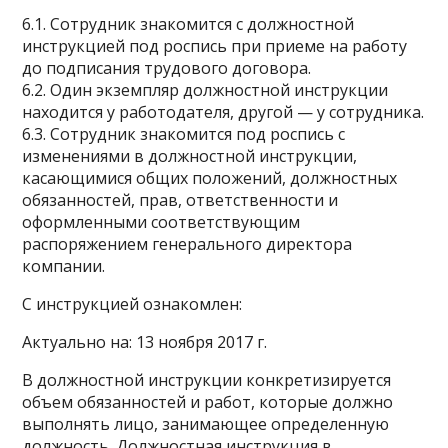
6.1. Сотрудник знакомится с должностной
инструкцией под роспись при приеме на работу
до подписания трудового договора.
6.2. Один экземпляр должностной инструкции
находится у работодателя, другой — у сотрудника.
6.3. Сотрудник знакомится под роспись с
изменениями в должностной инструкции,
касающимися общих положений, должностных
обязанностей, прав, ответственности и
оформленными соответствующим
распоряжением генерального директора
компании.
С инструкцией ознакомлен:
Актуально на: 13 ноября 2017 г.
В должностной инструкции конкретизируется
объем обязанностей и работ, которые должно
выполнять лицо, занимающее определенную
должность. Должностная инструкция в