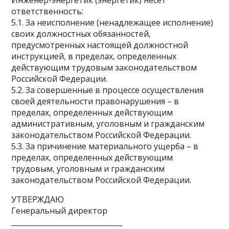
Инженер-энергетик (энергетик) несет
ответственность:
5.1. За неисполнение (ненадлежащее исполнение)
своих должностных обязанностей,
предусмотренных настоящей должностной
инструкцией, в пределах, определенных
действующим трудовым законодательством
Российской Федерации.
5.2. За совершенные в процессе осуществления
своей деятельности правонарушения – в
пределах, определенных действующим
административным, уголовным и гражданским
законодательством Российской Федерации.
5.3. За причинение материального ущерба – в
пределах, определенных действующим
трудовым, уголовным и гражданским
законодательством Российской Федерации.
УТВЕРЖДАЮ
Генеральный директор
_______________________________