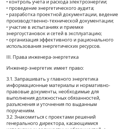
• контроль учета и расхода электроэнергии;
• проведение энергетического аудита;
• разработка проектной документации, ведение
производственно-технической документации;
• участие в испытаниях и приемке
энергоустановок и сетей в эксплуатацию;
• организация эффективного и рационального
использования энергетических ресурсов.
III. Права инженера-энергетика
Инженер-энергетик имеет право:
3.1. Запрашивать у главного энергетика
информационные материалы и нормативно-
правовые документы, необходимые для
выполнения должностных обязанностей,
разъяснения и уточнения по выданным
поручениям.
3.2. Знакомиться с проектами решений
генерального директора, касающимися