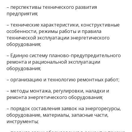
– перспективы технического развития
предприятия;
– технические характеристики, конструктивные
особенности, режимы работы и правила
технической эксплуатации энергетического
оборудования;
– Единую систему планово-предупредительного
ремонта и рациональной эксплуатации
оборудования;
– организацию и технологию ремонтных работ;
– методы монтажа, регулировки, наладки и
ремонта энергетического оборудования;
– порядок составления заявок на энергоресурсы,
оборудование, материалы, запасные части,
инструменты;