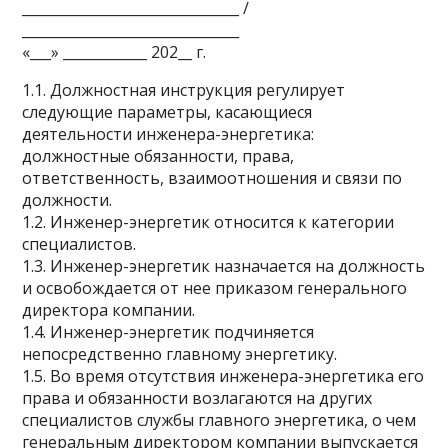
_______________________________ /
_______________________________
«___» ____________ 202__ г.
1.1. Должностная инструкция регулирует
следующие параметры, касающиеся
деятельности инженера-энергетика:
должностные обязанности, права,
ответственность, взаимоотношения и связи по
должности.
1.2. Инженер-энергетик относится к категории
специалистов.
1.3. Инженер-энергетик назначается на должность
и освобождается от нее приказом генерального
директора компании.
1.4. Инженер-энергетик подчиняется
непосредственно главному энергетику.
1.5. Во время отсутствия инженера-энергетика его
права и обязанности возлагаются на других
специалистов службы главного энергетика, о чем
генеральным директором компании выпускается