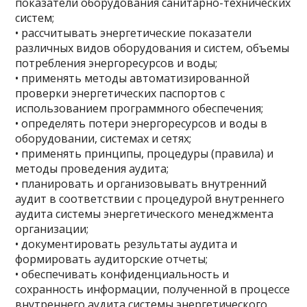
показатели оборудования санитарно-технических
систем;
• рассчитывать энергетические показатели
различных видов оборудования и систем, объемы
потребления энергоресурсов и воды;
• применять методы автоматизированной
проверки энергетических паспортов с
использованием программного обеспечения;
• определять потери энергоресурсов и воды в
оборудовании, системах и сетях;
• применять принципы, процедуры (правила) и
методы проведения аудита;
• планировать и организовывать внутренний
аудит в соответствии с процедурой внутреннего
аудита системы энергетического менеджмента
организации;
• документировать результаты аудита и
формировать аудиторские отчеты;
• обеспечивать конфиденциальность и
сохранность информации, полученной в процессе
внутреннего аудита системы энергетического