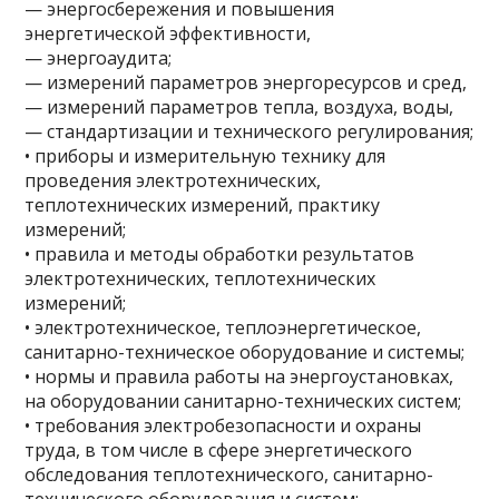
— энергосбережения и повышения
энергетической эффективности,
— энергоаудита;
— измерений параметров энергоресурсов и сред,
— измерений параметров тепла, воздуха, воды,
— стандартизации и технического регулирования;
• приборы и измерительную технику для
проведения электротехнических,
теплотехнических измерений, практику
измерений;
• правила и методы обработки результатов
электротехнических, теплотехнических
измерений;
• электротехническое, теплоэнергетическое,
санитарно-техническое оборудование и системы;
• нормы и правила работы на энергоустановках,
на оборудовании санитарно-технических систем;
• требования электробезопасности и охраны
труда, в том числе в сфере энергетического
обследования теплотехнического, санитарно-