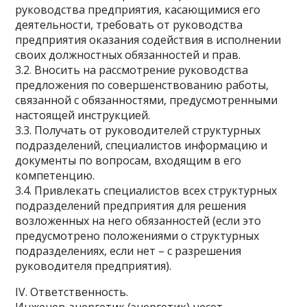
руководства предприятия, касающимися его
деятельности, требовать от руководства
предприятия оказания содействия в исполнении
своих должностных обязанностей и прав.
3.2. Вносить на рассмотрение руководства
предложения по совершенствованию работы,
связанной с обязанностями, предусмотренными
настоящей инструкцией.
3.3. Получать от руководителей структурных
подразделений, специалистов информацию и
документы по вопросам, входящим в его
компетенцию.
3.4. Привлекать специалистов всех структурных
подразделений предприятия для решения
возложенных на него обязанностей (если это
предусмотрено положениями о структурных
подразделениях, если нет – с разрешения
руководителя предприятия).
IV. Ответственность.