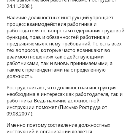
24.11.2008 ).
Наличие должностных инструкций упрощает
процесс взаимодействия работника и
работодателя по вопросам содержания трудовой
функции, прав и обязанностей работника и
предъявляемых к нему требований. То есть всех
тех вопросов, которые часто возникают во
взаимоотношениях как с действующими
работниками, так и вновь принимаемыми, а
также с претендентами на определенную
должность.
Роструд считает, что должностная инструкция
необходима в интересах как работодателя, так и
работника. Ведь наличие должностной
инструкции поможет (Письмо Роструда от
09.08.2007 ):
Именно поэтому составление должностных
инструкций в организации является