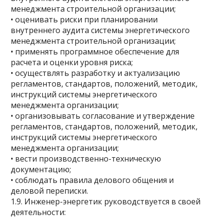
менеджмента строительной организации;
• оценивать риски при планировании
внутреннего аудита системы энергетического
менеджмента строительной организации;
• применять программное обеспечение для
расчета и оценки уровня риска;
• осуществлять разработку и актуализацию
регламентов, стандартов, положений, методик,
инструкций системы энергетического
менеджмента организации;
• организовывать согласование и утверждение
регламентов, стандартов, положений, методик,
инструкций системы энергетического
менеджмента организации;
• вести производственно-техническую
документацию;
• соблюдать правила делового общения и
деловой переписки.
1.9. Инженер-энергетик руководствуется в своей
деятельности: