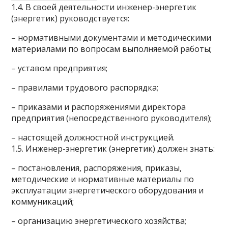
1.4. В своей деятельности инженер-энергетик
(энергетик) руководствуется:
– нормативными документами и методическими
материалами по вопросам выполняемой работы;
– уставом предприятия;
– правилами трудового распорядка;
– приказами и распоряжениями директора
предприятия (непосредственного руководителя);
– настоящей должностной инструкцией.
1.5. Инженер-энергетик (энергетик) должен знать:
– постановления, распоряжения, приказы,
методические и нормативные материалы по
эксплуатации энергетического оборудования и
коммуникаций;
– организацию энергетического хозяйства;