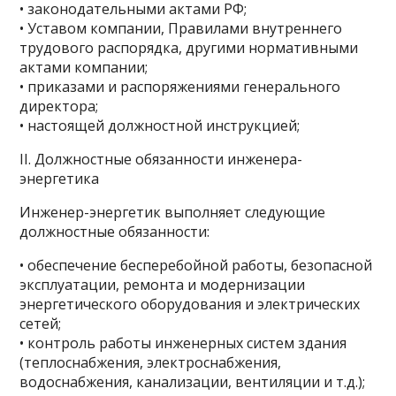
• законодательными актами РФ;
• Уставом компании, Правилами внутреннего
трудового распорядка, другими нормативными
актами компании;
• приказами и распоряжениями генерального
директора;
• настоящей должностной инструкцией;
II. Должностные обязанности инженера-
энергетика
Инженер-энергетик выполняет следующие
должностные обязанности:
• обеспечение бесперебойной работы, безопасной
эксплуатации, ремонта и модернизации
энергетического оборудования и электрических
сетей;
• контроль работы инженерных систем здания
(теплоснабжения, электроснабжения,
водоснабжения, канализации, вентиляции и т.д.);