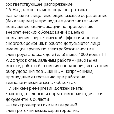
соответствующее распоряжение.
1.6. На должность инженера-энергетика
назначается лицо, имеющее высшее образование
(бакалавриат) и прошедшее дополнительное
повышение квалификации по проведению
энергетических обследований с целью
повышения энергетической эффективности и
энергосбережения. К работе допускаются лица,
имеющие группу по электробезопасности в
электроустановках до и (или) выше 1000 вольт III-
V, допуск к специальным работам (работы на
высоте, работы без снятия напряжения, испытания
оборудования повышенным напряжением),
прошедшие аттестацию при работе на
технологически опасных объектах.
1.7. Инженер-энергетик должен знать:
• законодательные и нормативно-методические
документы в области:
— электроэнергетики и измерений
электротехнических характеристик,