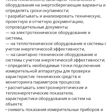
оборудования на энергосберегающие варианты и
определять сроки окупаемости;
• разрабатывать и анализировать техническую,
проектную и отчетную документацию,
сопроводительные документы:
— на электротехническое оборудование и
системы,
— на теплотехническое оборудование и системы с
учетом энергетической эффективности,
— на санитарно-техническое оборудование и
системы с учетом энергетической эффективности;
• определять необходимые точки подключения
измерительной аппаратуры для проверки
характеристик технических средств и
мониторинга параметров процессов;
• рассчитывать электроэнергетические и
теплоэнергетические показатели,
характеристики оборудования и систем на
объекте;
• снимать показания измерительных приборов и