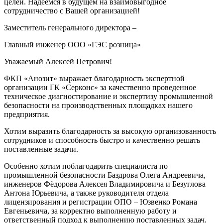
целей. Надеемся в будущем на взаимовыгодное
сотрудничество с Вашей организацией!
Заместитель генерального директора –
Главный инженер ООО «ГЭС розница»
Уважаемый Алексей Петрович!
ФКП «Анозит» выражает благодарность экспертной
организации ГК «Серконс» за качественно проведенное
техническое диагностирование и экспертизу промышленной
безопасности на производственных площадках нашего
предприятия.
Хотим выразить благодарность за высокую организованность
сотрудников и способность быстро и качественно решать
поставленные задачи.
Особенно хотим поблагодарить специалиста по
промышленной безопасности Баздрова Олега Андреевича,
инженеров Фёдорова Алексея Владимировича и Безуглова
Антона Юрьевича, а также руководителя отдела
лицензирования и регистрации ОПО – Юзвенко Романа
Евгеньевича, за корректно выполненную работу и
ответственный подход к выполнению поставленных задач.