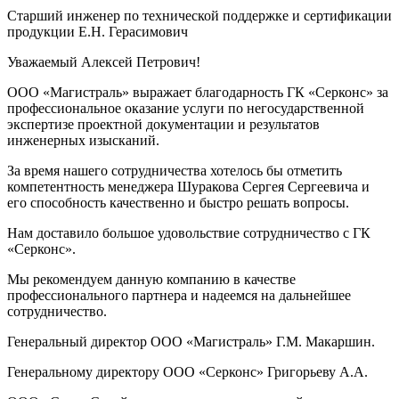
Старший инженер по технической поддержке и сертификации
продукции Е.Н. Герасимович
Уважаемый Алексей Петрович!
ООО «Магистраль» выражает благодарность ГК «Серконс» за
профессиональное оказание услуги по негосударственной
экспертизе проектной документации и результатов
инженерных изысканий.
За время нашего сотрудничества хотелось бы отметить
компетентность менеджера Шуракова Сергея Сергеевича и
его способность качественно и быстро решать вопросы.
Нам доставило большое удовольствие сотрудничество с ГК
«Серконс».
Мы рекомендуем данную компанию в качестве
профессионального партнера и надеемся на дальнейшее
сотрудничество.
Генеральный директор ООО «Магистраль» Г.М. Макаршин.
Генеральному директору ООО «Серконс» Григорьеву А.А.