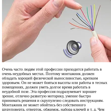
Очень часто людям этой профессии приходится работать в
очень неудобных местах. Поэтому монтажник должен
обладать хорошей физической выносливостью, крепким
здоровьем. Он не может бояться высоты или работы в тесных
помещениях, должен уметь долгое время работать в
неудобной позе. Эта профессия подразумевает хорошее
зрение, отлично развитую моторику, умение быстро
принимать решения и скрупулезно следовать инструкциям.
Монтажник не может обойтись без собственного
шуруповерта, отверток, обжимок, набора ключей и т. д. Чем