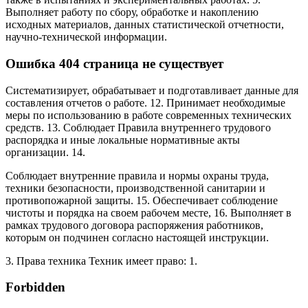
Выполняет работу по сбору, обработке и накоплению
исходных материалов, данных статистической отчетности,
научно-технической информации.
Ошибка 404 страница не существует
Систематизирует, обрабатывает и подготавливает данные для
составления отчетов о работе. 12. Принимает необходимые
меры по использованию в работе современных технических
средств. 13. Соблюдает Правила внутреннего трудового
распорядка и иные локальные нормативные акты
организации. 14.
Соблюдает внутренние правила и нормы охраны труда,
техники безопасности, производственной санитарии и
противопожарной защиты. 15. Обеспечивает соблюдение
чистоты и порядка на своем рабочем месте, 16. Выполняет в
рамках трудового договора распоряжения работников,
которым он подчинен согласно настоящей инструкции.
3. Права техника Техник имеет право: 1.
Forbidden