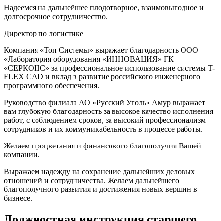
Надеемся на дальнейшее плодотворное, взаимовыгодное и
долгосрочное сотрудничество.
Директор по логистике
Компания «Топ Системы» выражает благодарность ООО
«Лаборатория оборудования «ИННОВАЦИЯ» ГК
«СЕРКОНС» за профессиональное использование системы T-
FLEX CAD и вклад в развитие российского инженерного
программного обеспечения.
Руководство филиала АО «Русский Уголь» Амур выражает
вам глубокую благодарность за высокое качество исполнения
работ, с соблюдением сроков, за высокий профессионализм
сотрудников и их коммуникабельность в процессе работы.
Желаем процветания и финансового благополучия Вашей
компании.
Выражаем надежду на сохранение дальнейших деловых
отношений и сотрудничества. Желаем дальнейшего
благополучного развития и достижения новых вершин в
бизнесе.
Должностная инструкция старшего