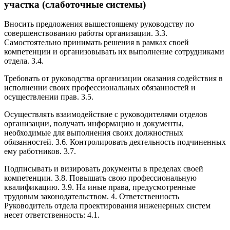
участка (слаботочные системы)
Вносить предложения вышестоящему руководству по
совершенствованию работы организации. 3.3.
Самостоятельно принимать решения в рамках своей
компетенции и организовывать их выполнение сотрудниками
отдела. 3.4.
Требовать от руководства организации оказания содействия в
исполнении своих профессиональных обязанностей и
осуществлении прав. 3.5.
Осуществлять взаимодействие с руководителями отделов
организации, получать информацию и документы,
необходимые для выполнения своих должностных
обязанностей. 3.6. Контролировать деятельность подчиненных
ему работников. 3.7.
Подписывать и визировать документы в пределах своей
компетенции. 3.8. Повышать свою профессиональную
квалификацию. 3.9. На иные права, предусмотренные
трудовым законодательством. 4. Ответственность
Руководитель отдела проектирования инженерных систем
несет ответственность: 4.1.