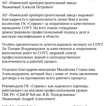
АО «Раменский приборостроительный завод»
Уважаемый Алексей Петрович!
АО «Раменский приборостроительный завод» выражает
благодарность и признательность лично Вам и всему
коллективу ГК «Серконс» за оперативное и качественное
проведение СОУТ. На всех этапах сотрудники
демонстрировали профессиональный подход к делу и
высокую квалификацию в области.
Особую признательность хочется выразить эксперту по СОУТ
Ли Татьяне Владимировне за качественное и оперативное
выполнение работ по СОУТ, широкий спектр
профессиональных знаний и непосредственную
вовлеченность в рабочий процесс.
Отдельно благодарим менеджера Михайлова Станислава
Александровича, который был с нами от этапа заключения
договора и на протяжении всего рабочего процесса.
Рекомендуем ГК «Серконс» как надежного партнера,
работающего на высоком профессиональном уровне.
ГБК РО «СШОР №8 им. В.В. Понедельника»
Уважаемый Андрей Алексеевич!