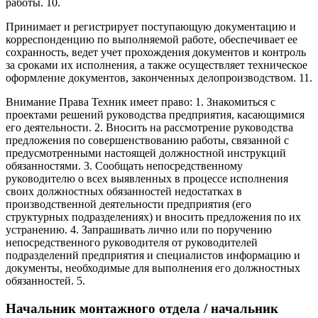
работы. 10.
Принимает и регистрирует поступающую документацию и
корреспонденцию по выполняемой работе, обеспечивает ее
сохранность, ведет учет прохождения документов и контроль
за сроками их исполнения, а также осуществляет техническое
оформление документов, законченных делопроизводством. 11.
Внимание Права Техник имеет право: 1. Знакомиться с
проектами решений руководства предприятия, касающимися
его деятельности. 2. Вносить на рассмотрение руководства
предложения по совершенствованию работы, связанной с
предусмотренными настоящей должностной инструкций
обязанностями. 3. Сообщать непосредственному
руководителю о всех выявленных в процессе исполнения
своих должностных обязанностей недостатках в
производственной деятельности предприятия (его
структурных подразделениях) и вносить предложения по их
устранению. 4. Запрашивать лично или по поручению
непосредственного руководителя от руководителей
подразделений предприятия и специалистов информацию и
документы, необходимые для выполнения его должностных
обязанностей. 5.
Начальник монтажного отдела / начальник