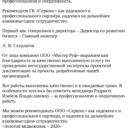
профессионализм и оперативность.
Рекомендуем ГК «Серконс» как надежного и
профессионального партнёра, надеемся на дальнейшее
взаимовыгодное сотрудничество.
Первый зам. генерального директора – Директор по развитию
бизнеса – Главный инженер
А. В. Скурлатов
От лица компании ООО «Мастер Руф» выражаем вам
благодарность за качественно выполненную услугу по
проведению негосударственной экспертизы проектной
документации на проекты, разработанные нашей
организацией.
Все работы выполнены качественно и в ожидаемые сроки. В
особенности хотелось бы отметить менеджера Родригес
Изабель Владиславовну – за профессионализм и оперативную
работу.
Мы можем рекомендовать ООО «Серконс» как надежного и
профессионального партнера, и надеемся на дальнейшее
взаимовыгодное сотрудничество.
«Золотой медвежонок – 2020»