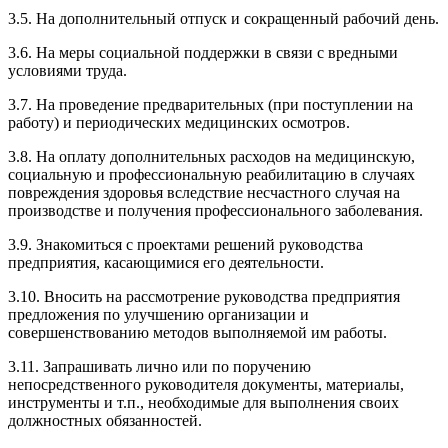
3.5. На дополнительный отпуск и сокращенный рабочий день.
3.6. На меры социальной поддержки в связи с вредными
условиями труда.
3.7. На проведение предварительных (при поступлении на
работу) и периодических медицинских осмотров.
3.8. На оплату дополнительных расходов на медицинскую,
социальную и профессиональную реабилитацию в случаях
повреждения здоровья вследствие несчастного случая на
производстве и получения профессионального заболевания.
3.9. Знакомиться с проектами решений руководства
предприятия, касающимися его деятельности.
3.10. Вносить на рассмотрение руководства предприятия
предложения по улучшению организации и
совершенствованию методов выполняемой им работы.
3.11. Запрашивать лично или по поручению
непосредственного руководителя документы, материалы,
инструменты и т.п., необходимые для выполнения своих
должностных обязанностей.