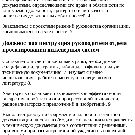
документами, определяющими его права и обязанности по
занимаемой должности, критерии оценки качества
исполнения должностных обязанностей. 4.
Знакомиться с проектами решений руководства организации,
касающимися его деятельности. 5.
Должностная инструкция руководителя отдела
проектирования инженерных систем
Составляет описания проводимых работ, необходимые
спецификации, диаграммы, таблицы, графики и другую
техническую документацию. 7. Изучает с целью
использования в работе справочную и специальную
литературу. 8.
Участвует в обосновании экономической эффективности
внедрения новой техники и прогрессивной технологии,
рационализаторских предложений и изобретений. 9.
Выполняет работу по оформлению плановой и отчетной
документации, вносит необходимые изменения и исправления
в техническую документацию в соответствии с решениями,
принятыми при рассмотрении и обсуждении выполняемой