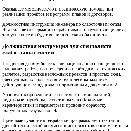
Оказывает методическую и практическую помощь при
реализации проектов и программ, планов и договоров.
Должностная инструкция инженера по слаботочным сетям
Чем больше информации обрабатывает и изучает специалист,
тем успешнее он будет выполнять свои обязанности.
Должностная инструкция для специалиста
слаботочных систем
Под руководством более квалифицированного специалиста
выполняет работу по проведению необходимых технических
расчетов, разработке несложных проектов и простых схем,
обеспечивая их соответствие техническим заданиям,
действующим стандартам и нормативным документам. 2.
Участвует в проведении экспериментов и испытаний,
подключает приборы, регистрирует необходимые
характеристики и параметры и проводит обработку
полученных результатов. 4.
Принимает участие в разработке программ, инструкций и
другой технической документации, в изготовлении макетов, а
также в испытаниях и экспериментальных работах. 5.