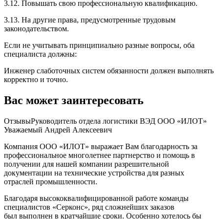
3.12. Повышать свою профессиональную квалификацию.
3.13. На другие права, предусмотренные трудовым
законодательством.
Если не учитывать принципиально разные вопросы, оба
специалиста должны:
Инженер слаботочных систем обязанности должен выполнять
корректно и точно.
Вас может заинтересовать
ОтзывыРуководитель отдела логистики ВЭД ООО «ИЛОТ»
Уважаемый Андрей Алексеевич
Компания ООО «ИЛОТ» выражает Вам благодарность за
профессиональное многолетнее партнерство и помощь в
получении для нашей компании разрешительной
документации на технические устройства для разных
отраслей промышленности.
Благодаря высококвалифицированной работе команды
специалистов «Серконс», ряд сложнейших заказов
был выполнен в кратчайшие сроки. Особенно хотелось бы