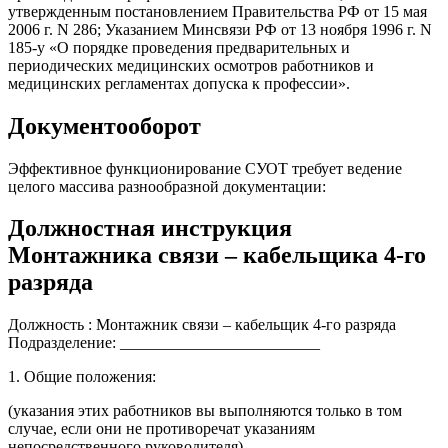
утвержденным постановлением Правительства РФ от 15 мая
2006 г. N 286; Указанием Минсвязи РФ от 13 ноября 1996 г. N
185-у «О порядке проведения предварительных и
периодических медицинских осмотров работников и
медицинских регламентах допуска к профессии».
Документооборот
Эффективное функционирование СУОТ требует ведение
целого массива разнообразной документации:
Должностная инструкция
Монтажника связи – кабельщика 4-го
разряда
Должность : Монтажник связи – кабельщик 4-го разряда
Подразделение: _________________________
1. Общие положения:
(указания этих работников вы выполняются только в том
случае, если они не противоречат указаниям
непосредственного руководителя).