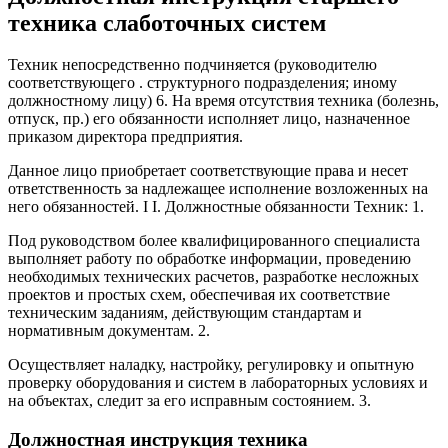
техника слаботочных систем
Техник непосредственно подчиняется (руководителю
соответствующего . структурного подразделения; иному
должностному лицу) 6. На время отсутствия техника (болезнь,
отпуск, пр.) его обязанности исполняет лицо, назначенное
приказом директора предприятия.
Данное лицо приобретает соответствующие права и несет
ответственность за надлежащее исполнение возложенных на
него обязанностей. I I. Должностные обязанности Техник: 1.
Под руководством более квалифицированного специалиста
выполняет работу по обработке информации, проведению
необходимых технических расчетов, разработке несложных
проектов и простых схем, обеспечивая их соответствие
техническим заданиям, действующим стандартам и
нормативным документам. 2.
Осуществляет наладку, настройку, регулировку и опытную
проверку оборудования и систем в лабораторных условиях и
на объектах, следит за его исправным состоянием. 3.
Должностная инструкция техника