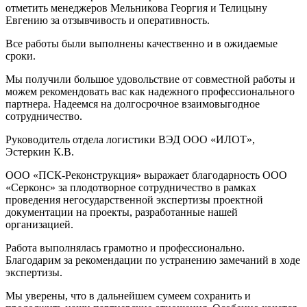
отметить менеджеров Мельникова Георгия и Телицыну
Евгению за отзывчивость и оперативность.
Все работы были выполнены качественно и в ожидаемые
сроки.
Мы получили большое удовольствие от совместной работы и
можем рекомендовать вас как надежного профессионального
партнера. Надеемся на долгосрочное взаимовыгодное
сотрудничество.
Руководитель отдела логистики ВЭД ООО «ИЛОТ»,
Эстеркин К.В.
ООО «ПСК-Реконструкция» выражает благодарность ООО
«Серконс» за плодотворное сотрудничество в рамках
проведения негосударственной экспертизы проектной
документации на проекты, разработанные нашей
организацией.
Работа выполнялась грамотно и профессионально.
Благодарим за рекомендации по устранению замечаний в ходе
экспертизы.
Мы уверены, что в дальнейшем сумеем сохранить и