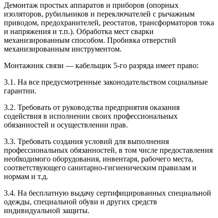
Демонтаж простых аппаратов и приборов (опорных
изоляторов, рубильников и переключателей с рычажным
приводом, предохранителей, реостатов, трансформаторов тока
и напряжения и т.п.). Обработка мест сварки
механизированным способом. Пробивка отверстий
механизированным инструментом.
Монтажник связи — кабельщик 5-го разряда имеет право:
3.1. На все предусмотренные законодательством социальные
гарантии.
3.2. Требовать от руководства предприятия оказания
содействия в исполнении своих профессиональных
обязанностей и осуществлении прав.
3.3. Требовать создания условий для выполнения
профессиональных обязанностей, в том числе предоставления
необходимого оборудования, инвентаря, рабочего места,
соответствующего санитарно-гигиеническим правилам и
нормам и т.д.
3.4. На бесплатную выдачу сертифицированных специальной
одежды, специальной обуви и других средств
индивидуальной защиты.