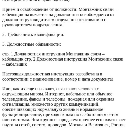
Прием и освобождение от должности: Монтажник связи –
кабельщик назначается на должность и освобождается от
должности руководителем отдела по согласованию с
руководителем подразделения.
2. Требования к квалификации:
3. Должностные обязанности:
стр. 1 Должностная инструкция Монтажник связи –
кабельщик стр. 2 Должностная инструкция Монтажник связи
– кабельщик
Настоящая должностная инструкция разработана в
соответствии с (наименование, номер и дата документа)
Или, как их еще называют, связывают человека с
окружающим миром. Интернет, кабельное или обычное
телевидение, факсы и телефоны, пожарная или охранная
сигнализация, множество других коммуникаций,
обеспечивающих нормальную жизнь и нормальное
функционирование, приходят к нам по слаботочным сетям
или системам. Чем крупнее город, тем прочнее его охватывает
паутина сетей, систем, проводов. Москва и Верхоянск, Ростов