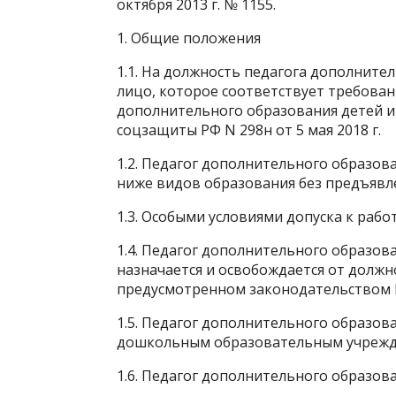
октября 2013 г. № 1155.
1. Общие положения
1.1. На должность педагога дополните
лицо, которое соответствует требован
дополнительного образования детей и
соцзащиты РФ N 298н от 5 мая 2018 г.
1.2. Педагог дополнительного образо
ниже видов образования без предъявле
1.3. Особыми условиями допуска к рабо
1.4. Педагог дополнительного образова
назначается и освобождается от долж
предусмотренном законодательством 
1.5. Педагог дополнительного образо
дошкольным образовательным учрежд
1.6. Педагог дополнительного образов