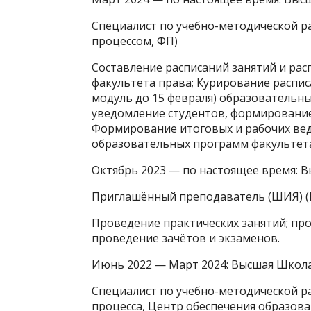
Специалист по учебно-методической р
процессом, ФП)
Составление расписаний занятий и ра
факультета права; Курирование расписа
модуль до 15 февраля) образовательн
уведомление студентов, формирование
Формирование итоговых и рабочих ве
образовательных программ факультета
Октябрь 2023 — по настоящее время: 
Приглашённый преподаватель (ШИЯ) (
Проведение практических занятий; пр
проведение зачётов и экзаменов.
Июнь 2022 — Март 2024: Высшая Школ
Специалист по учебно-методической р
процесса, Центр обеспечения образова