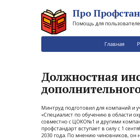
Про Профстан
Помощь для пользователей 
Главная
Р
Должностная инс
дополнительного
Минтруд подготовил для компаний и 
«Специалист по обучению в области ох
совместно с ЦОКО№1 и другими компа
профстандарт вступает в силу с 1 сентя
2030 года. По мнению чиновников, он 