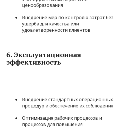
ценообразования
Внедрение мер по контролю затрат без
ущерба для качества или
удовлетворенности клиентов
6.
Эксплуатационная
эффективность
Внедрение стандартных операционных
процедур и обеспечение их соблюдения
Оптимизация рабочих процессов и
процессов для повышения