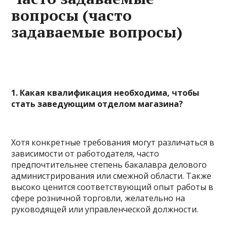
вопросы (часто
задаваемые вопросы)
1. Какая квалификация необходима, чтобы
стать заведующим отделом магазина?
Хотя конкретные требования могут различаться в
зависимости от работодателя, часто
предпочтительнее степень бакалавра делового
администрирования или смежной области. Также
высоко ценится соответствующий опыт работы в
сфере розничной торговли, желательно на
руководящей или управленческой должности.