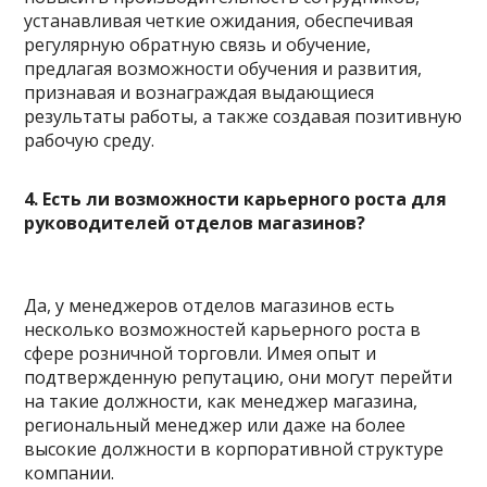
устанавливая четкие ожидания, обеспечивая
регулярную обратную связь и обучение,
предлагая возможности обучения и развития,
признавая и вознаграждая выдающиеся
результаты работы, а также создавая позитивную
рабочую среду.
4. Есть ли возможности карьерного роста для
руководителей отделов магазинов?
Да, у менеджеров отделов магазинов есть
несколько возможностей карьерного роста в
сфере розничной торговли. Имея опыт и
подтвержденную репутацию, они могут перейти
на такие должности, как менеджер магазина,
региональный менеджер или даже на более
высокие должности в корпоративной структуре
компании.