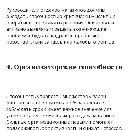
Руководители отделов магазинов должны
обладать способностью критически мыслить и
оперативно принимать решения. Они должны
активно выявлять и решать возникающие
проблемы, будь то кадровые проблемы,
несоответствия запасов или жалобы клиентов.
4.
Организаторские способности
Способность управлять множеством задач,
расставлять приоритеты в обязанностях и
соблюдать сроки имеет важное значение для
успеха в качестве менеджера отдела магазина.
Сильные организационные навыки помогают
поддерживать эффективность и снижать стресс в