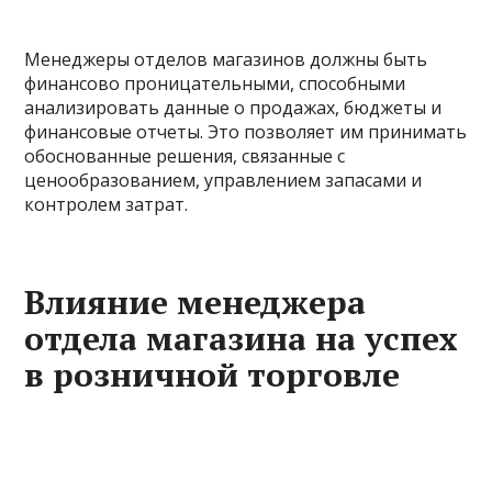
Менеджеры отделов магазинов должны быть
финансово проницательными, способными
анализировать данные о продажах, бюджеты и
финансовые отчеты. Это позволяет им принимать
обоснованные решения, связанные с
ценообразованием, управлением запасами и
контролем затрат.
Влияние менеджера
отдела магазина на успех
в розничной торговле