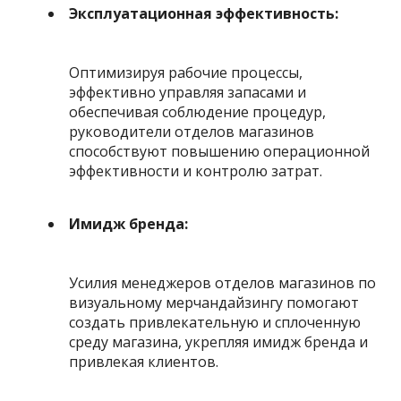
Эксплуатационная эффективность:
Оптимизируя рабочие процессы,
эффективно управляя запасами и
обеспечивая соблюдение процедур,
руководители отделов магазинов
способствуют повышению операционной
эффективности и контролю затрат.
Имидж бренда:
Усилия менеджеров отделов магазинов по
визуальному мерчандайзингу помогают
создать привлекательную и сплоченную
среду магазина, укрепляя имидж бренда и
привлекая клиентов.