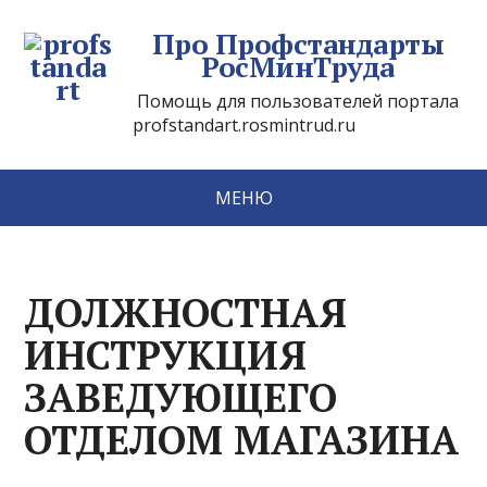
Про Профстандарты
РосМинТруда
Помощь для пользователей портала
profstandart.rosmintrud.ru
МЕНЮ
ДОЛЖНОСТНАЯ
ИНСТРУКЦИЯ
ЗАВЕДУЮЩЕГО
ОТДЕЛОМ МАГАЗИНА