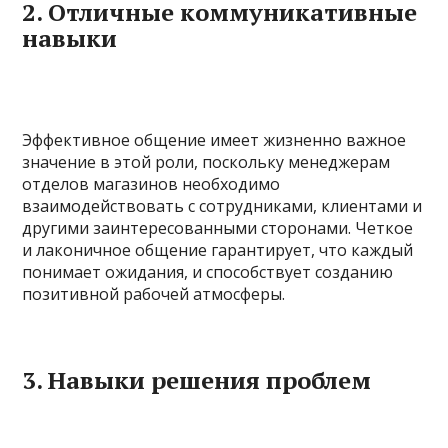
2.
Отличные коммуникативные
навыки
Эффективное общение имеет жизненно важное
значение в этой роли, поскольку менеджерам
отделов магазинов необходимо
взаимодействовать с сотрудниками, клиентами и
другими заинтересованными сторонами. Четкое
и лаконичное общение гарантирует, что каждый
понимает ожидания, и способствует созданию
позитивной рабочей атмосферы.
3.
Навыки решения проблем