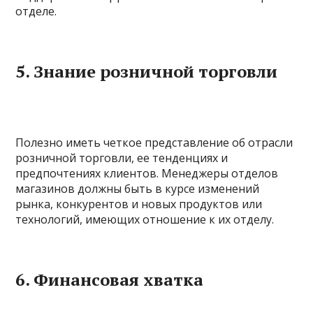
отделе.
5.
Знание розничной торговли
Полезно иметь четкое представление об отрасли
розничной торговли, ее тенденциях и
предпочтениях клиентов. Менеджеры отделов
магазинов должны быть в курсе изменений
рынка, конкурентов и новых продуктов или
технологий, имеющих отношение к их отделу.
6.
Финансовая хватка