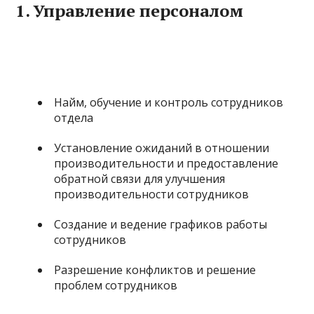
1.
Управление персоналом
Найм, обучение и контроль сотрудников
отдела
Установление ожиданий в отношении
производительности и предоставление
обратной связи для улучшения
производительности сотрудников
Создание и ведение графиков работы
сотрудников
Разрешение конфликтов и решение
проблем сотрудников