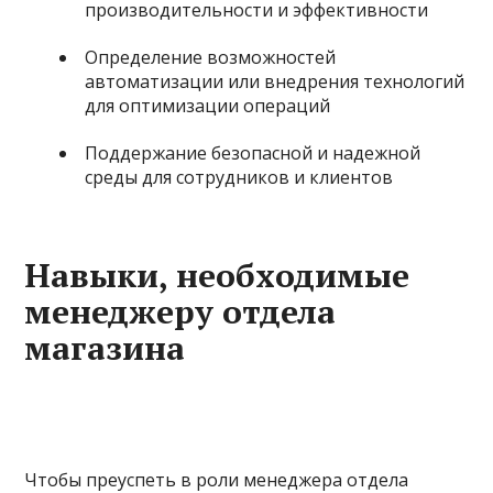
производительности и эффективности
Определение возможностей
автоматизации или внедрения технологий
для оптимизации операций
Поддержание безопасной и надежной
среды для сотрудников и клиентов
Навыки, необходимые
менеджеру отдела
магазина
Чтобы преуспеть в роли менеджера отдела