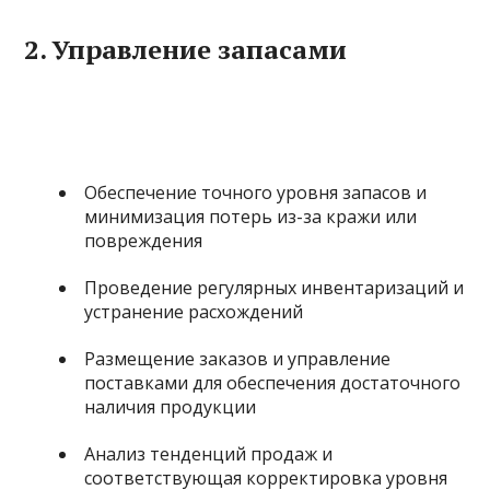
2.
Управление запасами
Обеспечение точного уровня запасов и
минимизация потерь из-за кражи или
повреждения
Проведение регулярных инвентаризаций и
устранение расхождений
Размещение заказов и управление
поставками для обеспечения достаточного
наличия продукции
Анализ тенденций продаж и
соответствующая корректировка уровня