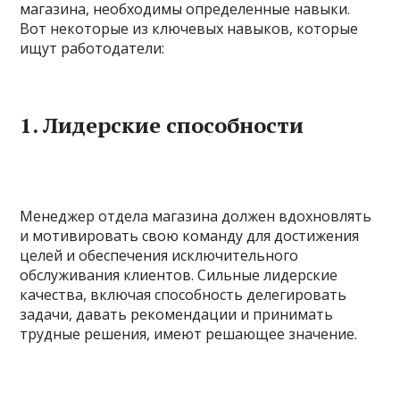
магазина, необходимы определенные навыки.
Вот некоторые из ключевых навыков, которые
ищут работодатели:
1.
Лидерские способности
Менеджер отдела магазина должен вдохновлять
и мотивировать свою команду для достижения
целей и обеспечения исключительного
обслуживания клиентов. Сильные лидерские
качества, включая способность делегировать
задачи, давать рекомендации и принимать
трудные решения, имеют решающее значение.