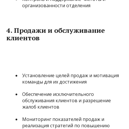
организованности отделения
4.
Продажи и обслуживание
клиентов
Установление целей продаж и мотивация
команды для их достижения
Обеспечение исключительного
обслуживания клиентов и разрешение
жалоб клиентов
Мониторинг показателей продаж и
реализация стратегий по повышению