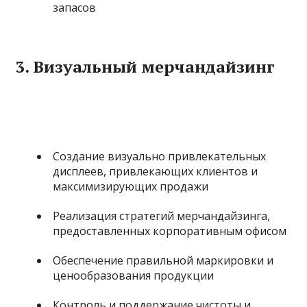
запасов
3.
Визуальный мерчандайзинг
Создание визуально привлекательных
дисплеев, привлекающих клиентов и
максимизирующих продажи
Реализация стратегий мерчандайзинга,
предоставленных корпоративным офисом
Обеспечение правильной маркировки и
ценообразования продукции
Контроль и поддержание чистоты и