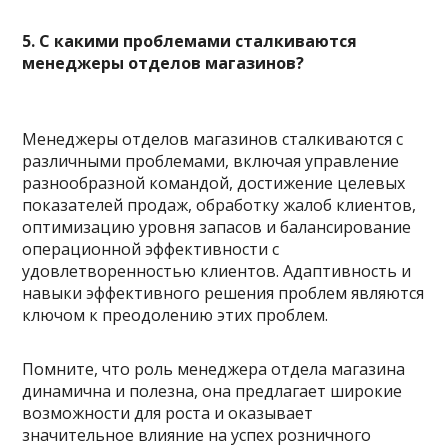
5. С какими проблемами сталкиваются
менеджеры отделов магазинов?
Менеджеры отделов магазинов сталкиваются с
различными проблемами, включая управление
разнообразной командой, достижение целевых
показателей продаж, обработку жалоб клиентов,
оптимизацию уровня запасов и балансирование
операционной эффективности с
удовлетворенностью клиентов. Адаптивность и
навыки эффективного решения проблем являются
ключом к преодолению этих проблем.
Помните, что роль менеджера отдела магазина
динамична и полезна, она предлагает широкие
возможности для роста и оказывает
значительное влияние на успех розничного