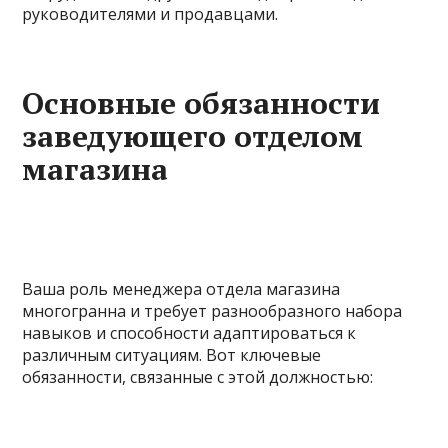
руководителями и продавцами.
Основные обязанности
заведующего отделом
магазина
Ваша роль менеджера отдела магазина
многогранна и требует разнообразного набора
навыков и способности адаптироваться к
различным ситуациям. Вот ключевые
обязанности, связанные с этой должностью: