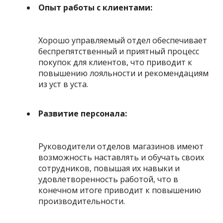
Опыт работы с клиентами:
Хорошо управляемый отдел обеспечивает
беспрепятственный и приятный процесс
покупок для клиентов, что приводит к
повышению лояльности и рекомендациям
из уст в уста.
Развитие персонала:
Руководители отделов магазинов имеют
возможность наставлять и обучать своих
сотрудников, повышая их навыки и
удовлетворенность работой, что в
конечном итоге приводит к повышению
производительности.