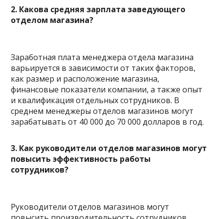
2. Какова средняя зарплата заведующего
отделом магазина?
Заработная плата менеджера отдела магазина
варьируется в зависимости от таких факторов,
как размер и расположение магазина,
финансовые показатели компании, а также опыт
и квалификация отдельных сотрудников. В
среднем менеджеры отделов магазинов могут
зарабатывать от 40 000 до 70 000 долларов в год.
3. Как руководители отделов магазинов могут
повысить эффективность работы
сотрудников?
Руководители отделов магазинов могут
повысить производительность сотрудников,