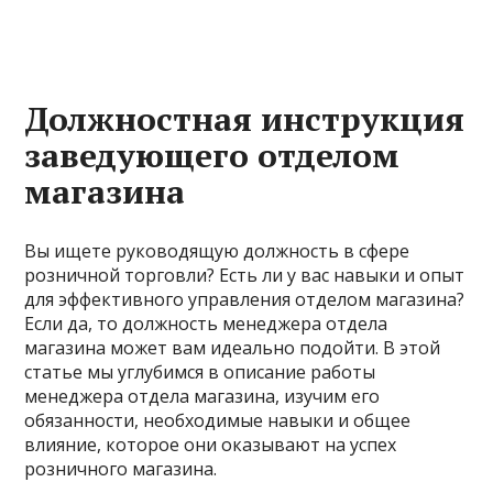
Должностная инструкция
заведующего отделом
магазина
Вы ищете руководящую должность в сфере
розничной торговли? Есть ли у вас навыки и опыт
для эффективного управления отделом магазина?
Если да, то должность менеджера отдела
магазина может вам идеально подойти. В этой
статье мы углубимся в описание работы
менеджера отдела магазина, изучим его
обязанности, необходимые навыки и общее
влияние, которое они оказывают на успех
розничного магазина.