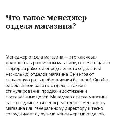
Что такое менеджер
отдела магазина?
Менеджер отдела магазина — это ключевая
должность в розничном магазине, отвечающая за
надзор за работой определенного отдела или
нескольких отделов магазина. Они играют
решающую роль в обеспечении бесперебойной и
эффективной работы отдела, а также в
стимулировании продаж и достижении
поставленных целей. Менеджер отдела магазина
часто подчиняется непосредственно менеджеру
магазина или генеральному директору и тесно
сотрудничает с другими менеджерами отделов,