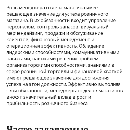
Роль менеджера отдела магазина имеет
решающее значение для успеха розничного
магазина. В их обязанности входит управление
персоналом, контроль запасов, визуальный
мерчендайзинг, продажи и обслуживание
клиентов, финансовый менеджмент и
операционная эффективность. Обладание
лидерскими способностями, коммуникативными
навыками, навыками решения проблем,
организаторскими способностями, знаниями в
сфере розничной торговли и финансовой хваткой
имеют решающее значение для достижения
успеха на этой должности. Эффективно выполняя
свои обязанности, менеджеры отделов магазинов
вносят значительный вклад в рост и
прибыльность розничного бизнеса.
Часто задаваемые