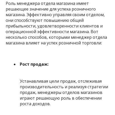
Роль менеджера отдела магазина имеет
решающее значение для успеха розничного
магазина. Эффективно управляя своим отделом,
они способствуют повышению общей
прибыльности, удовлетворенности клиентов и
операционной эффективности магазина. Вот
несколько способов, которыми менеджер отдела
магазина влияет на успех розничной торговли:
Рост продаж:
Устанавливая цели продаж, отслеживая
производительность и реализуя стратегии
продаж, менеджеры отделов магазинов
играют решающую роль в обеспечении
роста доходов.