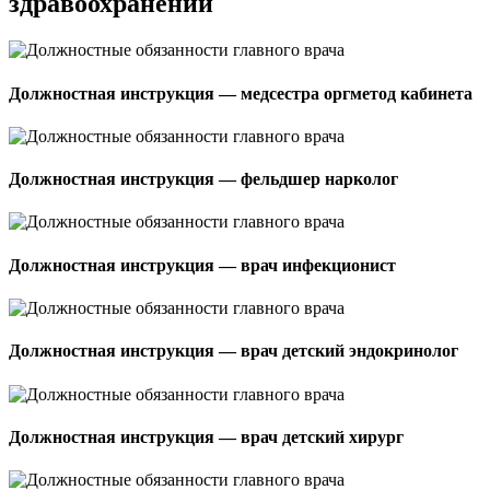
здравоохранении
Должностная инструкция — медсестра оргметод кабинета
Должностная инструкция — фельдшер нарколог
Должностная инструкция — врач инфекционист
Должностная инструкция — врач детский эндокринолог
Должностная инструкция — врач детский хирург