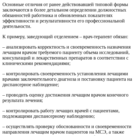
Основные отличия от ранее действовавшей типовой формы
заключаются в более детальном определении должностных
обязанностей работника и обновленных показателях
эффективности и результативности его профессиональной
деятельности.
К примеру, заведующий отделением – врач-терапевт обязан:
– анализировать корректность и своевременность назначения
лечащим врачом требуемого пациенту объема исследований,
консультаций и лекарственных препаратов в соответствии с
клиническими рекомендациями;
– контролировать своевременность установления лечащими
врачами заключительного диагноза и постановку пациента на
диспансерное наблюдение;
– проводить оценку достижения лечащим врачом конечного
результата лечения;
– контролировать работу лечащих врачей с пациентами,
подлежащими диспансерному наблюдению;
– осуществлять проверку обоснованности и своевременности
направления лечащим врачом пациентов на МСЭ, а также