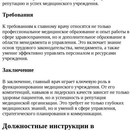
репутацию и успех медицинского учреждения.
Требования
К требованиям к главному врачу относятся не только
профессиональное медицинское образование и опыт работы в
сфере здравоохранения, но и дополнительное образование в
области менеджмента и управления. Это включает знание
основ трудового законодательства, менеджмента, а также
умение эффективно управлять персоналом и ресурсами
учреждения.
Заключение
В заключение, главный врач играет ключевую роль в
функционировании медицинского учреждения. От его
компетенций, навыков и лидерских качеств зависит не только
здоровье пациентов, но и успешность и репутация
медицинской организации. Это требует не только глубоких
медицинских знаний, но и умений в сфере управления,
стратегического планирования и коммуникации.
Должностные инструкции в