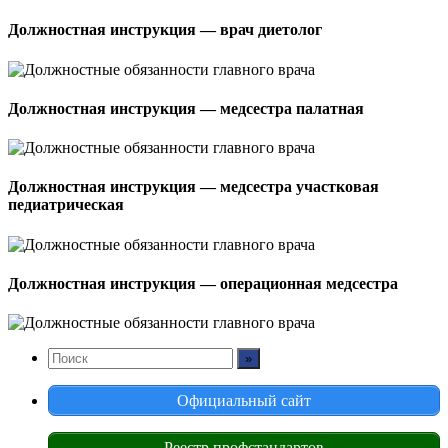
Должностная инструкция — врач диетолог
Должностная инструкция — медсестра палатная
Должностная инструкция — медсестра участковая
педиатрическая
Должностная инструкция — операционная медсестра
Официальный сайт
Реестр профстандартов