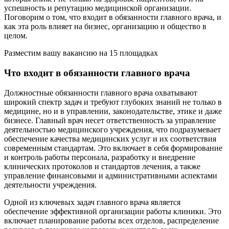
успешность и репутацию медицинской организации.
Поговорим о том, что входит в обязанности главного врача, и
как эта роль влияет на бизнес, организацию и общество в
целом.
Разместим вашу вакансию на 15 площадках
Что входит в обязанности главного врача
Должностные обязанности главного врача охватывают
широкий спектр задач и требуют глубоких знаний не только в
медицине, но и в управлении, законодательстве, этике и даже
бизнесе. Главный врач несет ответственность за управление
деятельностью медицинского учреждения, что подразумевает
обеспечение качества медицинских услуг и их соответствия
современным стандартам. Это включает в себя формирование
и контроль работы персонала, разработку и внедрение
клинических протоколов и стандартов лечения, а также
управление финансовыми и административными аспектами
деятельности учреждения.
Одной из ключевых задач главного врача является
обеспечение эффективной организации работы клиники. Это
включает планирование работы всех отделов, распределение