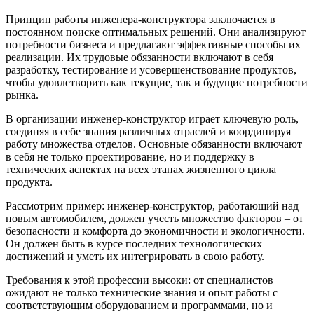
Принцип работы инженера-конструктора заключается в
постоянном поиске оптимальных решений. Они анализируют
потребности бизнеса и предлагают эффективные способы их
реализации. Их трудовые обязанности включают в себя
разработку, тестирование и усовершенствование продуктов,
чтобы удовлетворить как текущие, так и будущие потребности
рынка.
В организации инженер-конструктор играет ключевую роль,
соединяя в себе знания различных отраслей и координируя
работу множества отделов. Основные обязанности включают
в себя не только проектирование, но и поддержку в
технических аспектах на всех этапах жизненного цикла
продукта.
Рассмотрим пример: инженер-конструктор, работающий над
новым автомобилем, должен учесть множество факторов – от
безопасности и комфорта до экономичности и экологичности.
Он должен быть в курсе последних технологических
достижений и уметь их интегрировать в свою работу.
Требования к этой профессии высоки: от специалистов
ожидают не только технические знания и опыт работы с
соответствующим оборудованием и программами, но и