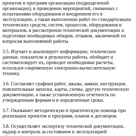
проектов и программ организации (подразделений
организации), в проведении мероприятий, связанных с
испытаниями оборудования и внедрением его в
эксплуатацию, а также выполнении работ по стандартизации
технических средств, систем, процессов, оборудования и
материалов, в рассмотрении технической документации и
подготовке необходимых обзоров, отзывов, заключений по
вопросам выполняемой работы.
3.5. Изучает и анализирует информацию, технические
данные, показатели и результаты работы, обобщает и
систематизирует их, проводит необходимые расчеты,
используя современную электронно-вычислительную
технику.
3.6. Составляет графики работ, заказы, заявки, инструкции,
пояснительные записки, карты, схемы, другую техническую
документацию, а также установленную отчетность по
утвержденным формам и в определенные сроки.
3.7. Оказывает методическую и практическую помощь при
реализации проектов и программ, планов и договоров.
3.8. Осуществляет экспертизу технической документации,
надзор и контроль за состоянием и эксплуатацией