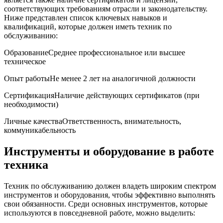
соответствующих требованиям отрасли и законодательству.
Ниже​ представлен список ключевых навыков и
квалификаций, которые должен иметь техник по
обслуживанию:
ОбразованиеСреднее профессиональное или​ высшее
техническое
Опыт работыНе менее 2 лет на аналогичной должности
СертификацияНаличие действующих сертификатов (при
необходимости)
Личные качестваОтветственность, внимательность,
коммуникабельность
Инструменты и оборудование в работе
техника
Техник по обслуживанию должен владеть широким спектром
инструментов и оборудования, чтобы эффективно ​выполнять
свои обязанности. Среди основных инструментов, которые
используются в повседневной работе, можно выделить: