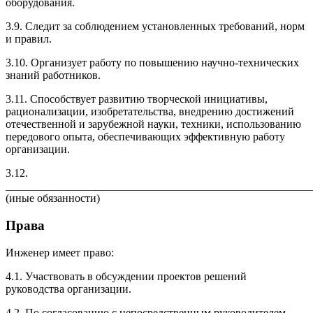
оборудования.
3.9. Следит за соблюдением установленных требований, норм
и правил.
3.10. Организует работу по повышению научно-технических
знаний работников.
3.11. Способствует развитию творческой инициативы,
рационализации, изобретательства, внедрению достижений
отечественной и зарубежной науки, техники, использованию
передового опыта, обеспечивающих эффективную работу
организации.
3.12.
_______________________________________________________
(иные обязанности)
Права
Инженер имеет право:
4.1. Участвовать в обсуждении проектов решений
руководства организации.
4.2. По согласованию с непосредственным руководителем