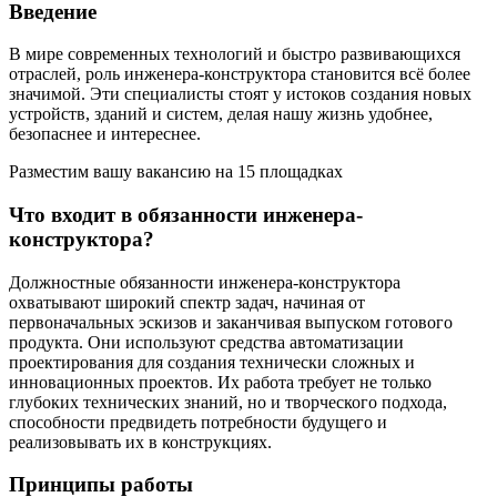
Введение
В мире современных технологий и быстро развивающихся
отраслей, роль инженера-конструктора становится всё более
значимой. Эти специалисты стоят у истоков создания новых
устройств, зданий и систем, делая нашу жизнь удобнее,
безопаснее и интереснее.
Разместим вашу вакансию на 15 площадках
Что входит в обязанности инженера-
конструктора?
Должностные обязанности инженера-конструктора
охватывают широкий спектр задач, начиная от
первоначальных эскизов и заканчивая выпуском готового
продукта. Они используют средства автоматизации
проектирования для создания технически сложных и
инновационных проектов. Их работа требует не только
глубоких технических знаний, но и творческого подхода,
способности предвидеть потребности будущего и
реализовывать их в конструкциях.
Принципы работы