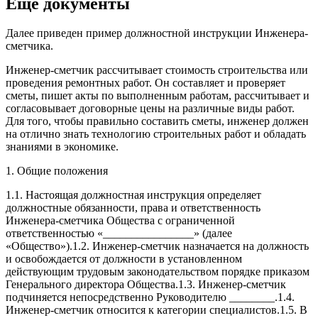
Еще документы
Далее приведен пример должностной инструкции Инженера-
сметчика.
Инженер-сметчик рассчитывает стоимость строительства или
проведения ремонтных работ. Он составляет и проверяет
сметы, пишет акты по выполненным работам, рассчитывает и
согласовывает договорные цены на различные виды работ.
Для того, чтобы правильно составить сметы, инженер должен
на отлично знать технологию строительных работ и обладать
знаниями в экономике.
1. Общие положения
1.1. Настоящая должностная инструкция определяет
должностные обязанности, права и ответственность
Инженера-сметчика Общества с ограниченной
ответственностью «________________» (далее
«Общество»).1.2. Инженер-сметчик назначается на должность
и освобождается от должности в установленном
действующим трудовым законодательством порядке приказом
Генерального директора Общества.1.3. Инженер-сметчик
подчиняется непосредственно Руководителю ________.1.4.
Инженер-сметчик относится к категории специалистов.1.5. В