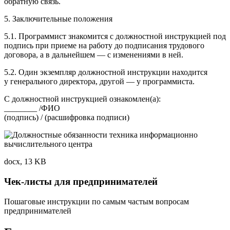
обратную связь.
5. Заключительные положения
5.1. Программист знакомится с должностной инструкцией под
подпись при приеме на работу до подписания трудового
договора, а в дальнейшем — с изменениями в ней.
5.2. Один экземпляр должностной инструкции находится
у генерального директора, другой — у программиста.
С должностной инструкцией ознакомлен(а):
________ /ФИО
(подпись) / (расшифровка подписи)
docx, 13 KB
Чек-листы для предпринимателей
Пошаговые инструкции по самым частым вопросам
предпринимателей