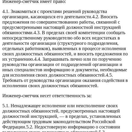
Инженер-сметчик имеет право:
4.1. Знакомиться с проектами решений руководства
организации, касающихся его деятельности.4.2. Вносить
предложения по совершенствованию работы, связанной с
предусмотренными настоящей должностной инструкцией
обязанностями.4.3. В пределах своей компетенции сообщать
непосредственному руководителю обо всех недостатках в
деятельности организации (структурного подразделения,
отдельных работников), выявленных в процессе исполнения
своих должностных обязанностей, и вносить предложения по
их устранению.4.4. Запрашивать лично или по поручению
руководства организации от подразделений организации и
иных специалистов информацию и документы, необходимые
для исполнения своих должностных обязанностей.4.5.
Требовать от руководства организации оказания содействия в
исполнении своих должностных обязанностей.
Инженер-сметчик несет ответственность за:
5.1. Ненадлежащее исполнение или неисполнение своих
должностных обязанностей, предусмотренных настоящей
должностной инструкцией, — в пределах, установленных
действующим трудовым законодательством Российской
Федерации.5.2. Недостоверную информацию о состоянии