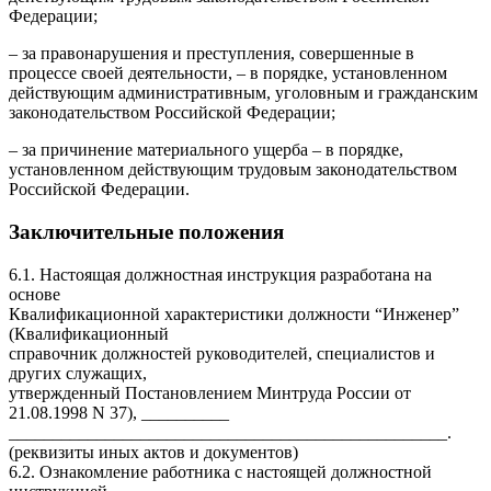
Федерации;
– за правонарушения и преступления, совершенные в
процессе своей деятельности, – в порядке, установленном
действующим административным, уголовным и гражданским
законодательством Российской Федерации;
– за причинение материального ущерба – в порядке,
установленном действующим трудовым законодательством
Российской Федерации.
Заключительные положения
6.1. Настоящая должностная инструкция разработана на
основе
Квалификационной характеристики должности “Инженер”
(Квалификационный
справочник должностей руководителей, специалистов и
других служащих,
утвержденный Постановлением Минтруда России от
21.08.1998 N 37), __________
__________________________________________________.
(реквизиты иных актов и документов)
6.2. Ознакомление работника с настоящей должностной