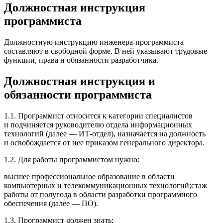
Должностная инструкция
программиста
Должностную инструкцию инженера-программиста
составляют в свободной форме. В ней указывают трудовые
функции, права и обязанности разработчика.
Должностная инструкция и
обязанности программиста
1.1. Программист относится к категории специалистов
и подчиняется руководителю отдела информационных
технологий (далее — ИТ-отдел), назначается на должность
и освобождается от нее приказом генерального директора.
1.2. Для работы программистом нужно:
высшее профессиональное образование в области
компьютерных и телекоммуникационных технологий;стаж
работы от полугода в области разработки программного
обеспечения (далее — ПО).
1.3. Программист должен знать: