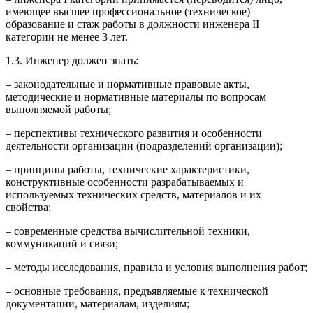
имеющее высшее профессиональное (техническое)
образование и стаж работы в должности инженера II
категории не менее 3 лет.
1.3. Инженер должен знать:
– законодательные и нормативные правовые акты,
методические и нормативные материалы по вопросам
выполняемой работы;
– перспективы технического развития и особенности
деятельности организации (подразделений организации);
– принципы работы, технические характеристики,
конструктивные особенности разрабатываемых и
используемых технических средств, материалов и их
свойства;
– современные средства вычислительной техники,
коммуникаций и связи;
– методы исследования, правила и условия выполнения работ;
– основные требования, предъявляемые к технической
документации, материалам, изделиям;