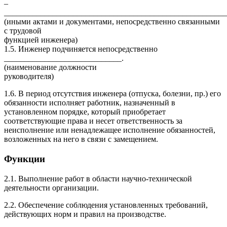
–
_______________________________________________________
(иными актами и документами, непосредственно связанными
с трудовой
функцией инженера)
1.5. Инженер подчиняется непосредственно
_____________________________.
(наименование должности
руководителя)
1.6. В период отсутствия инженера (отпуска, болезни, пр.) его
обязанности исполняет работник, назначенный в
установленном порядке, который приобретает
соответствующие права и несет ответственность за
неисполнение или ненадлежащее исполнение обязанностей,
возложенных на него в связи с замещением.
Функции
2.1. Выполнение работ в области научно-технической
деятельности организации.
2.2. Обеспечение соблюдения установленных требований,
действующих норм и правил на производстве.