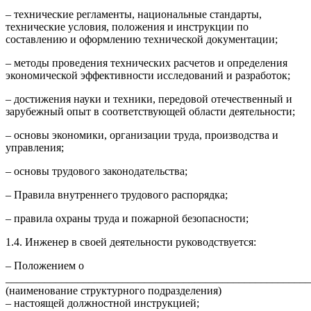
– технические регламенты, национальные стандарты,
технические условия, положения и инструкции по
составлению и оформлению технической документации;
– методы проведения технических расчетов и определения
экономической эффективности исследований и разработок;
– достижения науки и техники, передовой отечественный и
зарубежный опыт в соответствующей области деятельности;
– основы экономики, организации труда, производства и
управления;
– основы трудового законодательства;
– Правила внутреннего трудового распорядка;
– правила охраны труда и пожарной безопасности;
1.4. Инженер в своей деятельности руководствуется:
– Положением о
_______________________________________________________
(наименование структурного подразделения)
– настоящей должностной инструкцией;