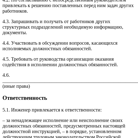
привлекать к решению поставленных перед ним задач других
работников.
4.3. Запрашивать и получать от работников других
структурных подразделений необходимую информацию,
документы.
4.4. Участвовать в обсуждении вопросов, касающихся
исполняемых должностных обязанностей.
4.5. Требовать от руководства организации оказания
содействия в исполнении должностных обязанностей.
4.6.
_______________________________________________________
(иные права)
Ответственность
5.1. Инженер привлекается к ответственности:
– за ненадлежащее исполнение или неисполнение своих
должностных обязанностей, предусмотренных настоящей
должностной инструкцией, – в порядке, установленном
действующим трудовым законодательством Российской