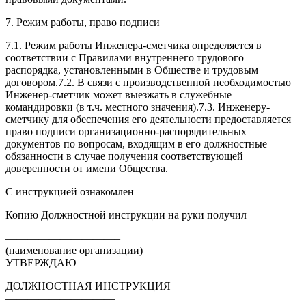
7. Режим работы, право подписи
7.1. Режим работы Инженера-сметчика определяется в
соответствии с Правилами внутреннего трудового
распорядка, установленными в Обществе и трудовым
договором.7.2. В связи с производственной необходимостью
Инженер-сметчик может выезжать в служебные
командировки (в т.ч. местного значения).7.3. Инженеру-
сметчику для обеспечения его деятельности предоставляется
право подписи организационно-распорядительных
документов по вопросам, входящим в его должностные
обязанности в случае получения соответствующей
доверенности от имени Общества.
С инструкцией ознакомлен
Копию Должностной инструкции на руки получил
——————————–
(наименование организации)
УТВЕРЖДАЮ
ДОЛЖНОСТНАЯ ИНСТРУКЦИЯ
——————————