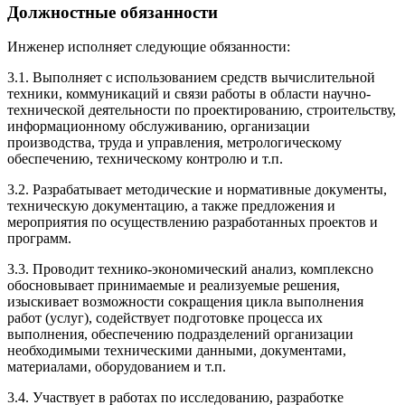
Должностные обязанности
Инженер исполняет следующие обязанности:
3.1. Выполняет с использованием средств вычислительной
техники, коммуникаций и связи работы в области научно-
технической деятельности по проектированию, строительству,
информационному обслуживанию, организации
производства, труда и управления, метрологическому
обеспечению, техническому контролю и т.п.
3.2. Разрабатывает методические и нормативные документы,
техническую документацию, а также предложения и
мероприятия по осуществлению разработанных проектов и
программ.
3.3. Проводит технико-экономический анализ, комплексно
обосновывает принимаемые и реализуемые решения,
изыскивает возможности сокращения цикла выполнения
работ (услуг), содействует подготовке процесса их
выполнения, обеспечению подразделений организации
необходимыми техническими данными, документами,
материалами, оборудованием и т.п.
3.4. Участвует в работах по исследованию, разработке