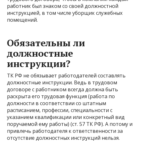
работник был знаком со своей должностной
инструкцией, в том числе уборщик служебных
помещений.
Обязательны ли
должностные
инструкции?
ТК РФ не обязывает работодателей составлять
должностные инструкции. Ведь в трудовом
договоре с работником всегда должна быть
раскрыта его трудовая функция (работа по
должности в соответствии со штатным
расписанием, профессии, специальности с
указанием квалификации или конкретный вид
поручаемой ему работы) (ст. 57 ТК РФ). А потому и
привлечь работодателя к ответственности за
отсутствие должностных инструкций нельзя.