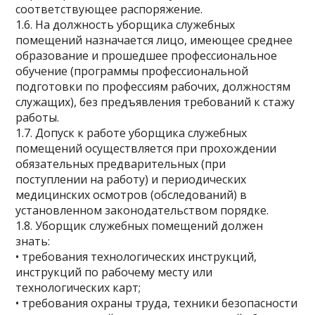
соответствующее распоряжение.
1.6. На должность уборщика служебных
помещений назначается лицо, имеющее среднее
образование и прошедшее профессиональное
обучение (программы профессиональной
подготовки по профессиям рабочих, должностям
служащих), без предъявления требований к стажу
работы.
1.7. Допуск к работе уборщика служебных
помещений осуществляется при прохождении
обязательных предварительных (при
поступлении на работу) и периодических
медицинских осмотров (обследований) в
установленном законодательством порядке.
1.8. Уборщик служебных помещений должен
знать:
• требования технологических инструкций,
инструкций по рабочему месту или
технологических карт;
• требования охраны труда, техники безопасности