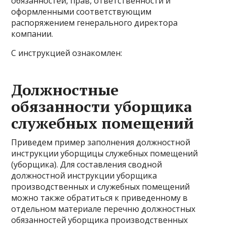
обязанностей, прав, ответственности и
оформленными соответствующим
распоряжением генерального директора
компании.
С инструкцией ознакомлен:
Должностные
обязанности уборщика
служебных помещений
Приведем пример заполнения должностной
инструкции уборщицы служебных помещений
(уборщика). Для составления сводной
должностной инструкции уборщика
производственных и служебных помещений
можно также обратиться к приведенному в
отдельном материале перечню должностных
обязанностей уборщика производственных