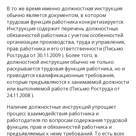
В то же время именно должностная инструкция
обычно является документом, в котором
трудовая функция работника конкретизируется.
Инструкция содержит перечень должностных
обязанностей работника с учетом особенностей
организации производства, труда и управления,
прав работника и его ответственности (Письмо
Роструда от 30.11.2009 ). Более того, в
должностной инструкции обычно не только
раскрывается трудовая функция работника, но и
приводятся квалификационные требования,
которые предъявляются к занимаемой должности
или выполняемой работе (Письмо Роструда от
24.11.2008 ).
Наличие должностных инструкций упрощает
процесс взаимодействия работника и
работодателя по вопросам содержания трудовой
функции, прав и обязанностей работника и
предъявляемых к нему требований. То есть всех