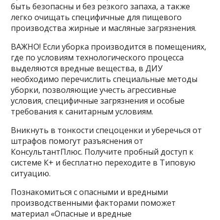
быть безопасны и без резкого запаха, а также
легко очищать специфичные для пищевого
производства жирные и масляные загрязнения.
ВАЖНО! Если уборка производится в помещениях,
где по условиям технологического процесса
выделяются вредные вещества, в ДИУ
необходимо перечислить специальные методы
уборки, позволяющие учесть агрессивные
условия, специфичные загрязнения и особые
требования к санитарным условиям.
Вникнуть в тонкости спецоценки и уберечься от
штрафов помогут разъяснения от
КонсультантПлюс. Получите пробный доступ к
системе К+ и бесплатно переходите в Типовую
ситуацию.
Познакомиться с опасными и вредными
производственными факторами поможет
материал «Опасные и вредные