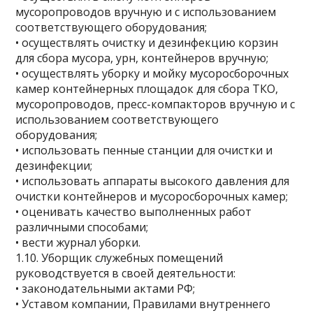
мусоропроводов вручную и с использованием
соответствующего оборудования;
• осуществлять очистку и дезинфекцию корзин
для сбора мусора, урн, контейнеров вручную;
• осуществлять уборку и мойку мусоросборочных
камер контейнерных площадок для сбора ТКО,
мусоропроводов, пресс-компакторов вручную и с
использованием соответствующего
оборудования;
• использовать пенные станции для очистки и
дезинфекции;
• использовать аппараты высокого давления для
очистки контейнеров и мусоросборочных камер;
• оценивать качество выполненных работ
различными способами;
• вести журнал уборки.
1.10. Уборщик служебных помещений
руководствуется в своей деятельности:
• законодательными актами РФ;
• Уставом компании, Правилами внутреннего