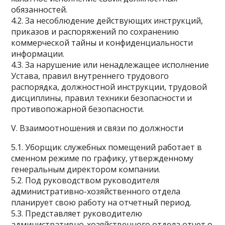
обязанностей.
4.2. За несоблюдение действующих инструкций,
приказов и распоряжений по сохранению
коммерческой тайны и конфиденциальности
информации.
4.3. За нарушение или ненадлежащее исполнение
Устава, правил внутреннего трудового
распорядка, должностной инструкции, трудовой
дисциплины, правил техники безопасности и
противопожарной безопасности.
V. Взаимоотношения и связи по должности
5.1. Уборщик служебных помещений работает в
сменном режиме по графику, утвержденному
генеральным директором компании.
5.2. Под руководством руководителя
административно-хозяйственного отдела
планирует свою работу на отчетный период.
5.3. Представляет руководителю
административно-хозяйственного отдела отчет о