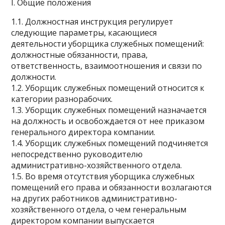
I. Общие положения
1.1. Должностная инструкция регулирует
следующие параметры, касающиеся
деятельности уборщика служебных помещений:
должностные обязанности, права,
ответственность, взаимоотношения и связи по
должности.
1.2. Уборщик служебных помещений относится к
категории разнорабочих.
1.3. Уборщик служебных помещений назначается
на должность и освобождается от нее приказом
генерального директора компании.
1.4. Уборщик служебных помещений подчиняется
непосредственно руководителю
административно-хозяйственного отдела.
1.5. Во время отсутствия уборщика служебных
помещений его права и обязанности возлагаются
на других работников административно-
хозяйственного отдела, о чем генеральным
директором компании выпускается