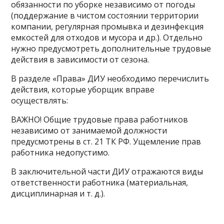
обязанности по уборке независимо от погоды
(поддержание в чистом состоянии территории
компании, регулярная промывка и дезинфекция
емкостей для отходов и мусора и др.). Отдельно
нужно предусмотреть дополнительные трудовые
действия в зависимости от сезона.
В разделе «Права» ДИУ необходимо перечислить
действия, которые уборщик вправе
осуществлять:
ВАЖНО! Общие трудовые права работников
независимо от занимаемой должности
предусмотрены в ст. 21 ТК РФ. Ущемление прав
работника недопустимо.
В заключительной части ДИУ отражаются виды
ответственности работника (материальная,
дисциплинарная и т. д.).