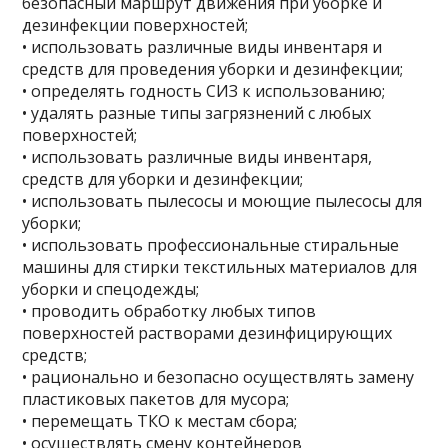
безопасный маршрут движения при уборке и
дезинфекции поверхностей;
• использовать различные виды инвентаря и
средств для проведения уборки и дезинфекции;
• определять годность СИЗ к использованию;
• удалять разные типы загрязнений с любых
поверхностей;
• использовать различные виды инвентаря,
средств для уборки и дезинфекции;
• использовать пылесосы и моющие пылесосы для
уборки;
• использовать профессиональные стиральные
машины для стирки текстильных материалов для
уборки и спецодежды;
• проводить обработку любых типов
поверхностей растворами дезинфицирующих
средств;
• рационально и безопасно осуществлять замену
пластиковых пакетов для мусора;
• перемещать ТКО к местам сбора;
• осуществлять смену контейнеров