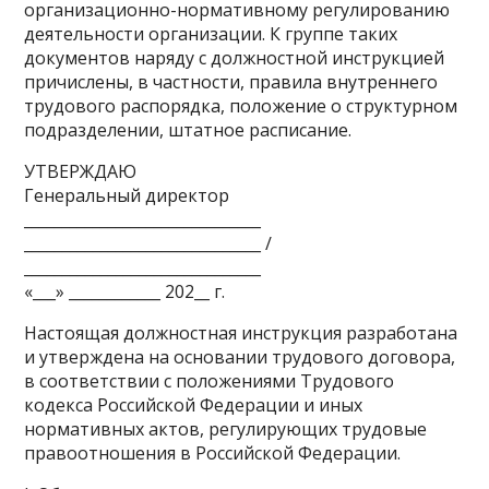
организационно-нормативному регулированию
деятельности организации. К группе таких
документов наряду с должностной инструкцией
причислены, в частности, правила внутреннего
трудового распорядка, положение о структурном
подразделении, штатное расписание.
УТВЕРЖДАЮ
Генеральный директор
_______________________________
_______________________________ /
_______________________________
«___» ____________ 202__ г.
Настоящая должностная инструкция разработана
и утверждена на основании трудового договора,
в соответствии с положениями Трудового
кодекса Российской Федерации и иных
нормативных актов, регулирующих трудовые
правоотношения в Российской Федерации.