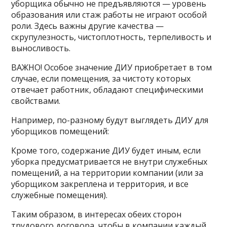
уборщика обычно не предъявляются — уровень
образования или стаж работы не играют особой
роли. Здесь важны другие качества —
скрупулезность, чистоплотность, терпеливость и
выносливость.
ВАЖНО! Особое значение ДИУ приобретает в том
случае, если помещения, за чистоту которых
отвечает работник, обладают специфическими
свойствами.
Например, по-разному будут выглядеть ДИУ для
уборщиков помещений:
Кроме того, содержание ДИУ будет иным, если
уборка предусматривается не внутри служебных
помещений, а на территории компании (или за
уборщиком закреплена и территория, и все
служебные помещения).
Таким образом, в интересах обеих сторон
трудового договора, чтобы в компании каждый