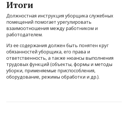
Итоги
Должностная инструкция уборщика служебных
помещений помогает урегулировать
взаимоотношения между работником и
работодателем.
Из ее содержания должен быть понятен круг
обязанностей уборщика, его права и
ответственность, а также нюансы выполнения
трудовых функций (объекты, формы и методы
уборки, применяемые приспособления,
оборудование, режимы обработки и др.).