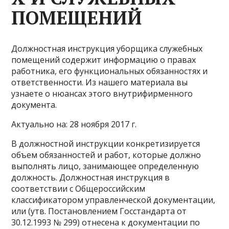
ПОМЕЩЕНИЙ
Должностная инструкция уборщика служебных
помещений содержит информацию о правах
работника, его функциональных обязанностях и
ответственности. Из нашего материала вы
узнаете о нюансах этого внутрифирменного
документа.
Актуально на: 28 ноября 2017 г.
В должностной инструкции конкретизируется
объем обязанностей и работ, которые должно
выполнять лицо, занимающее определенную
должность. Должностная инструкция в
соответствии с Общероссийским
классификатором управленческой документации,
или (утв. Постановлением Госстандарта от
30.12.1993 № 299) отнесена к документации по