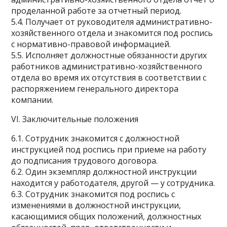
проделанной работе за отчетный период.
5.4. Получает от руководителя административно-
хозяйственного отдела и знакомится под роспись
с нормативно-правовой информацией.
5.5. Исполняет должностные обязанности других
работников административно-хозяйственного
отдела во время их отсутствия в соответствии с
распоряжением генерального директора
компании.
VI. Заключительные положения
6.1. Сотрудник знакомится с должностной
инструкцией под роспись при приеме на работу
до подписания трудового договора.
6.2. Один экземпляр должностной инструкции
находится у работодателя, другой — у сотрудника.
6.3. Сотрудник знакомится под роспись с
изменениями в должностной инструкции,
касающимися общих положений, должностных