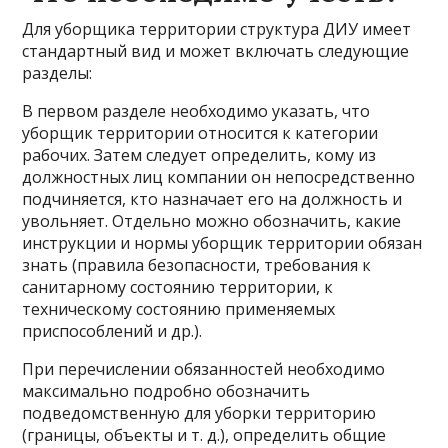
Для уборщика территории структура ДИУ имеет
стандартный вид и может включать следующие
разделы:
В первом разделе необходимо указать, что
уборщик территории относится к категории
рабочих. Затем следует определить, кому из
должностных лиц компании он непосредственно
подчиняется, кто назначает его на должность и
увольняет. Отдельно можно обозначить, какие
инструкции и нормы уборщик территории обязан
знать (правила безопасности, требования к
санитарному состоянию территории, к
техническому состоянию применяемых
приспособлений и др.).
При перечислении обязанностей необходимо
максимально подробно обозначить
подведомственную для уборки территорию
(границы, объекты и т. д.), определить общие