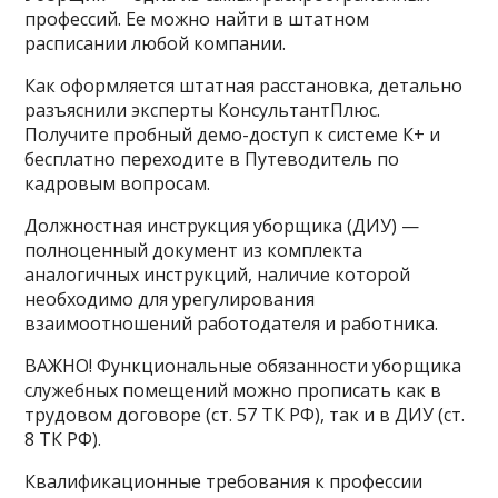
профессий. Ее можно найти в штатном
расписании любой компании.
Как оформляется штатная расстановка, детально
разъяснили эксперты КонсультантПлюс.
Получите пробный демо-доступ к системе К+ и
бесплатно переходите в Путеводитель по
кадровым вопросам.
Должностная инструкция уборщика (ДИУ) —
полноценный документ из комплекта
аналогичных инструкций, наличие которой
необходимо для урегулирования
взаимоотношений работодателя и работника.
ВАЖНО! Функциональные обязанности уборщика
служебных помещений можно прописать как в
трудовом договоре (ст. 57 ТК РФ), так и в ДИУ (ст.
8 ТК РФ).
Квалификационные требования к профессии