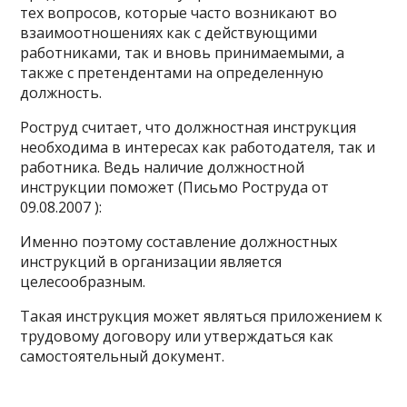
тех вопросов, которые часто возникают во
взаимоотношениях как с действующими
работниками, так и вновь принимаемыми, а
также с претендентами на определенную
должность.
Роструд считает, что должностная инструкция
необходима в интересах как работодателя, так и
работника. Ведь наличие должностной
инструкции поможет (Письмо Роструда от
09.08.2007 ):
Именно поэтому составление должностных
инструкций в организации является
целесообразным.
Такая инструкция может являться приложением к
трудовому договору или утверждаться как
самостоятельный документ.