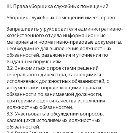
III. Права уборщика служебных помещений
Уборщик служебных помещений имеет право:
Запрашивать у руководителя административно-
хозяйственного отдела информационные
материалы и нормативно-правовые документы,
необходимые для выполнения должностных
обязанностей, разъяснения и уточнения по
выданным поручениям.
3.2. Знакомиться с проектами решений
генерального директора, касающимися
исполняемых должностных обязанностей, с
документами, определяющими права и
обязанности по занимаемой должности,
критериями оценки качества исполнения
должностных обязанностей.
3.3. Участвовать в обсуждении вопросов,
касающихся исполняемых должностных
обязанностей.