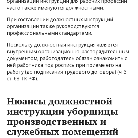
организации инструкции для рабочих профессий
часто также именуются должностными.
При составлении должностных инструкций
организации также руководствуются
профессиональными стандартами.
Поскольку должностная инструкция является
внутренним организационно-распорядительным
документом, работодатель обязан ознакомить с
ней работника под роспись при приеме его на
работу (до подписания трудового договора) (ч. 3
ст. 68 ТК РФ).
Нюансы должностной
инструкции уборщицы
производственных и
служебных помещений