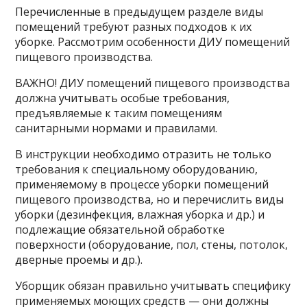
Перечисленные в предыдущем разделе виды
помещений требуют разных подходов к их
уборке. Рассмотрим особенности ДИУ помещений
пищевого производства.
ВАЖНО! ДИУ помещений пищевого производства
должна учитывать особые требования,
предъявляемые к таким помещениям
санитарными нормами и правилами.
В инструкции необходимо отразить не только
требования к специальному оборудованию,
применяемому в процессе уборки помещений
пищевого производства, но и перечислить виды
уборки (дезинфекция, влажная уборка и др.) и
подлежащие обязательной обработке
поверхности (оборудование, пол, стены, потолок,
дверные проемы и др.).
Уборщик обязан правильно учитывать специфику
применяемых моющих средств — они должны