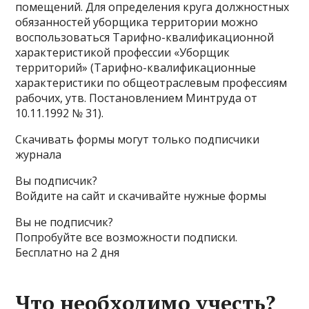
помещений. Для определения круга должностных
обязанностей уборщика территории можно
воспользоваться Тарифно-квалификационной
характеристикой профессии «Уборщик
территорий» (Тарифно-квалификационные
характеристики по общеотраслевым профессиям
рабочих, утв. Постановлением Минтруда от
10.11.1992 № 31).
Скачивать формы могут только подписчики
журнала
Вы подписчик?
Войдите на сайт и скачивайте нужные формы
Вы не подписчик?
Попробуйте все возможности подписки.
Бесплатно на 2 дня
Что необходимо учесть?