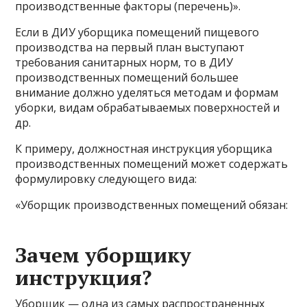
производственные факторы (перечень)».
Если в ДИУ уборщика помещений пищевого
производства на первый план выступают
требования санитарных норм, то в ДИУ
производственных помещений большее
внимание должно уделяться методам и формам
уборки, видам обрабатываемых поверхностей и
др.
К примеру, должностная инструкция уборщика
производственных помещений может содержать
формулировку следующего вида:
«Уборщик производственных помещений обязан:
Зачем уборщику
инструкция?
Уборщик — одна из самых распространенных