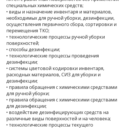
специальных химических средств;
• виды и назначение инвентаря и материалов,
необходимых для ручной уборки, дезинфекции,
осуществления первичного сбора, сортировки и
перемещения ТКО;
• технологические процессы ручной уборки
поверхностей;
• способы дезинфекции;
• технологические процессы проведения
дезинфекции;
• системы цветовой кодировки инвентаря,
расходных материалов, СИЗ для уборки и
дезинфекции;
• правила обращения с химическими средствами
для ручной уборки;
• правила обращения с химическими средствами
для дезинфекции;
• воздействие дезинфицирующих средств на
различные виды поверхностей и на человека;
• технологические процессы текущего