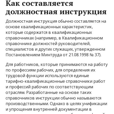
Как составляется
должностная инструкция
Должностная инструкция обычно составляется на
основе квалификационных характеристик,
которые содержатся в квалификационных
справочниках (например, в Квалификационном
справочнике должностей руководителей,
специалистов и других служащих, утвержденном
Постановлением Минтруда от 21.08.1998 № 37).
Для работников, которые принимаются на работу
по профессиям рабочих, для определения их
трудовой функции используются единые
тарифно-квалификационные справочники работ
и профессий рабочих по соответствующим
отраслям. Разработанные на основе таких
справочников инструкции обычно называются
производственными. Однако в целях унификации
и упрощения внутренней документации в