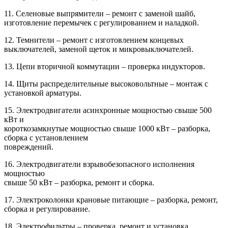
11. Селеновые выпрямители – ремонт с заменой шайб,
изготовление перемычек с регулированием и наладкой.
12. Темнители – ремонт с изготовлением концевых
выключателей, заменой щеток и микровыключателей.
13. Цепи вторичной коммутации – проверка индукторов.
14. Щиты распределительные высоковольтные – монтаж с
установкой арматуры.
15. Электродвигатели асинхронные мощностью свыше 500
кВт и
короткозамкнутые мощностью свыше 1000 кВт – разборка,
сборка с установлением
повреждений.
16. Электродвигатели взрывобезопасного исполнения
мощностью
свыше 50 кВт – разборка, ремонт и сборка.
17. Электроколонки крановые питающие – разборка, ремонт,
сборка и регулирование.
18. Электрофильтры – проверка, ремонт и установка.