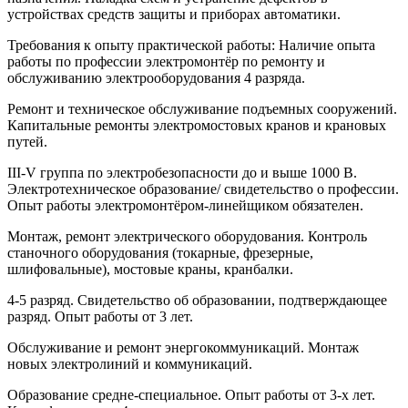
устройствах средств защиты и приборах автоматики.
Требования к опыту практической работы: Наличие опыта
работы по профессии электромонтёр по ремонту и
обслуживанию электрооборудования 4 разряда.
Ремонт и техническое обслуживание подъемных сооружений.
Капитальные ремонты электромостовых кранов и крановых
путей.
III-V группа по электробезопасности до и выше 1000 В.
Электротехническое образование/ свидетельство о профессии.
Опыт работы электромонтёром-линейщиком обязателен.
Монтаж, ремонт электрического оборудования. Контроль
станочного оборудования (токарные, фрезерные,
шлифовальные), мостовые краны, кранбалки.
4-5 разряд. Свидетельство об образовании, подтверждающее
разряд. Опыт работы от 3 лет.
Обслуживание и ремонт энергокоммуникаций. Монтаж
новых электролиний и коммуникаций.
Образование средне-специальное. Опыт работы от 3-х лет.