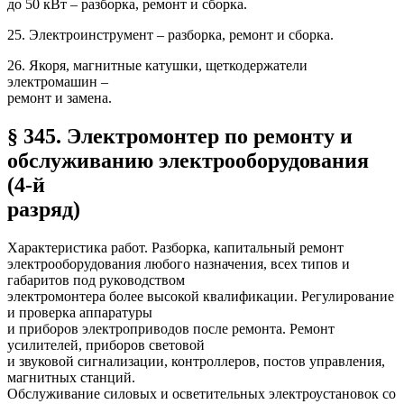
до 50 кВт – разборка, ремонт и сборка.
25. Электроинструмент – разборка, ремонт и сборка.
26. Якоря, магнитные катушки, щеткодержатели
электромашин –
ремонт и замена.
§ 345. Электромонтер по ремонту и
обслуживанию электрооборудования
(4-й
разряд)
Характеристика работ. Разборка, капитальный ремонт
электрооборудования любого назначения, всех типов и
габаритов под руководством
электромонтера более высокой квалификации. Регулирование
и проверка аппаратуры
и приборов электроприводов после ремонта. Ремонт
усилителей, приборов световой
и звуковой сигнализации, контроллеров, постов управления,
магнитных станций.
Обслуживание силовых и осветительных электроустановок со