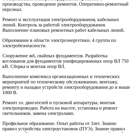
производства, проведение ремонтов. Оперативно-ремонтный
персонал.
Ремонт и эксплуатация электрооборудования, кабельных
линий. Контроль за работой электрооборудования.
Выполнение плановых ремонтных работ кабельных линий.
Образование в области электроэнергетики. 4 группа по
электробезопасности.
Сооружение жб, свайных фундаментов. Разработка
котлованов для фундаментов унифицированных опор ВЛ 750
кВ. Сборка и монтаж опор ВЛ.
Выполнение комплекса организационных и технических
мероприятий по техническому обслуживанию, монтажу,
ремонту и наладки устройств электрооборудования до и выше
1000 В.
Ремонт эл. двигателей и пусковой аппаратуры, монтаж
электропроводки. Работа на высоте, установка и ремонт
светильников, замена электроламп.
Профильное образование. Опыт работы от 3лет. Знание
правил устройства электроустановок (ПУЭ). Знание правил