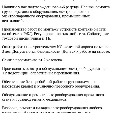
Наличие у вас подтвержденного 4-6 разряда. Навыки ремонта
грузоподъемного оборудования,электропечного и
электросварочного оборудования, промышленных
вентиляций.
Производство работ по монтажу устройств контактной сети
на объектах РЖД. Регулировка контактной сети. Соблюдение
трудовой дисциплины и ТБ.
Опыт работы по строительству КС железной дороги не менее
3 лет. Допуск по эл. безопасности. Допуск к работе на высоте.
Сейчас просматривают 2 человека
Производить осмотр и обслуживание электрооборудования
ТР подстанций, оперативные переключения.
Обеспечение бесперебойной работы грузоподъемного
(мостовые краны) и кузнечно-прессового оборудования.
Обслуживание и ремонт электрооборудования прокатного
стана и грузоподъемных механизмов.
Разборка, ремонт и наладка электрооборудования любого
назначения. Наладка схем и устранение дефектов в