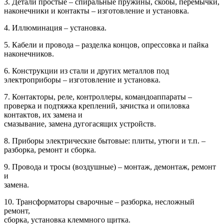
3. Детали простые – спиральные пружины, скобы, перемычки,
наконечники и контакты – изготовление и установка.
4. Иллюминация – установка.
5. Кабели и провода – разделка концов, опрессовка и пайка
наконечников.
6. Конструкции из стали и других металлов под
электроприборы – изготовление и установка.
7. Контакторы, реле, контроллеры, командоаппараты –
проверка и подтяжка креплений, зачистка и опиловка
контактов, их замена и
смазывание, замена дугогасящих устройств.
8. Приборы электрические бытовые: плиты, утюги и т.п. –
разборка, ремонт и сборка.
9. Провода и тросы (воздушные) – монтаж, демонтаж, ремонт
и
замена.
10. Трансформаторы сварочные – разборка, несложный
ремонт,
сборка, установка клеммного щитка.