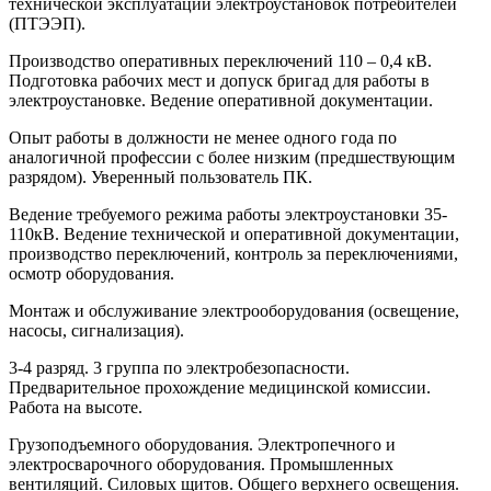
технической эксплуатации электроустановок потребителей
(ПТЭЭП).
Производство оперативных переключений 110 – 0,4 кВ.
Подготовка рабочих мест и допуск бригад для работы в
электроустановке. Ведение оперативной документации.
Опыт работы в должности не менее одного года по
аналогичной профессии с более низким (предшествующим
разрядом). Уверенный пользователь ПК.
Ведение требуемого режима работы электроустановки 35-
110кВ. Ведение технической и оперативной документации,
производство переключений, контроль за переключениями,
осмотр оборудования.
Монтаж и обслуживание электрооборудования (освещение,
насосы, сигнализация).
3-4 разряд. 3 группа по электробезопасности.
Предварительное прохождение медицинской комиссии.
Работа на высоте.
Грузоподъемного оборудования. Электропечного и
электросварочного оборудования. Промышленных
вентиляций. Силовых щитов. Общего верхнего освещения.