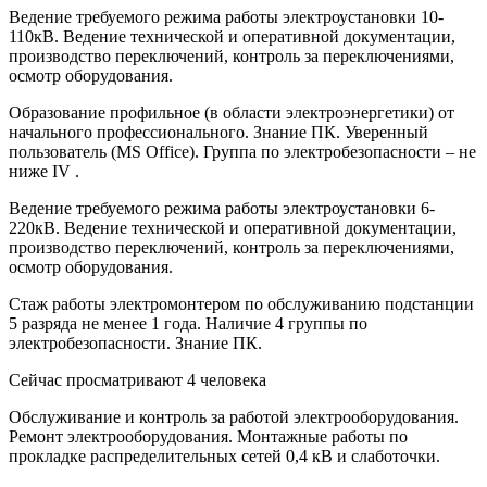
Ведение требуемого режима работы электроустановки 10-
110кВ. Ведение технической и оперативной документации,
производство переключений, контроль за переключениями,
осмотр оборудования.
Образование профильное (в области электроэнергетики) от
начального профессионального. Знание ПК. Уверенный
пользователь (MS Office). Группа по электробезопасности – не
ниже IV .
Ведение требуемого режима работы электроустановки 6-
220кВ. Ведение технической и оперативной документации,
производство переключений, контроль за переключениями,
осмотр оборудования.
Стаж работы электромонтером по обслуживанию подстанции
5 разряда не менее 1 года. Наличие 4 группы по
электробезопасности. Знание ПК.
Сейчас просматривают 4 человека
Обслуживание и контроль за работой электрооборудования.
Ремонт электрооборудования. Монтажные работы по
прокладке распределительных сетей 0,4 кВ и слаботочки.