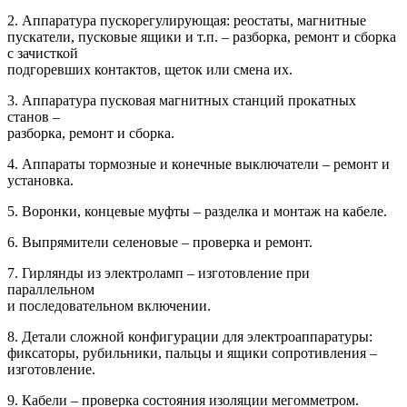
2. Аппаратура пускорегулирующая: реостаты, магнитные
пускатели, пусковые ящики и т.п. – разборка, ремонт и сборка
с зачисткой
подгоревших контактов, щеток или смена их.
3. Аппаратура пусковая магнитных станций прокатных
станов –
разборка, ремонт и сборка.
4. Аппараты тормозные и конечные выключатели – ремонт и
установка.
5. Воронки, концевые муфты – разделка и монтаж на кабеле.
6. Выпрямители селеновые – проверка и ремонт.
7. Гирлянды из электроламп – изготовление при
параллельном
и последовательном включении.
8. Детали сложной конфигурации для электроаппаратуры:
фиксаторы, рубильники, пальцы и ящики сопротивления –
изготовление.
9. Кабели – проверка состояния изоляции мегомметром.