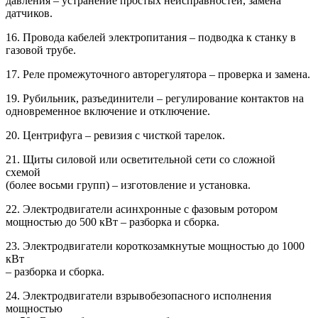
давления – устранение простых неисправностей, замена
датчиков.
16. Провода кабелей электропитания – подводка к станку в
газовой трубе.
17. Реле промежуточного авторегулятора – проверка и замена.
19. Рубильник, разъединители – регулирование контактов на
одновременное включение и отключение.
20. Центрифуга – ревизия с чисткой тарелок.
21. Щиты силовой или осветительной сети со сложной
схемой
(более восьми групп) – изготовление и установка.
22. Электродвигатели асинхронные с фазовым ротором
мощностью до 500 кВт – разборка и сборка.
23. Электродвигатели короткозамкнутые мощностью до 1000
кВт
– разборка и сборка.
24. Электродвигатели взрывобезопасного исполнения
мощностью