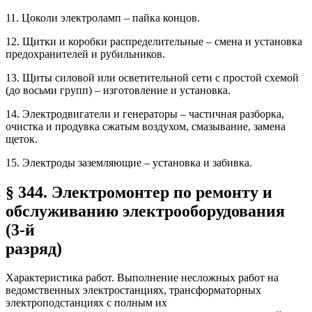
11. Цоколи электроламп – пайка концов.
12. Щитки и коробки распределительные – смена и установка
предохранителей и рубильников.
13. Щиты силовой или осветительной сети с простой схемой
(до восьми групп) – изготовление и установка.
14. Электродвигатели и генераторы – частичная разборка,
очистка и продувка сжатым воздухом, смазывание, замена
щеток.
15. Электроды заземляющие – установка и забивка.
§ 344. Электромонтер по ремонту и
обслуживанию электрооборудования
(3-й
разряд)
Характеристика работ. Выполнение несложных работ на
ведомственных электростанциях, трансформаторных
электроподстанциях с полным их