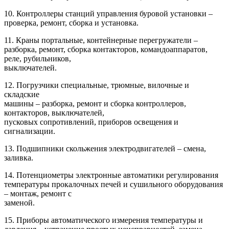
10. Контроллеры станций управления буровой установки –
проверка, ремонт, сборка и установка.
11. Краны портальные, контейнерные перегружатели –
разборка, ремонт, сборка контакторов, командоаппаратов,
реле, рубильников,
выключателей.
12. Погрузчики специальные, трюмные, вилочные и
складские
машины – разборка, ремонт и сборка контроллеров,
контакторов, выключателей,
пусковых сопротивлений, приборов освещения и
сигнализации.
13. Подшипники скольжения электродвигателей – смена,
заливка.
14. Потенциометры электронные автоматики регулирования
температуры прокалочных печей и сушильного оборудования
– монтаж, ремонт с
заменой.
15. Приборы автоматического измерения температуры и