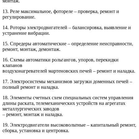
монтаж.
13. Реле максимальное, фотореле – проверка, ремонт и
регулирование.
14. Роторы электродвигателей – балансировка, выявление и
устранение вибрации.
15. Спредеры автоматические – определение неисправности,
ремонт, монтаж, демонтаж.
16. Схемы автоматики рольгангов, упоров, перекидки
клапанов
воздухонагревателей мартеновских печей – ремонт и наладка.
17. Электросистемы механизмов загрузки доменных печей –
полный ремонт и наладка.
18. Элементы счетных схем специальных систем управления
длины раската, телемеханических устройств на агрегатах
металлургических заводов
– ремонт, монтаж и наладка.
19. Электродвигатели высоковольтные – капитальный ремонт,
сборка, установка и центровка.