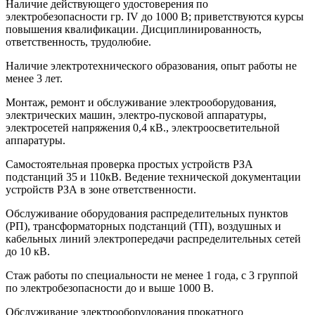
Наличие действующего удостоверения по
электробезопасности гр. IV до 1000 В; приветствуются курсы
повышения квалификации. Дисциплинированность,
ответственность, трудолюбие.
Наличие электротехнического образования, опыт работы не
менее 3 лет.
Монтаж, ремонт и обслуживание электрооборудования,
электрических машин, электро-пусковой аппаратуры,
электросетей напряжения 0,4 кВ., электроосветительной
аппаратуры.
Самостоятельная проверка простых устройств РЗА
подстанций 35 и 110кВ. Ведение технической документации
устройств РЗА в зоне ответственности.
Обслуживание оборудования распределительных пунктов
(РП), трансформаторных подстанций (ТП), воздушных и
кабельных линий электропередачи распределительных сетей
до 10 кВ.
Стаж работы по специальности не менее 1 года, с 3 группой
по электробезопасности до и выше 1000 В.
Обслуживание электрооборудования прокатного