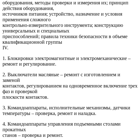
оборудования, методы проверки и измерения их; принцип
действия оборудования,
источников питания; устройство, назначение и условия
применения сложного
контрольно-измерительного инструмента; конструкцию
универсальных и специальных
приспособлений; правила техники безопасности в объеме
квалификационной группы
IV.
1. Блокировки электромагнитные и электромеханические –
ремонт и регулирование.
2. Выключатели масляные – ремонт с изготовлением и
заменой
контактов, регулированием на одновременное включение трех
фаз и проверкой
плоскости контактов.
3. Командоаппараты, исполнительные механизмы, датчики
температуры – проверка, ремонт и наладка.
4. Командоаппараты управления подъемными столами
прокатных
станов – проверка и ремонт.