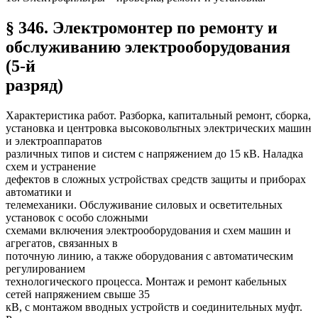
§ 346. Электромонтер по ремонту и
обслуживанию электрооборудования
(5-й
разряд)
Характеристика работ. Разборка, капитальный ремонт, сборка,
установка и центровка высоковольтных электрических машин
и электроаппаратов
различных типов и систем с напряжением до 15 кВ. Наладка
схем и устранение
дефектов в сложных устройствах средств защиты и приборах
автоматики и
телемеханики. Обслуживание силовых и осветительных
установок с особо сложными
схемами включения электрооборудования и схем машин и
агрегатов, связанных в
поточную линию, а также оборудования с автоматическим
регулированием
технологического процесса. Монтаж и ремонт кабельных
сетей напряжением свыше 35
кВ, с монтажом вводных устройств и соединительных муфт.