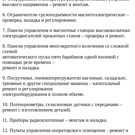
высокого напряжения – ремонт и монтаж.
6. Ограничители грузоподъемности магнитоэлектрические –
проверка, наладка и регулирование.
7. Панели управления и магнитные станции высоковольтных
электродвигателей прокатных станов – проверка и ремонт.
8. Панели управления многократного волочения со сложной
схемой
автоматического пуска пяти барабанов одной кнопкой с
помощью реле времени –
ремонт и наладка.
9. Погрузчики, пневмоперегружатели вагонные, складские,
трюмные и другие специальные машины – капитальный
ремонт и регулирование
электрооборудования в полном объеме.
10. Потенциометры, сельсиновые датчики с передачами –
ремонт с изготовлением деталей.
11. Приборы радиоизотопные – монтаж и наладка.
12. Пульты управления операторского освещения – ремонт и