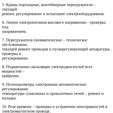
5. Краны портальные, контейнерные перегружатели –
текущий
ремонт, регулирование и испытание электрооборудования.
6. Линии электропитания высокого напряжения – проверка
под
напряжением.
7. Перегружатели пневматические – техническое
обслуживание,
текущий ремонт приводов и пускорегулирующей аппаратуры,
проверка и
регулирование.
8. Подшипники скользящие электродвигателей всех
мощностей –
шабрение.
9. Потенциометры электронные автоматические
регулирования
температуры сушильных и прокалочных печей – ремонт и
наладка.
10. Реле времени – проверка и устранение неисправностей в
электромагнитном проводе.