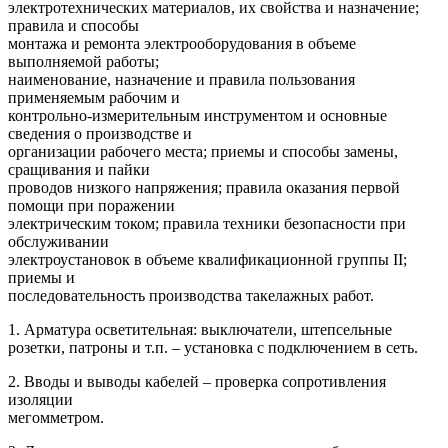
электротехнических материалов, их свойства и назначение;
правила и способы
монтажа и ремонта электрооборудования в объеме
выполняемой работы;
наименование, назначение и правила пользования
применяемым рабочим и
контрольно-измерительным инструментом и основные
сведения о производстве и
организации рабочего места; приемы и способы замены,
сращивания и пайки
проводов низкого напряжения; правила оказания первой
помощи при поражении
электрическим током; правила техники безопасности при
обслуживании
электроустановок в объеме квалификационной группы II;
приемы и
последовательность производства такелажных работ.
1. Арматура осветительная: выключатели, штепсельные
розетки, патроны и т.п. – установка с подключением в сеть.
2. Вводы и выводы кабелей – проверка сопротивления
изоляции
мегомметром.