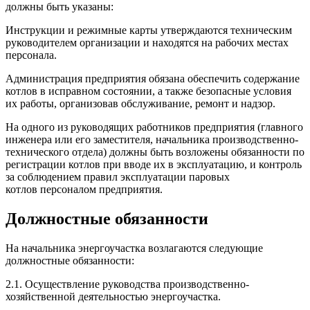
должны быть указаны:
Инструкции и режимные карты утверждаются техническим
руководителем организации и находятся на рабочих местах
персонала.
Администрация предприятия обязана обеспечить содержание
котлов в исправном состоянии, а также безопасные условия
их работы, организовав обслуживание, ремонт и надзор.
На одного из руководящих работников предприятия (главного
инженера или его заместителя, начальника производственно-
технического отдела) должны быть возложены обязанности по
регистрации котлов при вводе их в эксплуатацию, и контроль
за соблюдением правил эксплуатации паровых
котлов персоналом предприятия.
Должностные обязанности
На начальника энергоучастка возлагаются следующие
должностные обязанности:
2.1. Осуществление руководства производственно-
хозяйственной деятельностью энергоучастка.