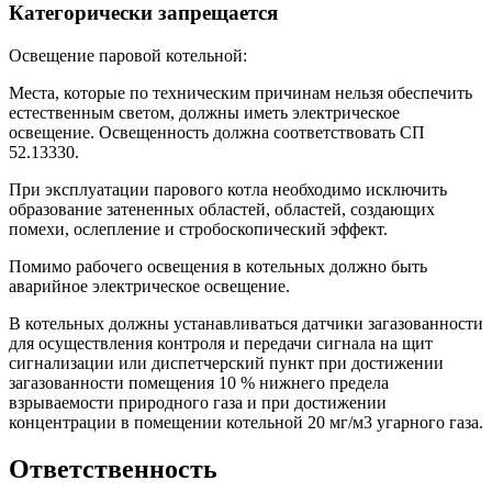
Категорически запрещается
Освещение паровой котельной:
Места, которые по техническим причинам нельзя обеспечить
естественным светом, должны иметь электрическое
освещение. Освещенность должна соответствовать СП
52.13330.
При эксплуатации парового котла необходимо исключить
образование затененных областей, областей, создающих
помехи, ослепление и стробоскопический эффект.
Помимо рабочего освещения в котельных должно быть
аварийное электрическое освещение.
В котельных должны устанавливаться датчики загазованности
для осуществления контроля и передачи сигнала на щит
сигнализации или диспетчерский пункт при достижении
загазованности помещения 10 % нижнего предела
взрываемости природного газа и при достижении
концентрации в помещении котельной 20 мг/м3 угарного газа.
Ответственность