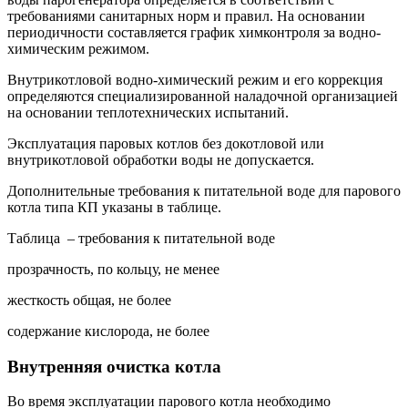
требованиями санитарных норм и правил. На основании
периодичности составляется график химконтроля за водно-
химическим режимом.
Внутрикотловой водно-химический режим и его коррекция
определяются специализированной наладочной организацией
на основании теплотехнических испытаний.
Эксплуатация паровых котлов без докотловой или
внутрикотловой обработки воды не допускается.
Дополнительные требования к питательной воде для парового
котла типа КП указаны в таблице.
Таблица – требования к питательной воде
прозрачность, по кольцу, не менее
жесткость общая, не более
содержание кислорода, не более
Внутренняя очистка котла
Во время эксплуатации парового котла необходимо