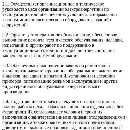
2.1. Осуществляет организационное и техническое
руководство цеха организации электроэнергетики по
эксплуатации или обеспечению условий для нормальной
эксплуатации энергетического оборудования, зданий и
сооружений.
2.2. Организует оперативное обслуживание, обеспечивает
выполнение ремонта, технического обслуживания, наладки,
испытаний и других работ по поддержанию в
эксплуатационной готовности и диагностике состояния
закрепленного за цехом оборудования.
2.3. Обеспечивает выполнение заявок на ремонтное и
транспортно-механизированное обслуживание, выполнение
анализов, наладки и испытаний, установки и настройки
приборов, оптимизацию режимов эксплуатации и другие
виды сервисного обслуживания энергетического
производства.
2.4. Подготавливает проекты текущих и перспективных
планов работы цеха, графиков выполнения отдельных работ
(мероприятий), согласовывает условия и сроки их
выполнения с заинтересованными лицами (подразделениями)
организации, а также с заказчиками и соисполнителями,
доводит утвержденные плановые задания до подчиненного