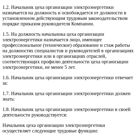
1.2. Начальник цеха организации электроэнергетики
назначается на должность и освобождается от должности в
установленном действующим трудовым законодательством
порядке приказом руководителя Компании.
1.5. На должность начальника цеха организации
электроэнергетики назначается лицо, имеющее
профессиональное (техническое) образование и стаж работы
на должностях специалистов и руководителей в организациях
электроэнергетики или в организациях отраслей,
соответствующих профилю деятельности цеха организации
электроэнергетики, не менее 5 лет.
1.6. Начальник цеха организации электроэнергетики отвечает
за:
1.7. Начальник цеха организации электроэнергетики должен
знать:
1.8. Начальник цеха организации электроэнергетики в своей
деятельности руководствуется:
Начальник цеха организации электроэнергетики
осуществляет следующие трудовые функции: