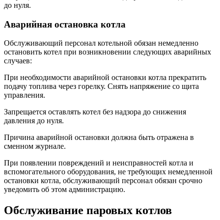
до нуля.
Аварийная остановка котла
Обслуживающий персонал котельной обязан немедленно
остановить котел при возникновении следующих аварийных
случаев:
Пpи необходимости аварийной остановки котла прекратить
подачу топлива через горелку. Снять напряжение со щита
управления.
Запрещается оставлять котел без надзора до снижения
давления до нуля.
Причина аварийной остановки должна быть отражена в
сменном журнале.
При появлении повреждений и неисправностей котла и
вспомогательного оборудования, не требующих немедленной
остановки котла, обслуживающий персонал обязан срочно
уведомить об этом администрацию.
Обслуживание паровых котлов