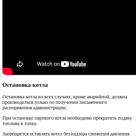
Остановка котла
Остановка котла во всех случаях, кроме аварийной, должна
производиться только по получении письменного
распоряжения администрации.
При остановке парового котла необходимо прекратить подачу
топлива в топку.
Запрещается оставлять котел без надзора снижения давления