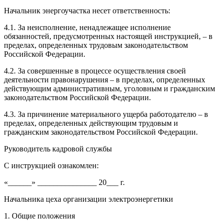
Начальник энергоучастка несет ответственность:
4.1. За неисполнение, ненадлежащее исполнение
обязанностей, предусмотренных настоящей инструкцией, – в
пределах, определенных трудовым законодательством
Российской Федерации.
4.2. За совершенные в процессе осуществления своей
деятельности правонарушения – в пределах, определенных
действующим административным, уголовным и гражданским
законодательством Российской Федерации.
4.3. За причинение материального ущерба работодателю – в
пределах, определенных действующим трудовым и
гражданским законодательством Российской Федерации.
Руководитель кадровой службы
С инструкцией ознакомлен:
«______» _______________ 20___ г.
Начальника цеха организации электроэнергетики
1. Общие положения