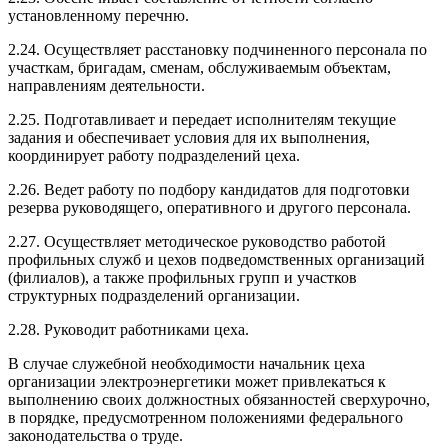
установленному перечню.
2.24. Осуществляет расстановку подчиненного персонала по
участкам, бригадам, сменам, обслуживаемым объектам,
направлениям деятельности.
2.25. Подготавливает и передает исполнителям текущие
задания и обеспечивает условия для их выполнения,
координирует работу подразделений цеха.
2.26. Ведет работу по подбору кандидатов для подготовки
резерва руководящего, оперативного и другого персонала.
2.27. Осуществляет методическое руководство работой
профильных служб и цехов подведомственных организаций
(филиалов), а также профильных групп и участков
структурных подразделений организации.
2.28. Руководит работниками цеха.
В случае служебной необходимости начальник цеха
организации электроэнергетики может привлекаться к
выполнению своих должностных обязанностей сверхурочно,
в порядке, предусмотренном положениями федерального
законодательства о труде.