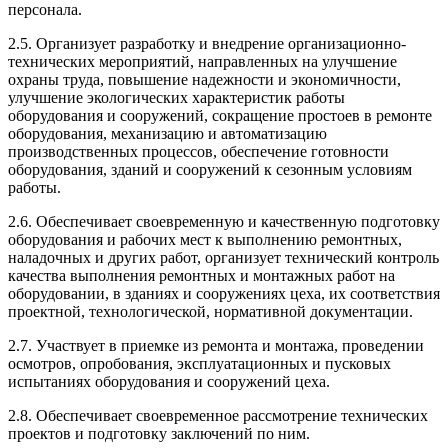
персонала.
2.5. Организует разработку и внедрение организационно-
технических мероприятий, направленных на улучшение
охраны труда, повышение надежности и экономичности,
улучшение экологических характеристик работы
оборудования и сооружений, сокращение простоев в ремонте
оборудования, механизацию и автоматизацию
производственных процессов, обеспечение готовности
оборудования, зданий и сооружений к сезонным условиям
работы.
2.6. Обеспечивает своевременную и качественную подготовку
оборудования и рабочих мест к выполнению ремонтных,
наладочных и других работ, организует технический контроль
качества выполнения ремонтных и монтажных работ на
оборудовании, в зданиях и сооружениях цеха, их соответствия
проектной, технологической, нормативной документации.
2.7. Участвует в приемке из ремонта и монтажа, проведении
осмотров, опробования, эксплуатационных и пусковых
испытаниях оборудования и сооружений цеха.
2.8. Обеспечивает своевременное рассмотрение технических
проектов и подготовку заключений по ним.