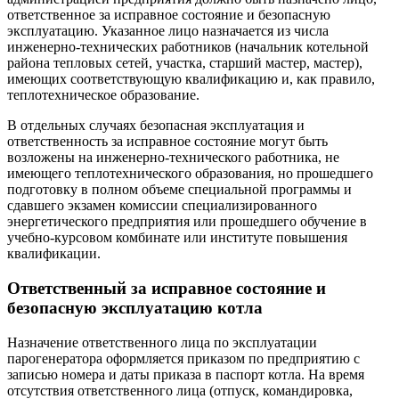
ответственное за исправное состояние и безопасную
эксплуатацию. Указанное лицо назначается из числа
инженерно-технических работников (начальник котельной
района тепловых сетей, участка, старший мастер, мастер),
имеющих соответствующую квалификацию и, как правило,
теплотехническое образование.
В отдельных случаях безопасная эксплуатация и
ответственность за исправное состояние могут быть
возложены на инженерно-технического работника, не
имеющего теплотехнического образования, но прошедшего
подготовку в полном объеме специальной программы и
сдавшего экзамен комиссии специализированного
энергетического предприятия или прошедшего обучение в
учебно-курсовом комбинате или институте повышения
квалификации.
Ответственный за исправное состояние и
безопасную эксплуатацию котла
Назначение ответственного лица по эксплуатации
парогенератора оформляется приказом по предприятию с
записью номера и даты приказа в паспорт котла. На время
отсутствия ответственного лица (отпуск, командировка,