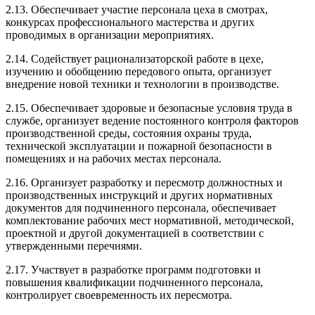
2.13. Обеспечивает участие персонала цеха в смотрах,
конкурсах профессионального мастерства и других
проводимых в организации мероприятиях.
2.14. Содействует рационализаторской работе в цехе,
изучению и обобщению передового опыта, организует
внедрение новой техники и технологии в производстве.
2.15. Обеспечивает здоровые и безопасные условия труда в
службе, организует ведение постоянного контроля факторов
производственной среды, состояния охраны труда,
технической эксплуатации и пожарной безопасности в
помещениях и на рабочих местах персонала.
2.16. Организует разработку и пересмотр должностных и
производственных инструкций и других нормативных
документов для подчиненного персонала, обеспечивает
комплектование рабочих мест нормативной, методической,
проектной и другой документацией в соответствии с
утвержденными перечнями.
2.17. Участвует в разработке программ подготовки и
повышения квалификации подчиненного персонала,
контролирует своевременность их пересмотра.