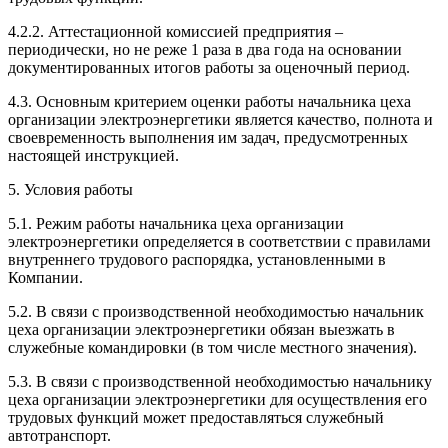
4.2.2. Аттестационной комиссией предприятия –
периодически, но не реже 1 раза в два года на основании
документированных итогов работы за оценочный период.
4.3. Основным критерием оценки работы начальника цеха
организации электроэнергетики является качество, полнота и
своевременность выполнения им задач, предусмотренных
настоящей инструкцией.
5. Условия работы
5.1. Режим работы начальника цеха организации
электроэнергетики определяется в соответствии с правилами
внутреннего трудового распорядка, установленными в
Компании.
5.2. В связи с производственной необходимостью начальник
цеха организации электроэнергетики обязан выезжать в
служебные командировки (в том числе местного значения).
5.3. В связи с производственной необходимостью начальнику
цеха организации электроэнергетики для осуществления его
трудовых функций может предоставляться служебный
автотранспорт.