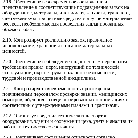
2.18. Обеспечивает своевременное составление и
представление в соответствующие подразделения заявок на
оборудование, материалы, инструмент, запчасти, транспорт,
спецмеханизмы и защитные средства и другие материальные
ресурсы, необходимые для проведения запланированных
объемов работ.
2.19. Контролирует реализацию заявок, правильное
использование, хранение и списание материальных
ценностей.
2.20. Обеспечивает соблюдение подчиненным персоналом
требований правил, норм, инструкций по технической
эксплуатации, охране труда, пожарной безопасности,
трудовой и производственной дисциплины.
2.21. Контролирует своевременность прохождения
подчиненным персоналом проверки знаний, медицинских
осмотров, обучения в специализированных организациях в
соответствии с утвержденными планами и графиками.
2.22. Организует ведение технических паспортов
оборудования, зданий и сооружений цеха, учета и анализа их
работы и технического состояния.
2.23. Обеспечивает составление отчетности согласно