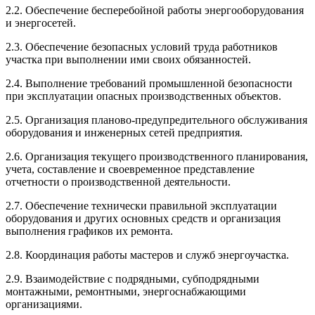
2.2. Обеспечение бесперебойной работы энергооборудования
и энергосетей.
2.3. Обеспечение безопасных условий труда работников
участка при выполнении ими своих обязанностей.
2.4. Выполнение требований промышленной безопасности
при эксплуатации опасных производственных объектов.
2.5. Организация планово-предупредительного обслуживания
оборудования и инженерных сетей предприятия.
2.6. Организация текущего производственного планирования,
учета, составление и своевременное представление
отчетности о производственной деятельности.
2.7. Обеспечение технически правильной эксплуатации
оборудования и других основных средств и организация
выполнения графиков их ремонта.
2.8. Координация работы мастеров и служб энергоучастка.
2.9. Взаимодействие с подрядными, субподрядными
монтажными, ремонтными, энергоснабжающими
организациями.