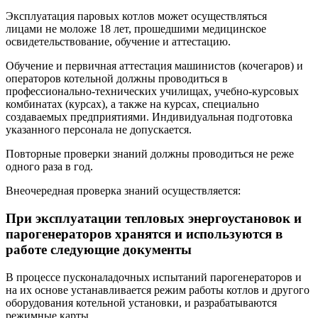
Эксплуатация паровых котлов может осуществляться
лицами не моложе 18 лет, прошедшими медицинское
освидетельствование, обучение и аттестацию.
Обучение и первичная аттестация машинистов (кочегаров) и
операторов котельной должны проводиться в
профессионально-технических училищах, учебно-курсовых
комбинатах (курсах), а также на курсах, специально
создаваемых предприятиями. Индивидуальная подготовка
указанного персонала не допускается.
Повторные проверки знаний должны проводиться не реже
одного раза в год.
Внеочередная проверка знаний осуществляется:
При эксплуатации тепловых энергоустановок и
парогенераторов хранятся и используются в
работе следующие документы
В процессе пусконаладочных испытаний парогенераторов и
на их основе устанавливается режим работы котлов и другого
оборудования котельной установки, и разрабатываются
режимные карты.