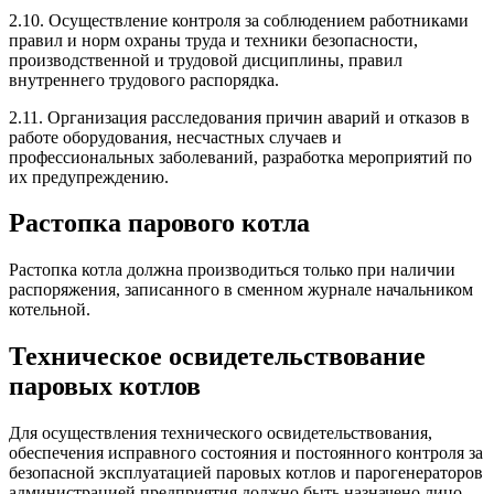
2.10. Осуществление контроля за соблюдением работниками
правил и норм охраны труда и техники безопасности,
производственной и трудовой дисциплины, правил
внутреннего трудового распорядка.
2.11. Организация расследования причин аварий и отказов в
работе оборудования, несчастных случаев и
профессиональных заболеваний, разработка мероприятий по
их предупреждению.
Растопка парового котла
Растопка котла должна производиться только при наличии
распоряжения, записанного в сменном журнале начальником
котельной.
Техническое освидетельствование
паровых котлов
Для осуществления технического освидетельствования,
обеспечения исправного состояния и постоянного контроля за
безопасной эксплуатацией паровых котлов и парогенераторов
администрацией предприятия должно быть назначено лицо,