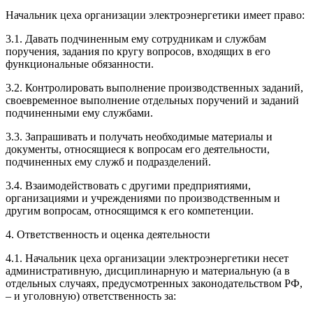
Начальник цеха организации электроэнергетики имеет право:
3.1. Давать подчиненным ему сотрудникам и службам
поручения, задания по кругу вопросов, входящих в его
функциональные обязанности.
3.2. Контролировать выполнение производственных заданий,
своевременное выполнение отдельных поручений и заданий
подчиненными ему службами.
3.3. Запрашивать и получать необходимые материалы и
документы, относящиеся к вопросам его деятельности,
подчиненных ему служб и подразделений.
3.4. Взаимодействовать с другими предприятиями,
организациями и учреждениями по производственным и
другим вопросам, относящимся к его компетенции.
4. Ответственность и оценка деятельности
4.1. Начальник цеха организации электроэнергетики несет
административную, дисциплинарную и материальную (а в
отдельных случаях, предусмотренных законодательством РФ,
– и уголовную) ответственность за: