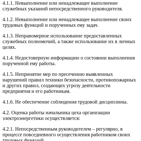
4.1.1. Невыполнение или ненадлежащее выполнение
служебных указаний непосредственного руководителя.
4.1.2. Невыполнение или ненадлежащее выполнение своих
трудовых функций и порученных ему задач.
4.1.3. Неправомерное использование предоставленных
служебных полномочий, а также использование их в личных
целях.
4.1.4. Недостоверную информацию о состоянии выполнения
порученной ему работы.
4.1.5. Непринятие мер по пресечению выявленных
нарушений правил техники безопасности, противопожарных
и других правил, создающих угрозу деятельности
предприятия и его работникам.
4.1.6. Не обеспечение соблюдения трудовой дисциплины.
4.2. Оценка работы начальника цеха организации
электроэнергетики осуществляется:
4.2.1. Непосредственным руководителем – регулярно, в
процессе повседневного осуществления работником своих
трудовых функций.