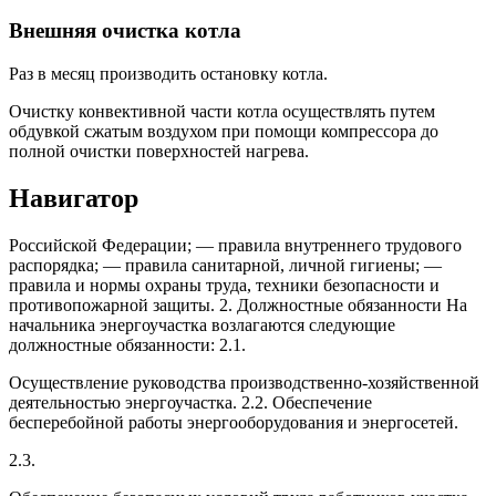
Внешняя очистка котла
Раз в месяц производить остановку котла.
Очистку конвективной части котла осуществлять путем
обдувкой сжатым воздухом при помощи компрессора до
полной очистки поверхностей нагрева.
Навигатор
Российской Федерации; — правила внутреннего трудового
распорядка; — правила санитарной, личной гигиены; —
правила и нормы охраны труда, техники безопасности и
противопожарной защиты. 2. Должностные обязанности На
начальника энергоучастка возлагаются следующие
должностные обязанности: 2.1.
Осуществление руководства производственно-хозяйственной
деятельностью энергоучастка. 2.2. Обеспечение
бесперебойной работы энергооборудования и энергосетей.
2.3.