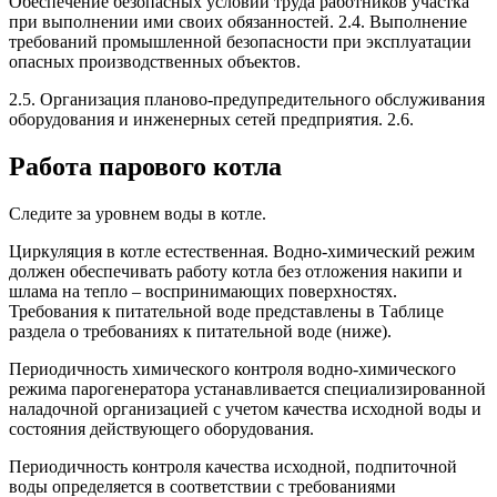
Обеспечение безопасных условий труда работников участка
при выполнении ими своих обязанностей. 2.4. Выполнение
требований промышленной безопасности при эксплуатации
опасных производственных объектов.
2.5. Организация планово-предупредительного обслуживания
оборудования и инженерных сетей предприятия. 2.6.
Работа парового котла
Следите за уровнем воды в котле.
Циркуляция в котле естественная. Водно-химический режим
должен обеспечивать работу котла без отложения накипи и
шлама на тепло – воспринимающих поверхностях.
Требования к питательной воде представлены в Таблице
раздела о требованиях к питательной воде (ниже).
Периодичность химического контроля водно-химического
режима парогенератора устанавливается специализированной
наладочной организацией с учетом качества исходной воды и
состояния действующего оборудования.
Периодичность контроля качества исходной, подпиточной
воды определяется в соответствии с требованиями