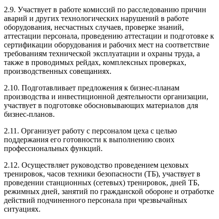
2.9. Участвует в работе комиссий по расследованию причин
аварий и других технологических нарушений в работе
оборудования, несчастных случаев, проверке знаний,
аттестации персонала, проведению аттестации и подготовке к
сертификации оборудования и рабочих мест на соответствие
требованиям технической эксплуатации и охраны труда, а
также в проводимых рейдах, комплексных проверках,
производственных совещаниях.
2.10. Подготавливает предложения к бизнес-планам
производства и инвестиционной деятельности организации,
участвует в подготовке обосновывающих материалов для
бизнес-планов.
2.11. Организует работу с персоналом цеха с целью
поддержания его готовности к выполнению своих
профессиональных функций.
2.12. Осуществляет руководство проведением цеховых
тренировок, часов техники безопасности (ТБ), участвует в
проведении станционных (сетевых) тренировок, дней ТБ,
режимных дней, занятий по гражданской обороне и отработке
действий подчиненного персонала при чрезвычайных
ситуациях.