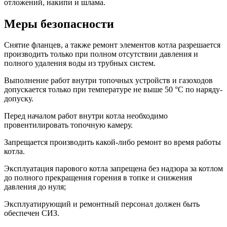
отложений, накипи и шлама.
Меры безопасности
Снятие фланцев, а также ремонт элементов котла разрешается
производить только при полном отсутствии давления и
полного удаления воды из трубных систем.
Выполнение работ внутри топочных устройств и газоходов
допускается только при температуре не выше 50 °С по наряду-
допуску.
Перед началом работ внутри котла необходимо
провентилировать топочную камеру.
Запрещается производить какой-либо ремонт во время работы
котла.
Эксплуатация парового котла запрещена без надзора за котлом
до полного прекращения горения в топке и снижения
давления до нуля;
Эксплуатирующий и ремонтный персонал должен быть
обеспечен СИЗ.