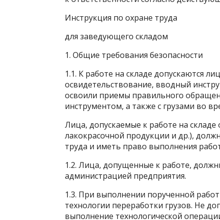
Инструкция по охране труда
для заведующего складом
1. Общие требования безопасности
1.1. К работе на складе допускаются л
освидетельствование, вводный инструк
освоили приемы правильного обращен
инструментом, а также с грузами во вр
Лица, допускаемые к работе на складе
лакокрасочной продукции и др.), долж
труда и иметь право выполнения рабо
1.2. Лица, допущенные к работе, долж
администрацией предприятия.
1.3. При выполнении порученной рабо
технологии переработки грузов. Не до
выполнение технологической операци