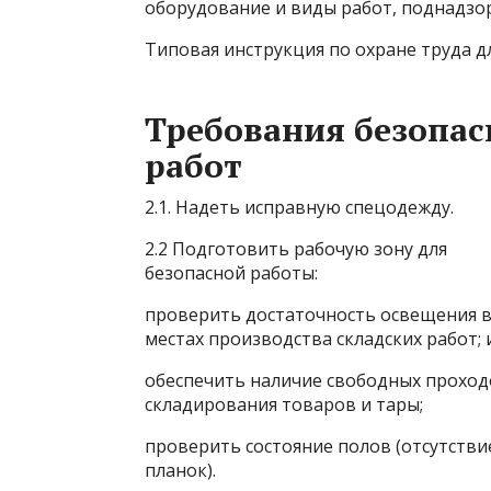
оборудование и виды работ, поднадзор
Типовая инструкция по охране труда 
Требования безопас
работ
2.1. Надеть исправную спецодежду.
2.2 Подготовить рабочую зону для
безопасной работы:
проверить достаточность освещения в 
местах производства складских работ;
обеспечить наличие свободных проход
складирования товаров и тары;
проверить состояние полов (отсутстви
планок).