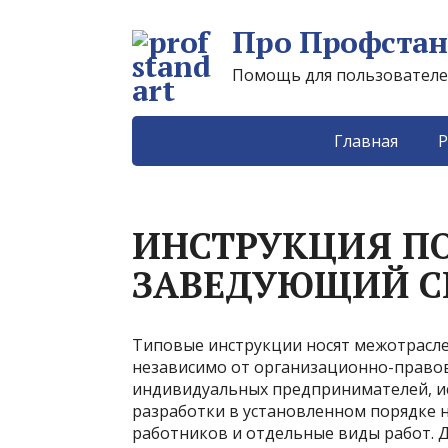
Про Профстан
Помощь для пользователей 
Главная
Р
ИНСТРУКЦИЯ ПО
ЗАВЕДУЮЩИЙ 
Типовые инструкции носят межотрасле
независимо от организационно-правов
индивидуальных предпринимателей, и
разработки в установленном порядке н
работников и отдельные виды работ. 