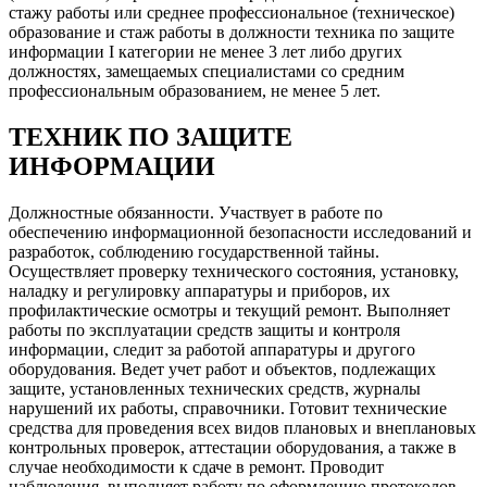
стажу работы или среднее профессиональное (техническое)
образование и стаж работы в должности техника по защите
информации I категории не менее 3 лет либо других
должностях, замещаемых специалистами со средним
профессиональным образованием, не менее 5 лет.
ТЕХНИК ПО ЗАЩИТЕ
ИНФОРМАЦИИ
Должностные обязанности. Участвует в работе по
обеспечению информационной безопасности исследований и
разработок, соблюдению государственной тайны.
Осуществляет проверку технического состояния, установку,
наладку и регулировку аппаратуры и приборов, их
профилактические осмотры и текущий ремонт. Выполняет
работы по эксплуатации средств защиты и контроля
информации, следит за работой аппаратуры и другого
оборудования. Ведет учет работ и объектов, подлежащих
защите, установленных технических средств, журналы
нарушений их работы, справочники. Готовит технические
средства для проведения всех видов плановых и внеплановых
контрольных проверок, аттестации оборудования, а также в
случае необходимости к сдаче в ремонт. Проводит
наблюдения, выполняет работу по оформлению протоколов