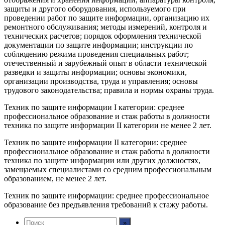
защиты и другого оборудования, используемого при
проведении работ по защите информации, организацию их
ремонтного обслуживания; методы измерений, контроля и
технических расчетов; порядок оформления технической
документации по защите информации; инструкции по
соблюдению режима проведения специальных работ;
отечественный и зарубежный опыт в области технической
разведки и защиты информации; основы экономики,
организации производства, труда и управления; основы
трудового законодательства; правила и нормы охраны труда.
Техник по защите информации I категории: среднее
профессиональное образование и стаж работы в должности
техника по защите информации II категории не менее 2 лет.
Техник по защите информации II категории: среднее
профессиональное образование и стаж работы в должности
техника по защите информации или других должностях,
замещаемых специалистами со средним профессиональным
образованием, не менее 2 лет.
Техник по защите информации: среднее профессиональное
образование без предъявления требований к стажу работы.