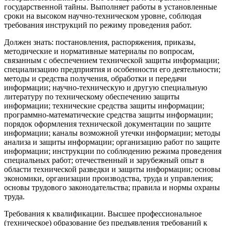
государственной тайны. Выполняет работы в установленные
сроки на высоком научно-техническом уровне, соблюдая
требования инструкций по режиму проведения работ.
Должен знать: постановления, распоряжения, приказы,
методические и нормативные материалы по вопросам,
связанным с обеспечением технической защиты информации;
специализацию предприятия и особенности его деятельности;
методы и средства получения, обработки и передачи
информации; научно-техническую и другую специальную
литературу по техническому обеспечению защиты
информации; технические средства защиты информации;
программно-математические средства защиты информации;
порядок оформления технической документации по защите
информации; каналы возможной утечки информации; методы
анализа и защиты информации; организацию работ по защите
информации; инструкции по соблюдению режима проведения
специальных работ; отечественный и зарубежный опыт в
области технической разведки и защиты информации; основы
экономики, организации производства, труда и управления;
основы трудового законодательства; правила и нормы охраны
труда.
Требования к квалификации. Высшее профессиональное
(техническое) образование без предъявления требований к