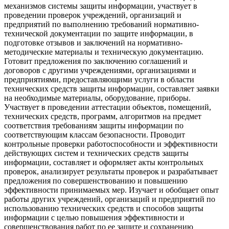
механизмов системы защиты информации, участвует в
проведении проверок учреждений, организаций и
предприятий по выполнению требований нормативно-
технической документации по защите информации, в
подготовке отзывов и заключений на нормативно-
методические материалы и техническую документацию.
Готовит предложения по заключению соглашений и
договоров с другими учреждениями, организациями и
предприятиями, предоставляющими услуги в области
технических средств защиты информации, составляет заявки
на необходимые материалы, оборудование, приборы.
Участвует в проведении аттестации объектов, помещений,
технических средств, программ, алгоритмов на предмет
соответствия требованиям защиты информации по
соответствующим классам безопасности. Проводит
контрольные проверки работоспособности и эффективности
действующих систем и технических средств защиты
информации, составляет и оформляет акты контрольных
проверок, анализирует результаты проверок и разрабатывает
предложения по совершенствованию и повышению
эффективности принимаемых мер. Изучает и обобщает опыт
работы других учреждений, организаций и предприятий по
использованию технических средств и способов защиты
информации с целью повышения эффективности и
совершенствования работ по ее защите и сохранению