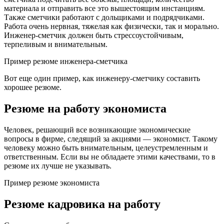
материала и отправить все это вышестоящим инстанциям.
Также сметчики работают с дольщиками и подрядчиками.
Работа очень нервная, тяжелая как физически, так и морально.
Инженер-сметчик должен быть стрессоустойчивым,
терпеливым и внимательным.
Пример резюме инженера-сметчика
Вот еще один пример, как инженеру-сметчику составить
хорошее резюме.
Резюме на работу экономиста
Человек, решающий все возникающие экономические
вопросы в фирме, следящий за акциями — экономист. Такому
человеку можно быть внимательным, целеустремленным и
ответственным. Если вы не обладаете этими качествами, то в
резюме их лучше не указывать.
Пример резюме экономиста
Резюме кадровика на работу