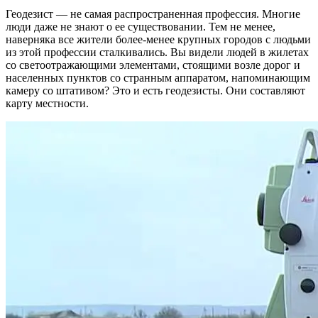
Геодезист — не самая распространенная профессия. Многие
люди даже не знают о ее существовании. Тем не менее,
наверняка все жители более-менее крупных городов с людьми
из этой профессии сталкивались. Вы видели людей в жилетах
со светоотражающими элементами, стоящими возле дорог и
населенных пунктов со странным аппаратом, напоминающим
камеру со штативом? Это и есть геодезисты. Они составляют
карту местности.