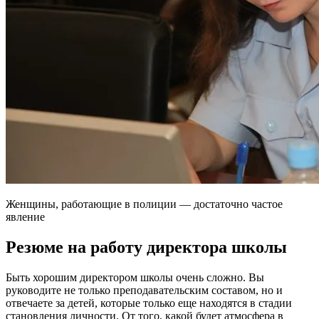
Женщины, работающие в полиции — достаточно частое
явление
Резюме на работу директора школы
Быть хорошим директором школы очень сложно. Вы
руководите не только преподавательским составом, но и
отвечаете за детей, которые только еще находятся в стадии
становления личности. От того, какой будет атмосфера в