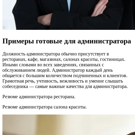
Примеры готовые для администратора
Должность администратора обычно присутствует в
ресторанах, кафе, магазинах, салонах красоты, гостиницах.
Иными словами во всех заведениях, связанных с
обслуживанием людей. Администратор каждый день
общается с большим количеством подчиненных и клиентов.
Грамотная речь, учтивость, вежливость и умение слышать
собеседника — самые важные качества для администратора.
Резюме администратора ресторана.
Резюме администратора салона красоты.