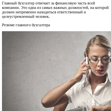
Главный бухгалтер отвечает за финансовую часть всей
компании. Это одна из самых важных должностей, на которой
должен непременно находиться ответственный и
целеустремленный человек.
Резюме главного бухгалтера