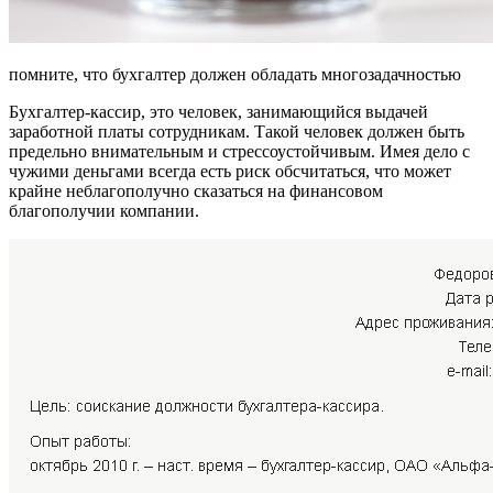
помните, что бухгалтер должен обладать многозадачностью
Бухгалтер-кассир, это человек, занимающийся выдачей
заработной платы сотрудникам. Такой человек должен быть
предельно внимательным и стрессоустойчивым. Имея дело с
чужими деньгами всегда есть риск обсчитаться, что может
крайне неблагополучно сказаться на финансовом
благополучии компании.