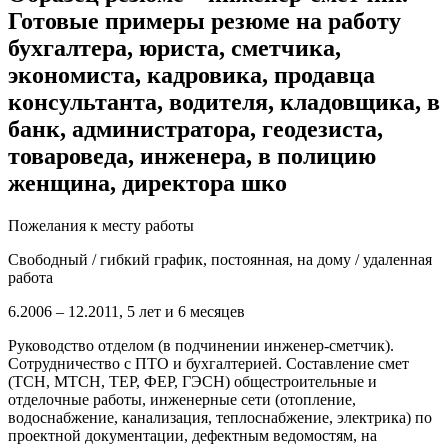
Готовые примеры резюме на работу
бухгалтера, юриста, сметчика,
экономиста, кадровика, продавца
консультанта, водителя, кладовщика, в
банк, администратора, геодезиста,
товароведа, инженера, в полицию
женщина, директора шко
Пожелания к месту работы
Свободный / гибкий график, постоянная, на дому / удаленная
работа
6.2006 – 12.2011, 5 лет и 6 месяцев
Руководство отделом (в подчинении инженер-сметчик).
Сотрудничество с ПТО и бухгалтерией. Составление смет
(ТСН, МТСН, ТЕР, ФЕР, ГЭСН) общестроительные и
отделочные работы, инженерные сети (отопление,
водоснабжение, канализация, теплоснабжение, электрика) по
проектной документации, дефектным ведомостям, на