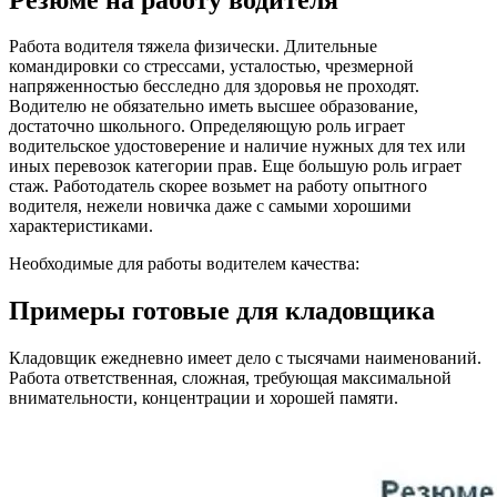
Работа водителя тяжела физически. Длительные
командировки со стрессами, усталостью, чрезмерной
напряженностью бесследно для здоровья не проходят.
Водителю не обязательно иметь высшее образование,
достаточно школьного. Определяющую роль играет
водительское удостоверение и наличие нужных для тех или
иных перевозок категории прав. Еще большую роль играет
стаж. Работодатель скорее возьмет на работу опытного
водителя, нежели новичка даже с самыми хорошими
характеристиками.
Необходимые для работы водителем качества:
Примеры готовые для кладовщика
Кладовщик ежедневно имеет дело с тысячами наименований.
Работа ответственная, сложная, требующая максимальной
внимательности, концентрации и хорошей памяти.