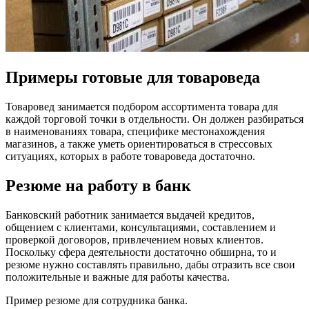
Примеры готовые для товароведа
Товаровед занимается подбором ассортимента товара для
каждой торговой точки в отдельности. Он должен разбираться
в наименованиях товара, специфике местонахождения
магазинов, а также уметь ориентироваться в стрессовых
ситуациях, которых в работе товароведа достаточно.
Резюме на работу в банк
Банковский работник занимается выдачей кредитов,
общением с клиентами, консультациями, составлением и
проверкой договоров, привлечением новых клиентов.
Поскольку сфера деятельности достаточно обширна, то и
резюме нужно составлять правильно, дабы отразить все свои
положительные и важные для работы качества.
Пример резюме для сотрудника банка.