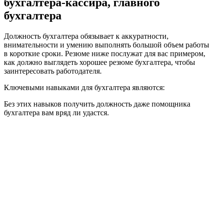
бухгалтера-кассира, главного
бухгалтера
Должность бухгалтера обязывает к аккуратности,
внимательности и умению выполнять большой объем работы
в короткие сроки. Резюме ниже послужат для вас примером,
как должно выглядеть хорошее резюме бухгалтера, чтобы
заинтересовать работодателя.
Ключевыми навыками для бухгалтера являются:
Без этих навыков получить должность даже помощника
бухгалтера вам вряд ли удастся.