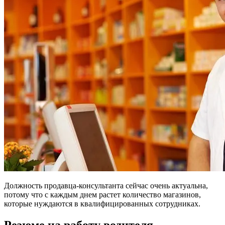
Должность продавца-консультанта сейчас очень актуальна,
потому что с каждым днем растет количество магазинов,
которые нуждаются в квалифицированных сотрудниках.
Резюме на работу водителя