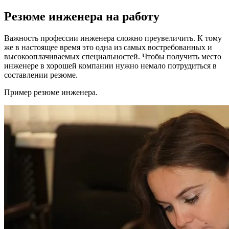
Резюме инженера на работу
Важность профессии инженера сложно преувеличить. К тому
же в настоящее время это одна из самых востребованных и
высокооплачиваемых специальностей. Чтобы получить место
инженере в хорошей компании нужно немало потрудиться в
составлении резюме.
Пример резюме инженера.