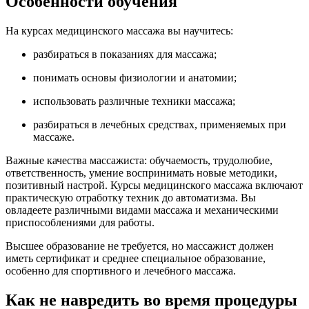
Особенности обучения
На курсах медицинского массажа вы научитесь:
разбираться в показаниях для массажа;
понимать основы физиологии и анатомии;
использовать различные техники массажа;
разбираться в лечебных средствах, применяемых при
массаже.
Важные качества массажиста: обучаемость, трудолюбие,
ответственность, умение воспринимать новые методики,
позитивный настрой. Курсы медицинского массажа включают
практическую отработку техник до автоматизма. Вы
овладеете различными видами массажа и механическими
приспособлениями для работы.
Высшее образование не требуется, но массажист должен
иметь сертификат и среднее специальное образование,
особенно для спортивного и лечебного массажа.
Как не навредить во время процедуры