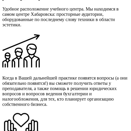
Удобное расположение учебного центра. Мы находимся в
самом центре Хабаровска: просторные аудитории,
оборудованные по последнему слову техники в области
эстетики.
Когда в Вашей дальнейшей практике появятся вопросы (а они
обязательно появятся!) вы сможете получить ответы у
преподавателя, а также помощь в решении юридических
вопросов и вопросов ведения бухгалтерии и
налогообложения, для тех, кто планирует организацию
собственного бизнеса.