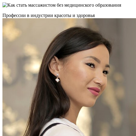
Профессии в индустрии красоты и здоровья