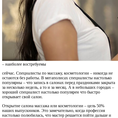
– наиболее востребуемы
сейчас. Специалисты по массажу, косметологии – никогда не
остаются без работы. В мегаполисах специалисты настолько
популярны – что запись в салонах перед праздниками закрыта
за несколько недель, а то и за месяц. А в небольших городах –
хороший специалист настолько популярен что быстро
открывает свой салон.
Открытие салона массажа или косметологии – цель 50%
наших выпускников. Это замечательно, когда профессия
настолько полюбилась, что мастер решается пойти дальше и