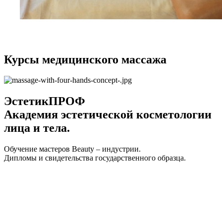
Курсы медицинского массажа
ЭстетикПРОФ
Академия эстетической косметологии
лица и тела.
Обучение мастеров Beauty – индустрии.
Дипломы и свидетельства государственного образца.