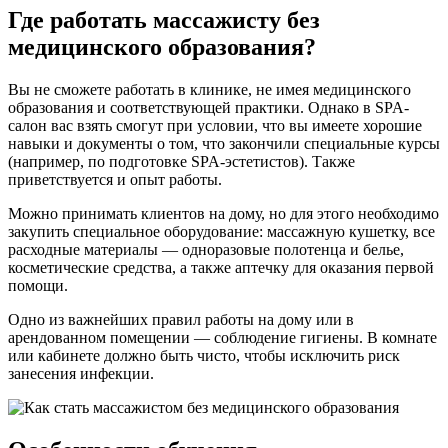
Где работать массажисту без
медицинского образования?
Вы не сможете работать в клинике, не имея медицинского
образования и соответствующей практики. Однако в SPA-
салон вас взять смогут при условии, что вы имеете хорошие
навыки и документы о том, что закончили специальные курсы
(например, по подготовке SPA-эстетистов). Также
приветствуется и опыт работы.
Можно принимать клиентов на дому, но для этого необходимо
закупить специальное оборудование: массажную кушетку, все
расходные материалы — одноразовые полотенца и белье,
косметические средства, а также аптечку для оказания первой
помощи.
Одно из важнейших правил работы на дому или в
арендованном помещении — соблюдение гигиены. В комнате
или кабинете должно быть чисто, чтобы исключить риск
занесения инфекции.