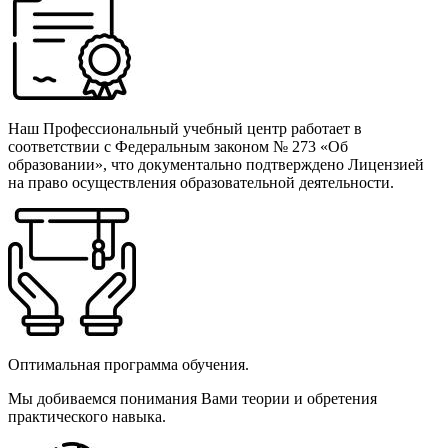
Наш Профессиональный учебный центр работает в
соответствии с Федеральным законом № 273 «Об
образовании», что документально подтверждено Лицензией
на право осуществления образовательной деятельности.
Оптимальная программа обучения.
Мы добиваемся понимания Вами теории и обретения
практического навыка.