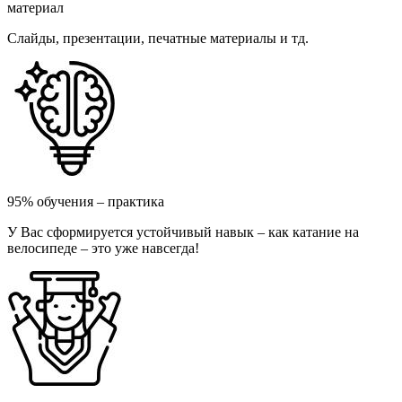
материал
Слайды, презентации, печатные материалы и тд.
95% обучения – практика
У Вас сформируется устойчивый навык – как катание на
велосипеде – это уже навсегда!