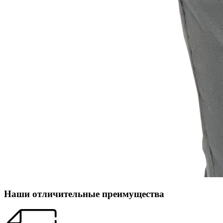
Наши отличительные преимущества