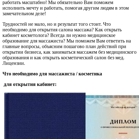
работать масштабно! Мы обязательно Вам поможем
исполнить мечту и работать, помогая другим людям в этом
замечательном деле!
Трудностей не мало, но и результат того стоит. Что
необходимо для открытия салона массажа? Как открыть
кабинет косметолога? Всегда ли нужно медицинское
образование для массажиста? Мы поможем Вам ответить на
главные вопросы, объясним пошагово план действий при
открытии бизнеса, как заниматься массажем без медицинского
образования и как открыть косметический салон без мед.
Лицензии.
Что необходимо для массажиста / косметика
для открытия кабинет: