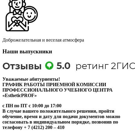
Доброжелательная и веселая атмосфера
Наши выпускники
Уважаемые абитуриенты!
ГРАФИК РАБОТЫ ПРИЕМНОЙ КОМИССИИ
ПРОФЕССИОНАЛЬНОГО УЧЕБНОГО ЦЕНТРА
«EstheticPROF»
с ПН по ПТ с 10:00 до 17:00
В случае вашего положительного решения, пройти
обучение, время и дату для подачи документов можно
согласовать в индивидуальном порядке, позвонив по
телефону + 7 (4212) 200 – 410