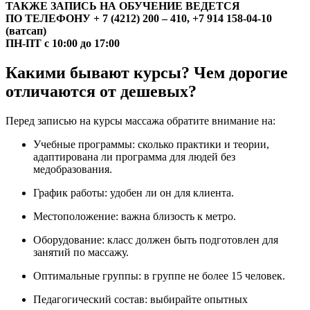
ТАКЖЕ ЗАПИСЬ НА ОБУЧЕНИЕ ВЕДЕТСЯ
ПО ТЕЛЕФОНУ + 7 (4212) 200 – 410, +7 914 158-04-10
(ватсап)
ПН-ПТ с 10:00 до 17:00
Какими бывают курсы? Чем дорогие
отличаются от дешевых?
Перед записью на курсы массажа обратите внимание на:
Учебные программы: сколько практики и теории,
адаптирована ли программа для людей без
медобразования.
График работы: удобен ли он для клиента.
Местоположение: важна близость к метро.
Оборудование: класс должен быть подготовлен для
занятий по массажу.
Оптимальные группы: в группе не более 15 человек.
Педагогический состав: выбирайте опытных