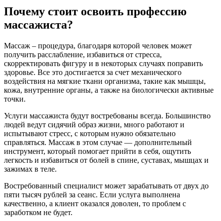
Почему стоит освоить профессию
массажиста?
Массаж – процедура, благодаря которой человек может
получить расслабление, избавиться от стресса,
скорректировать фигуру и в некоторых случаях поправить
здоровье. Все это достигается за счет механического
воздействия на мягкие ткани организма, такие как мышцы,
кожа, внутренние органы, а также на биологически активные
точки.
Услуги массажиста будут востребованы всегда. Большинство
людей ведут сидячий образ жизни, много работают и
испытывают стресс, с которым нужно обязательно
справляться. Массаж в этом случае — дополнительный
инструмент, который помогает прийти в себя, ощутить
легкость и избавиться от болей в спине, суставах, мышцах и
зажимах в теле.
Востребованный специалист может зарабатывать от двух до
пяти тысяч рублей за сеанс. Если услуга выполнена
качественно, а клиент оказался доволен, то проблем с
заработком не будет.