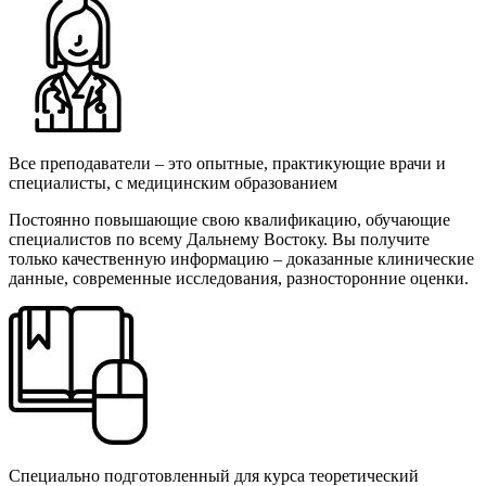
Все преподаватели – это опытные, практикующие врачи и
специалисты, с медицинским образованием
Постоянно повышающие свою квалификацию, обучающие
специалистов по всему Дальнему Востоку. Вы получите
только качественную информацию – доказанные клинические
данные, современные исследования, разносторонние оценки.
Специально подготовленный для курса теоретический