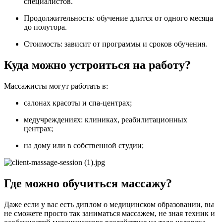
специалистов.
Продолжительность: обучение длится от одного месяца
до полутора.
Стоимость: зависит от программы и сроков обучения.
Куда можно устроиться на работу?
Массажисты могут работать в:
салонах красоты и спа-центрах;
медучреждениях: клиниках, реабилитационных
центрах;
на дому или в собственной студии;
Где можно обучиться массажу?
Даже если у вас есть диплом о медицинском образовании, вы
не сможете просто так заниматься массажем, не зная техник и