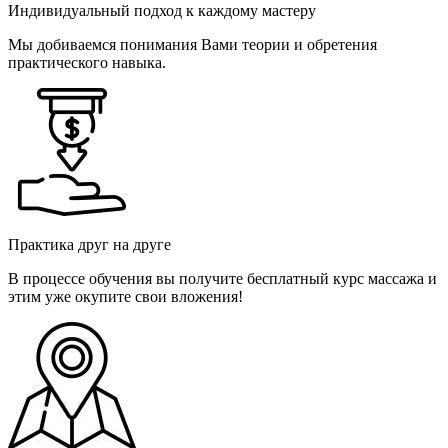
Индивидуальный подход к каждому мастеру
Мы добиваемся понимания Вами теории и обретения
практического навыка.
Практика друг на друге
В процессе обучения вы получите бесплатный курс массажа и
этим уже окупите свои вложения!