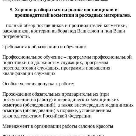
Хорошо разбираться на рынке поставщиков и
производителей косметики и расходных материалов.
– полный обзор поставщиков и производителей косметики,
расходников, критерии выбора под Ваш салон и под Ваши
потребности.
Требования к образованию и обучению:
Профессиональное обучение – программы профессиональной
подготовки по должностям служащих, программы
переподготовки служащих, программы повышения
квалификации служащих
Особые условия допуска к работе:
Прохождение обязательных предварительных (при
поступлении на работу) и периодических медицинских
осмотров (обследований), а также внеочередных медицинских
осмотров (обследований) в порядке, установленном
законодательством Российской Федерации
Менеджмент в организации работы салонов красоты