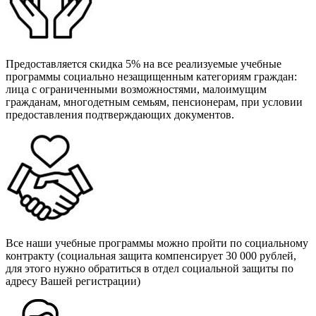
Предоставляется скидка 5% на все реализуемые учебные
программы социально незащищенным категориям граждан:
лица с ограниченными возможностями, малоимущим
гражданам, многодетным семьям, пенсионерам, при условии
предоставления подтверждающих документов.
Все наши учебные программы можно пройти по социальному
контракту (социальная защита компенсирует 30 000 рублей,
для этого нужно обратиться в отдел социальной защиты по
адресу Вашей регистрации)