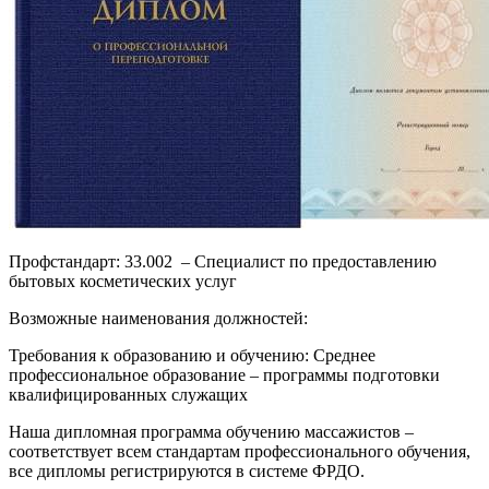
Профстандарт: 33.002 – Специалист по предоставлению
бытовых косметических услуг
Возможные наименования должностей:
Требования к образованию и обучению: Среднее
профессиональное образование – программы подготовки
квалифицированных служащих
Наша дипломная программа обучению массажистов –
соответствует всем стандартам профессионального обучения,
все дипломы регистрируются в системе ФРДО.