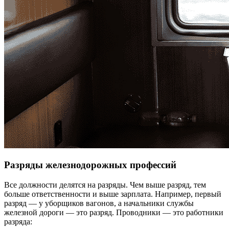
Разряды железнодорожных профессий
Все должности делятся на разряды. Чем выше разряд, тем
больше ответственности и выше зарплата. Например, первый
разряд — у уборщиков вагонов, а начальники службы
железной дороги — это разряд. Проводники — это работники
разряда: