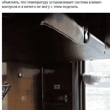
объяснять, что температуру устанавливает система климат-
контроля и я ничего не могу с этим поделать.