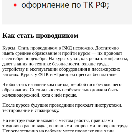
Как стать проводником
Курсы. Стать проводником в РЖД несложно. Достаточно
иметь среднее образование и пройти курсы — их проводят
с сентября по декабрь. На курсах учат, как решать конфликты,
дают знания по технике безопасности, охране труда,
устройству и эксплуатации оборудования в пассажирских
вагонах. Курсы у ФПК и «Гранд-экспресса» бесплатные.
Чтобы стать начальником поезда, не обойтись без высшего
образования. Специальность необязательно должна быть
железнодорожной, хотя с ней проще.
После курсов будущие проводники проходят инструктажи,
тестирование и стажировку.
На инструктаже знакомят с местом работы, правилами
трудового распорядка, основными вопросами по охране труда.
Непосредственно на рабочем месте проводят еще один