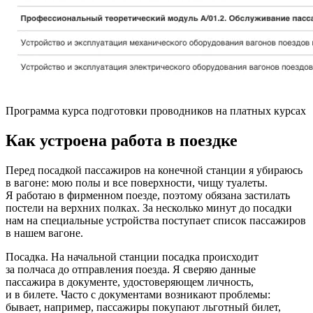
Программа курса подготовки проводников на платных курсах
Как устроена работа в поездке
Перед посадкой пассажиров на конечной станции я убираюсь
в вагоне: мою полы и все поверхности, чищу туалеты.
Я работаю в фирменном поезде, поэтому обязана застилать
постели на верхних полках. За несколько минут до посадки
нам на специальные устройства поступает список пассажиров
в нашем вагоне.
Посадка. На начальной станции посадка происходит
за полчаса до отправления поезда. Я сверяю данные
пассажира в документе, удостоверяющем личность,
и в билете. Часто с документами возникают проблемы:
бывает, например, пассажиры покупают льготный билет,