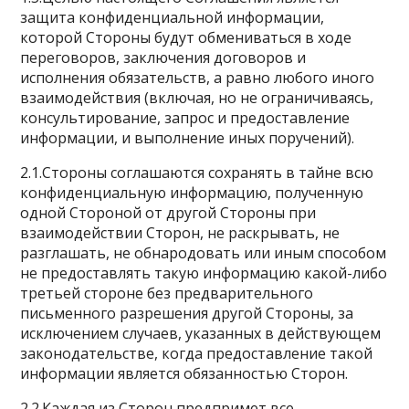
защита конфиденциальной информации,
которой Стороны будут обмениваться в ходе
переговоров, заключения договоров и
исполнения обязательств, а равно любого иного
взаимодействия (включая, но не ограничиваясь,
консультирование, запрос и предоставление
информации, и выполнение иных поручений).
2.1.Стороны соглашаются сохранять в тайне всю
конфиденциальную информацию, полученную
одной Стороной от другой Стороны при
взаимодействии Сторон, не раскрывать, не
разглашать, не обнародовать или иным способом
не предоставлять такую информацию какой-либо
третьей стороне без предварительного
письменного разрешения другой Стороны, за
исключением случаев, указанных в действующем
законодательстве, когда предоставление такой
информации является обязанностью Сторон.
2.2.Каждая из Сторон предпримет все