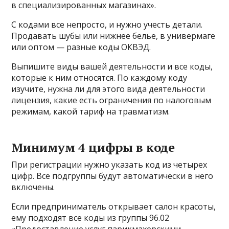
в специализированных магазинах».
С кодами все непросто, и нужно учесть детали.
Продавать шубы или нижнее белье, в универмаге
или оптом — разные коды ОКВЭД.
Выпишите виды вашей деятельности и все коды,
которые к ним относятся. По каждому коду
изучите, нужна ли для этого вида деятельности
лицензия, какие есть ограничения по налоговым
режимам, какой тариф на травматизм.
Минимум 4 цифры в коде
При регистрации нужно указать код из четырех
цифр. Все подгруппы будут автоматически в него
включены.
Если предприниматель открывает салон красоты,
ему подходят все коды из группы 96.02