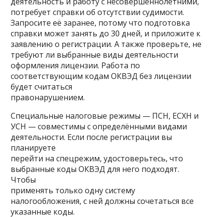
деятельность и работу с несовершеннолетними,
потребует справки об отсутствии судимости.
Запросите её заранее, потому что подготовка
справки может занять до 30 дней, и приложите к
заявлению о регистрации. А также проверьте, не
требуют ли выбранные виды деятельности
оформления лицензии. Работа по
соответствующим кодам ОКВЭД без лицензии
будет считаться
правонарушением.
Специальные налоговые режимы — ПСН, ЕСХН и
УСН — совместимы с определёнными видами
деятельности. Если после регистрации вы
планируете
перейти на спецрежим, удостоверьтесь, что
выбранные коды ОКВЭД для него подходят.
Чтобы
применять только одну систему
налогообложения, с ней должны сочетаться все
указанные коды.