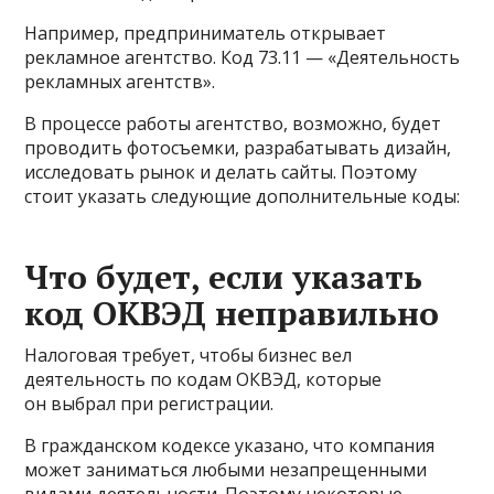
Например, предприниматель открывает
рекламное агентство. Код 73.11 — «Деятельность
рекламных агентств».
В процессе работы агентство, возможно, будет
проводить фотосъемки, разрабатывать дизайн,
исследовать рынок и делать сайты. Поэтому
стоит указать следующие дополнительные коды:
Что будет, если указать
код ОКВЭД неправильно
Налоговая требует, чтобы бизнес вел
деятельность по кодам ОКВЭД, которые
он выбрал при регистрации.
В гражданском кодексе указано, что компания
может заниматься любыми незапрещенными