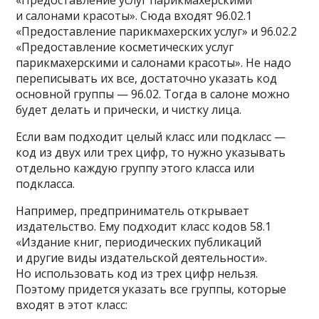
«Предоставление услуг парикмахерскими
и салонами красоты». Сюда входят 96.02.1
«Предоставление парикмахерских услуг» и 96.02.2
«Предоставление косметических услуг
парикмахерскими и салонами красоты». Не надо
переписывать их все, достаточно указать код
основной группы — 96.02. Тогда в салоне можно
будет делать и прически, и чистку лица.
Если вам подходит целый класс или подкласс —
код из двух или трех цифр, то нужно указывать
отдельно каждую группу этого класса или
подкласса.
Например, предприниматель открывает
издательство. Ему подходит класс кодов 58.1
«Издание книг, периодических публикаций
и другие виды издательской деятельности».
Но использовать код из трех цифр нельзя.
Поэтому придется указать все группы, которые
входят в этот класс: