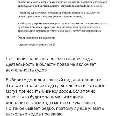
Пояснения написаны после названия кода.
Деятельность в области права не включает
деятельность судов
Выберите дополнительный вид деятельности.
Это все остальные виды деятельности, которые
могут приносить бизнесу доход. Если точно
знаете, что будете заниматься одним,
дополнительные коды можно не указывать.
Но такое бывает редко, поэтому лучше указать
несколько кодов про запас.