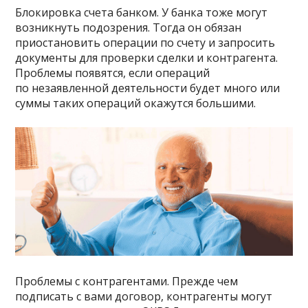
Блокировка счета банком. У банка тоже могут
возникнуть подозрения. Тогда он обязан
приостановить операции по счету и запросить
документы для проверки сделки и контрагента.
Проблемы появятся, если операций
по незаявленной деятельности будет много или
суммы таких операций окажутся большими.
Проблемы с контрагентами. Прежде чем
подписать с вами договор, контрагенты могут