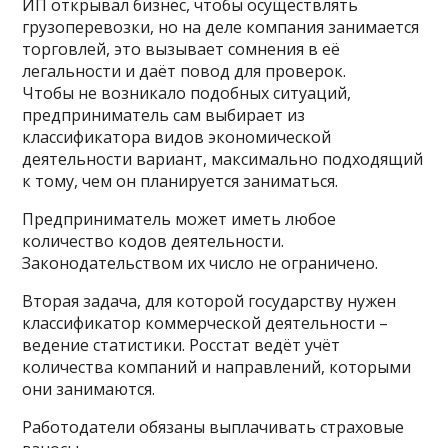
ИП открывал бизнес, чтобы осуществлять
грузоперевозки, но на деле компания занимается
торговлей, это вызывает сомнения в её
легальности и даёт повод для проверок.
Чтобы не возникало подобных ситуаций,
предприниматель сам выбирает из
классификатора видов экономической
деятельности вариант, максимально подходящий
к тому, чем он планируется заниматься.
Предприниматель может иметь любое
количество кодов деятельности.
Законодательством их число не ограничено.
Вторая задача, для которой государству нужен
классификатор коммерческой деятельности –
ведение статистики. Росстат ведёт учёт
количества компаний и направлений, которыми
они занимаются.
Работодатели обязаны выплачивать страховые