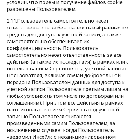
условии, что прием и получение файлов cookie
разрешены Пользователем.
2.11.Пользователь самостоятельно несет
ответственность за безопасность выбранных им
средств для доступа к учетной записи, а также
самостоятельно обеспечивает их
конфиденциальность. Пользователь
самостоятельно несет ответственность за все
действия (а также их последствия) в рамках или с
использованием Сервисов под учетной записью
Пользователя, включая случаи добровольной
передачи Пользователем данных для доступа к
учетной записи Пользователя третьим лицам на
любых условиях (в том числе по договорам или
соглашениям). При этом все действия в рамках
или с использованием Сервисов под учетной
записью Пользователя считаются
произведенными самим Пользователем, за
исключением случаев, когда Пользователь
уведомил Инсейлс о несанкционированном