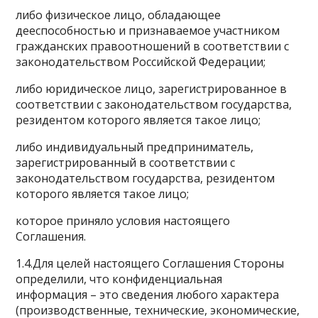
либо физическое лицо, обладающее
дееспособностью и признаваемое участником
гражданских правоотношений в соответствии с
законодательством Российской Федерации;
либо юридическое лицо, зарегистрированное в
соответствии с законодательством государства,
резидентом которого является такое лицо;
либо индивидуальный предприниматель,
зарегистрированный в соответствии с
законодательством государства, резидентом
которого является такое лицо;
которое приняло условия настоящего
Соглашения.
1.4.Для целей настоящего Соглашения Стороны
определили, что конфиденциальная
информация – это сведения любого характера
(производственные, технические, экономические,