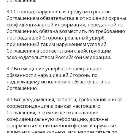
Соглашения.
3.1.Сторона, нарушившая предусмотренные
Соглашением обязательства в отношении охраны
конфиденциальной информации, переданной по
Соглашению, обязана возместить по требованию
пострадавшей Стороны реальный ущерб,
причиненный таким нарушением условий
Соглашения в соответствии с действующим
законодательством Российской Федерации.
3.2.Возмещение ущерба не прекращают
обязанности нарушившей Стороны по
надлежащему исполнению обязательств по
Соглашению.
4.1.Все уведомления, запросы, требования и иная
корреспонденция в рамках настоящего
Соглашения, в том числе включающие
конфиденциальную информацию, должны
оформляться в письменной форме и вручаться
лично или через курьера, или направляться по