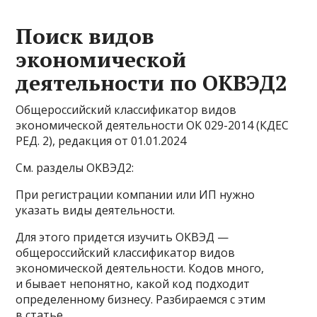
Поиск видов
экономической
деятельности по ОКВЭД2
Общероссийский классификатор видов
экономической деятельности ОК 029-2014 (КДЕС
РЕД. 2), редакция от 01.01.2024
См. разделы ОКВЭД2:
При регистрации компании или ИП нужно
указать виды деятельности.
Для этого придется изучить ОКВЭД —
общероссийский классификатор видов
экономической деятельности. Кодов много,
и бывает непонятно, какой код подходит
определенному бизнесу. Разбираемся с этим
в статье.