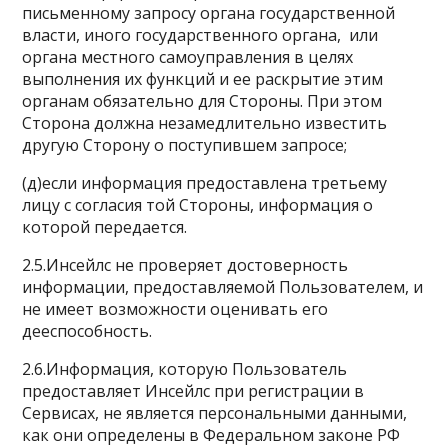
письменному запросу органа государственной
власти, иного государственного органа, или
органа местного самоуправления в целях
выполнения их функций и ее раскрытие этим
органам обязательно для Стороны. При этом
Сторона должна незамедлительно известить
другую Сторону о поступившем запросе;
(д)если информация предоставлена третьему
лицу с согласия той Стороны, информация о
которой передается.
2.5.Инсейлс не проверяет достоверность
информации, предоставляемой Пользователем, и
не имеет возможности оценивать его
дееспособность.
2.6.Информация, которую Пользователь
предоставляет Инсейлс при регистрации в
Сервисах, не является персональными данными,
как они определены в Федеральном законе РФ