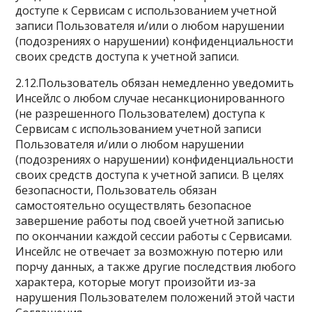
доступе к Сервисам с использованием учетной
записи Пользователя и/или о любом нарушении
(подозрениях о нарушении) конфиденциальности
своих средств доступа к учетной записи.
2.12.Пользователь обязан немедленно уведомить
Инсейлс о любом случае несанкционированного
(не разрешенного Пользователем) доступа к
Сервисам с использованием учетной записи
Пользователя и/или о любом нарушении
(подозрениях о нарушении) конфиденциальности
своих средств доступа к учетной записи. В целях
безопасности, Пользователь обязан
самостоятельно осуществлять безопасное
завершение работы под своей учетной записью
по окончании каждой сессии работы с Сервисами.
Инсейлс не отвечает за возможную потерю или
порчу данных, а также другие последствия любого
характера, которые могут произойти из-за
нарушения Пользователем положений этой части