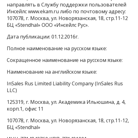
направлять в Службу поддержки пользователей
Инсейлс www.ekam.ru либо по почтовому адресу:
107078, г. Москва, ул. Новорязанская, 18, стр.11-12
БЦ «Stendhal» ООО «Инсейлс Рус».
Дата публикации: 01.12.2016г.
Полное наименование на русском языке:
Сокращенное наименование на русском языке:
Наименование на английском языке:
InSales Rus Limited Liability Company (InSales Rus
LLC)
125319, г. Москва, ул. Академика Ильюшина, д. 4,
корп.1, офис 11
107078, г. Москва, ул. Новорязанская, 18, стр.11-12,
БЦ «Stendhal»