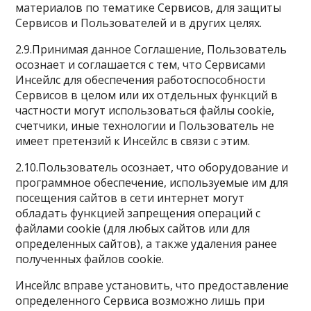
материалов по тематике Сервисов, для защиты
Сервисов и Пользователей и в других целях.
2.9.Принимая данное Соглашение, Пользователь
осознает и соглашается с тем, что Сервисами
Инсейлс для обеспечения работоспособности
Сервисов в целом или их отдельных функций в
частности могут использоваться файлы cookie,
счетчики, иные технологии и Пользователь не
имеет претензий к Инсейлс в связи с этим.
2.10.Пользователь осознает, что оборудование и
программное обеспечение, используемые им для
посещения сайтов в сети интернет могут
обладать функцией запрещения операций с
файлами cookie (для любых сайтов или для
определенных сайтов), а также удаления ранее
полученных файлов cookie.
Инсейлс вправе установить, что предоставление
определенного Сервиса возможно лишь при