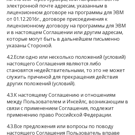
электронной почте адресам, указанным в
лицензионном договоре на программы для ЭВМ
от 01.12.2016г., договоре присоединения к
лицензионному договору на программы для ЭВМ
и в настоящем Соглашении или другим адресам,
которые могут быть в дальнейшем письменно
указаны Стороной.
4.2.Если одно или несколько положений (условий)
настоящего Соглашения являются либо
становятся недействительными, то это не может
служить причиной для прекращения действия
других положений (условий).
4.3.К настоящему Соглашению и отношениям
между Пользователем и Инсейлс, возникающим в
связи с применением Соглашения, подлежит
применению право Российской Федерации.
4.3.Все предложения или вопросы по поводу
настоящего Соглашения Пользователь вправе