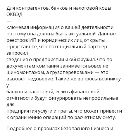
Для контрагентов, банков и налоговой коды
ОКВЭД
—
ключевая информация о вашей деятельности,
поэтому она должна быть актуальной. Данные
реестров ИП и юридических лиц открыты.
Представьте, что потенциальный партнёр
запросил
сведения о предприятии и обнаружил, что по
документам компания занимается вовсе не
шиномонтажом, а грузоперевозками — это
вызовет недоверие. Такие же вопросы возникнут
у
банков и налоговой, если в финансовой
отчётности будут фигурировать непрофильные
для
предприятия услуги и траты, что может привести
к ограничению операций по расчётному счёту.
Подробнее о правилах безопасного бизнеса и