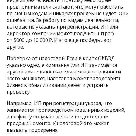
видами деятельности. Поэтому некоторые
предприниматели считают, что могут работать
по любым кодам и никаких проблем не будет. Они
ошибаются. За работу по видам деятельности,
которые не указаны при регистрации, ИП или
директор компании может получить штраф
от 5000 до 10 000 ₽. И это еще полбеды, вот
другие.
Проверка от налоговой. Если в кодах ОКВЭД
указано одно, а компания или ИП занимается
другой деятельностью или виды деятельности
часто меняются, налоговая может заподозрить
бизнес в обналичивании денег и устроить
проверку.
Например, ИП при регистрации указал, что
занимается производством ювелирных изделий,
а по факту получает деньги по договорам
продажи цемента. У налоговой это может
вызвать подозрения.