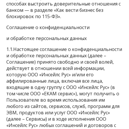
способах выстроить доверительные отношения с
банком — в разделе «Как вести бизнес без
блокировок по 115-ФЗ».
Соглашение о конфиденциальности
и обработке персональных данных
1.1.Настоящее соглашение о конфиденциальности
и обработке персональных данных (далее –
Соглашение) принято свободно и своей волей,
действует в отношении всей информации,
которую ООО «Инсейлс Рус» и/или его
аффилированные лица, включая все лица,
входящие в одну группу с ООО «Инсейлс Рус» (в
том числе ООО «ЕКАМ сервис»), могут получить о
Пользователе во время использования им
любого из сайтов, сервисов, служб, программ для
ЭВМ, продуктов или услуг ООО «Инсейлс Рус»
(далее – Сервисы) и в ходе исполнения ООО
«Инсейлс Рус» любых соглашений и договоров с