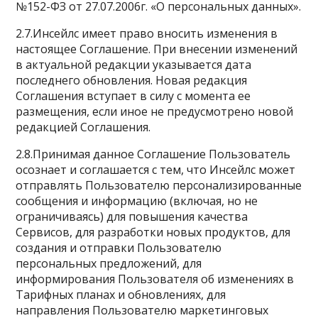
№152-ФЗ от 27.07.2006г. «О персональных данных».
2.7.Инсейлс имеет право вносить изменения в
настоящее Соглашение. При внесении изменений
в актуальной редакции указывается дата
последнего обновления. Новая редакция
Соглашения вступает в силу с момента ее
размещения, если иное не предусмотрено новой
редакцией Соглашения.
2.8.Принимая данное Соглашение Пользователь
осознает и соглашается с тем, что Инсейлс может
отправлять Пользователю персонализированные
сообщения и информацию (включая, но не
ограничиваясь) для повышения качества
Сервисов, для разработки новых продуктов, для
создания и отправки Пользователю
персональных предложений, для
информирования Пользователя об изменениях в
Тарифных планах и обновлениях, для
направления Пользователю маркетинговых