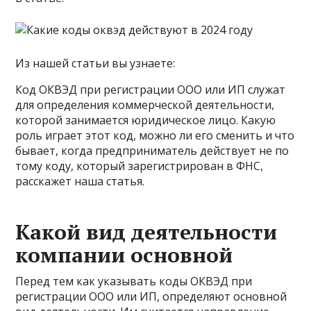
Из нашей статьи вы узнаете:
Код ОКВЭД при регистрации ООО или ИП служат
для определения коммерческой деятельности,
которой занимается юридическое лицо. Какую
роль играет этот код, можно ли его сменить и что
бывает, когда предприниматель действует не по
тому коду, который зарегистрирован в ФНС,
расскажет наша статья.
Какой вид деятельности
компании основной
Перед тем как указывать коды ОКВЭД при
регистрации ООО или ИП, определяют основной