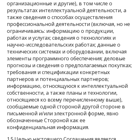
организационные и другие), в том числе о
результатах интеллектуальной деятельности, а
также сведения о способах осуществления
профессиональной деятельности (включая, но не
ограничиваясь: информацию о продукции,
работах и услугах; сведения о технологиях и
научно-исследовательских работах; данные о
технических системах и оборудовании, включая
элементы программного обеспечения; деловые
прогнозы и сведения о предполагаемых покупках;
требования и спецификации конкретных
партнеров и потенциальных партнеров;
информацию, относящуюся к интеллектуальной
собственности, а также планы и технологии,
относящиеся ко всему перечисленному выше),
сообщаемые одной стороной другой стороне в
письменной и/или электронной форме, явно
обозначенные Стороной как ее
конфиденциальная информация.
1.5.Целью настоящего Соглашения является