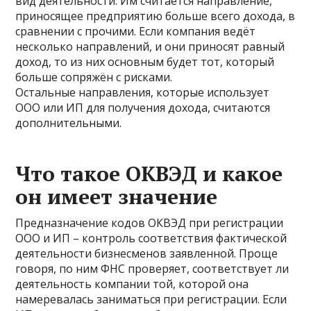
вид деятельности. Им считается направление,
приносящее предприятию больше всего дохода, в
сравнении с прочими. Если компания ведёт
несколько направлений, и они приносят равный
доход, то из них основным будет тот, который
больше сопряжён с рисками.
Остальные направления, которые использует
ООО или ИП для получения дохода, считаются
дополнительными.
Что такое ОКВЭД и какое
он имеет значение
Предназначение кодов ОКВЭД при регистрации
ООО и ИП – контроль соответствия фактической
деятельности бизнесменов заявленной. Проще
говоря, по ним ФНС проверяет, соответствует ли
деятельность компании той, которой она
намеревалась заниматься при регистрации. Если