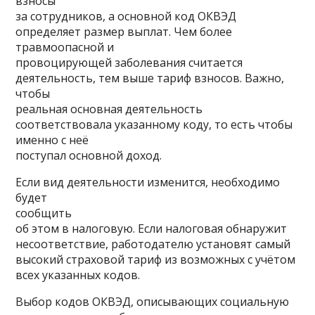
взносы
за сотрудников, а основной код ОКВЭД
определяет размер выплат. Чем более
травмоопасной и
провоцирующей заболевания считается
деятельность, тем выше тариф взносов. Важно,
чтобы
реальная основная деятельность
соответствовала указанному коду, то есть чтобы
именно с неё
поступал основной доход.
Если вид деятельности изменится, необходимо
будет
сообщить
об этом в налоговую. Если налоговая обнаружит
несоответствие, работодателю установят самый
высокий страховой тариф из возможных с учётом
всех указанных кодов.
Выбор кодов ОКВЭД, описывающих социальную