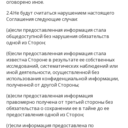
оговорено иное.
2.4.Не будут считаться нарушением настоящего
Соглашения следующие случаи:
(а)если предоставленная информация стала
общедоступной без нарушения обязательств
одной из Сторон;
(б)если предоставленная информация стала
известна Стороне в результате ее собственных
исследований, систематических наблюдений или
иной деятельности, осуществленной без
использования конфиденциальной информации,
полученной от другой Стороны;
(в)если предоставленная информация
правомерно получена от третьей стороны без
обязательства о сохранении ее в тайне до ее
предоставления одной из Сторон;
(г)если информация предоставлена по