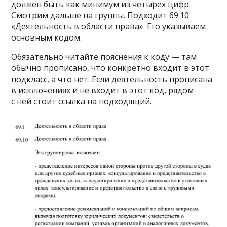
должен быть как минимум из четырех цифр.
Смотрим дальше на группы. Подходит 69.10
«Деятельность в области права». Его указываем
основным кодом.
Обязательно читайте пояснения к коду — там
обычно прописано, что конкретно входит в этот
подкласс, а что нет. Если деятельность прописана
в исключениях и не входит в этот код, рядом
с ней стоит ссылка на подходящий.