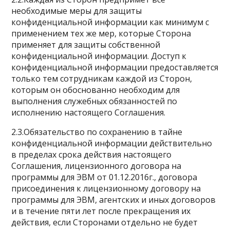
необходимые меры для защиты
конфиденциальной информации как минимум с
применением тех же мер, которые Сторона
применяет для защиты собственной
конфиденциальной информации. Доступ к
конфиденциальной информации предоставляется
только тем сотрудникам каждой из Сторон,
которым он обоснованно необходим для
выполнения служебных обязанностей по
исполнению настоящего Соглашения.
2.3.Обязательство по сохранению в тайне
конфиденциальной информации действительно
в пределах срока действия настоящего
Соглашения, лицензионного договора на
программы для ЭВМ от 01.12.2016г., договора
присоединения к лицензионному договору на
программы для ЭВМ, агентских и иных договоров
и в течение пяти лет после прекращения их
действия, если Сторонами отдельно не будет