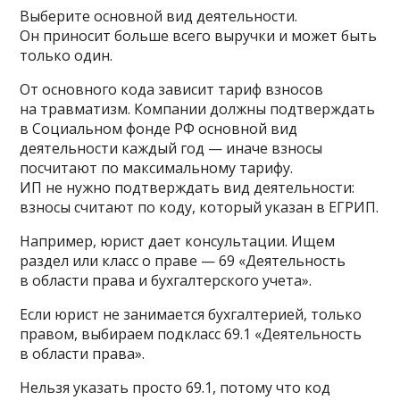
Выберите основной вид деятельности.
Он приносит больше всего выручки и может быть
только один.
От основного кода зависит тариф взносов
на травматизм. Компании должны подтверждать
в Социальном фонде РФ основной вид
деятельности каждый год — иначе взносы
посчитают по максимальному тарифу.
ИП не нужно подтверждать вид деятельности:
взносы считают по коду, который указан в ЕГРИП.
Например, юрист дает консультации. Ищем
раздел или класс о праве — 69 «Деятельность
в области права и бухгалтерского учета».
Если юрист не занимается бухгалтерией, только
правом, выбираем подкласс 69.1 «Деятельность
в области права».
Нельзя указать просто 69.1, потому что код