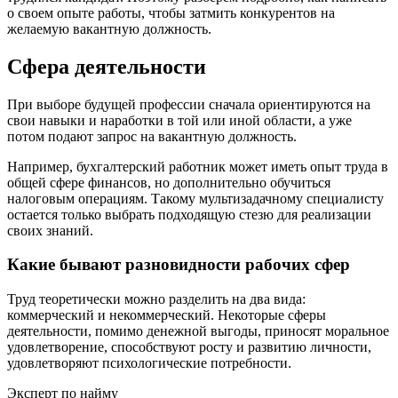
о своем опыте работы, чтобы затмить конкурентов на
желаемую вакантную должность.
Сфера деятельности
При выборе будущей профессии сначала ориентируются на
свои навыки и наработки в той или иной области, а уже
потом подают запрос на вакантную должность.
Например, бухгалтерский работник может иметь опыт труда в
общей сфере финансов, но дополнительно обучиться
налоговым операциям. Такому мультизадачному специалисту
остается только выбрать подходящую стезю для реализации
своих знаний.
Какие бывают разновидности рабочих сфер
Труд теоретически можно разделить на два вида:
коммерческий и некоммерческий. Некоторые сферы
деятельности, помимо денежной выгоды, приносят моральное
удовлетворение, способствуют росту и развитию личности,
удовлетворяют психологические потребности.
Эксперт по найму