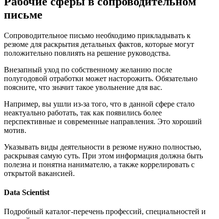
Рабочие сферы в сопроводительном
письме
Сопроводительное письмо необходимо прикладывать к
резюме для раскрытия детальных фактов, которые могут
положительно повлиять на решение руководства.
Внезапный уход по собственному желанию после
полугодовой отработки может насторожить. Обязательно
поясните, что значит такое увольнение для вас.
Например, вы ушли из-за того, что в данной сфере стало
неактуально работать, так как появились более
перспективные и современные направления. Это хороший
мотив.
Указывать виды деятельности в резюме нужно полностью,
раскрывая самую суть. При этом информация должна быть
полезна и понятна нанимателю, а также коррелировать с
открытой вакансией.
Data Scientist
Подробный каталог-перечень профессий, специальностей и