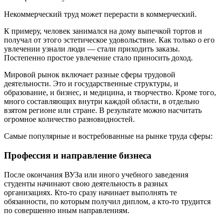
Некоммерческий труд может перерасти в коммерческий.
К примеру, человек занимался на дому выпечкой тортов и
получал от этого эстетическое удовольствие. Как только о его
увлечении узнали люди — стали приходить заказы.
Постепенно простое увлечение стало приносить доход.
Мировой рынок включает разные сферы трудовой
деятельности. Это и государственные структуры, и
образование, и бизнес, и медицина, и творчество. Кроме того,
много составляющих внутри каждой области, в отдельно
взятом регионе или стране. В результате можно насчитать
огромное количество разновидностей.
Самые популярные и востребованные на рынке труда сферы:
Профессия и направление бизнеса
После окончания ВУЗа или иного учебного заведения
студенты начинают свою деятельность в разных
организациях. Кто-то сразу начинает выполнять те
обязанности, по которым получил диплом, а кто-то трудится
по совершенно иным направлениям.