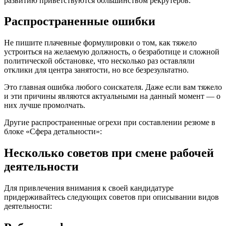
развитию приветствуются большинством рекрутеров.
Распространенные ошибки
Не пишите плачевные формулировки о том, как тяжело
устроиться на желаемую должность, о безработице и сложной
политической обстановке, что несколько раз оставляли
отклики для центра занятости, но все безрезультатно.
Это главная ошибка любого соискателя. Даже если вам тяжело
и эти причины являются актуальными на данный момент — о
них лучше промолчать.
Другие распространенные огрехи при составлении резюме в
блоке «Сфера детальности»:
Несколько советов при смене рабочей
деятельности
Для привлечения внимания к своей кандидатуре
придерживайтесь следующих советов при описывании видов
деятельности: