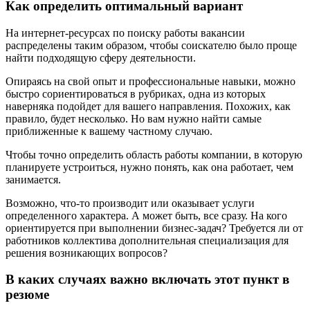
Как определить оптимальный вариант
На интернет-ресурсах по поиску работы вакансии
распределены таким образом, чтобы соискателю было проще
найти подходящую сферу деятельности.
Опираясь на свой опыт и профессиональные навыки, можно
быстро сориентироваться в рубриках, одна из которых
наверняка подойдет для вашего направления. Похожих, как
правило, будет несколько. Но вам нужно найти самые
приближенные к вашему частному случаю.
Чтобы точно определить область работы компании, в которую
планируете устроиться, нужно понять, как она работает, чем
занимается.
Возможно, что-то производит или оказывает услуги
определенного характера. А может быть, все сразу. На кого
ориентируется при выполнении бизнес-задач? Требуется ли от
работников коллектива дополнительная специализация для
решения возникающих вопросов?
В каких случаях важно включать этот пункт в
резюме