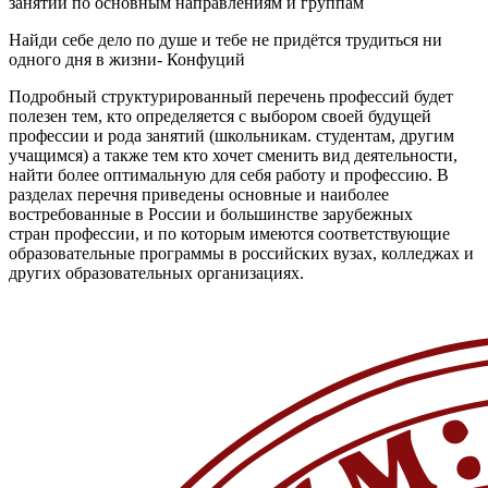
занятий по основным направлениям и группам
Найди себе дело по душе и тебе не придётся трудиться ни
одного дня в жизни- Конфуций
Подробный структурированный перечень профессий будет
полезен тем, кто определяется с выбором своей будущей
профессии и рода занятий (школьникам. студентам, другим
учащимся) а также тем кто хочет сменить вид деятельности,
найти более оптимальную для себя работу и профессию. В
разделах перечня приведены основные и наиболее
востребованные в России и большинстве зарубежных
стран профессии, и по которым имеются соответствующие
образовательные программы в российских вузах, колледжах и
других образовательных организациях.