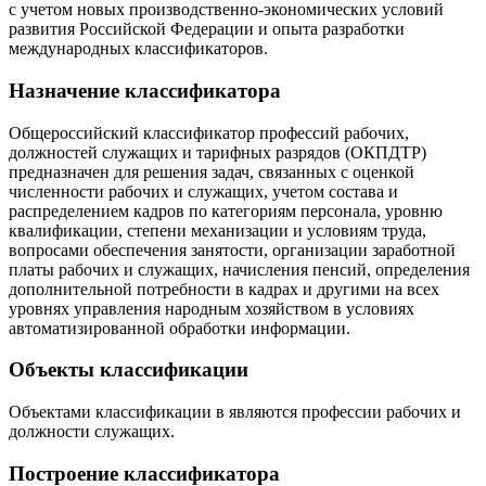
с учетом новых производственно-экономических условий
развития Российской Федерации и опыта разработки
международных классификаторов.
Назначение классификатора
Общероссийский классификатор профессий рабочих,
должностей служащих и тарифных разрядов (ОКПДТР)
предназначен для решения задач, связанных с оценкой
численности рабочих и служащих, учетом состава и
распределением кадров по категориям персонала, уровню
квалификации, степени механизации и условиям труда,
вопросами обеспечения занятости, организации заработной
платы рабочих и служащих, начисления пенсий, определения
дополнительной потребности в кадрах и другими на всех
уровнях управления народным хозяйством в условиях
автоматизированной обработки информации.
Объекты классификации
Объектами классификации в являются профессии рабочих и
должности служащих.
Построение классификатора