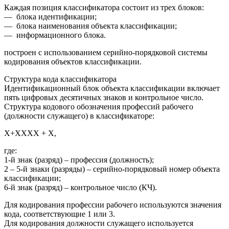
Каждая позиция классификатора состоит из трех блоков:
— блока идентификации;
— блока наименования объекта классификации;
— информационного блока.
построен с использованием серийно-порядковой системы
кодирования объектов классификации.
Структура кода классификатора
Идентификационный блок объекта классификации включает
пять цифровых десятичных знаков и контрольное число.
Структура кодового обозначения профессий рабочего
(должности служащего) в классификаторе:
Х+ХХХХ + X,
где:
1-й знак (разряд) – профессия (должность);
2 – 5-й знаки (разряды) – серийно-порядковый номер объекта
классификации;
6-й знак (разряд) – контрольное число (КЧ).
Для кодирования профессии рабочего используются значения
кода, соответствующие 1 или 3.
Для кодирования должности служащего используется