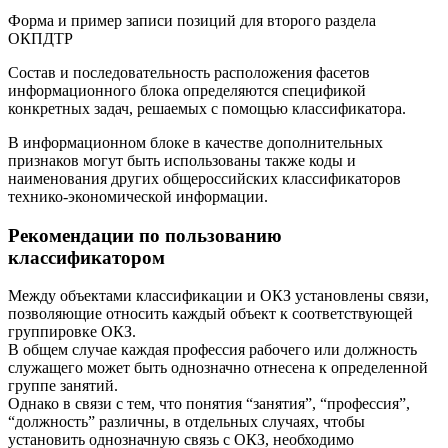
Форма и пример записи позиций для второго раздела
ОКПДТР
Состав и последовательность расположения фасетов
информационного блока определяются спецификой
конкретных задач, решаемых с помощью классификатора.
В информационном блоке в качестве дополнительных
признаков могут быть использованы также коды и
наименования других общероссийских классификаторов
технико-экономической информации.
Рекомендации по пользованию
классификатором
Между объектами классификации и ОКЗ установлены связи,
позволяющие относить каждый объект к соответствующей
группировке ОКЗ.
В общем случае каждая профессия рабочего или должность
служащего может быть однозначно отнесена к определенной
группе занятий.
Однако в связи с тем, что понятия “занятия”, “профессия”,
“должность” различны, в отдельных случаях, чтобы
установить однозначную связь с ОКЗ, необходимо