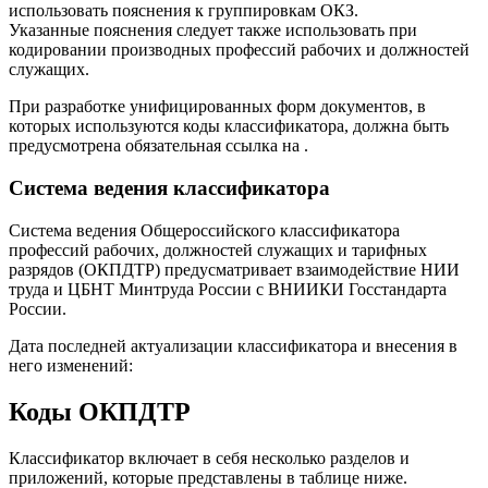
использовать пояснения к группировкам ОКЗ.
Указанные пояснения следует также использовать при
кодировании производных профессий рабочих и должностей
служащих.
При разработке унифицированных форм документов, в
которых используются коды классификатора, должна быть
предусмотрена обязательная ссылка на .
Система ведения классификатора
Система ведения Общероссийского классификатора
профессий рабочих, должностей служащих и тарифных
разрядов (ОКПДТР) предусматривает взаимодействие НИИ
труда и ЦБНТ Минтруда России с ВНИИКИ Госстандарта
России.
Дата последней актуализации классификатора и внесения в
него изменений:
Коды ОКПДТР
Классификатор включает в себя несколько разделов и
приложений, которые представлены в таблице ниже.