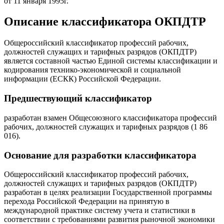
от 11 января 1995г.
Описание классификатора ОКПДТР
Общероссийский классификатор профессий рабочих,
должностей служащих и тарифных разрядов (ОКПДТР)
является составной частью Единой системы классификации и
кодирования технико-экономической и социальной
информации (ЕСКК) Российской Федерации.
Предшествующий классификатор
разработан взамен Общесоюзного классификатора профессий
рабочих, должностей служащих и тарифных разрядов (1 86
016).
Основание для разработки классификатора
Общероссийский классификатор профессий рабочих,
должностей служащих и тарифных разрядов (ОКПДТР)
разработан в целях реализации Государственной программы
перехода Российской Федерации на принятую в
международной практике систему учета и статистики в
соответствии с требованиями развития рыночной экономики