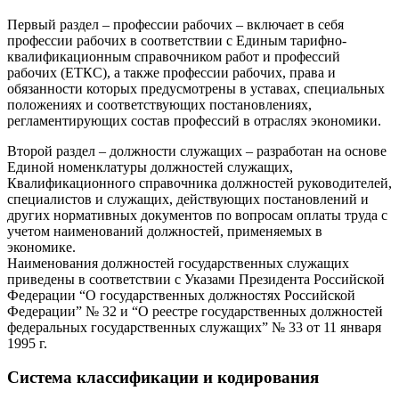
Первый раздел – профессии рабочих – включает в себя
профессии рабочих в соответствии с Единым тарифно-
квалификационным справочником работ и профессий
рабочих (ЕТКС), а также профессии рабочих, права и
обязанности которых предусмотрены в уставах, специальных
положениях и соответствующих постановлениях,
регламентирующих состав профессий в отраслях экономики.
Второй раздел – должности служащих – разработан на основе
Единой номенклатуры должностей служащих,
Квалификационного справочника должностей руководителей,
специалистов и служащих, действующих постановлений и
других нормативных документов по вопросам оплаты труда с
учетом наименований должностей, применяемых в
экономике.
Наименования должностей государственных служащих
приведены в соответствии с Указами Президента Российской
Федерации “О государственных должностях Российской
Федерации” № 32 и “О реестре государственных должностей
федеральных государственных служащих” № 33 от 11 января
1995 г.
Система классификации и кодирования