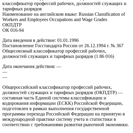
классификатор профессий рабочих, должностей служащих и
тарифных разрядов
Наименование на английском языке: Russian Classification of
Workers and Employees Occupations and Wage Grades
ОКПДТР
ОК 016-94
Дата введения в действие: 01.01.1996
Постановление Госстандарта России от 26.12.1994 г. № 367
Общесоюзный классификатор профессий рабочих,
должностей служащих и тарифных разрядов (1 86 016)
Дата окончания действия: —
—
—
Общероссийский классификатор профессий рабочих,
должностей служащих и тарифных разрядов (ОКПДТР) —
составная часть Единой системы классификации и
кодирования информации (ЕСКК) Российской Федерации,
подготовлен в рамках выполнения государственной
программы перехода Российской Федерации на принятую в
международной практике систему учета и статистики в
соответствии с требованиями развития рыночной экономики.