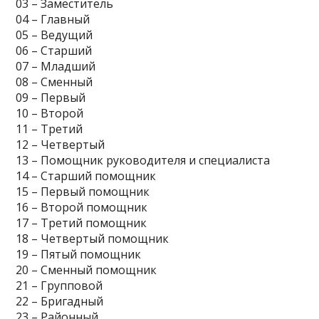
03 – Заместитель
04 – Главный
05 – Ведущий
06 – Старший
07 – Младший
08 – Сменный
09 – Первый
10 – Второй
11 – Третий
12 – Четвертый
13 – Помощник руководителя и специалиста
14 – Старший помощник
15 – Первый помощник
16 – Второй помощник
17 – Третий помощник
18 – Четвертый помощник
19 – Пятый помощник
20 – Сменный помощник
21 – Групповой
22 – Бригадный
23 – Районный