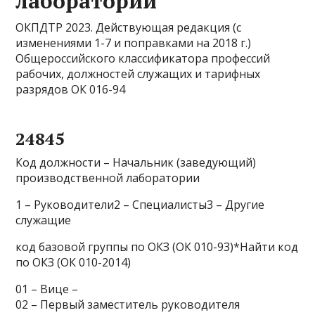
лаборатории
ОКПДТР 2023. Действующая редакция (с
изменениями 1-7 и поправками на 2018 г.)
Общероссийского классификатора профессий
рабочих, должностей служащих и тарифных
разрядов ОК 016-94
24845
Код должности – Начальник (заведующий)
производственной лаборатории
1 – Руководители2 – Специалисты3 – Другие
служащие
код базовой группы по ОКЗ (ОК 010-93)*Найти код
по ОКЗ (ОК 010-2014)
01 – Вице –
02 – Первый заместитель руководителя