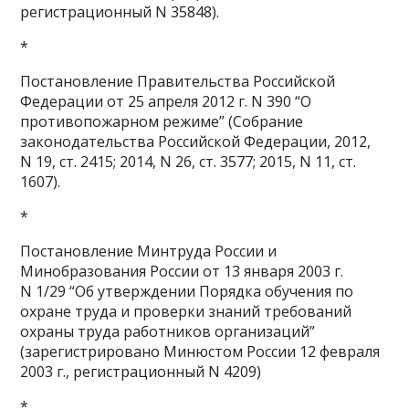
регистрационный N 35848).
*
Постановление Правительства Российской
Федерации от 25 апреля 2012 г. N 390 “О
противопожарном режиме” (Собрание
законодательства Российской Федерации, 2012,
N 19, ст. 2415; 2014, N 26, ст. 3577; 2015, N 11, ст.
1607).
*
Постановление Минтруда России и
Минобразования России от 13 января 2003 г.
N 1/29 “Об утверждении Порядка обучения по
охране труда и проверки знаний требований
охраны труда работников организаций”
(зарегистрировано Минюстом России 12 февраля
2003 г., регистрационный N 4209)
*