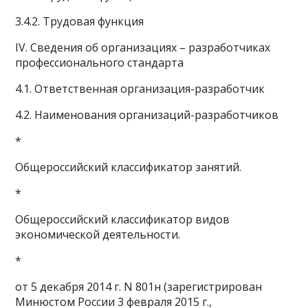
3.4.2. Трудовая функция
IV. Сведения об организациях – разработчиках
профессионального стандарта
4.1. Ответственная организация-разработчик
4.2. Наименования организаций-разработчиков
*
Общероссийский классификатор занятий.
*
Общероссийский классификатор видов
экономической деятельности.
*
от 5 декабря 2014 г. N 801н (зарегистрирован
Минюстом России 3 февраля 2015 г.,