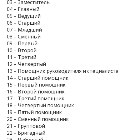
03 – Заместитель
04 – Главный
05 – Ведущий
06 – Старший
07 – Младший
08 – Сменный
09 – Первый
10 – Второй
11 – Третий
12 – Четвертый
13 – Помощник руководителя и специалиста
14 – Старший помощник
15 – Первый помощник
16 – Второй помощник
17 – Третий помощник
18 – Четвертый помощник
19 – Пятый помощник
20 – Сменный помощник
21 – Групповой
22 – Бригадный
23 – Районный