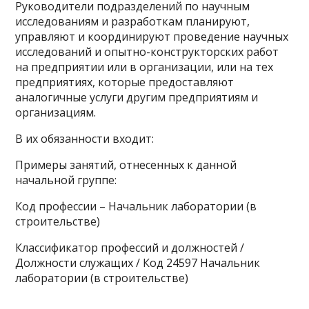
Руководители подразделений по научным
исследованиям и разработкам планируют,
управляют и координируют проведение научных
исследований и опытно-конструкторских работ
на предприятии или в организации, или на тех
предприятиях, которые предоставляют
аналогичные услуги другим предприятиям и
организациям.
В их обязанности входит:
Примеры занятий, отнесенных к данной
начальной группе:
Код профессии – Начальник лаборатории (в
строительстве)
Классификатор профессий и должностей /
Должности служащих / Код 24597 Начальник
лаборатории (в строительстве)