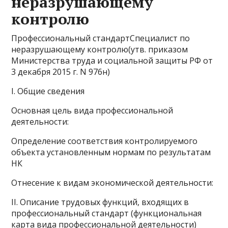
неразрушающему
контролю
Профессиональный стандартСпециалист по
неразрушающему контролю(утв. приказом
Министерства труда и социальной защиты РФ от
3 декабря 2015 г. N 976н)
I. Общие сведения
Основная цель вида профессиональной
деятельности:
Определение соответствия контролируемого
объекта установленным нормам по результатам
НК
Отнесение к видам экономической деятельности:
II. Описание трудовых функций, входящих в
профессиональный стандарт (функциональная
карта вида профессиональной деятельности)