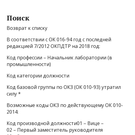
Поиск
Возврат к списку
В соответствии с ОК 016-94 год с последней
редакцией 7/2012 ОКПДТР на 2018 год:
Код профессии – Начальник лаборатории (в
промышленности)
Код категории должности
Код базовой группы по ОКЗ (ОК 010-93) утратил
силу *
Возможные коды ОКЗ по действующему ОК 010-
2014:
Код производной должности01 – Вице –
02 – Первый заместитель руководителя