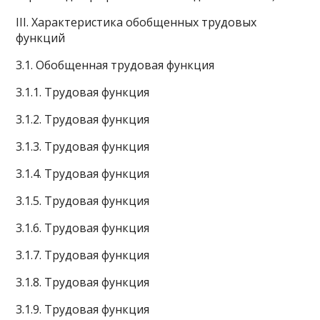
III. Характеристика обобщенных трудовых
функций
3.1. Обобщенная трудовая функция
3.1.1. Трудовая функция
3.1.2. Трудовая функция
3.1.3. Трудовая функция
3.1.4. Трудовая функция
3.1.5. Трудовая функция
3.1.6. Трудовая функция
3.1.7. Трудовая функция
3.1.8. Трудовая функция
3.1.9. Трудовая функция