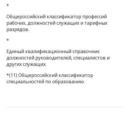
*
Общероссийский классификатор профессий
рабочих, должностей служащих и тарифных
разрядов.
*
Единый квалификационный справочник
должностей руководителей, специалистов и
других служащих.
*(11) Общероссийский классификатор
специальностей по образованию.