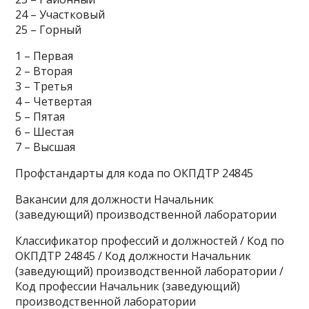
24 – Участковый
25 – Горный
1 – Первая
2 – Вторая
3 – Третья
4 – Четвертая
5 – Пятая
6 – Шестая
7 – Высшая
Профстандарты для кода по ОКПДТР 24845
Вакансии для должности Начальник
(заведующий) производственной лаборатории
Классификатор профессий и должностей / Код по
ОКПДТР 24845 / Код должности Начальник
(заведующий) производственной лаборатории /
Код профессии Начальник (заведующий)
производственной лаборатории