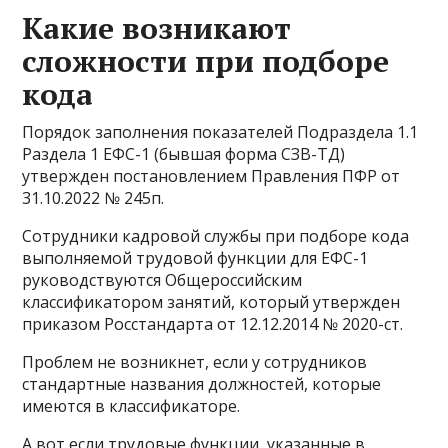
Какие возникают
сложности при подборе
кода
Порядок заполнения показателей Подраздела 1.1
Раздела 1 ЕФС-1 (бывшая форма СЗВ-ТД)
утвержден постановлением Правления ПФР от
31.10.2022 № 245п.
Сотрудники кадровой службы при подборе кода
выполняемой трудовой функции для ЕФС-1
руководствуются Общероссийским
классификатором занятий, который утвержден
приказом Росстандарта от 12.12.2014 № 2020-ст.
Проблем не возникнет, если у сотрудников
стандартные названия должностей, которые
имеются в классификаторе.
А вот если трудовые функции, указанные в