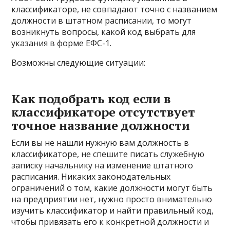
классификаторе, не совпадают точно с названием
должности в штатном расписании, то могут
возникнуть вопросы, какой код выбрать для
указания в форме ЕФС-1.
Возможны следующие ситуации:
Как подобрать код если в
классификаторе отсутствует
точное название должности
Если вы не нашли нужную вам должность в
классификаторе, не спешите писать служебную
записку начальнику на изменение штатного
расписания. Никаких законодательных
ограничений о том, какие должности могут быть
на предприятии нет, нужно просто внимательно
изучить классификатор и найти правильный код,
чтобы привязать его к конкретной должности и