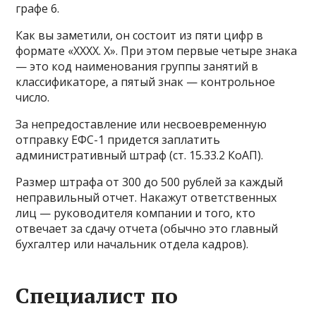
графе 6.
Как вы заметили, он состоит из пяти цифр в
формате «ХХХХ. Х». При этом первые четыре знака
— это код наименования группы занятий в
классификаторе, а пятый знак — контрольное
число.
За непредоставление или несвоевременную
отправку ЕФС-1 придется заплатить
административный штраф (ст. 15.33.2 КоАП).
Размер штрафа от 300 до 500 рублей за каждый
неправильный отчет. Накажут ответственных
лиц — руководителя компании и того, кто
отвечает за сдачу отчета (обычно это главный
бухгалтер или начальник отдела кадров).
Специалист по