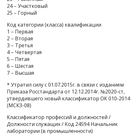
24 – Участковый
25 – Горный
Код категории (класса) квалификации
1 – Первая
2 – Вторая
3 – Третья
4 – Четвертая
5 – Пятая
6 – Шестая
7 – Высшая
* Утратил силу с 01.07.2015г. в связи с изданием
Приказа Росстандарта от 12.12.2014г. №2020-ст,
утвердившего новый классификатор ОК 010-2014
(МСКЗ-08)
Классификатор профессий и должностей /
Должности служащих / Код 24594 Начальник
лаборатории (в промышленности)