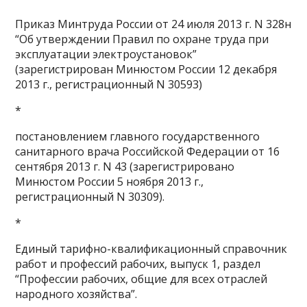
Приказ Минтруда России от 24 июля 2013 г. N 328н
“Об утверждении Правил по охране труда при
эксплуатации электроустановок”
(зарегистрирован Минюстом России 12 декабря
2013 г., регистрационный N 30593)
*
постановлением главного государственного
санитарного врача Российской Федерации от 16
сентября 2013 г. N 43 (зарегистрировано
Минюстом России 5 ноября 2013 г.,
регистрационный N 30309).
*
Единый тарифно-квалификационный справочник
работ и профессий рабочих, выпуск 1, раздел
“Профессии рабочих, общие для всех отраслей
народного хозяйства”.