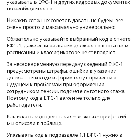
указывать в ЕФС-1 и других кадровых документах
по необходимости.
Никаких сложных советов давать не будем, все
очень просто и максимально универсально:
Обязательно указывайте выбранный код в отчете
ЕФС-1, даже если название должности в штатном
расписании и классификаторе не совпадают.
За несвоевременную передачу сведений ЕФС-1
предусмотрены штрафы, ошибки в указании
должности и коде в форме могут привести в
будущем к проблемам при оформлении
сотрудником пенсии, подсчете льготного стажа.
Поэтому код в ЕФС-1 важен не только для
работодателя.
Как искать коды для таких «сложных» профессий
мы описали в таблице.
Указывать код в подразделе 1.1 ЕФС-1 нужно в