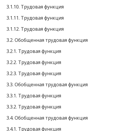
3.1.10. Трудовая функция
3.1.11. Трудовая функция
3.1.12. Трудовая функция
3.2. Обобщенная трудовая функция
3.2.1. Трудовая функция
3.2.2. Трудовая функция
3.2.3. Трудовая функция
3.3. Обобщенная трудовая функция
3.3.1. Трудовая функция
3.3.2. Трудовая функция
3.4. Обобщенная трудовая функция
3.4.1. Трудовая функция