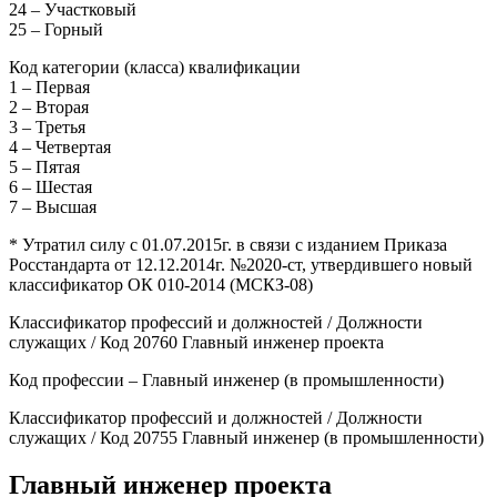
24 – Участковый
25 – Горный
Код категории (класса) квалификации
1 – Первая
2 – Вторая
3 – Третья
4 – Четвертая
5 – Пятая
6 – Шестая
7 – Высшая
* Утратил силу с 01.07.2015г. в связи с изданием Приказа
Росстандарта от 12.12.2014г. №2020-ст, утвердившего новый
классификатор ОК 010-2014 (МСКЗ-08)
Классификатор профессий и должностей / Должности
служащих / Код 20760 Главный инженер проекта
Код профессии – Главный инженер (в промышленности)
Классификатор профессий и должностей / Должности
служащих / Код 20755 Главный инженер (в промышленности)
Главный инженер проекта