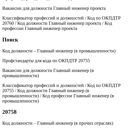
Вакансии для должности Главный инженер проекта
Классификатор профессий и должностей / Код по ОКПДТР
20760 / Код должности Главный инженер проекта / Код
профессии Главный инженер проекта
Поиск
Код должности – Главный инженер (в промышленности)
Профстандарты для кода по ОКПДТР 20755
Вакансии для должности Главный инженер (в
промышленности)
Классификатор профессий и должностей / Код по ОКПДТР
20755 / Код должности Главный инженер (в
промышленности) / Код профессии Главный инженер (в
промышленности)
20758
Код должности – Главный инженер (в прочих отраслях)