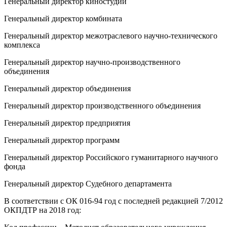
Генеральный директор киностудии
Генеральный директор комбината
Генеральный директор межотраслевого научно-технического
комплекса
Генеральный директор научно-производственного
объединения
Генеральный директор объединения
Генеральный директор производственного объединения
Генеральный директор предприятия
Генеральный директор программ
Генеральный директор Российского гуманитарного научного
фонда
Генеральный директор Судебного департамента
В соответствии с ОК 016-94 год с последней редакцией 7/2012
ОКПДТР на 2018 год: