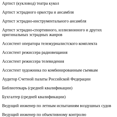
Артист (кукловод) театра кукол
Артист эстрадного оркестра и ансамбля
Артист эстрадно-инструментального ансамбля
Артист эстрадно-спортивного, иллюзионного и других
оригинальных эстрадных жанров
Ассистент оператора тележурналистского комплекта
Ассистент режиссера радиовещания
Ассистент режиссера телевидения
Ассистент художника по комбинированным съемкам
Аудитор Счетной палаты Российской Федерации
Библиотекарь (средней квалификации)
Бухгалтер (средней квалификации)
Ведущий инженер по летным испытаниям воздушных судов
Ведущий инженер по объективному контролю