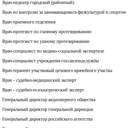
Врач-педиатр городской (районный)
Врач по контролю за занимающимися физкультурой и спортом
Врач приемного отделения
Врач-протезист по глазному протезированию
Врач-протезист по ушному протезированию
Врач-специалист по медико-социальной экспертизе
Врач-специалист учреждения госсанэпидслужбы
Врач-терапевт участковый цехового врачебного участка
Врач – судебно-медицинский эксперт
Врач – судебно-психиатрический эксперт
Генеральный директор акционерного общества
Генеральный директор генеральной дирекции
Генеральный директор российского агентства