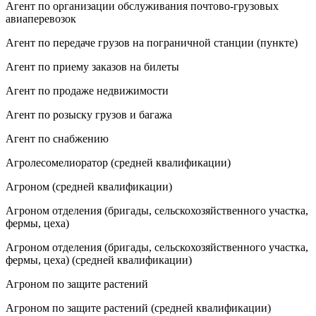
Агент по организации обслуживания почтово-грузовых
авиаперевозок
Агент по передаче грузов на пограничной станции (пункте)
Агент по приему заказов на билеты
Агент по продаже недвижимости
Агент по розыску грузов и багажа
Агент по снабжению
Агролесомелиоратор (средней квалификации)
Агроном (средней квалификации)
Агроном отделения (бригады, сельскохозяйственного участка,
фермы, цеха)
Агроном отделения (бригады, сельскохозяйственного участка,
фермы, цеха) (средней квалификации)
Агроном по защите растений
Агроном по защите растений (средней квалификации)