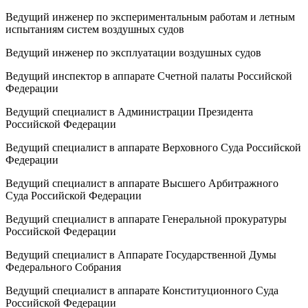
Ведущий инженер по экспериментальным работам и летным
испытаниям систем воздушных судов
Ведущий инженер по эксплуатации воздушных судов
Ведущий инспектор в аппарате Счетной палаты Российской
Федерации
Ведущий специалист в Администрации Президента
Российской Федерации
Ведущий специалист в аппарате Верховного Суда Российской
Федерации
Ведущий специалист в аппарате Высшего Арбитражного
Суда Российской Федерации
Ведущий специалист в аппарате Генеральной прокуратуры
Российской Федерации
Ведущий специалист в Аппарате Государственной Думы
Федерального Собрания
Ведущий специалист в аппарате Конституционного Суда
Российской Федерации