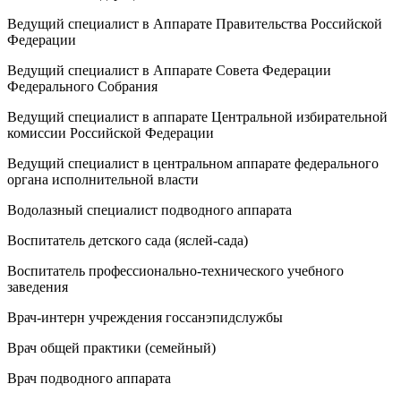
Ведущий специалист в Аппарате Правительства Российской
Федерации
Ведущий специалист в Аппарате Совета Федерации
Федерального Собрания
Ведущий специалист в аппарате Центральной избирательной
комиссии Российской Федерации
Ведущий специалист в центральном аппарате федерального
органа исполнительной власти
Водолазный специалист подводного аппарата
Воспитатель детского сада (яслей-сада)
Воспитатель профессионально-технического учебного
заведения
Врач-интерн учреждения госсанэпидслужбы
Врач общей практики (семейный)
Врач подводного аппарата