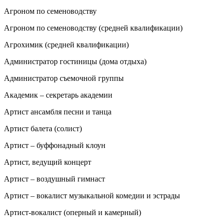
Агроном по семеноводству
Агроном по семеноводству (средней квалификации)
Агрохимик (средней квалификации)
Администратор гостиницы (дома отдыха)
Администратор съемочной группы
Академик – секретарь академии
Артист ансамбля песни и танца
Артист балета (солист)
Артист – буффонадный клоун
Артист, ведущий концерт
Артист – воздушный гимнаст
Артист – вокалист музыкальной комедии и эстрады
Артист-вокалист (оперный и камерный)