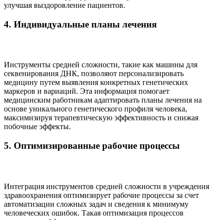
улучшая выздоровление пациентов.
4. Индивидуальные планы лечения
Инструменты средней сложности, такие как машины для
секвенирования ДНК, позволяют персонализировать
медицину путем выявления конкретных генетических
маркеров и вариаций. Эта информация помогает
медицинским работникам адаптировать планы лечения на
основе уникального генетического профиля человека,
максимизируя терапевтическую эффективность и снижая
побочные эффекты.
5. Оптимизированные рабочие процессы
Интеграция инструментов средней сложности в учреждения
здравоохранения оптимизирует рабочие процессы за счет
автоматизации сложных задач и сведения к минимуму
человеческих ошибок. Такая оптимизация процессов