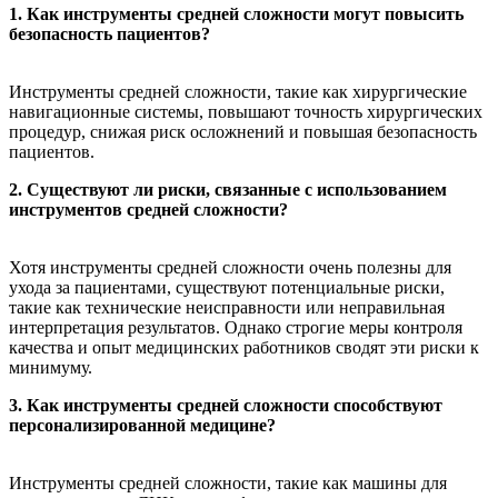
1. Как инструменты средней сложности могут повысить
безопасность пациентов?
Инструменты средней сложности, такие как хирургические
навигационные системы, повышают точность хирургических
процедур, снижая риск осложнений и повышая безопасность
пациентов.
2. Существуют ли риски, связанные с использованием
инструментов средней сложности?
Хотя инструменты средней сложности очень полезны для
ухода за пациентами, существуют потенциальные риски,
такие как технические неисправности или неправильная
интерпретация результатов. Однако строгие меры контроля
качества и опыт медицинских работников сводят эти риски к
минимуму.
3. Как инструменты средней сложности способствуют
персонализированной медицине?
Инструменты средней сложности, такие как машины для