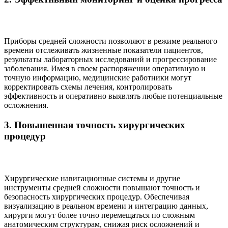
Приборы средней сложности позволяют в режиме реального
времени отслеживать жизненные показатели пациентов,
результаты лабораторных исследований и прогрессирование
заболевания. Имея в своем распоряжении оперативную и
точную информацию, медицинские работники могут
корректировать схемы лечения, контролировать
эффективность и оперативно выявлять любые потенциальные
осложнения.
3. Повышенная точность хирургических
процедур
Хирургические навигационные системы и другие
инструменты средней сложности повышают точность и
безопасность хирургических процедур. Обеспечивая
визуализацию в реальном времени и интеграцию данных,
хирурги могут более точно перемещаться по сложным
анатомическим структурам, снижая риск осложнений и