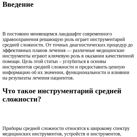
Введение
В постоянно меняющемся ландшафте современного
здравоохранения решающую роль играет инструментарий
средней сложности. От точных диагностических процедур до
эффективных планов лечения — различные медицинские
инструменты играют ключевую роль в оказании качественной
помощи. Цель этой статьи – углубиться в основы
инструментов средней сложности и предоставить ценную
информацию об их значении, функциональности и влиянии
на результаты лечения пациентов.
Что такое инструментарий средней
сложности?
Приборы средней сложности относятся к широкому спектру
медицинских инструментов, устройств и инструментов,