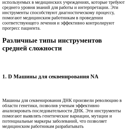
используемых в медицинских учреждениях, которые требуют
среднего уровня знаний для работы и интерпретации. Эти
инструменты способствуют диагностическому процессу,
помогают медицинским работникам в проведении
соответствующего лечения и эффективно контролируют
прогресс пациента.
Различные типы инструментов
средней сложности
1. D Машины для секвенирования NA
Машины для секвенирования ДНК произвели революцию в
области генетики, позволив ученым эффективно
анализировать последовательности ДНК. Эти инструменты
помогают выявлять генетические вариации, мутации и
потенциальные маркеры заболеваний, что позволяет
медицинским работникам разрабатывать