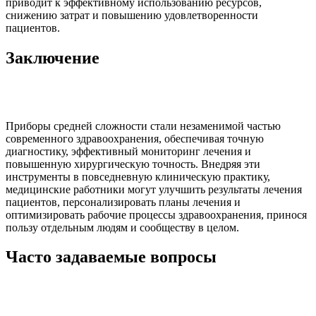
приводит к эффективному использованию ресурсов,
снижению затрат и повышению удовлетворенности
пациентов.
Заключение
Приборы средней сложности стали незаменимой частью
современного здравоохранения, обеспечивая точную
диагностику, эффективный мониторинг лечения и
повышенную хирургическую точность. Внедряя эти
инструменты в повседневную клиническую практику,
медицинские работники могут улучшить результаты лечения
пациентов, персонализировать планы лечения и
оптимизировать рабочие процессы здравоохранения, принося
пользу отдельным людям и сообществу в целом.
Часто задаваемые вопросы