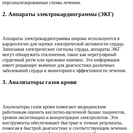
персонализированные схемы лечения.
2. Аппараты электрокардиограммы (ЭКГ)
Аппараты электрокардиограммы широко используются в
кардиологии для оценки электрической активности сердца.
Записывая электрические сигналы сердца, аппараты ЭКГ
могут обнаружить отклонения, такие как нерегулярный
сердечный ритм или признаки ишемии. Эта информация
имеет решающее значение для диагностики различных
заболеваний сердца и мониторинга эффективности лечения.
3. Анализаторы газов крови
Анализаторы газов крови помогают медицинским
работникам оценить кислотно-щелочной баланс пациентов,
уровни оксигенации и концентрации электролитов. Эти
инструменты обеспечивают быстрые и точные результаты,
помогая в быстрой диагностике и соответствующем лечении