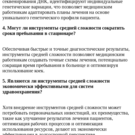
секвенирования ДНК, идентифицируют индивидуальные
генетические вариации, что позволяет медицинским
работникам адаптировать планы лечения на основе
уникального генетического профиля пациента.
4. Могут ли инструменты средней сложности сократить
сроки пребывания в стационаре?
Обеспечивая быстрые и точные диагностические результаты,
инструменты средней сложности позволяют медицинским
работникам создавать точные схемы лечения, потенциально
сокращая время пребывания в больнице и оптимизируя
использование коек.
5. Являются ли инструменты средней сложности
экономически эффективными для систем
здравоохранения?
Хотя внедрение инструментов средней сложности может
потребовать первоначальных инвестиций, их преимущества,
такие как улучшение результатов лечения пациентов,
оптимизация рабочих процессов и оптимизация
использования ресурсов, делают их экономически
эффективными в долгосрочной перспективе.