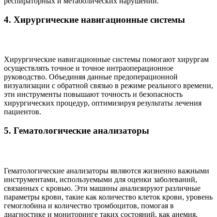
респираторных и метаболических нарушений.
4. Хирургические навигационные системы
Хирургические навигационные системы помогают хирургам
осуществлять точное и точное интраоперационное
руководство. Объединяя данные предоперационной
визуализации с обратной связью в режиме реального времени,
эти инструменты повышают точность и безопасность
хирургических процедур, оптимизируя результаты лечения
пациентов.
5. Гематологические анализаторы
Гематологические анализаторы являются жизненно важными
инструментами, используемыми для оценки заболеваний,
связанных с кровью. Эти машины анализируют различные
параметры крови, такие как количество клеток крови, уровень
гемоглобина и количество тромбоцитов, помогая в
диагностике и мониторинге таких состояний, как анемия,