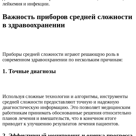
лейкемия и инфекции.
Важность приборов средней сложности
в здравоохранении
Приборы средней сложности играют решающую роль в
современном здравоохранении по нескольким причинам:
1. Точные диагнозы
Используя сложные технологии и алгоритмы, инструменты
средней сложности предоставляют точную и надежную
диагностическую информацию. Это позволяет медицинским
работникам принимать обоснованные решения относительно
планов лечения и вмешательств, что в конечном итоге
приводит к улучшению результатов лечения пациентов.
2. Эффективный мониторинг и оценка прогресса