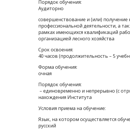
Порядок обучения:
Аудиторно
совершенствование и (или) получение
профессиональной деятельности, а та
рамках имеющихся квалификаций работ
организацией лесного хозяйства
Срок освоения:
40 часов (продолжительность – 5 учебн
Форма обучения:
очная
Порядок обучения:
– единовременно и непрерывно (с отры
нахождения Института
Условия приема на обучение:
Язык, на котором осуществляется обуче
русский