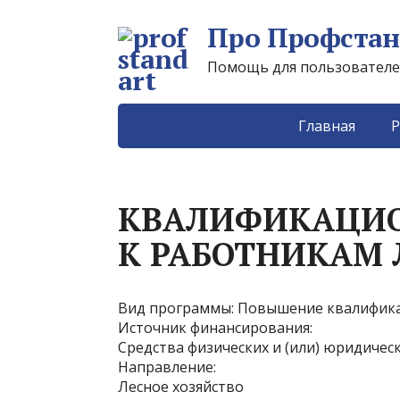
Про Профстан
Помощь для пользователей 
Главная
Р
КВАЛИФИКАЦИО
К РАБОТНИКАМ 
Вид программы: Повышение квалифик
Источник финансирования:
Средства физических и (или) юридичес
Направление:
Лесное хозяйство