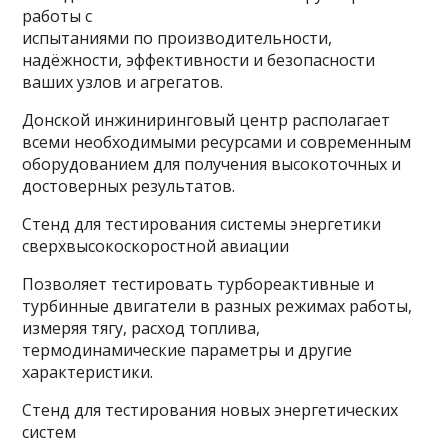
работы с
испытаниями по производительности,
надёжности, эффективности и безопасности
ваших узлов и агрегатов.
Донской инжиниринговый центр располагает
всеми необходимыми ресурсами и современным
оборудованием для получения высокоточных и
достоверных результатов.
Стенд для тестирования системы энергетики
сверхвысокоскоростной авиации
Позволяет тестировать турбореактивные и
турбинные двигатели в разных режимах работы,
измеряя тягу, расход топлива,
термодинамические параметры и другие
характеристики.
Стенд для тестирования новых энергетических
систем