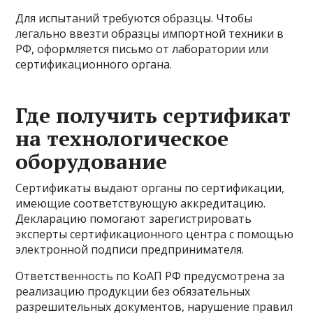
Для испытаний требуются образцы. Чтобы
легально ввезти образцы импортной техники в
РФ, оформляется письмо от лаборатории или
сертификационного органа.
Где получить сертификат
на технологическое
оборудование
Сертификаты выдают органы по сертификации,
имеющие соответствующую аккредитацию.
Декларацию помогают зарегистрировать
эксперты сертификационного центра с помощью
электронной подписи предпринимателя.
Ответственность по КоАП РФ предусмотрена за
реализацию продукции без обязательных
разрешительных документов, нарушение правил