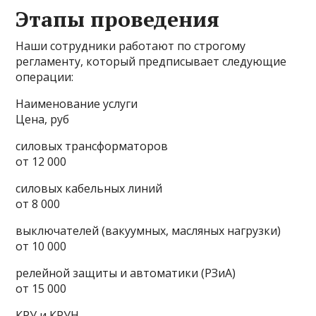
Этапы проведения
Наши сотрудники работают по строгому
регламенту, который предписывает следующие
операции:
Наименование услуги
Цена, руб
силовых трансформаторов
от 12 000
силовых кабельных линий
от 8 000
выключателей (вакуумных, масляных нагрузки)
от 10 000
релейной защиты и автоматики (РЗиА)
от 15 000
КРУ и КРУН