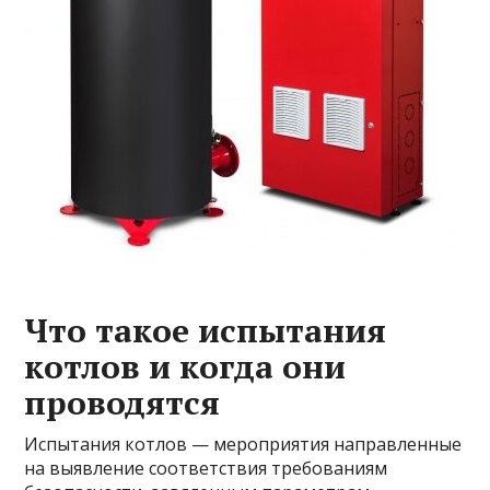
Что такое испытания
котлов и когда они
проводятся
Испытания котлов — мероприятия направленные
на выявление соответствия требованиям