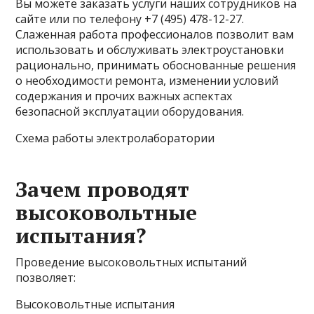
Вы можете заказать услуги наших сотрудников на
сайте или по телефону +7 (495) 478-12-27.
Слаженная работа профессионалов позволит вам
использовать и обслуживать электроустановки
рационально, принимать обоснованные решения
о необходимости ремонта, изменении условий
содержания и прочих важных аспектах
безопасной эксплуатации оборудования.
Схема работы электролаборатории
Зачем проводят
высоковольтные
испытания?
Проведение высоковольтных испытаний
позволяет:
Высоковольтные испытания