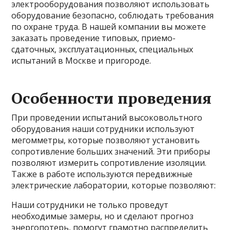
электрооборудования позволяют использовать
оборудование безопасно, соблюдать требования
по охране труда. В нашей компании вы можете
заказать проведение типовых, приемо-
сдаточных, эксплуатационных, специальных
испытаний в Москве и пригороде.
Особенности проведения
При проведении испытаний высоковольтного
оборудования наши сотрудники используют
мегомметры, которые позволяют установить
сопротивление больших значений. Эти приборы
позволяют измерить сопротивление изоляции.
Также в работе используются передвижные
электрические лаборатории, которые позволяют:
Наши сотрудники не только проведут
необходимые замеры, но и сделают прогноз
энергопотерь, помогут грамотно распределить