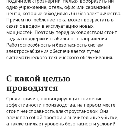
подачи электроэнергии. Нельзя вообразить ни
одно учреждение, отель, офис или сервисный
центр, которые обходились бы без электричества.
Причем потребление тока может возрастать в
связи с вводом в эксплуатацию новых
мощностей. Поэтому перед руководством стоит
задача поддержки стабильного напряжения.
Работоспособность и безопасность систем
электроснабжения обеспечивается путем
систематического технического обслуживания.
С какой целью
проводится
Среди причин, провоцирующих снижение
эффективности производства, на первом месте
стоит неисправность электроустановок. Она
влечет за собой простои и значительные убытки,
а также снижает уровень безопасности условий