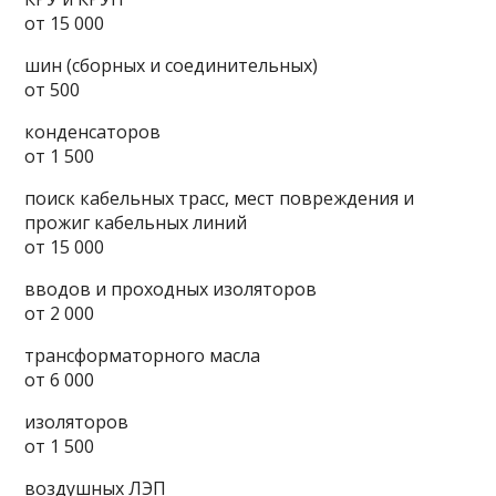
от 15 000
шин (сборных и соединительных)
от 500
конденсаторов
от 1 500
поиск кабельных трасс, мест повреждения и
прожиг кабельных линий
от 15 000
вводов и проходных изоляторов
от 2 000
трансформаторного масла
от 6 000
изоляторов
от 1 500
воздушных ЛЭП