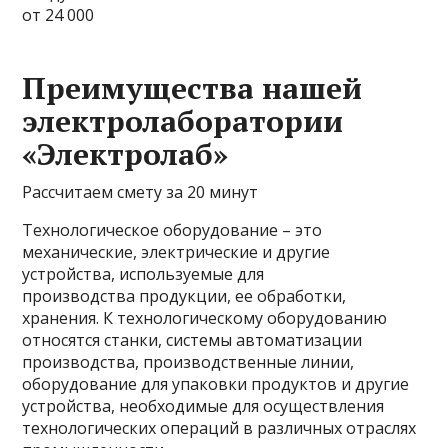
от 24 000
Преимущества нашей
электролаборатории
«Электролаб»
Рассчитаем смету за 20 минут
Технологическое оборудование – это
механические, электрические и другие
устройства, используемые для
производства продукции, ее обработки,
хранения. К технологическому оборудованию
относятся станки, системы автоматизации
производства, производственные линии,
оборудование для упаковки продуктов и другие
устройства, необходимые для осуществления
технологических операций в различных отраслях