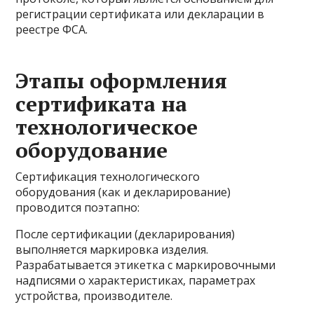
регистрации сертификата или декларации в
реестре ФСА.
Этапы оформления
сертификата на
технологическое
оборудование
Сертификация технологического
оборудования (как и декларирование)
проводится поэтапно:
После сертификации (декларирования)
выполняется маркировка изделия.
Разрабатывается этикетка с маркировочными
надписями о характеристиках, параметрах
устройства, производителе.