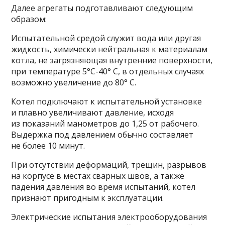
Далее агрегаты подготавливают следующим
образом:
Испытательной средой служит вода или другая
жидкость, химически нейтральная к материалам
котла, не загрязняющая внутренние поверхности,
при температуре 5°С-40° С, в отдельных случаях
возможно увеличение до 80° С.
Котел подключают к испытательной установке
и плавно увеличивают давление, исходя
из показаний манометров до 1,25 от рабочего.
Выдержка под давлением обычно составляет
не более 10 минут.
При отсутствии деформаций, трещин, разрывов
на корпусе в местах сварных швов, а также
падения давления во время испытаний, котел
признают пригодным к эксплуатации.
Электрические испытания электрооборудования