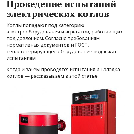
Проведение испытаний
электрических котлов
Котлы попадают под категорию
электрооборудования и агрегатов, работающих
под давлением. Согласно требованиям
нормативных документов и ГОСТ,
теплогенерирующее оборудование подлежит
испытаниям.
Когда и зачем проводятся испытания и наладка
котлов — рассказываем в этой статье.