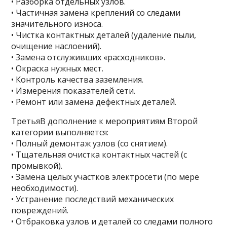
• Разборка отдельных узлов.
• Частичная замена креплений со следами
значительного износа.
• Чистка контактных деталей (удаление пыли,
очищение наслоений).
• Замена отслуживших «расходников».
• Окраска нужных мест.
• Контроль качества заземления.
• Измерения показателей сети.
• Ремонт или замена дефектных деталей.
ТретьяВ дополнение к мероприятиям Второй
категории выполняется:
• Полный демонтаж узлов (со снятием).
• Тщательная очистка контактных частей (с
промывкой).
• Замена целых участков электросети (по мере
необходимости).
• Устранение последствий механических
повреждений.
• Отбраковка узлов и деталей со следами полного