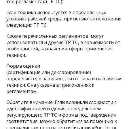
тех. регламентах (ТР ТС):
Если техника используется в определенных
условиях рабочей среды, применяются положения
следующих ТР ТС:
Кроме перечисленных регламентов, могут
использоваться и другие ТР ТС, в зависимости от
особенностей, назначения, сферы применения
техники.
Форма оценки
(сертификация или декларирование)
определяется в зависимости от типа и назначения
техники. Она указана в приложениях к
регламентам.
Обратите внимание! Если возникли сложности с
идентификацией изделия, определением
регулирующего ТР ТС и формы подтверждения
соответствия, можно обратиться за помощью к
специалистам центра сертификации «Рос-Тест».