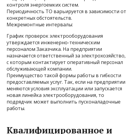
контроля энергоемких систем.
Периодичность ТО варьируется в зависимости от
конкретных обстоятельств.
Межремонтные интервалы:
График проверок электрооборудования
утверждается инженерно-техническим
персоналом Заказчика. На предприятии
назначается ответственный за электрохозяйство,
с которым контактирует оперативный персонал
обслуживающей компании.
Преимущество такой формы работы в гибкости
предоставляемых услуг. Так, если на предприятии
меняются условия эксплуатации или запускается
новая линейка электрооборудования, то
подрядчик может выполнить пусконаладочные
работы.
Квалифицированное и