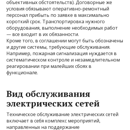
объективных обстоятельств). Договорные же
условия обязывают оперативно-ремонтный
персонал прибыть по заявке в максимально
короткий срок. Транспортировка нужного
оборудования, выполнение необходимых работ
— все входит в их обязанности.
Кроме того, в соглашении могут быть обозначены
и другие системы, требующие обслуживания.
Например, пожарная сигнализация нуждается в
систематическом контроле и незамедлительном
реагировании при малейших сбоях в
функционале.
Вид обслуживания
электрических сетей
Техническое обслуживание электрических сетей
включает в себя комплекс мероприятий,
направленных на поддержание