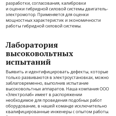
разработки, согласования, калибровки
и оценки гибридной силовой системы двигатель-
электромотор. Применяется для оценки
мощностных характеристик и экономичности
работы гибридной силовой системы.
Лаборатория
высоковольтных
испытаний
Выявить и идентифицировать дефекты, которые
только развиваются в электроустановках, можно
заблаговременно, выполнив испытание
высоковольтных аппаратов. Наша компания ООО
«Электролаб» имеет в распоряжении
необходимое для проведения подобных работ
оборудование, в нашей команде исключительно
квалифицированные инженеры с опытом работы.