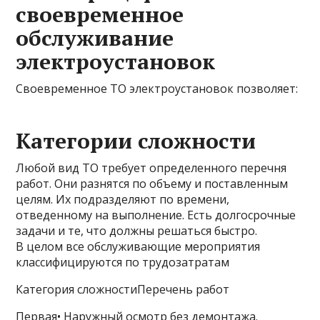
своевременное
обслуживание
электроустановок
Своевременное ТО электроустановок позволяет:
Категории сложности
Любой вид ТО требует определенного перечня
работ. Они разнятся по объему и поставленным
целям. Их подразделяют по времени,
отведенному на выполнение. Есть долгосрочные
задачи и те, что должны решаться быстро.
В целом все обслуживающие мероприятия
классифицируются по трудозатратам
Категория сложностиПеречень работ
Первая• Наружный осмотр без демонтажа.