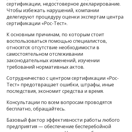
сертификации, недостоверное декларирование.
Чтобы избежать нарушений, компании
делегируют процедуру оценки экспертам центра
сертификации «Рос-Тест».
К основным причинам, по которым стоит
воспользоваться помощью специалистов,
относятся: отсутствие необходимости в
самостоятельном отслеживании
законодательных изменений, изучении
требований нормативных актов.
Сотрудничество с центром сертификации «Рос-
Тест» предотвращает ошибки, штрафы, иные
последствия, экономит средства и время.
Консультации по всем вопросам проводятся
бесплатно, обращайтесь.
Базовый фактор эффективности работы любого
предприятия — обеспечение бесперебойной