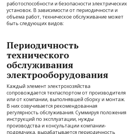
работоспособности и безопасности электрических
установок. В зависимости от периодичности и
объема работ, техническое обслуживание может
быть следующих видов:
Периодичность
технического
обслуживания
электрооборудования
Каждый элемент электрохозяйства
сопровождается техпаспортом от производителя
или от компании, выполнявшей сборку и монтаж.
В них озвучивается рекомендованная
регулярность обслуживания. Суммируя положения
инструкций по эксплуатации, нужды
производства и консультации компании-
подрядчика, вырабатывается периодичность