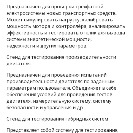
Предназначен для проверки трёхфазной
электросистемы новых транспортных средств.
Может симулировать нагрузку, калибровать
мощность мотора и контроллёра, анализировать
эффективность и тестировать отклик для вывода
системы энергетической мощности,
надёжности и других параметров.
Стенд для тестирования производительности
двигателя
Предназначен для проведения испытаний
производительности двигателя по заданным
параметрам пользователя. Объединяет в себе
обеспечения условий для проведения тестов
двигателя, измерительную систему, систему
безопасности и управления и др.
Стенд для тестирования гибридных систем
Представляет собой систему для тестирования,