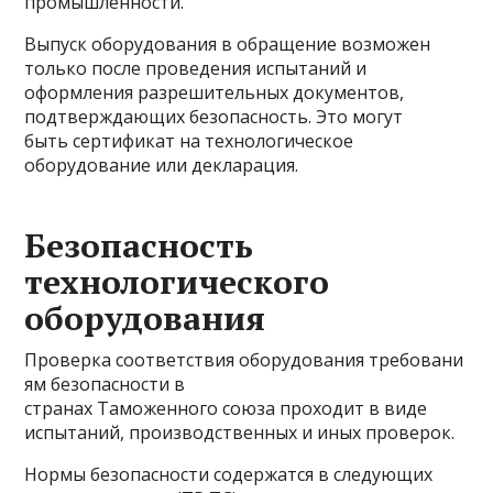
промышленности.
Выпуск оборудования в обращение возможен
только после проведения испытаний и
оформления разрешительных документов,
подтверждающих безопасность. Это могут
быть сертификат на технологическое
оборудование или декларация.
Безопасность
технологического
оборудования
Проверка соответствия оборудования требовани
ям безопасности в
странах Таможенного союза проходит в виде
испытаний, производственных и иных проверок.
Нормы безопасности содержатся в следующих