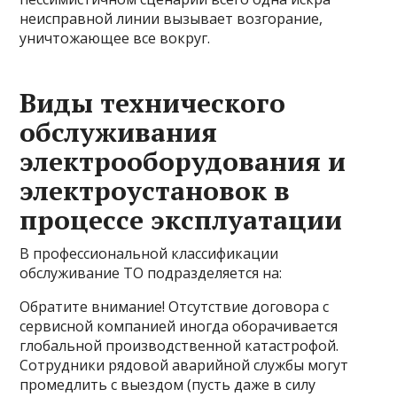
неисправной линии вызывает возгорание,
уничтожающее все вокруг.
Виды технического
обслуживания
электрооборудования и
электроустановок в
процессе эксплуатации
В профессиональной классификации
обслуживание ТО подразделяется на:
Обратите внимание! Отсутствие договора с
сервисной компанией иногда оборачивается
глобальной производственной катастрофой.
Сотрудники рядовой аварийной службы могут
промедлить с выездом (пусть даже в силу