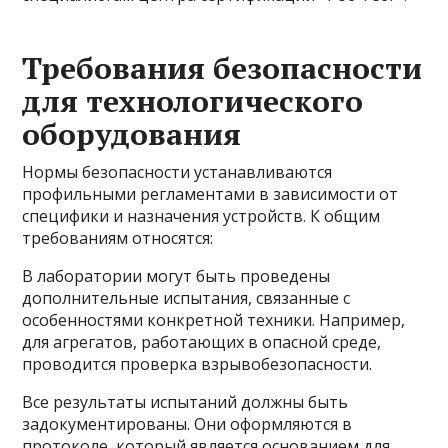
Требования безопасности
для технологического
оборудования
Нормы безопасности устанавливаются
профильными регламентами в зависимости от
специфики и назначения устройств. К общим
требованиям относятся:
В лаборатории могут быть проведены
дополнительные испытания, связанные с
особенностями конкретной техники. Например,
для агрегатов, работающих в опасной среде,
проводится проверка взрывобезопасности.
Все результаты испытаний должны быть
задокументированы. Они оформляются в
протоколе, который является основанием для