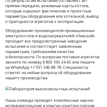
По результатам испытаний составляют акт
приема-передачи, режимные карты котлов,
которые содержат фактические и проектные
параметры оборудования или котельной, вывод
о пригодности агрегатов к эксплуатации.
Оборудование производителя промышленных
электрокотлов и водонагревателей «Невский»
проходит все предусмотренные заводские
испытания и соответствует заявленным
параметрам, требованиям качества
и безопасности. По вопросам поставки агрегатов
звоните по номеру 8 800 100-24-65 или пишите
на WhatsApp +7 931 346-88-78. Специалисты
ответят на любые вопросы об оборудовании
нашего производства.
Наша команда проведёт комплексные научно-
исследовательские и опытно-конструкторские