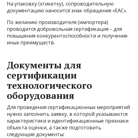
На упаковку (этикетку), сопроводительную
документацию наносится знак обращения «ЕАС».
По желанию производителя (импортера)
проводится добровольная сертификация – для
повышения конкурентоспособности и получения
иных преимуществ.
Документы для
сертификации
технологического
оборудования
Для проведения сертификационных мероприятий
нужно заполнить заявку, в которой указываются
характеристики и идентификационные признаки
объекта оценки, а также подготовить
следующие документы: