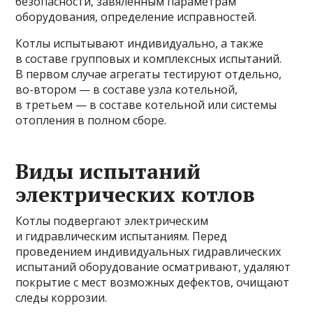
безопасности, завяленным параметрам
оборудования, определение исправностей.
Котлы испытывают индивидуально, а также
в составе групповых и комплексных испытаний.
В первом случае агрегаты тестируют отдельно,
во-втором — в составе узла котельной,
в третьем — в составе котельной или системы
отопления в полном сборе.
Виды испытаний
электрических котлов
Котлы подвергают электрическим
и гидравлическим испытаниям. Перед
проведением индивидуальных гидравлических
испытаний оборудование осматривают, удаляют
покрытие с мест возможных дефектов, очищают
следы коррозии.