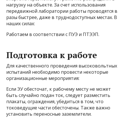
нагрузку на объекте. За счет использования
передвижной лаборатории работы проводятся в
разы быстрее, даже в труднодоступных местах. В
наших силах:
Работаем в соответствии с ПУЭ и ПТЭЭП.
Подготовка к работе
Для качественного проведения высоковольтных
испытаний необходимо провести некоторые
организационные мероприятия:
Если ЭУ обесточат, к рабочему месту не может
быть случайно подан ток, следует разместить
плакаты, ограждения, убедиться в том, что
токоведущие части обесточены. Также важно
установить переносные заземлители.