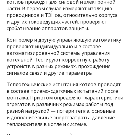
котлов проводят для силовой и электронной
части. В первом случае измеряют изоляцию
проводников и ТЭНов, относительно корпуса
и других токоведущих частей, проверяют
срабатывание аппаратов защиты.
Контролер и другую управляющую автоматику
проверяют индивидуально и в составе
автоматизированной системы управления
котельной. Тестируют корректную работу
устройств в разных режимах, прохождение
сигналов связи и другие параметры.
Теплотехнические испытания котлов проводят
в составе приемо-сдаточных испытаний после
монтажа. При этом определяют характеристики
агрегатов в различных режимах работы под
разной нагрузкой — потери тепла, основные
и дополнительные энергозатраты, давление
теплоносителя в котле и системе.