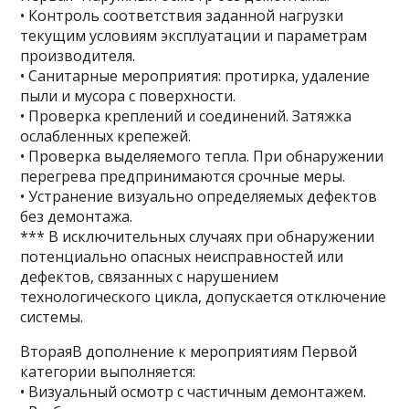
• Контроль соответствия заданной нагрузки
текущим условиям эксплуатации и параметрам
производителя.
• Санитарные мероприятия: протирка, удаление
пыли и мусора с поверхности.
• Проверка креплений и соединений. Затяжка
ослабленных крепежей.
• Проверка выделяемого тепла. При обнаружении
перегрева предпринимаются срочные меры.
• Устранение визуально определяемых дефектов
без демонтажа.
*** В исключительных случаях при обнаружении
потенциально опасных неисправностей или
дефектов, связанных с нарушением
технологического цикла, допускается отключение
системы.
ВтораяВ дополнение к мероприятиям Первой
категории выполняется:
• Визуальный осмотр с частичным демонтажем.