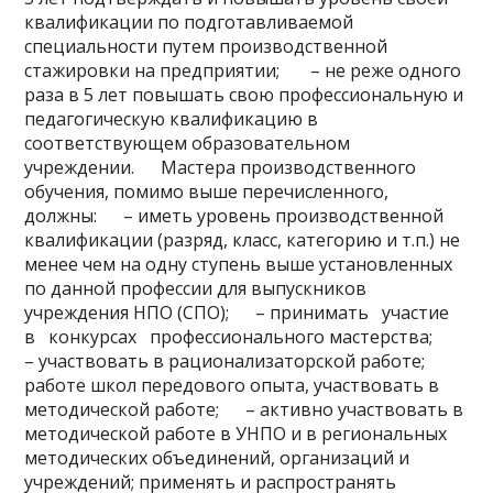
квалификации по подготавливаемой
специальности путем производственной
стажировки на предприятии; – не реже одного
раза в 5 лет повышать свою профессиональную и
педагогическую квалификацию в
соответствующем образовательном
учреждении. Мастера производственного
обучения, помимо выше перечисленного,
должны: – иметь уровень производственной
квалификации (разряд, класс, категорию и т.п.) не
менее чем на одну ступень выше установленных
по данной профессии для выпускников
учреждения НПО (СПО); – принимать участие
в конкурсах профессионального мастерства;
– участвовать в рационализаторской работе;
работе школ передового опыта, участвовать в
методической работе; – активно участвовать в
методической работе в УНПО и в региональных
методических объединений, организаций и
учреждений; применять и распространять