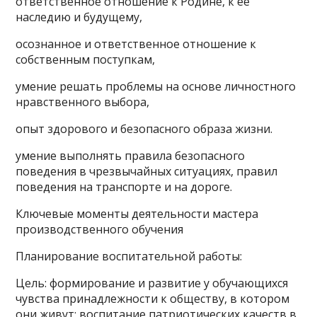
ответственное отношение к Родине, к ее
наследию и будущему,
осознанное и ответственное отношение к
собственным поступкам,
умение решать проблемы на основе личностного
нравственного выбора,
опыт здорового и безопасного образа жизни.
умение выполнять правила безопасного
поведения в чрезвычайных ситуациях, правил
поведения на транспорте и на дороге.
Ключевые моменты деятельности мастера
производственного обучения
Планирование воспитательной работы:
Цель: формирование и развитие у обучающихся
чувства принадлежности к обществу, в котором
они живут; воспитание патриотических качеств в