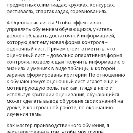
предметных олимпиадах, кружках, конкурсах,
фестивалях, спартакиадах, соревнованиях.
4. Оценочные листы. Чтобы эффективно
управлять обучением обучающихся, учитель
должен обладать достаточной информацией,
которую даст ему новая форма контроля –
оценочный лист. Причем стоит отметить, что
оценочный лист – довольно оперативная форма
контроля, позволяющая получить информацию о
знаниях и умениях в виде таблицы, к которой
заранее сформированы критерии. По отношению
к обучающемуся оценочный лист играет еще и
мотивирующую роль, так как, глядя в него и
используя критерии оценивания, обучающийся
может сделать вывод об уровне своих знаний на
уроке, в контрольной работе, по окончанию
изучения темы.
Как мастер производственного обучения, я
заинтересована в том, чтобы моя группа