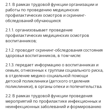
2.1. В рамках трудовой функции организации и
работы по проведению медицинских
профилактических осмотров и скрининг-
обследований обучающихся:
2.1.1. организовывает проведение
профилактических медицинских осмотров
воспитанников;
2.1.2. проводит скрининг-обследования состояния
здоровья воспитанников, в том числе:
2.1.3. передает информацию о воспитанниках и
семьях, отнесенных к группам социального риска,
в отделение медико-социальной помощи
детской поликлиники (детского отделения
поликлиники), в органы опеки и попечительства.
2.2. В рамках трудовой функции проведения
мероприятий по профилактике инфекционных и
неинфекционных заболеваний и формированию