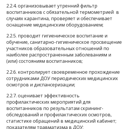
2.2.4. организовывает утренний фильтр
воспитанников с обязательной термометрией в
случаях карантина, проверяет и обеспечивает
оснащение медицинским оборудованием;
2.2.5. проводит гигиеническое воспитание и
обучение, санитарно-гигиеническое просвещение
участников образовательных отношений по
наиболее распространенным заболеваниям и
(или) состояниям воспитанников;
2.2.6. контролирует своевременное прохождение
сотрудниками ДОУ периодических медицинских
осмотров и диспансеризации;
2.2.7. оценивает эффективность
профилактических мероприятий для
воспитанников по результатам скрининг-
обследований и профилактических осмотров,
статистике обращений в медицинский кабинет;
показателям травматизма в ДОУ;