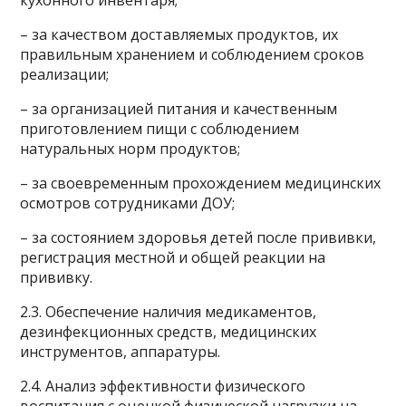
кухонного инвентаря;
– за качеством доставляемых продуктов, их
правильным хранением и соблюдением сроков
реализации;
– за организацией питания и качественным
приготовлением пищи с соблюдением
натуральных норм продуктов;
– за своевременным прохождением медицинских
осмотров сотрудниками ДОУ;
– за состоянием здоровья детей после прививки,
регистрация местной и общей реакции на
прививку.
2.3. Обеспечение наличия медикаментов,
дезинфекционных средств, медицинских
инструментов, аппаратуры.
2.4. Анализ эффективности физического