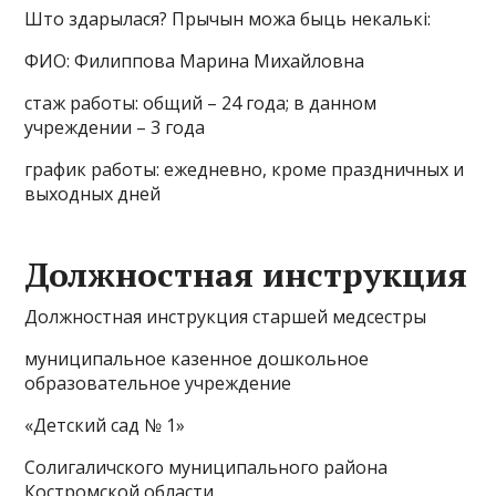
Што здарылася? Прычын можа быць некалькi:
ФИО: Филиппова Марина Михайловна
стаж работы: общий – 24 года; в данном
учреждении – 3 года
график работы: ежедневно, кроме праздничных и
выходных дней
Должностная инструкция
Должностная инструкция старшей медсестры
муниципальное казенное дошкольное
образовательное учреждение
«Детский сад № 1»
Солигаличского муниципального района
Костромской области