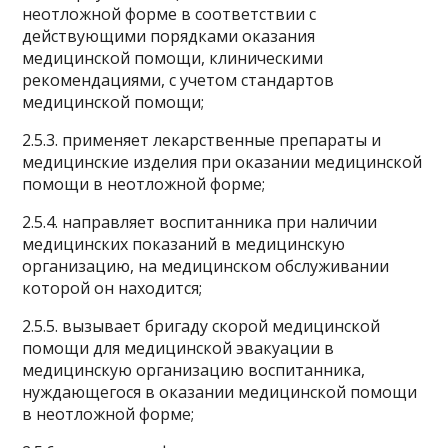
неотложной форме в соответствии с
действующими порядками оказания
медицинской помощи, клиническими
рекомендациями, с учетом стандартов
медицинской помощи;
2.5.3. применяет лекарственные препараты и
медицинские изделия при оказании медицинской
помощи в неотложной форме;
2.5.4. направляет воспитанника при наличии
медицинских показаний в медицинскую
организацию, на медицинском обслуживании
которой он находится;
2.5.5. вызывает бригаду скорой медицинской
помощи для медицинской эвакуации в
медицинскую организацию воспитанника,
нуждающегося в оказании медицинской помощи
в неотложной форме;