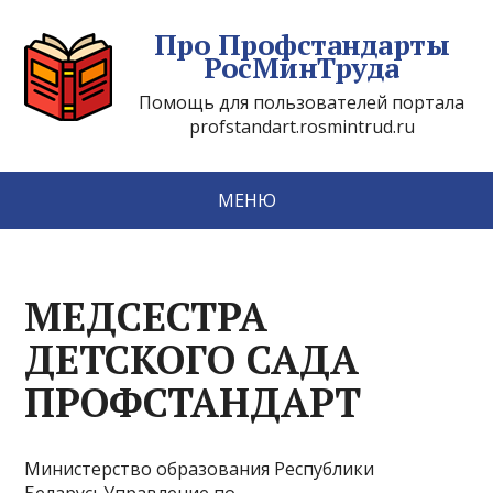
Про Профстандарты
РосМинТруда
Помощь для пользователей портала
profstandart.rosmintrud.ru
МЕНЮ
МЕДСЕСТРА
ДЕТСКОГО САДА
ПРОФСТАНДАРТ
Министерство образования Республики