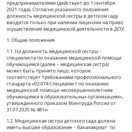
предпринимателями (действует до 1 сентября
2021 года). Согласно указанного положения
должность медицинской сестры в детском саду
вводится только при наличии лицензии на право
осуществления медицинской деятельности в ДОУ.
1. Общие положения
1.1. На должность медицинской сестры –
специалиста по оказанию медицинской помощи
обучающимся (далее – медицинская сестра)
может быть принято лицо, которое
соответствует требованиям профессионального
стандарта «02.074 Специалист по оказанию
медицинской помощи несовершеннолетним
обучающимся в образовательных организациях»,
утвержденного приказом Минтруда России от
31.07.2020 № 481н.
1.2. Медицинская сестра детского сада должна
иметь высшее образование – бакалавриат по