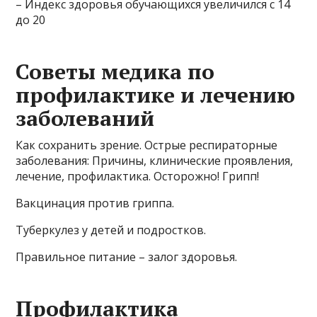
– Индекс здоровья обучающихся увеличился с 14
до 20​
Советы медика по
профилактике и лечению
заболеваний
Как сохранить зрение. Острые респираторные
заболевания: Причины, клинические проявления,
лечение, профилактика. Осторожно! Грипп!
Вакцинация против гриппа.
Туберкулез у детей и подростков.
Правильное питание – залог здоровья.
Профилактика