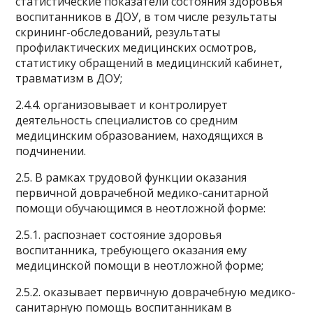
статистические показатели состояния здоровья
воспитанников в ДОУ, в том числе результаты
скрининг-обследований, результаты
профилактических медицинских осмотров,
статистику обращений в медицинский кабинет,
травматизм в ДОУ;
2.4.4. организовывает и контролирует
деятельность специалистов со средним
медицинским образованием, находящихся в
подчинении.
2.5. В рамках трудовой функции оказания
первичной доврачебной медико-санитарной
помощи обучающимся в неотложной форме:
2.5.1. распознает состояние здоровья
воспитанника, требующего оказания ему
медицинской помощи в неотложной форме;
2.5.2. оказывает первичную доврачебную медико-
санитарную помощь воспитанникам в