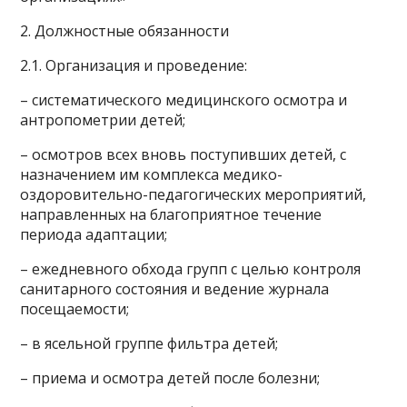
2. Должностные обязанности
2.1. Организация и проведение:
– систематического медицинского осмотра и
антропометрии детей;
– осмотров всех вновь поступивших детей, с
назначением им комплекса медико-
оздоровительно-педагогических мероприятий,
направленных на благоприятное течение
периода адаптации;
– ежедневного обхода групп с целью контроля
санитарного состояния и ведение журнала
посещаемости;
– в ясельной группе фильтра детей;
– приема и осмотра детей после болезни;