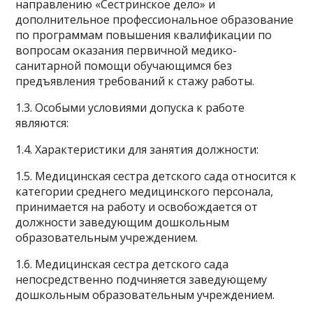
направлению «Сестринское дело» и
дополнительное профессиональное образование
по программам повышения квалификации по
вопросам оказания первичной медико-
санитарной помощи обучающимся без
предъявления требований к стажу работы.
1.3. Особыми условиями допуска к работе
являются:
1.4. Характеристики для занятия должности:
1.5. Медицинская сестра детского сада относится к
категории среднего медицинского персонала,
принимается на работу и освобождается от
должности заведующим дошкольным
образовательным учреждением.
1.6. Медицинская сестра детского сада
непосредственно подчиняется заведующему
дошкольным образовательным учреждением.