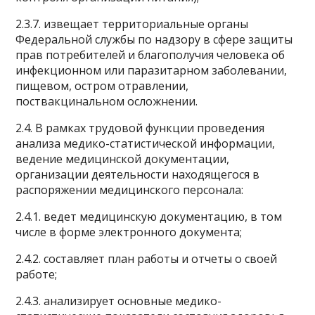
2.3.7. извещает территориальные органы
Федеральной службы по надзору в сфере защиты
прав потребителей и благополучия человека об
инфекционном или паразитарном заболевании,
пищевом, остром отравлении,
поствакцинальном осложнении.
2.4. В рамках трудовой функции проведения
анализа медико-статистической информации,
ведение медицинской документации,
организации деятельности находящегося в
распоряжении медицинского персонала:
2.4.1. ведет медицинскую документацию, в том
числе в форме электронного документа;
2.4.2. составляет план работы и отчеты о своей
работе;
2.4.3. анализирует основные медико-