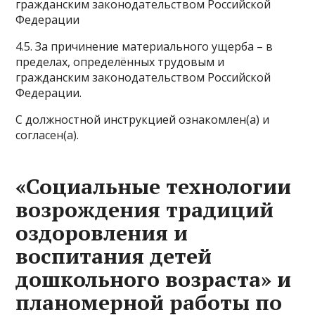
гражданским законодательством Российской
Федерации
4.5. За причинение материального ущерба – в
пределах, определённых трудовым и
гражданским законодательством Российской
Федерации.
С должностной инструкцией ознакомлен(а) и
согласен(а).
«Социальные технологии
возрождения традиций
оздоровления и
воспитания детей
дошкольного возраста» и
планомерной работы по