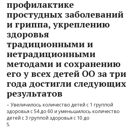
профилактике
простудных заболеваний
и гриппа, укреплению
здоровья
традиционными и
нетрадиционными
методами и сохранению
его у всех детей ОО за три
года достигли следующих
результатов
– Увеличилось количество детей с 1 группой
здоровья с 54 до 60 и уменьшилось количество
детей с 3 группой здоровья с 10 до
5.​