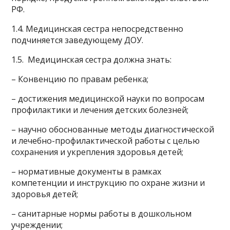
РФ.
1.4. Медицинская сестра непосредственно
подчиняется заведующему ДОУ.
1.5. Медицинская сестра должна знать:
– Конвенцию по правам ребенка;
– достижения медицинской науки по вопросам
профилактики и лечения детских болезней;
– научно обоснованные методы диагностической
и лечебно-профилактической работы с целью
сохранения и укрепления здоровья детей;
– нормативные документы в рамках
компетенции и инструкцию по охране жизни и
здоровья детей;
– санитарные нормы работы в дошкольном
учреждении;