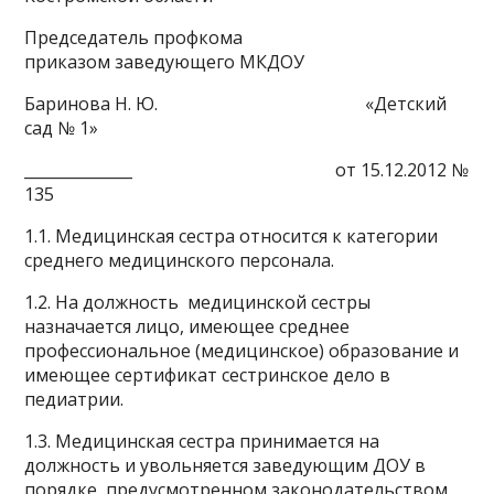
Председатель профкома
приказом заведующего МКДОУ
Баринова Н. Ю. «Детский
сад № 1»
______________ от 15.12.2012 №
135
1.1. Медицинская сестра относится к категории
среднего медицинского персонала.
1.2. На должность медицинской сестры
назначается лицо, имеющее среднее
профессиональное (медицинское) образование и
имеющее сертификат сестринское дело в
педиатрии.
1.3. Медицинская сестра принимается на
должность и увольняется заведующим ДОУ в
порядке, предусмотренном законодательством