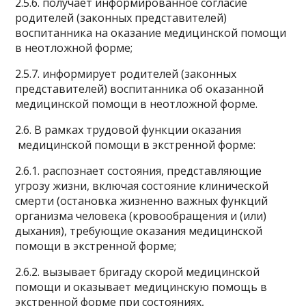
2.5.6. получает информированное согласие
родителей (законных представителей)
воспитанника на оказание медицинской помощи
в неотложной форме;
2.5.7. информирует родителей (законных
представителей) воспитанника об оказанной
медицинской помощи в неотложной форме.
2.6. В рамках трудовой функции оказания
медицинской помощи в экстренной форме:
2.6.1. распознает состояния, представляющие
угрозу жизни, включая состояние клинической
смерти (остановка жизненно важных функций
организма человека (кровообращения и (или)
дыхания), требующие оказания медицинской
помощи в экстренной форме;
2.6.2. вызывает бригаду скорой медицинской
помощи и оказывает медицинскую помощь в
экстренной форме при состояниях,