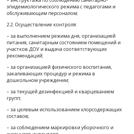
– инструктажа по соблюдению санитарно-
эпидемиологического режима с педагогами и
обслуживающим персоналом;
2.2. Осуществление контроля:
– за выполнением режима дня, организацией
питания, санитарным состоянием помещений и
участков ДОУ и выдача соответствующих
рекомендаций;
– за организацией физического воспитания,
закаливающих процедур и режима в
дошкольном учреждении;
– за текущей дезинфекцией и кварцеванием
групп;
– за целевым использованием хлорсодержащих
составов;
– за соблюдением маркировки уборочного и