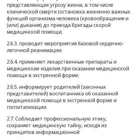
представляющих угрозу жизни, в том числе
клинической смерти (остановка жизненно важных
функций организма человека (кровообращения и
(или) дыхания) до приезда бригады скорой
медицинской помощи;
2.6.3. проводит мероприятия базовой сердечно-
легочной реанимации;
2.6.4. применяет лекарственные препараты и
медицинские изделия при оказании медицинской
помощи в экстренной форме;
2.6.5. информирует родителей (законных
представителей) воспитанника об оказанной
медицинской помощи в экстренной форме и
госпитализации.
2.7. Соблюдает профессиональную этику,
сохраняет медицинскую тайну, исходя из
принципов информационной