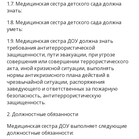
1.7. Медицинская сестра детского сада должна
знать:
1.8. Медицинская сестра детского сада должна
уметь:
1.9. Медицинская сестра ДОУ должна знать
требования антитеррористической
защищенности, пути эвакуации, при угрозе
совершения или совершении террористического
акта, иной кризисной ситуации, выполнять
нормы антикризисного плана действий в
чрезвычайной ситуации, распоряжения
заведующего и ответственных за пожарную
безопасность, антитеррористическую
защищенность.
2. Должностные обязанности
Медицинская сестра ДОУ выполняет следующие
должностные обязанности: