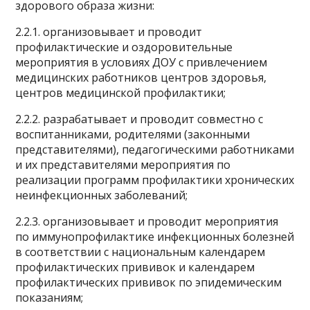
здорового образа жизни:
2.2.1. организовывает и проводит
профилактические и оздоровительные
мероприятия в условиях ДОУ с привлечением
медицинских работников центров здоровья,
центров медицинской профилактики;
2.2.2. разрабатывает и проводит совместно с
воспитанниками, родителями (законными
представителями), педагогическими работниками
и их представителями мероприятия по
реализации программ профилактики хронических
неинфекционных заболеваний;
2.2.3. организовывает и проводит мероприятия
по иммунопрофилактике инфекционных болезней
в соответствии с национальным календарем
профилактических прививок и календарем
профилактических прививок по эпидемическим
показаниям;