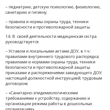
– педиатрию, детскую психологию, физиологию,
санитарию и гигиену;
– правила и нормы охраны труда, техники
безопасности и противопожарной защиты.
1.6. В своей деятельности медицинская сестра
руководствуется:
– Уставом и локальными актами ДОУ, в т.ч.:
правилами внутреннего трудового распорядка;
правилами и нормами охраны труда, техники
безопасности и противопожарной защиты;
приказами и распоряжениями заведующего ДОУ;
настоящей должностной инструкцией; трудовым
договором;
– «Санитарно-эпидемиологическими
требованиями к устройству, содержанию и
организации режима работы в дошкольных
организациях»