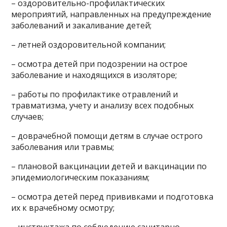
– оздоровительно-профилактических
мероприятий, направленных на предупреждение
заболеваний и закаливание детей;
– летней оздоровительной компании;
– осмотра детей при подозрении на острое
заболевание и находящихся в изоляторе;
– работы по профилактике отравлений и
травматизма, учету и анализу всех подобных
случаев;
– доврачебной помощи детям в случае острого
заболевания или травмы;
– плановой вакцинации детей и вакцинации по
эпидемиологическим показаниям;
– осмотра детей перед прививками и подготовка
их к врачебному осмотру;