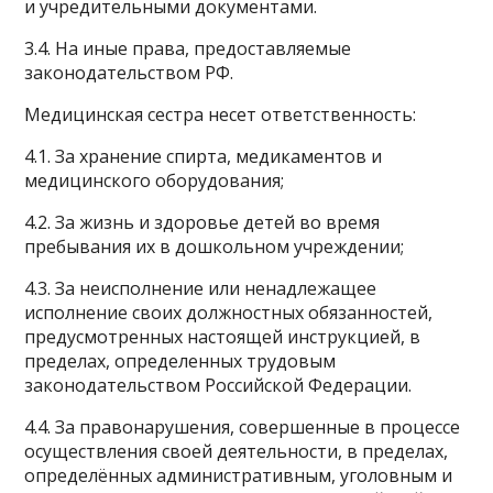
и учредительными документами.
3.4. На иные права, предоставляемые
законодательством РФ.
Медицинская сестра несет ответственность:
4.1. За хранение спирта, медикаментов и
медицинского оборудования;
4.2. За жизнь и здоровье детей во время
пребывания их в дошкольном учреждении;
4.3. За неисполнение или ненадлежащее
исполнение своих должностных обязанностей,
предусмотренных настоящей инструкцией, в
пределах, определенных трудовым
законодательством Российской Федерации.
4.4. За правонарушения, совершенные в процессе
осуществления своей деятельности, в пределах,
определённых административным, уголовным и