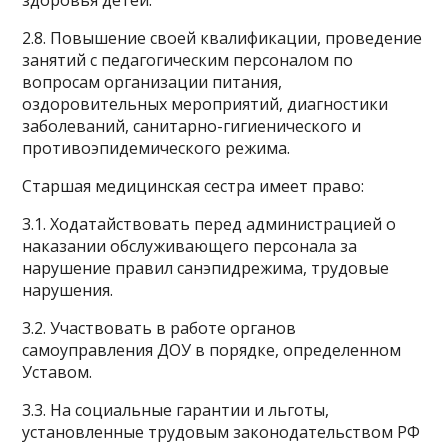
здоровья детей.
2.8. Повышение своей квалификации, проведение
занятий с педагогическим персоналом по
вопросам организации питания,
оздоровительных мероприятий, диагностики
заболеваний, санитарно-гигиенического и
противоэпидемического режима.
Старшая медицинская сестра имеет право:
3.1. Ходатайствовать перед администрацией о
наказании обслуживающего персонала за
нарушение правил санэпидрежима, трудовые
нарушения.
3.2. Участвовать в работе органов
самоуправления ДОУ в порядке, определенном
Уставом.
3.3. На социальные гарантии и льготы,
установленные трудовым законодательством РФ