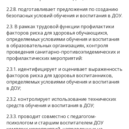
2.2.8. подготавливает предложения по созданию
безопасных условий обучения и воспитания в ДОУ.
2.3. В рамках трудовой функции профилактики
факторов риска для здоровья обучающихся,
определяемых условиями обучения и воспитания
в образовательных организациях, контроля
проведения санитарно-противоэпидемических и
профилактических мероприятий:
2.3.1. идентифицирует и оценивает выраженность
факторов риска для здоровья воспитанников,
определяемых условиями обучения и воспитания
в ДОУ;
2.3.2. контролирует использование технических
средств обучения и воспитания в ДОУ;
2.3.3. проводит совместно с педагогом-
психологом и старшим воспитателем ДОУ