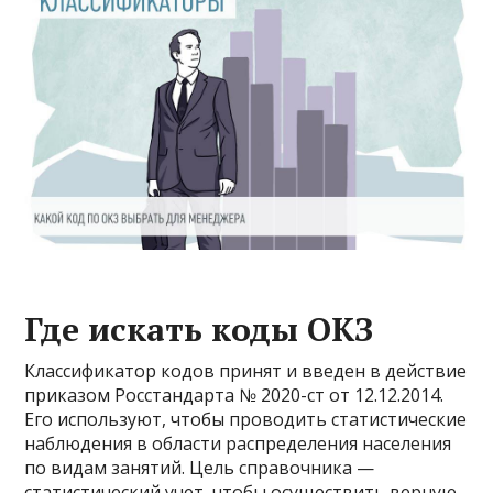
Где искать коды ОКЗ
Классификатор кодов принят и введен в действие
приказом Росстандарта № 2020-ст от 12.12.2014.
Его используют, чтобы проводить статистические
наблюдения в области распределения населения
по видам занятий. Цель справочника —
статистический учет, чтобы осуществить верную