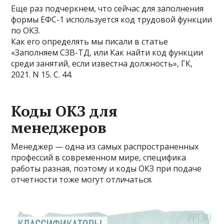
Еще раз подчеркнем, что сейчас для заполнения
формы ЕФС-1 используется код трудовой функции
по ОКЗ.
Как его определять мы писали в статье
«Заполняем СЗВ-ТД, или Как найти код функции
среди занятий, если известна должность», ГК,
2021. N 15. С. 44.
Коды ОКЗ для
менеджеров
Менеджер — одна из самых распространенных
профессий в современном мире, специфика
работы разная, поэтому и коды ОКЗ при подаче
отчетности тоже могут отличаться.