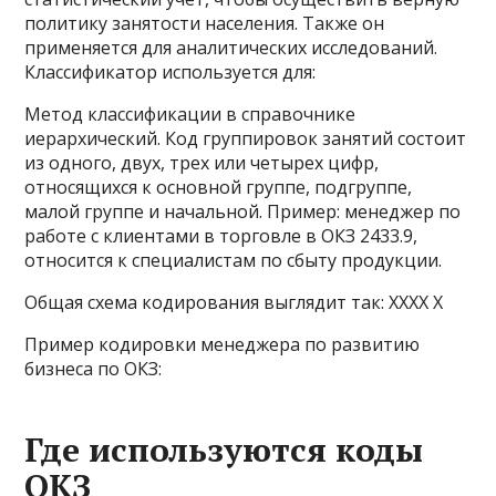
политику занятости населения. Также он
применяется для аналитических исследований.
Классификатор используется для:
Метод классификации в справочнике
иерархический. Код группировок занятий состоит
из одного, двух, трех или четырех цифр,
относящихся к основной группе, подгруппе,
малой группе и начальной. Пример: менеджер по
работе с клиентами в торговле в ОКЗ 2433.9,
относится к специалистам по сбыту продукции.
Общая схема кодирования выглядит так: XXXX X
Пример кодировки менеджера по развитию
бизнеса по ОКЗ:
Где используются коды
ОКЗ