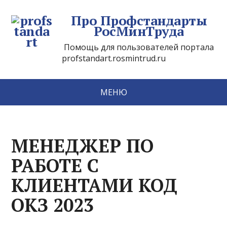
Про Профстандарты
РосМинТруда
Помощь для пользователей портала
profstandart.rosmintrud.ru
МЕНЮ
МЕНЕДЖЕР ПО
РАБОТЕ С
КЛИЕНТАМИ КОД
ОКЗ 2023