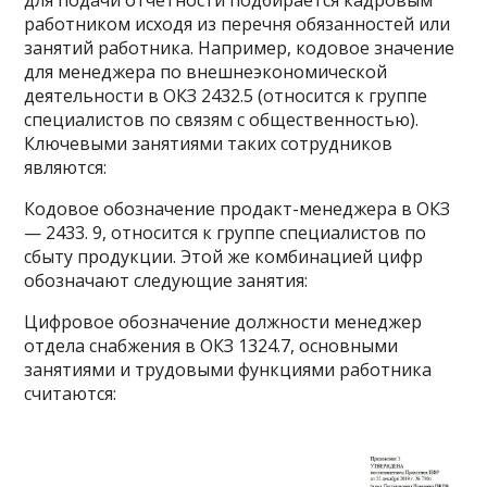
для подачи отчетности подбирается кадровым
работником исходя из перечня обязанностей или
занятий работника. Например, кодовое значение
для менеджера по внешнеэкономической
деятельности в ОКЗ 2432.5 (относится к группе
специалистов по связям с общественностью).
Ключевыми занятиями таких сотрудников
являются:
Кодовое обозначение продакт-менеджера в ОКЗ
— 2433. 9, относится к группе специалистов по
сбыту продукции. Этой же комбинацией цифр
обозначают следующие занятия:
Цифровое обозначение должности менеджер
отдела снабжения в ОКЗ 1324.7, основными
занятиями и трудовыми функциями работника
считаются: