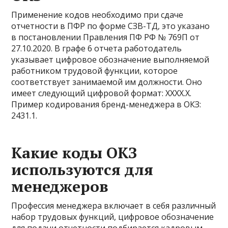
Применение кодов необходимо при сдаче
отчетности в ПФР по форме СЗВ-ТД, это указано
в постановлении Правления ПФ РФ № 769П от
27.10.2020. В графе 6 отчета работодатель
указывает цифровое обозначение выполняемой
работником трудовой функции, которое
соответствует занимаемой им должности. Оно
имеет следующий цифровой формат: ХХХХ.Х.
Пример кодирования бренд-менеджера в ОКЗ:
2431.1.
Какие коды ОКЗ
используются для
менеджеров
Профессия менеджера включает в себя различный
набор трудовых функций, цифровое обозначение