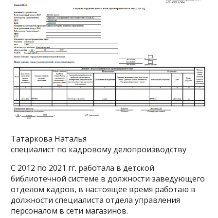
Татаркова Наталья
специалист по кадровому делопроизводству
С 2012 по 2021 гг. работала в детской
библиотечной системе в должности заведующего
отделом кадров, в настоящее время работаю в
должности специалиста отдела управления
персоналом в сети магазинов.