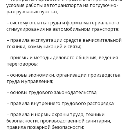
условия работы автотранспорта на погрузочно-
разгрузочных пунктах;
– систему оплаты труда и формы материального
стимулирования на автомобильном транспорте;
– правила эксплуатации средств вычислительной
техники, коммуникаций и связи;
– приемы и методы делового общения, ведения
переговоров;
– основы экономики, организации производства,
труда и управления;
– основы трудового законодательства;
– правила внутреннего трудового распорядка;
– правила и нормы охраны труда, техники
безопасности, производственной санитарии,
правила пожарной безопасности;