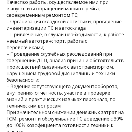
Качество работы, осуществляемое ими при
выпуске и возвращении машин с рейса,
своевременным ремонтом ТС;
– Организация складской логистики, проведение
инвентаризации ТС и автосклада;
– Привлечение, в случаи необходимости, к работе
наемный автотранспорт, работа с
перевозчиками;
– Проведение служебных расследований при
совершении ДТП, анализ причин и обстоятельств
происшествий связанных с автотранспортом,
нарушением трудовой дисциплины и техники
безопасности;
– Ведение сопутствующего документооборота,
внутренняя отчетность, участие в проверке
знаний и практических навыках персонала, по
техническим вопросам.
При значительном снижении денежных затрат на
ГСМ, ремонт и обслуживание ТС доведение с 30%
до 100% коэффициента готовности техники к
выезду, ;