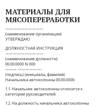
МАТЕРИАЛЫ ДЛЯ
МЯСОПЕРЕРАБОТКИ
——————————
(наименование организации)
УТВЕРЖДАЮ
ДОЛЖНОСТНАЯ ИНСТРУКЦИЯ
——————————
(наименование должности)
00.00.0000 N 000
——— ——————-
(подпись) (инициалы, фамилия)
Начальника автоколонны 00.00.0000
1.1. Начальник автоколонны относится к
категории руководителей.
1.2. На должность начальника автоколонны