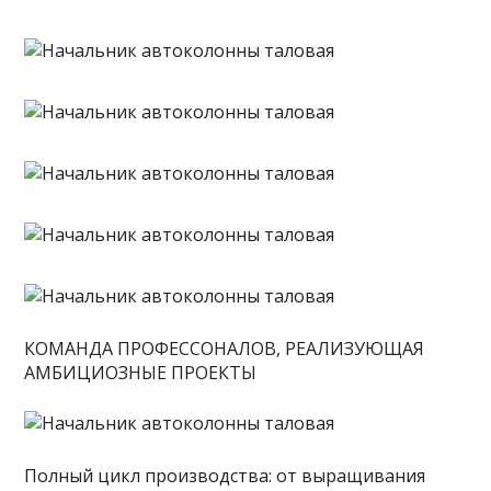
КОМАНДА ПРОФЕССОНАЛОВ, РЕАЛИЗУЮЩАЯ
АМБИЦИОЗНЫЕ ПРОЕКТЫ
Полный цикл производства: от выращивания