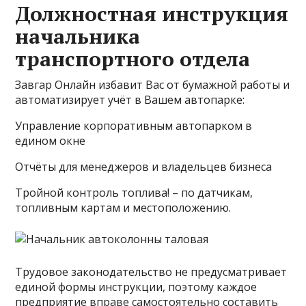
Должностная инструкция
начальника
транспортного отдела
Завгар Онлайн избавит Вас от бумажной работы и
автоматизирует учёт в Вашем автопарке:
Управление корпоративным автопарком в
едином окне
Отчёты для менеджеров и владельцев бизнеса
Тройной контроль топлива! – по датчикам,
топливным картам и местоположению.
Трудовое законодательство не предусматривает
единой формы инструкции, поэтому каждое
предприятие вправе самостоятельно составить