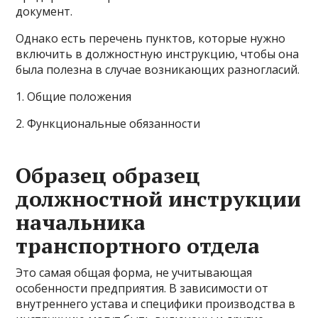
документ.
Однако есть перечень пунктов, которые нужно
включить в должностную инструкцию, чтобы она
была полезна в случае возникающих разногласий.
1. Общие положения
2. Функциональные обязанности
Образец образец
должностной инструкции
начальника
транспортного отдела
Это самая общая форма, не учитывающая
особенности предприятия. В зависимости от
внутреннего устава и специфики производства в