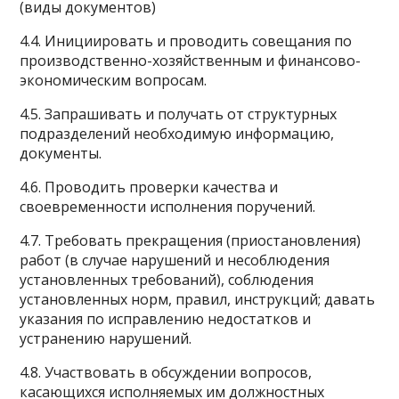
(виды документов)
4.4. Инициировать и проводить совещания по
производственно-хозяйственным и финансово-
экономическим вопросам.
4.5. Запрашивать и получать от структурных
подразделений необходимую информацию,
документы.
4.6. Проводить проверки качества и
своевременности исполнения поручений.
4.7. Требовать прекращения (приостановления)
работ (в случае нарушений и несоблюдения
установленных требований), соблюдения
установленных норм, правил, инструкций; давать
указания по исправлению недостатков и
устранению нарушений.
4.8. Участвовать в обсуждении вопросов,
касающихся исполняемых им должностных