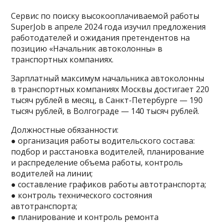
Сервис по поиску высокооплачиваемой работы
SuperJob в апреле 2024 года изучил предложения
работодателей и ожидания претендентов на
позицию «Начальник автоколонны» в
транспортных компаниях.
Зарплатный максимум начальника автоколонны
в транспортных компаниях Москвы достигает 220
тысяч рублей в месяц, в Санкт-Петербурге — 190
тысяч рублей, в Волгограде — 140 тысяч рублей.
Должностные обязанности:
● организация работы водительского состава:
подбор и расстановка водителей, планирование
и распределение объема работы, контроль
водителей на линии;
● составление графиков работы автотранспорта;
● контроль технического состояния
автотранспорта;
● планирование и контроль ремонта