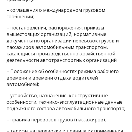
– соглашения о международном грузовом
сообщении;
– постановления, распоряжения, приказы
вышестоящих организаций, нормативные
документы по организации перевозок грузов и
пассажиров автомобильным транспортом,
касающиеся производственно-хозяйственной
деятельности автотранспортных организаций;
– Положение об особенностях режима рабочего
времени и времени отдыха водителей
автомобилей;
– устройство, назначение, конструктивные
особенности, технико-эксплуатационные данные
подвижного состава автомобильного транспорта;
– правила перевозок грузов (пассажиров);
– тарифы на перевозки и правила их применения,