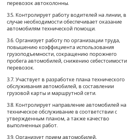
перевозок автоколонны.
3.5. Контролирует работу водителей на линии, в
случае необходимости обеспечивает оказание
автомобилям технической помощи.
3.6. Организует работу по организации труда,
повышению коэффициента использования
грузоподъемности, сокращению порожнего
пробега автомобилей, снижению себестоимости
перевозок.
3.7. Участвует в разработке плана технического
обслуживания автомобилей, в составлении
грузовой карты и маршрутной сети.
3.8. Контролирует направление автомобилей на
техническое обслуживание в соответствии с
утвержденным планом, а также качество
выполненных работ.
3.9. Организует прием автомобилей,