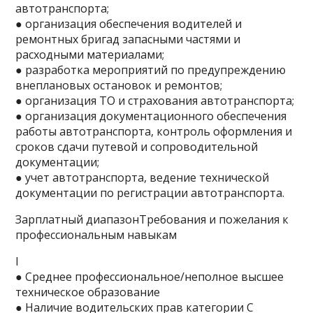
автотранспорта;
● организация обеспечения водителей и
ремонтных бригад запасными частями и
расходными материалами;
● разработка мероприятий по предупреждению
внеплановых остановок и ремонтов;
● организация ТО и страхования автотранспорта;
● организация документационного обеспечения
работы автотранспорта, контроль оформления и
сроков сдачи путевой и сопроводительной
документации;
● учет автотранспорта, ведение технической
документации по регистрации автотранспорта.
Зарплатный диапазонТребования и пожелания к
профессиональным навыкам
I
● Среднее профессиональное/неполное высшее
техническое образование
● Наличие водительских прав категории C