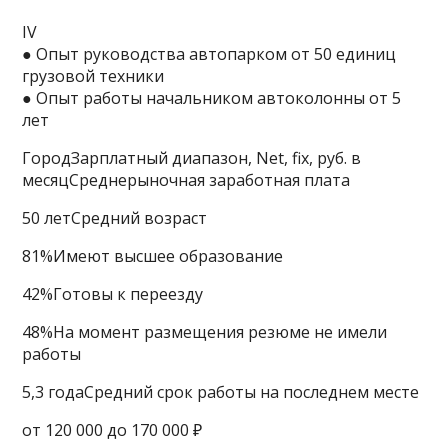
IV
● Опыт руководства автопарком от 50 единиц
грузовой техники
● Опыт работы начальником автоколонны от 5
лет
ГородЗарплатный диапазон, Net, fix, руб. в
месяцСреднерыночная заработная плата
50 летСредний возраст
81%Имеют высшее образование
42%Готовы к переезду
48%На момент размещения резюме не имели
работы
5,3 годаСредний срок работы на последнем месте
от 120 000 до 170 000 ₽