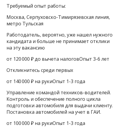
Требуемый опыт работы:
Москва, Серпуховско-Тимирязевская линия,
метро Тульская
Работодатель, вероятно, уже нашел нужного
кандидата и больше не принимает отклики
на эту вакансию
от 120 000 ₽ до вычета налоговОпыт 3-6 лет
Откликнитесь среди первых
от 140 000 ₽ на рукиОпыт 1-3 года
Управление командой техников-водителей.
Контроль и обеспечение полного цикла
подготовки автомобиля для выдачи клиенту.
Постановка автомобилей на учет в ГАИ.
от 100 000 ₽ на рукиОпыт 1-3 года