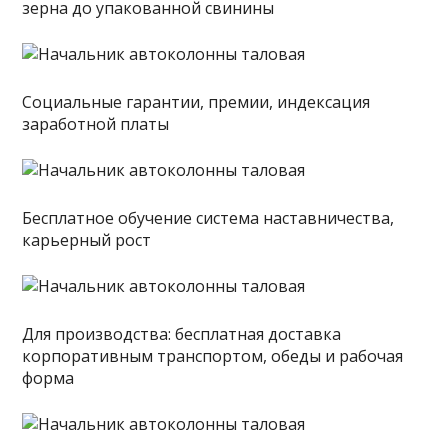
зерна до упакованной свинины
Социальные гарантии, премии, индексация
заработной платы
Бесплатное обучение система наставничества,
карьерный рост
Для производства: бесплатная доставка
корпоративным транспортом, обеды и рабочая
форма