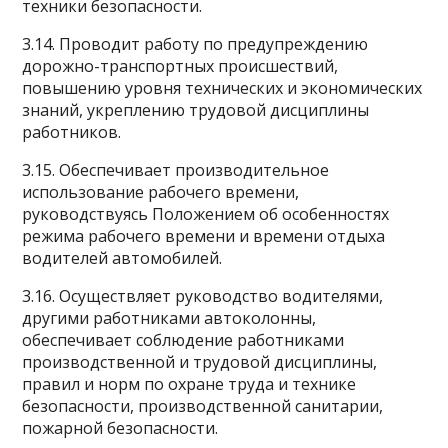
техники безопасности.
3.14. Проводит работу по предупреждению
дорожно-транспортных происшествий,
повышению уровня технических и экономических
знаний, укреплению трудовой дисциплины
работников.
3.15. Обеспечивает производительное
использование рабочего времени,
руководствуясь Положением об особенностях
режима рабочего времени и времени отдыха
водителей автомобилей.
3.16. Осуществляет руководство водителями,
другими работниками автоколонны,
обеспечивает соблюдение работниками
производственной и трудовой дисциплины,
правил и норм по охране труда и технике
безопасности, производственной санитарии,
пожарной безопасности.