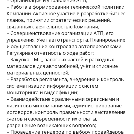
– Организация и управление АТП;
– Работа в формировании технической политики
Компании. Активное участие в разработке бизнес-
планов, принятии стратегических решений,
связанных с деятельностью Компании;
– Совершенствование организации АТП, его
управления. Учет автотранспорта. Планирование
и осуществление контроля за автоперевозками.
Регулярная отчетность о ходе работ;
– Закупка ТМЦ, запасных частей и расходных
материалов для автомобилей, учёт и списание
материальных ценностей;
– Разработка регламента, внедрение и контроль
систематизации информации с систем
мониторинга и видеофикции;
– Взаимодействие с различными сервисными и
лизинговыми компаниями, администрирование
договоров, контроль правильности выставления
счетов и своевременности их оплаты,
разрешение возникающих вопросов;
– Проведение тендеров по выбору провайдеров