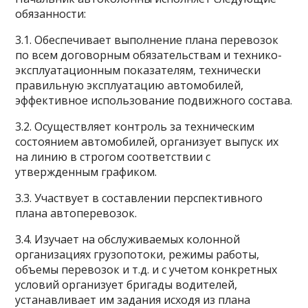
обязанности:
3.1. Обеспечивает выполнение плана перевозок
по всем договорным обязательствам и технико-
эксплуатационным показателям, технически
правильную эксплуатацию автомобилей,
эффективное использование подвижного состава.
3.2. Осуществляет контроль за техническим
состоянием автомобилей, организует выпуск их
на линию в строгом соответствии с
утвержденным графиком.
3.3. Участвует в составлении перспективного
плана автоперевозок.
3.4. Изучает на обслуживаемых колонной
организациях грузопотоки, режимы работы,
объемы перевозок и т.д. и с учетом конкретных
условий организует бригады водителей,
устанавливает им задания исходя из плана