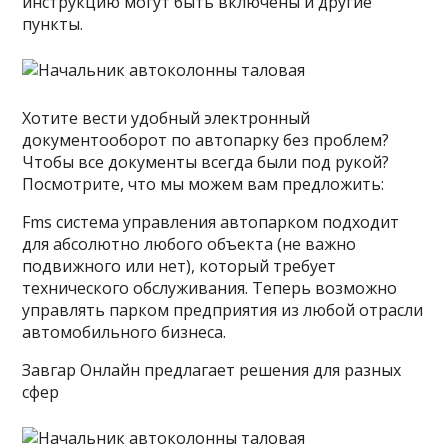
инструкцию могут быть включены и другие
пункты.
Хотите вести удобный электронный
документооборот по автопарку без проблем?
Чтобы все документы всегда были под рукой?
Посмотрите, что мы можем вам предложить:
Fms система управления автопарком подходит
для абсолютно любого объекта (не важно
подвижного или нет), который требует
технического обслуживания. Теперь возможно
управлять парком предприятия из любой отрасли
автомобильного бизнеса.
Завгар Онлайн предлагает решения для разных
сфер