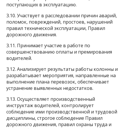
поступающих в эксплуатацию.
3.10. Участвует в расследовании причин аварий,
поломок, повреждений, простоев, нарушений
правил технической эксплуатации, Правил
дорожного движения.
3.11. Принимает участие в работе по
совершенствованию оплаты и премирования
водителей.
3.12. Анализирует результаты работы колонны и
разрабатывает мероприятия, направленные на
выполнение плана перевозок, обеспечивает
устранение выявленных недостатков.
3.13. Осуществляет производственный
инструктаж водителей, контролирует
соблюдение ими производственной и трудовой
дисциплины, строгое соблюдение Правил
дорожного движения, правил охраны труда и