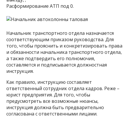
Расформирование АТП под 0.
Начальник транспортного отдела назначается
соответствующим приказом руководства. Для
того, чтобы прояснить и конкретизировать права
и обязанности начальника транспортного отдела,
а также подтвердить его полномочия,
составляется и подписывается должностная
инструкция.
Как правило, инструкцию составляет
ответственный сотрудник отдела кадров. Реже –
юрист предприятия. Для того, чтобы
предусмотреть все возможные нюансы,
инструкция должна быть предварительно
согласована с ответственными лицами.