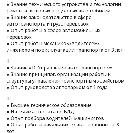
● Знание технического устройства и технологий
ремонта легковых и грузовых автомобилей
● Знание законодательства в сфере
автотранспорта и грузоперевозок
● Опыт работы в сфере автомобильных
перевозок
● Опыт работы механиком/водителем/
инженером по эксплуатации транспорта от 3 лет
II
● Знание «1С:Управление автотранспортом»
● Знание принципов организации работы и
структуры управления транспортным хозяйством
● Опыт руководства автопарком от 1 года
III
● Высшее техническое образование
● Наличие аттестата по БДД
● Опыт подбора водителей, машинистов
● Опыт работы начальником автоколонны от 3
лет