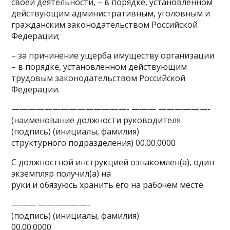
своей деятельности, – в порядке, установленном
действующим административным, уголовным и
гражданским законодательством Российской
Федерации;
– за причинение ущерба имуществу организации
– в порядке, установленном действующим
трудовым законодательством Российской
Федерации.
——————————————- ——— ——————-
(наименование должности руководителя
(подпись) (инициалы, фамилия)
структурного подразделения) 00.00.0000
С должностной инструкцией ознакомлен(а), один
экземпляр получил(а) на
руки и обязуюсь хранить его на рабочем месте.
——— ——————-
(подпись) (инициалы, фамилия)
00.00.0000