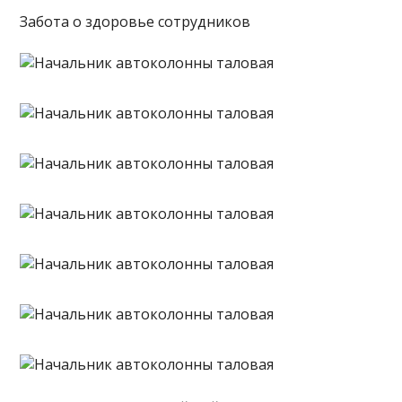
Забота о здоровье сотрудников