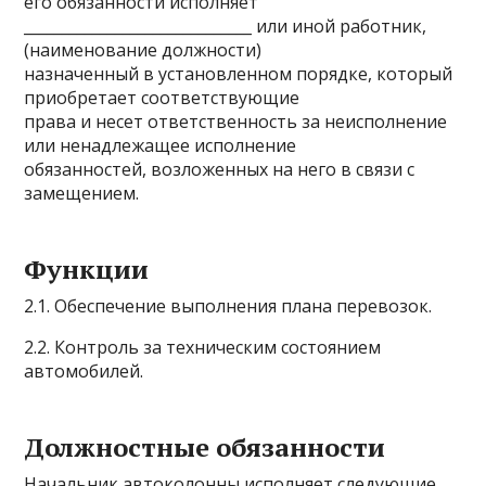
его обязанности исполняет
______________________________ или иной работник,
(наименование должности)
назначенный в установленном порядке, который
приобретает соответствующие
права и несет ответственность за неисполнение
или ненадлежащее исполнение
обязанностей, возложенных на него в связи с
замещением.
Функции
2.1. Обеспечение выполнения плана перевозок.
2.2. Контроль за техническим состоянием
автомобилей.
Должностные обязанности
Начальник автоколонны исполняет следующие