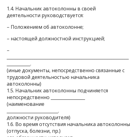
1.4. Начальник автоколонны в своей
деятельности руководствуется:
– Положением об автоколонне;
– настоящей должностной инструкцией;
–
_________________________________________________________
___________.
(иные документы, непосредственно связанные с
трудовой деятельностью начальника
автоколонны)
1.5. Начальник автоколонны подчиняется
непосредственно ________________
(наименование
________________________.
должности руководителя)
1.6. Во время отсутствия начальника автоколонны
(отпуска, болезни, пр.)