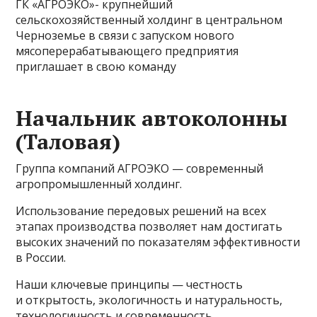
ГК «АГРОЭКО»- крупнейший
сельскохозяйственный холдинг в центральном
Черноземье в связи с запуском нового
мясоперерабатывающего предприятия
приглашает в свою команду
Начальник автоколонны
(Таловая)
Группа компаний АГРОЭКО — современный
агропро­мышленный холдинг.
Использование передовых решений на всех
этапах производства позволяет нам достигать
высоких значений по показателям эффективности
в России.
Наши ключевые принципы — честность
и открытость, экологичность и натуральность,
технологичность и современность.