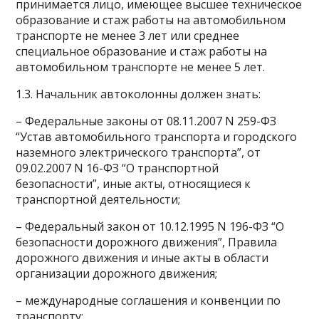
принимается лицо, имеющее высшее техническое
образование и стаж работы на автомобильном
транспорте не менее 3 лет или среднее
специальное образование и стаж работы на
автомобильном транспорте не менее 5 лет.
1.3. Начальник автоколонны должен знать:
– Федеральные законы от 08.11.2007 N 259-ФЗ
“Устав автомобильного транспорта и городского
наземного электрического транспорта”, от
09.02.2007 N 16-ФЗ “О транспортной
безопасности”, иные акты, относящиеся к
транспортной деятельности;
– Федеральный закон от 10.12.1995 N 196-ФЗ “О
безопасности дорожного движения”, Правила
дорожного движения и иные акты в области
организации дорожного движения;
– международные соглашения и конвенции по
транспорту;