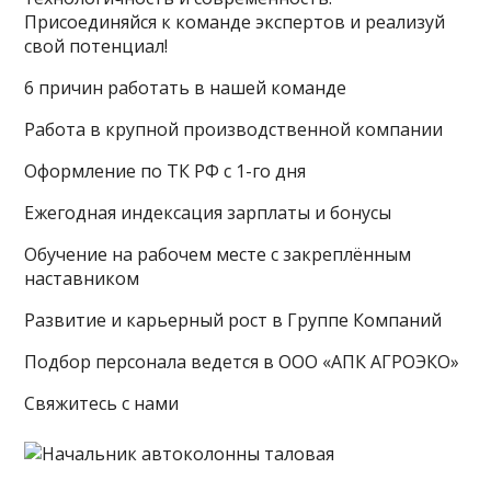
Присоединяйся к команде экспертов и реализуй
свой потенциал!
6 причин работать в нашей команде
Работа в крупной производственной компании
Оформление по ТК РФ с 1-го дня
Ежегодная индексация зарплаты и бонусы
Обучение на рабочем месте с закреплённым
наставником
Развитие и карьерный рост в Группе Компаний
Подбор персонала ведется в ООО «АПК АГРОЭКО»
Свяжитесь с нами