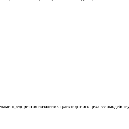
лами предприятия начальник транспортного цеха взаимодействуе