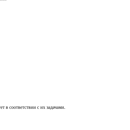
т в соответствии с их задачами.