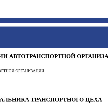
ЦИИ АВТОТРАНСПОРТНОЙ ОРГАНИЗ
АЛЬНИКА ТРАНСПОРТНОГО ЦЕХА