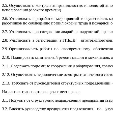
2.5. Осуществлять контроль за правильностью и полнотой зап
использования рабочего времени).
2.6. Участвовать в разработке мероприятий и осуществлять 
работников по соблюдению правил охраны труда и пожарной б
2.7. Участвовать в расследовании аварий и нарушений прави
2.8. Участвовать в регистрации в ГИБДД автотранспортной,
2.9. Организовывать работы по своевременному обеспечению
2.10. Планировать капитальный ремонт машин и механизмов, а 
2.11. Содержать подъемные сооружения и оборудования, совме
2.12. Осуществлять периодические осмотры технического сост
2.13. Требовать от руководителей структурных подразделений,
Начальник транспортного цеха имеет право:
3.1. Получать от структурных подразделений предприятия све
3.2. Вносить руководству предприятия предложения по улу