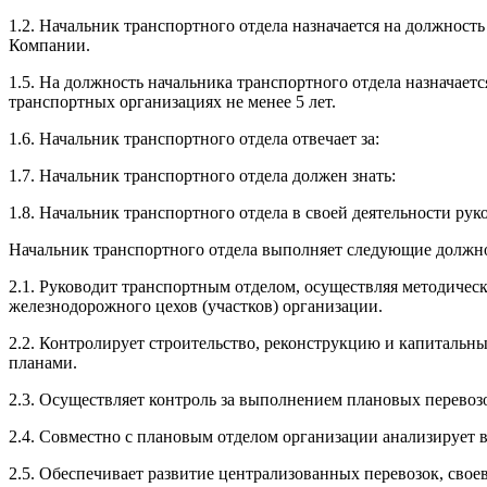
1.2. Начальник транспортного отдела назначается на должнос
Компании.
1.5. На должность начальника транспортного отдела назначает
транспортных организациях не менее 5 лет.
1.6. Начальник транспортного отдела отвечает за:
1.7. Начальник транспортного отдела должен знать:
1.8. Начальник транспортного отдела в своей деятельности рук
Начальник транспортного отдела выполняет следующие должн
2.1. Руководит транспортным отделом, осуществляя методическ
железнодорожного цехов (участков) организации.
2.2. Контролирует строительство, реконструкцию и капитальн
планами.
2.3. Осуществляет контроль за выполнением плановых перево
2.4. Совместно с плановым отделом организации анализирует 
2.5. Обеспечивает развитие централизованных перевозок, св