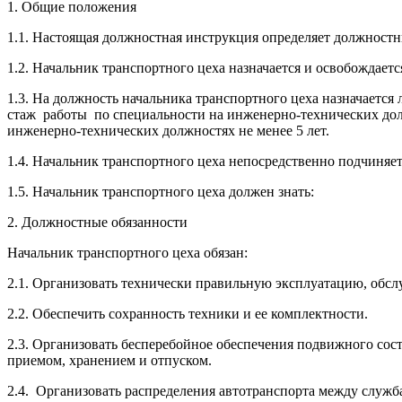
1. Общие положения
1.1. Настоящая должностная инструкция определяет должностны
1.2. Начальник транспортного цеха назначается и освобождает
1.3. На должность начальника транспортного цеха назначает
стаж работы по специальности на инженерно-технических долж
инженерно-технических должностях не менее 5 лет.
1.4. Начальник транспортного цеха непосредственно подчиняет
1.5. Начальник транспортного цеха должен знать:
2. Должностные обязанности
Начальник транспортного цеха обязан:
2.1. Организовать технически правильную эксплуатацию, обсл
2.2. Обеспечить сохранность техники и ее комплектности.
2.3. Организовать бесперебойное обеспечения подвижного сос
приемом, хранением и отпуском.
2.4. Организовать распределения автотранспорта между служб