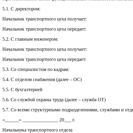
5.1. С директором:
Начальник транспортного цеха получает:
Начальник транспортного цеха передает:
5.2. С главным инженером:
Начальник транспортного цеха получает:
Начальник транспортного цеха передает:
5.3. Со специалистом по кадрам:
5.4. С отделом снабжения (далее – ОС)
5.5. С бухгалтерией
5.6. Со службой охраны труда (далее – служба ОТ)
5.7. Со всеми структурными подразделениями, службами и отде
«______» _______________ 20___ г.
Начальника транспортного отдела