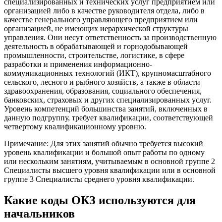
специализированных и технических услуг предприятием или
организацией либо в качестве руководителя отдела, либо в
качестве генерального управляющего предприятием или
организацией, не имеющих иерархической структуры
управления. Они несут ответственность за производственную
деятельность в обрабатывающей и горнодобывающей
промышленности, строительстве, логистике, в сфере
разработки и применения информационно-
коммуникационных технологий (ИКТ), крупномасштабного
сельского, лесного и рыбного хозяйств, а также в области
здравоохранения, образования, социального обеспечения,
банковских, страховых и других специализированных услуг.
Уровень компетенций большинства занятий, включенных в
данную подгруппу, требует квалификации, соответствующей
четвертому квалификационному уровню.
Примечание: Для этих занятий обычно требуется высокий
уровень квалификации и большой опыт работы по одному
или нескольким занятиям, учитываемым в основной группе 2
Специалисты высшего уровня квалификации или в основной
группе 3 Специалисты среднего уровня квалификации.
Какие коды ОКЗ используются для
начальников