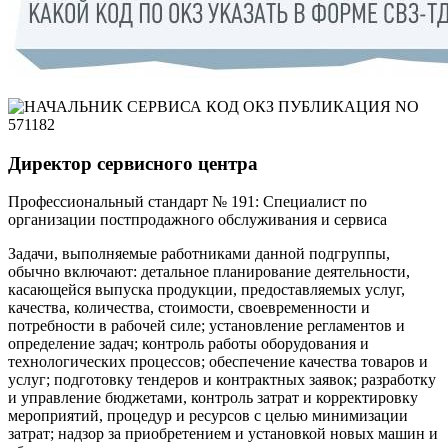
Директор сервисного центра
Профессиональный стандарт № 191: Специалист по
организации постпродажного обслуживания и сервиса
Задачи, выполняемые работниками данной подгруппы,
обычно включают: детальное планирование деятельности,
касающейся выпуска продукции, предоставляемых услуг,
качества, количества, стоимости, своевременности и
потребности в рабочей силе; установление регламентов и
определение задач; контроль работы оборудования и
технологических процессов; обеспечение качества товаров и
услуг; подготовку тендеров и контрактных заявок; разработку
и управление бюджетами, контроль затрат и корректировку
мероприятий, процедур и ресурсов с целью минимизации
затрат; надзор за приобретением и установкой новых машин и