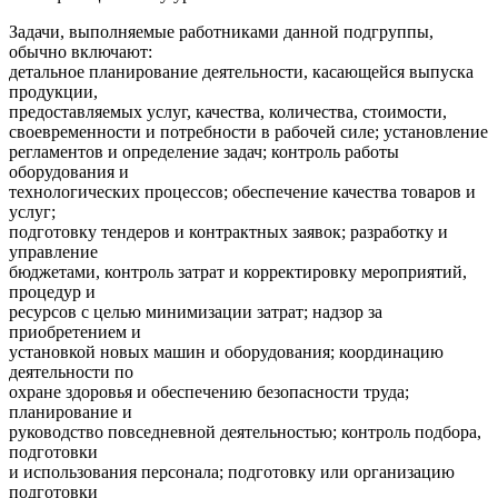
Задачи, выполняемые работниками данной подгруппы,
обычно включают:
детальное планирование деятельности, касающейся выпуска
продукции,
предоставляемых услуг, качества, количества, стоимости,
своевременности и потребности в рабочей силе; установление
регламентов и определение задач; контроль работы
оборудования и
технологических процессов; обеспечение качества товаров и
услуг;
подготовку тендеров и контрактных заявок; разработку и
управление
бюджетами, контроль затрат и корректировку мероприятий,
процедур и
ресурсов с целью минимизации затрат; надзор за
приобретением и
установкой новых машин и оборудования; координацию
деятельности по
охране здоровья и обеспечению безопасности труда;
планирование и
руководство повседневной деятельностью; контроль подбора,
подготовки
и использования персонала; подготовку или организацию
подготовки