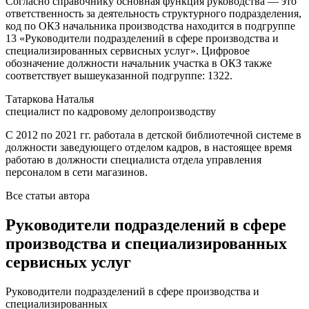
Согласно справочнику основная функция руководства — это
ответственность за деятельность структурного подразделения,
код по ОКЗ начальника производства находится в подгруппе
13 «Руководители подразделений в сфере производства и
специализированных сервисных услуг». Цифровое
обозначение должности начальник участка в ОКЗ также
соответствует вышеуказанной подгруппе: 1322.
Татаркова Наталья
специалист по кадровому делопроизводству
С 2012 по 2021 гг. работала в детской библиотечной системе в
должности заведующего отделом кадров, в настоящее время
работаю в должности специалиста отдела управления
персоналом в сети магазинов.
Все статьи автора
Руководители подразделений в сфере
производства и специализированных
сервисных услуг
Руководители подразделений в сфере производства и
специализированных