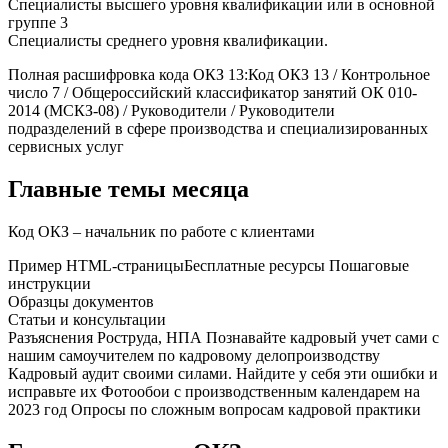
Специалисты высшего уровня квалификации или в основной
группе 3
Специалисты среднего уровня квалификации.
Полная расшифровка кода ОКЗ 13:Код ОКЗ 13 / Контрольное
число 7 / Общероссийский классификатор занятий ОК 010-
2014 (МСКЗ-08) / Руководители / Руководители
подразделений в сфере производства и специализированных
сервисных услуг
Главные темы месяца
Код ОКЗ – начальник по работе с клиентами
Пример HTML-страницыБесплатные ресурсы Пошаговые
инструкции
Образцы документов
Статьи и консультации
Разъяснения Роструда, НПА Познавайте кадровый учет сами с
нашим самоучителем по кадровому делопроизводству
Кадровый аудит своими силами. Найдите у себя эти ошибки и
исправьте их Фотообои с производственным календарем на
2023 год Опросы по сложным вопросам кадровой практики