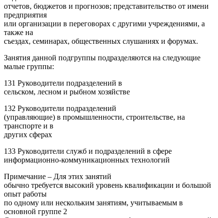
отчетов, бюджетов и прогнозов; представительство от имени
предприятия
или организации в переговорах с другими учреждениями, а
также на
съездах, семинарах, общественных слушаниях и форумах.
Занятия данной подгруппы подразделяются на следующие
малые группы:
131 Руководители подразделений в
сельском, лесном и рыбном хозяйстве
132 Руководители подразделений
(управляющие) в промышленности, строительстве, на
транспорте и в
других сферах
133 Руководители служб и подразделений в сфере
информационно-коммуникационных технологий
Примечание – Для этих занятий
обычно требуется высокий уровень квалификации и большой
опыт работы
по одному или нескольким занятиям, учитываемым в
основной группе 2