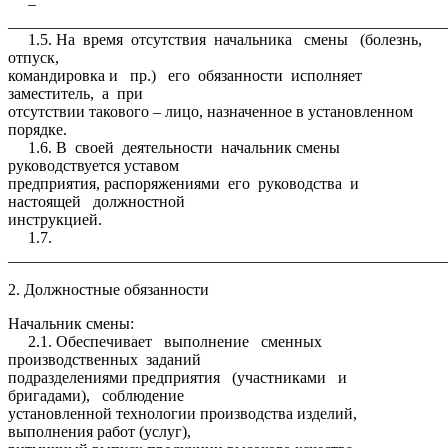
–
_______________________________________________________
1.5. На время отсутствия начальника смены (болезнь,
отпуск,
командировка и пр.) его обязанности исполняет
заместитель, а при
отсутствии такового – лицо, назначенное в установленном
порядке.
1.6. В своей деятельности начальник смены
руководствуется уставом
предприятия, распоряжениями его руководства и
настоящей должностной
инструкцией.
1.7.
_______________________________________________________
2. Должностные обязанности
Начальник смены:
2.1. Обеспечивает выполнение сменных
производственных заданий
подразделениями предприятия (участниками и
бригадами), соблюдение
установленной технологии производства изделий,
выполнения работ (услуг),