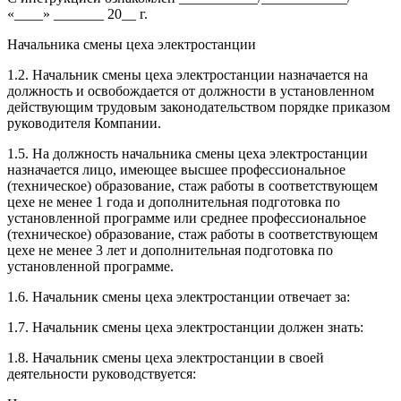
«____» _______ 20__ г.
Начальника смены цеха электростанции
1.2. Начальник смены цеха электростанции назначается на
должность и освобождается от должности в установленном
действующим трудовым законодательством порядке приказом
руководителя Компании.
1.5. На должность начальника смены цеха электростанции
назначается лицо, имеющее высшее профессиональное
(техническое) образование, стаж работы в соответствующем
цехе не менее 1 года и дополнительная подготовка по
установленной программе или среднее профессиональное
(техническое) образование, стаж работы в соответствующем
цехе не менее 3 лет и дополнительная подготовка по
установленной программе.
1.6. Начальник смены цеха электростанции отвечает за:
1.7. Начальник смены цеха электростанции должен знать:
1.8. Начальник смены цеха электростанции в своей
деятельности руководствуется: