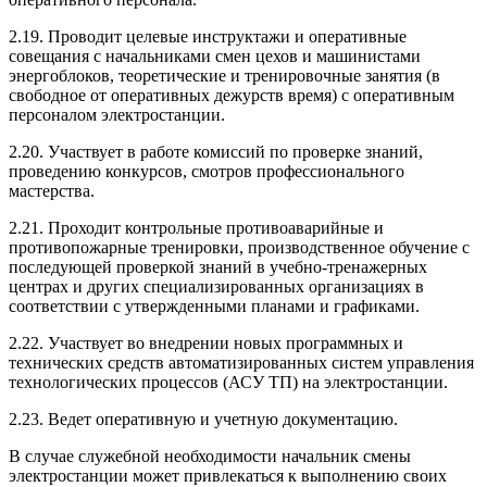
2.19. Проводит целевые инструктажи и оперативные
совещания с начальниками смен цехов и машинистами
энергоблоков, теоретические и тренировочные занятия (в
свободное от оперативных дежурств время) с оперативным
персоналом электростанции.
2.20. Участвует в работе комиссий по проверке знаний,
проведению конкурсов, смотров профессионального
мастерства.
2.21. Проходит контрольные противоаварийные и
противопожарные тренировки, производственное обучение с
последующей проверкой знаний в учебно-тренажерных
центрах и других специализированных организациях в
соответствии с утвержденными планами и графиками.
2.22. Участвует во внедрении новых программных и
технических средств автоматизированных систем управления
технологических процессов (АСУ ТП) на электростанции.
2.23. Ведет оперативную и учетную документацию.
В случае служебной необходимости начальник смены
электростанции может привлекаться к выполнению своих