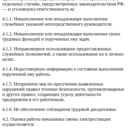
отдельных случаях, предусмотренных законодательством РФ,
— и уголовную) ответственность за:
4.1.1. Невыполнение или ненадлежащее выполнение
служебных указаний непосредственного руководителя.
4.1.2. Невыполнение или ненадлежащее выполнение своих
трудовых функций и порученных ему задач.
4.1.3. Неправомерное использование предоставленных
служебных полномочий, а также использование их в личных
целях.
4.1.4. Недостоверную информацию о состоянии выполнения
порученной ему работы.
4.1.5. Непринятие мер по пресечению выявленных
нарушений правил техники безопасности, противопожарных
и других правил, создающих угрозу деятельности
предприятия и его работникам.
4.1.6. Не обеспечение соблюдения трудовой дисциплины.
4.2. Оценка работы начальника смены электростанции
осуществляется: