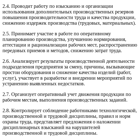
2.4. Проводит работу по изысканию и организации
использования дополнительных производственных резервов
повышения производительности труда и качества продукции,
снижению издержек производства (трудовых, материальных).
2.5. Принимает участие в работе по оперативному
планированию производства, улучшению нормирования,
аттестации и рационализации рабочих мест, распространению
передовых приемов и методов, снижению затрат труда.
2.6. Анализирует результаты производственной деятельности
подразделения предприятия за смену, причины, вызывающие
простои оборудования и снижение качества изделий (работ,
услуг), участвует в разработке и внедрении мероприятий по
устранению выявленных недостатков.
2.7. Организует оперативный учет движения продукции по
рабочим местам, выполнения производственных заданий.
2.8. Контролирует соблюдение работниками технологической,
производственной и трудовой дисциплины, правил и норм
охраны труда, представляет предложения о наложении
дисциплинарных взысканий на нарушителей
производственной и трудовой дисциплины.