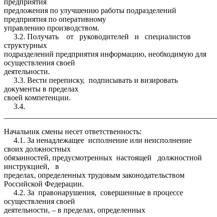
предприятия
предложения по улучшению работы подразделений
предприятия по оперативному
управлению производством.
3.2. Получать от руководителей и специалистов
структурных
подразделений предприятия информацию, необходимую для
осуществления своей
деятельности.
3.3. Вести переписку, подписывать и визировать
документы в пределах
своей компетенции.
3.4.
_______________________________________________________
Начальник смены несет ответственность:
4.1. За ненадлежащее исполнение или неисполнение
своих должностных
обязанностей, предусмотренных настоящей должностной
инструкцией, в
пределах, определенных трудовым законодательством
Российской Федерации.
4.2. За правонарушения, совершенные в процессе
осуществления своей
деятельности, – в пределах, определенных