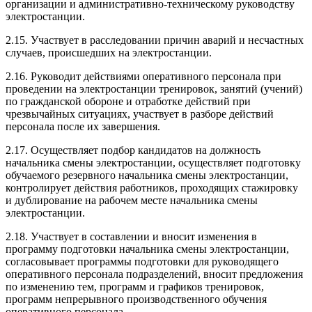
организации и административно-техническому руководству
электростанции.
2.15. Участвует в расследовании причин аварий и несчастных
случаев, происшедших на электростанции.
2.16. Руководит действиями оперативного персонала при
проведении на электростанции тренировок, занятий (учений)
по гражданской обороне и отработке действий при
чрезвычайных ситуациях, участвует в разборе действий
персонала после их завершения.
2.17. Осуществляет подбор кандидатов на должность
начальника смены электростанции, осуществляет подготовку
обучаемого резервного начальника смены электростанции,
контролирует действия работников, проходящих стажировку
и дублирование на рабочем месте начальника смены
электростанции.
2.18. Участвует в составлении и вносит изменения в
программу подготовки начальника смены электростанции,
согласовывает программы подготовки для руководящего
оперативного персонала подразделений, вносит предложения
по изменению тем, программ и графиков тренировок,
программ непрерывного производственного обучения
оперативного персонала.