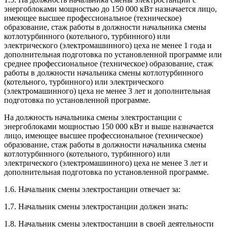
энергоблоками мощностью до 150 000 кВт назначается лицо,
имеющее высшее профессиональное (техническое)
образование, стаж работы в должности начальника смены
котлотурбинного (котельного, турбинного) или
электрического (электромашинного) цеха не менее 1 года и
дополнительная подготовка по установленной программе или
среднее профессиональное (техническое) образование, стаж
работы в должности начальника смены котлотурбинного
(котельного, турбинного) или электрического
(электромашинного) цеха не менее 3 лет и дополнительная
подготовка по установленной программе.
На должность начальника смены электростанции с
энергоблоками мощностью 150 000 кВт и выше назначается
лицо, имеющее высшее профессиональное (техническое)
образование, стаж работы в должности начальника смены
котлотурбинного (котельного, турбинного) или
электрического (электромашинного) цеха не менее 3 лет и
дополнительная подготовка по установленной программе.
1.6. Начальник смены электростанции отвечает за:
1.7. Начальник смены электростанции должен знать:
1.8. Начальник смены электростанции в своей деятельности