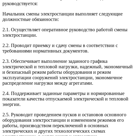
руководствуется:
Начальник смены электростанции выполняет следующие
должностные обязанности:
2.1. Осуществляет оперативное руководство работой смены
электростанции.
2.2. Проводит приемку и сдачу смены в соответствии с
требованиями нормативных документов.
2.3. Обеспечивает выполнение заданного графика
электрической и тепловой нагрузки, надежный, экономичный
и безопасный режим работы оборудования и режим
эксплуатации сооружений электростанции, экономичное
распределение нагрузки между агрегатами.
2.4. Поддерживает заданные параметры и нормированные
показатели качества отпускаемой электрической и тепловой
энергии.
2.5. Руководит проведением пусков и остановов основного
оборудования электростанции и изменением режимов его
работы, производством переключений в основных
электрических и других технологических схемах