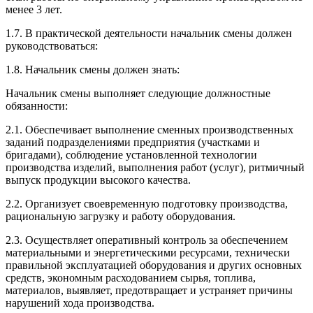
менее 3 лет.
1.7. В практической деятельности начальник смены должен
руководствоваться:
1.8. Начальник смены должен знать:
Начальник смены выполняет следующие должностные
обязанности:
2.1. Обеспечивает выполнение сменных производственных
заданий подразделениями предприятия (участками и
бригадами), соблюдение установленной технологии
производства изделий, выполнения работ (услуг), ритмичный
выпуск продукции высокого качества.
2.2. Организует своевременную подготовку производства,
рациональную загрузку и работу оборудования.
2.3. Осуществляет оперативный контроль за обеспечением
материальными и энергетическими ресурсами, технически
правильной эксплуатацией оборудования и других основных
средств, экономным расходованием сырья, топлива,
материалов, выявляет, предотвращает и устраняет причины
нарушений хода производства.