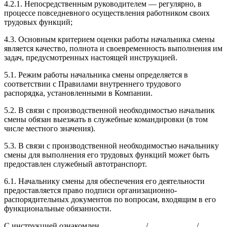
4.2.1. Непосредственным руководителем — регулярно, в
процессе повседневного осуществления работником своих
трудовых функций;
4.3. Основным критерием оценки работы начальника смены
является качество, полнота и своевременность выполнения им
задач, предусмотренных настоящей инструкцией.
5.1. Режим работы начальника смены определяется в
соответствии с Правилами внутреннего трудового
распорядка, установленными в Компании.
5.2. В связи с производственной необходимостью начальник
смены обязан выезжать в служебные командировки (в том
числе местного значения).
5.3. В связи с производственной необходимостью начальнику
смены для выполнения его трудовых функций может быть
предоставлен служебный автотранспорт.
6.1. Начальнику смены для обеспечения его деятельности
предоставляется право подписи организационно-
распорядительных документов по вопросам, входящим в его
функциональные обязанности.
С инструкцией ознакомлен ___________/____________/