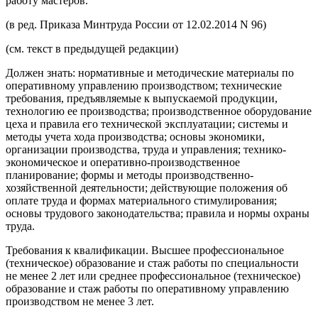
работу мастеров.
(в ред. Приказа Минтруда России от 12.02.2014 N 96)
(см. текст в предыдущей редакции)
Должен знать: нормативные и методические материалы по
оперативному управлению производством; технические
требования, предъявляемые к выпускаемой продукции,
технологию ее производства; производственное оборудование
цеха и правила его технической эксплуатации; системы и
методы учета хода производства; основы экономики,
организации производства, труда и управления; технико-
экономическое и оперативно-производственное
планирование; формы и методы производственно-
хозяйственной деятельности; действующие положения об
оплате труда и формах материального стимулирования;
основы трудового законодательства; правила и нормы охраны
труда.
Требования к квалификации. Высшее профессиональное
(техническое) образование и стаж работы по специальности
не менее 2 лет или среднее профессиональное (техническое)
образование и стаж работы по оперативному управлению
производством не менее 3 лет.