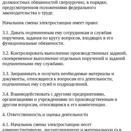
должностных обязанностей сверхурочно, в порядке,
предусмотренном положениями федерального
законодательства о труде.
Начальник смены электростанции имеет право:
3.1. Давать подчиненным ему сотрудникам и службам
поручения, задания по кругу вопросов, входящих в его
функциональные обязанности.
3.2. Контролировать выполнение производственных заданий,
своевременное выполнение отдельных поручений и заданий
подчиненными ему службами.
3.3. Запрашивать и получать необходимые материалы и
документы, относящиеся к вопросам его деятельности,
подчиненных ему служб и подразделений.
3.4. Взаимодействовать с другими предприятиями,
организациями и учреждениями по производственным и
другим вопросам, относящимся к его компетенции.
4. Ответственность и оценка деятельности
4.1. Начальник смены электростанции несет
административную, дисциплинарную и материальную (а в