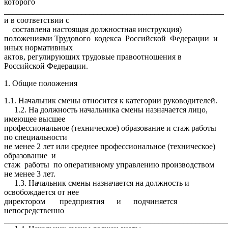
которого
______________________________________________________
и в соответствии с
составлена настоящая должностная инструкция)
положениями Трудового кодекса Российской Федерации и
иных нормативных
актов, регулирующих трудовые правоотношения в
Российской Федерации.
1. Общие положения
1.1. Начальник смены относится к категории руководителей.
1.2. На должность начальника смены назначается лицо,
имеющее высшее
профессиональное (техническое) образование и стаж работы
по специальности
не менее 2 лет или среднее профессиональное (техническое)
образование и
стаж работы по оперативному управлению производством
не менее 3 лет.
1.3. Начальник смены назначается на должность и
освобождается от нее
директором предприятия и подчиняется
непосредственно
_______________________________________________________