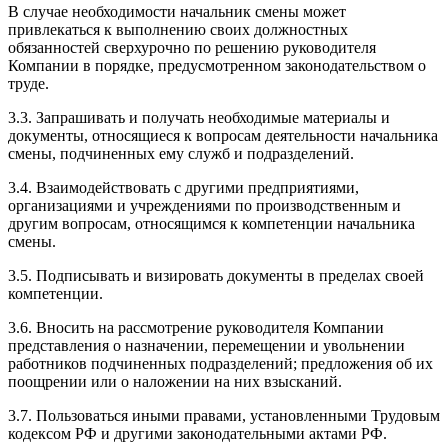
В случае необходимости начальник смены может
привлекаться к выполнению своих должностных
обязанностей сверхурочно по решению руководителя
Компании в порядке, предусмотренном законодательством о
труде.
3.3. Запрашивать и получать необходимые материалы и
документы, относящиеся к вопросам деятельности начальника
смены, подчиненных ему служб и подразделений.
3.4. Взаимодействовать с другими предприятиями,
организациями и учреждениями по производственным и
другим вопросам, относящимся к компетенции начальника
смены.
3.5. Подписывать и визировать документы в пределах своей
компетенции.
3.6. Вносить на рассмотрение руководителя Компании
представления о назначении, перемещении и увольнении
работников подчиненных подразделений; предложения об их
поощрении или о наложении на них взысканий.
3.7. Пользоваться иными правами, установленными Трудовым
кодексом РФ и другими законодательными актами РФ.