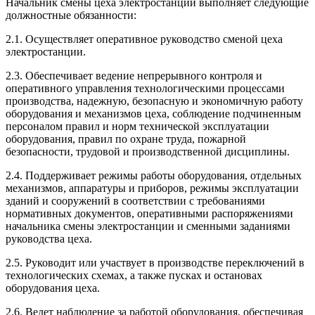
Начальник смены цеха электростанции выполняет следующие
должностные обязанности:
2.1. Осуществляет оперативное руководство сменой цеха
электростанции.
2.3. Обеспечивает ведение непрерывного контроля и
оперативного управления технологическими процессами
производства, надежную, безопасную и экономичную работу
оборудования и механизмов цеха, соблюдение подчиненным
персоналом правил и норм технической эксплуатации
оборудования, правил по охране труда, пожарной
безопасности, трудовой и производственной дисциплины.
2.4. Поддерживает режимы работы оборудования, отдельных
механизмов, аппаратуры и приборов, режимы эксплуатации
зданий и сооружений в соответствии с требованиями
нормативных документов, оперативными распоряжениями
начальника смены электростанции и сменными заданиями
руководства цеха.
2.5. Руководит или участвует в производстве переключений в
технологических схемах, а также пусках и остановах
оборудования цеха.
2.6. Ведет наблюдение за работой оборудования, обеспечивая