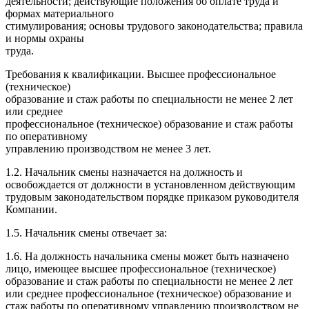
деятельности; действующие положения об оплате труда и
формах материального
стимулирования; основы трудового законодательства; правила
и нормы охраны
труда.
Требования к квалификации. Высшее профессиональное
(техническое)
образование и стаж работы по специальности не менее 2 лет
или среднее
профессиональное (техническое) образование и стаж работы
по оперативному
управлению производством не менее 3 лет.
1.2. Начальник смены назначается на должность и
освобождается от должности в установленном действующим
трудовым законодательством порядке приказом руководителя
Компании.
1.5. Начальник смены отвечает за:
1.6. На должность начальника смены может быть назначено
лицо, имеющее высшее профессиональное (техническое)
образование и стаж работы по специальности не менее 2 лет
или среднее профессиональное (техническое) образование и
стаж работы по оперативному управлению производством не