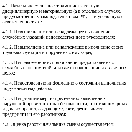
4.1. Начальник смены несет административную,
дисциплинарную и материальную (а в отдельных случаях,
предусмотренных законодательством РФ, — и уголовную)
ответственность за:
4.1.1. Невыполнение или ненадлежащее выполнение
служебных указаний непосредственного руководителя;
4.1.2. Невыполнение или ненадлежащее выполнение своих
трудовых функций и порученных ему задач;
4.1.3. Неправомерное использование предоставленных
служебных полномочий, а также использование их в личных
целях;
4.1.4. Недостоверную информацию о состоянии выполнения
порученной ему работы;
4.1.5. Непринятие мер по пресечению выявленных
нарушений правил техники безопасности, противопожарных
и других правил, создающих угрозу деятельности
предприятия и его работникам;
4.2. Оценка работы начальника смены осуществляется: