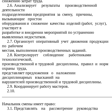
снижению затрат труда.
2.6. Анализирует результаты производственной
деятельности
подразделениями предприятия за смену, причины,
вызывающие простои
оборудования и снижение качества изделий (работ, услуг),
участвует в
разработке и внедрении мероприятий по устранению
выявленных недостатков.
2.7. Организует оперативный учет движения продукции
по рабочим
местам, выполнения производственных заданий.
2.8. Контролирует соблюдение работниками
технологической,
производственной и трудовой дисциплины, правил и норм
охраны труда,
представляет предложения о наложении
дисциплинарных взысканий на
нарушителей производственной и трудовой дисциплины.
2.9. Координирует работу мастеров.
2.10.
_______________________________________________________
Начальник смены имеет право:
3.1. Представлять на рассмотрение руководства