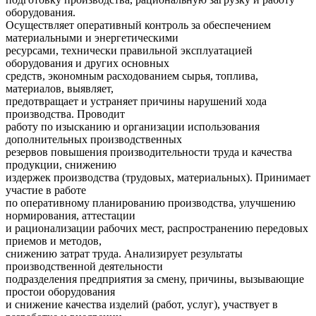
оборудования.
Осуществляет оперативный контроль за обеспечением
материальными и энергетическими
ресурсами, технически правильной эксплуатацией
оборудования и других основных
средств, экономным расходованием сырья, топлива,
материалов, выявляет,
предотвращает и устраняет причины нарушений хода
производства. Проводит
работу по изысканию и организации использования
дополнительных производственных
резервов повышения производительности труда и качества
продукции, снижению
издержек производства (трудовых, материальных). Принимает
участие в работе
по оперативному планированию производства, улучшению
нормирования, аттестации
и рационализации рабочих мест, распространению передовых
приемов и методов,
снижению затрат труда. Анализирует результаты
производственной деятельности
подразделения предприятия за смену, причины, вызывающие
простои оборудования
и снижение качества изделий (работ, услуг), участвует в