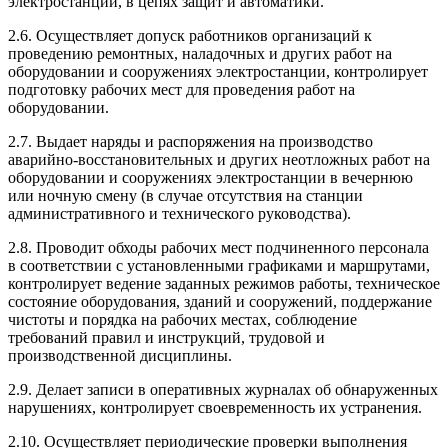
электростанции, в цепях защит и автоматики.
2.6. Осуществляет допуск работников организаций к
проведению ремонтных, наладочных и других работ на
оборудовании и сооружениях электростанции, контролирует
подготовку рабочих мест для проведения работ на
оборудовании.
2.7. Выдает наряды и распоряжения на производство
аварийно-восстановительных и других неотложных работ на
оборудовании и сооружениях электростанции в вечернюю
или ночную смену (в случае отсутствия на станции
административного и технического руководства).
2.8. Проводит обходы рабочих мест подчиненного персонала
в соответствии с установленными графиками и маршрутами,
контролирует ведение заданных режимов работы, техническое
состояние оборудования, зданий и сооружений, поддержание
чистоты и порядка на рабочих местах, соблюдение
требований правил и инструкций, трудовой и
производственной дисциплины.
2.9. Делает записи в оперативных журналах об обнаруженных
нарушениях, контролирует своевременность их устранения.
2.10. Осуществляет периодические проверки выполнения