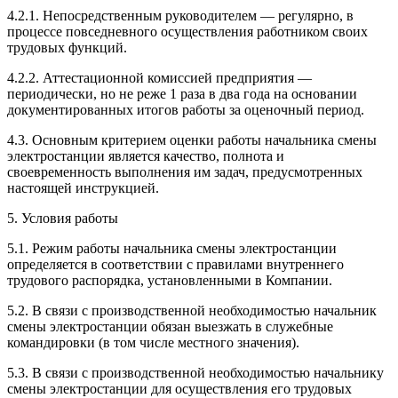
4.2.1. Непосредственным руководителем — регулярно, в
процессе повседневного осуществления работником своих
трудовых функций.
4.2.2. Аттестационной комиссией предприятия —
периодически, но не реже 1 раза в два года на основании
документированных итогов работы за оценочный период.
4.3. Основным критерием оценки работы начальника смены
электростанции является качество, полнота и
своевременность выполнения им задач, предусмотренных
настоящей инструкцией.
5. Условия работы
5.1. Режим работы начальника смены электростанции
определяется в соответствии с правилами внутреннего
трудового распорядка, установленными в Компании.
5.2. В связи с производственной необходимостью начальник
смены электростанции обязан выезжать в служебные
командировки (в том числе местного значения).
5.3. В связи с производственной необходимостью начальнику
смены электростанции для осуществления его трудовых