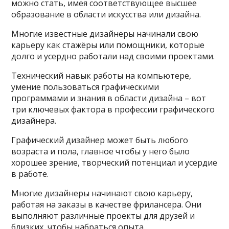
можно стать, имея соответствующее высшее
образование в области искусства или дизайна.
Многие известные дизайнеры начинали свою
карьеру как стажёры или помощники, которые
долго и усердно работали над своими проектами.
Технический навык работы на компьютере,
умение пользоваться графическими
программами и знания в области дизайна – вот
три ключевых фактора в профессии графического
дизайнера.
Графический дизайнер может быть любого
возраста и пола, главное чтобы у него было
хорошее зрение, творческий потенциал и усердие
в работе.
Многие дизайнеры начинают свою карьеру,
работая на заказы в качестве фрилансера. Они
выполняют различные проекты для друзей и
близких, чтобы набраться опыта.