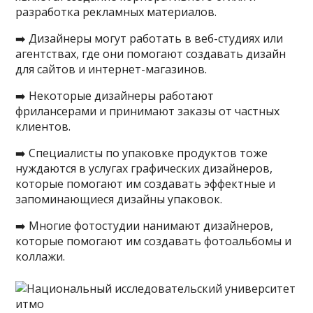
разработка рекламных материалов.
➡️ Дизайнеры могут работать в веб-студиях или
агентствах, где они помогают создавать дизайн
для сайтов и интернет-магазинов.
➡️ Некоторые дизайнеры работают
фрилансерами и принимают заказы от частных
клиентов.
➡️ Специалисты по упаковке продуктов тоже
нуждаются в услугах графических дизайнеров,
которые помогают им создавать эффектные и
запоминающиеся дизайны упаковок.
➡️ Многие фотостудии нанимают дизайнеров,
которые помогают им создавать фотоальбомы и
коллажи.