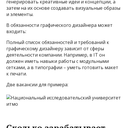
генерировать креативные идеи и концепции, а
затем на их основе создавать визуальные образы
и элементы.
В обязанности графического дизайнера может
входить:
Полный список обязанностей и требований к
графическому дизайнеру зависит от сферы
деятельности компании. Например, в IT он
должен иметь навыки работы с модульными
сетками, а в типографии – уметь готовить макет
к печати.
Две вакансии для примера:
Сколько зарабатывает