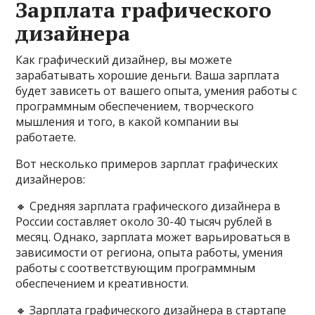
Зарплата графического
дизайнера
Как графический дизайнер, вы можете
зарабатывать хорошие деньги. Ваша зарплата
будет зависеть от вашего опыта, умения работы с
программным обеспечением, творческого
мышления и того, в какой компании вы
работаете.
Вот несколько примеров зарплат графических
дизайнеров:
🔸️ Средняя зарплата графического дизайнера в
России составляет около 30-40 тысяч рублей в
месяц. Однако, зарплата может варьироваться в
зависимости от региона, опыта работы, умения
работы с соответствующим программным
обеспечением и креативности.
🔸️ Зарплата графического дизайнера в стартапе