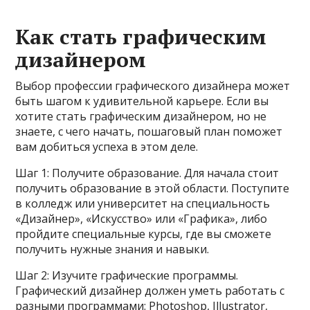
Как стать графическим
дизайнером
Выбор профессии графического дизайнера может
быть шагом к удивительной карьере. Если вы
хотите стать графическим дизайнером, но не
знаете, с чего начать, пошаговый план поможет
вам добиться успеха в этом деле.
Шаг 1: Получите образование. Для начала стоит
получить образование в этой области. Поступите
в колледж или университет на специальность
«Дизайнер», «Искусство» или «Графика», либо
пройдите специальные курсы, где вы сможете
получить нужные знания и навыки.
Шаг 2: Изучите графические программы.
Графический дизайнер должен уметь работать с
разными программами: Photoshop, Illustrator,