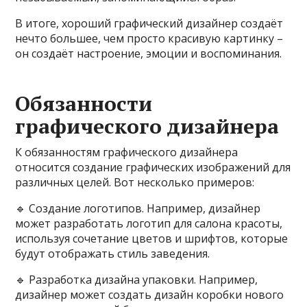
В итоге, хороший графический дизайнер создаёт
нечто большее, чем просто красивую картинку –
он создаёт настроение, эмоции и воспоминания.
Обязанности
графического дизайнера
К обязанностям графического дизайнера
относится создание графических изображений для
различных целей. Вот несколько примеров:
🔹️ Создание логотипов. Например, дизайнер
может разработать логотип для салона красоты,
используя сочетание цветов и шрифтов, которые
будут отображать стиль заведения.
🔹️ Разработка дизайна упаковки. Например,
дизайнер может создать дизайн коробки нового