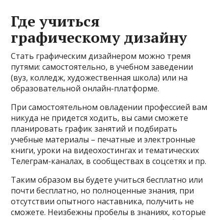
Где учиться
графическому дизайну
Стать графическим дизайнером можно тремя
путями: самостоятельно, в учебном заведении
(вуз, колледж, художественная школа) или на
образовательной онлайн-платформе.
При самостоятельном овладении профессией вам
никуда не придется ходить, вы сами сможете
планировать график занятий и подбирать
учебные материалы – печатные и электронные
книги, уроки на видеохостингах и тематических
Телеграм-каналах, в сообществах в соцсетях и пр.
Таким образом вы будете учиться бесплатно или
почти бесплатно, но полноценные знания, при
отсутствии опытного наставника, получить не
сможете. Неизбежны пробелы в знаниях, которые