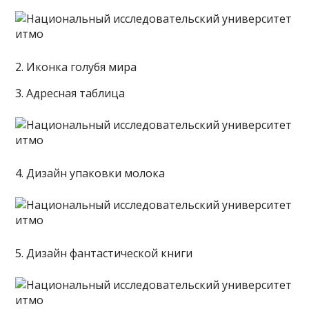
2. Иконка голубя мира
3. Адресная таблица
4. Дизайн упаковки молока
5. Дизайн фантастической книги