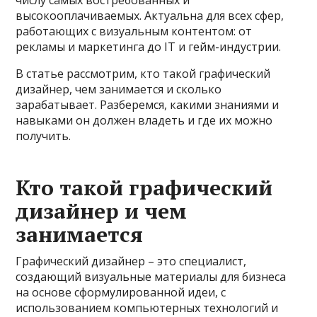
числу самых востребованных и
высокооплачиваемых. Актуальна для всех сфер,
работающих с визуальным контентом: от
рекламы и маркетинга до IT и гейм-индустрии.
В статье рассмотрим, кто такой графический
дизайнер, чем занимается и сколько
зарабатывает. Разберемся, какими знаниями и
навыками он должен владеть и где их можно
получить.
Кто такой графический
дизайнер и чем
занимается
Графический дизайнер – это специалист,
создающий визуальные материалы для бизнеса
на основе сформулированной идеи, с
использованием компьютерных технологий и