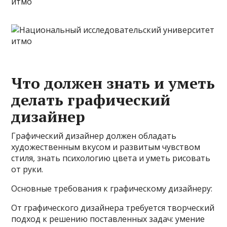
Что должен знать и уметь
делать графический
дизайнер
Графический дизайнер должен обладать
художественным вкусом и развитым чувством
стиля, знать психологию цвета и уметь рисовать
от руки.
Основные требования к графическому дизайнеру:
От графического дизайнера требуется творческий
подход к решению поставленных задач: умение