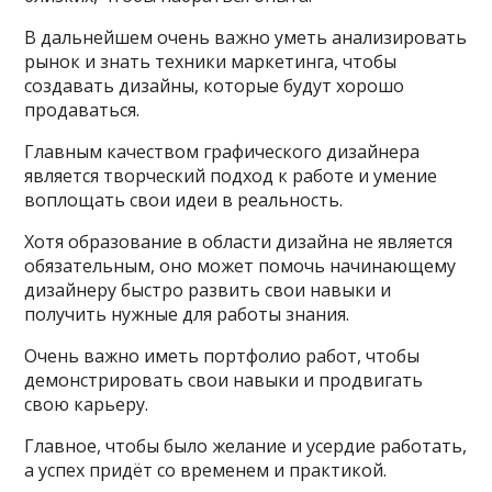
В дальнейшем очень важно уметь анализировать
рынок и знать техники маркетинга, чтобы
создавать дизайны, которые будут хорошо
продаваться.
Главным качеством графического дизайнера
является творческий подход к работе и умение
воплощать свои идеи в реальность.
Хотя образование в области дизайна не является
обязательным, оно может помочь начинающему
дизайнеру быстро развить свои навыки и
получить нужные для работы знания.
Очень важно иметь портфолио работ, чтобы
демонстрировать свои навыки и продвигать
свою карьеру.
Главное, чтобы было желание и усердие работать,
а успех придёт со временем и практикой.