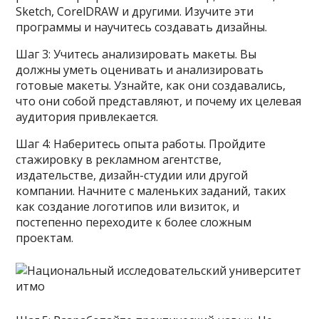
Sketch, CorelDRAW и другими. Изучите эти
программы и научитесь создавать дизайны.
Шаг 3: Учитесь анализировать макеты. Вы
должны уметь оценивать и анализировать
готовые макеты. Узнайте, как они создавались,
что они собой представляют, и почему их целевая
аудитория привлекается.
Шаг 4: Наберитесь опыта работы. Пройдите
стажировку в рекламном агентстве,
издательстве, дизайн-студии или другой
компании. Начните с маленьких заданий, таких
как создание логотипов или визиток, и
постепенно переходите к более сложным
проектам.