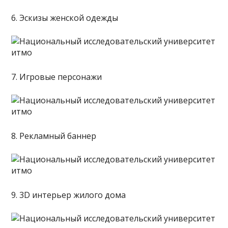
6. Эскизы женской одежды
7. Игровые персонажи
8. Рекламный баннер
9. 3D интерьер жилого дома