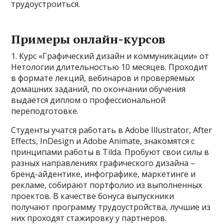
трудоустроиться.
Примеры онлайн-курсов
1. Курс «Графический дизайн и коммуникации» от
Нетологии длительностью 10 месяцев. Проходит
в формате лекций, вебинаров и проверяемых
домашних заданий, по окончании обучения
выдается диплом о профессиональной
переподготовке.
Студенты учатся работать в Adobe Illustrator, After
Effects, InDesign и Adobe Animate, знакомятся с
принципами работы в Tilda. Пробуют свои силы в
разных направлениях графического дизайна –
бренд-айдентике, инфографике, маркетинге и
рекламе, собирают портфолио из выполненных
проектов. В качестве бонуса выпускники
получают программу трудоустройства, лучшие из
них проходят стажировку у партнеров.