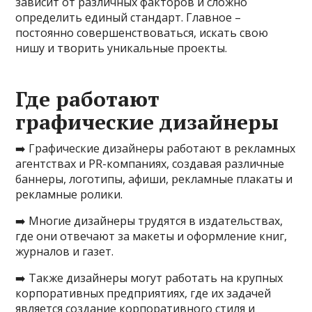
зависит от различных факторов и сложно
определить единый стандарт. Главное –
постоянно совершенствоваться, искать свою
нишу и творить уникальные проекты.
Где работают
графические дизайнеры
➡️ Графические дизайнеры работают в рекламных
агентствах и PR-компаниях, создавая различные
баннеры, логотипы, афиши, рекламные плакаты и
рекламные ролики.
➡️ Многие дизайнеры трудятся в издательствах,
где они отвечают за макеты и оформление книг,
журналов и газет.
➡️ Также дизайнеры могут работать на крупных
корпоративных предприятиях, где их задачей
является создание корпоративного стиля и