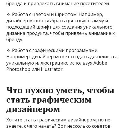
бренда и привлекать внимание посетителей.
🔹️ Работа с цветом и шрифтом. Например,
дизайнер может выбрать цветовую гамму и
подходящий шрифт для создания уникального
дизайна продукта, чтобы привлечь внимание к
бренду.
🔹️ Работа с графическими программами.
Например, дизайнер может создать для клиента
уникальную иллюстрацию, используя Adobe
Photoshop или Illustrator.
Что нужно уметь, чтобы
стать графическим
дизайнером
Хотите стать графическим дизайнером, но не
знаете, с чего начать? Вот несколько советов: