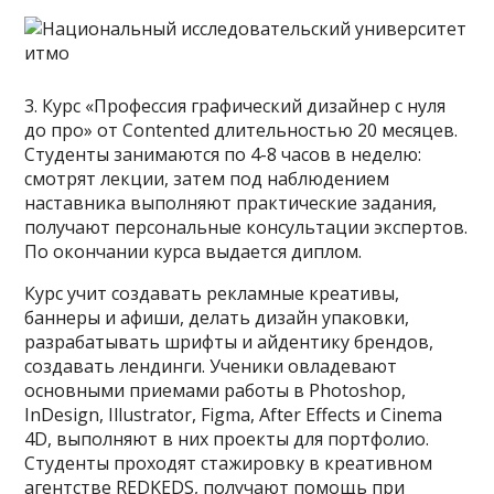
3. Курс «Профессия графический дизайнер с нуля
до про» от Contented длительностью 20 месяцев.
Студенты занимаются по 4-8 часов в неделю:
смотрят лекции, затем под наблюдением
наставника выполняют практические задания,
получают персональные консультации экспертов.
По окончании курса выдается диплом.
Курс учит создавать рекламные креативы,
баннеры и афиши, делать дизайн упаковки,
разрабатывать шрифты и айдентику брендов,
создавать лендинги. Ученики овладевают
основными приемами работы в Photoshop,
InDesign, Illustrator, Figma, After Effects и Cinema
4D, выполняют в них проекты для портфолио.
Студенты проходят стажировку в креативном
агентстве REDKEDS, получают помощь при