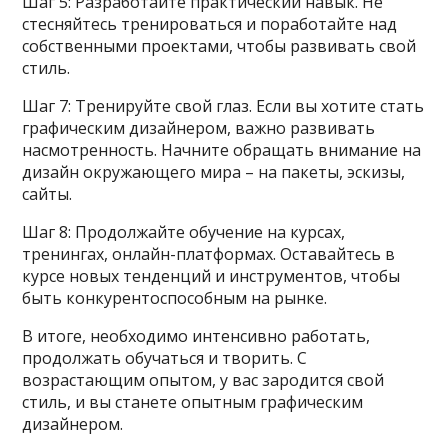
Шаг 5: Разработайте практический навык. Не
стесняйтесь тренироваться и поработайте над
собственными проектами, чтобы развивать свой
стиль.
Шаг 7: Тренируйте свой глаз. Если вы хотите стать
графическим дизайнером, важно развивать
насмотренность. Начните обращать внимание на
дизайн окружающего мира – на пакеты, эскизы,
сайты.
Шаг 8: Продолжайте обучение на курсах,
тренингах, онлайн-платформах. Оставайтесь в
курсе новых тенденций и инструментов, чтобы
быть конкурентоспособным на рынке.
В итоге, необходимо интенсивно работать,
продолжать обучаться и творить. С
возрастающим опытом, у вас зародится свой
стиль, и вы станете опытным графическим
дизайнером.