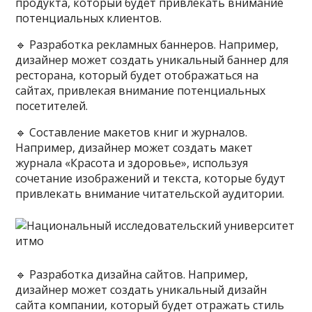
продукта, который будет привлекать внимание
потенциальных клиентов.
🔹️ Разработка рекламных баннеров. Например,
дизайнер может создать уникальный баннер для
ресторана, который будет отображаться на
сайтах, привлекая внимание потенциальных
посетителей.
🔹️ Составление макетов книг и журналов.
Например, дизайнер может создать макет
журнала «Красота и здоровье», используя
сочетание изображений и текста, которые будут
привлекать внимание читательской аудитории.
🔹️ Разработка дизайна сайтов. Например,
дизайнер может создать уникальный дизайн
сайта компании, который будет отражать стиль