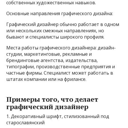
собственных художественных навыков.
Основные направления графического дизайна:
Графический дизайнер обычно работает в одном
или нескольких смежных направлениях, но
бывают и специалисты широкого профиля.
Места работы графического дизайнера: дизайн-
студии, маркетинговые, рекламные и
брендинговые агентства, издательства,
типографии, производственные предприятия и
частные фирмы. Специалист может работать в
штатах компании или на фрилансе.
Примеры того, что делает
графический дизайнер
1. Декоративный шрифт, стилизованный под
старославянский