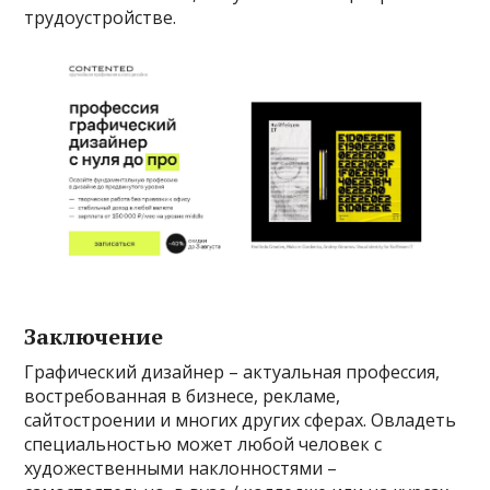
трудоустройстве.
Заключение
Графический дизайнер – актуальная профессия,
востребованная в бизнесе, рекламе,
сайтостроении и многих других сферах. Овладеть
специальностью может любой человек с
художественными наклонностями –