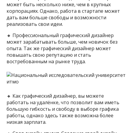
может быть несколько ниже, чем в крупных
корпорациях. Однако, работа в стартапе может
дать вам больше свободы и возможности
реализовать свои идеи.
🔸️ Профессиональный графический дизайнер
может зарабатывать больше, чем новичок без
опыта. Так же графический дизайнер может
повышать свою репутацию и стать
востребованным на рынке труда.
🔸️ Как графический дизайнер, вы можете
работать на удалёнке, что позволит вам иметь
большую гибкость и свободу в выборе графика
работы, однако здесь также возможна более
низкая зарплата.