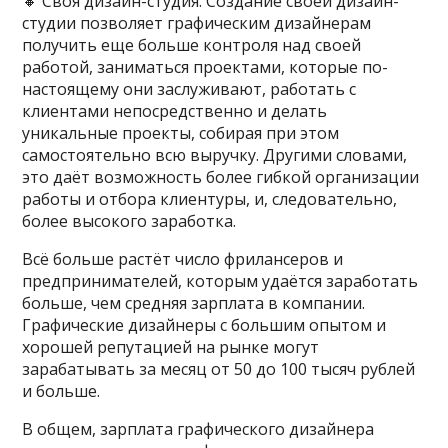
🔸️ Своя дизайн-студия. Создание своей дизайн-
студии позволяет графическим дизайнерам
получить еще больше контроля над своей
работой, заниматься проектами, которые по-
настоящему они заслуживают, работать с
клиентами непосредственно и делать
уникальные проекты, собирая при этом
самостоятельно всю выручку. Другими словами,
это даёт возможность более гибкой организации
работы и отбора клиентуры, и, следовательно,
более высокого заработка.
Всё больше растёт число фрилансеров и
предпринимателей, которым удаётся заработать
больше, чем средняя зарплата в компании.
Графические дизайнеры с большим опытом и
хорошей репутацией на рынке могут
зарабатывать за месяц от 50 до 100 тысяч рублей
и больше.
В общем, зарплата графического дизайнера