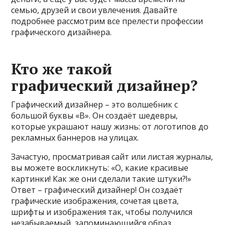
семью, друзей и свои увлечения. Давайте
подробнее рассмотрим все прелести профессии
графического дизайнера.
Кто же такой
графический дизайнер?
Графический дизайнер – это волшебник с
большой буквы «В». Он создаёт шедевры,
которые украшают нашу жизнь: от логотипов до
рекламных баннеров на улицах.
Зачастую, просматривая сайт или листая журналы,
вы можете воскликнуть: «О, какие красивые
картинки! Как же они сделали такие штуки?!»
Ответ – графический дизайнер! Он создаёт
графические изображения, сочетая цвета,
шрифты и изображения так, чтобы получился
незабываемый, запоминающийся образ.