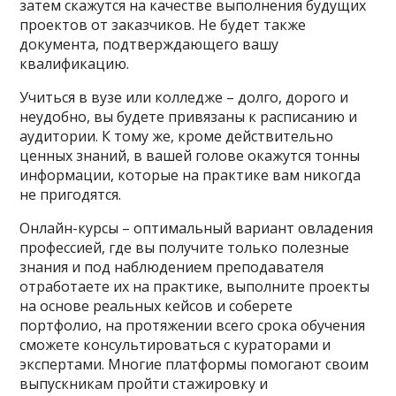
затем скажутся на качестве выполнения будущих
проектов от заказчиков. Не будет также
документа, подтверждающего вашу
квалификацию.
Учиться в вузе или колледже – долго, дорого и
неудобно, вы будете привязаны к расписанию и
аудитории. К тому же, кроме действительно
ценных знаний, в вашей голове окажутся тонны
информации, которые на практике вам никогда
не пригодятся.
Онлайн-курсы – оптимальный вариант овладения
профессией, где вы получите только полезные
знания и под наблюдением преподавателя
отработаете их на практике, выполните проекты
на основе реальных кейсов и соберете
портфолио, на протяжении всего срока обучения
сможете консультироваться с кураторами и
экспертами. Многие платформы помогают своим
выпускникам пройти стажировку и