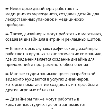
➡️ Некоторые дизайнеры работают в
медицинских учреждениях, создавая дизайн для
лекарственных упаковок и медицинских
приборов.
➡️ Также, дизайнеры могут работать в магазинах,
создавая дизайн для витрин и рекламных щитов.
➡️ В некоторых случаях графические дизайнеры
работают в крупных технологических компаниях,
где их задачей является создание дизайна для
приложений и программного обеспечения.
➡️ Многие студии занимающиеся разработкой
видеоигр нуждаются в услугах дизайнеров,
которые помогают им создавать интерфейсы и
другие игровые объекты.
➡️ Дизайнеры также могут работать в
креативных студиях, где они занимаются