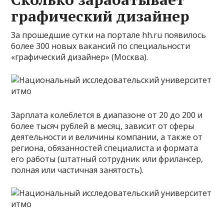
графический дизайнер
За прошедшие сутки на портале hh.ru появилось
более 300 новых вакансий по специальности
«графический дизайнер» (Москва).
Зарплата колеблется в диапазоне от 20 до 200 и
более тысяч рублей в месяц, зависит от сферы
деятельности и величины компании, а также от
региона, обязанностей специалиста и формата
его работы (штатный сотрудник или фрилансер,
полная или частичная занятость).