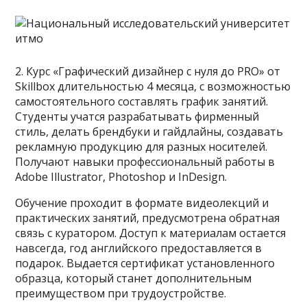
2. Курс «Графический дизайнер с нуля до PRO» от
Skillbox длительностью 4 месяца, с возможностью
самостоятельного составлять график занятий.
Студенты учатся разрабатывать фирменный
стиль, делать брендбуки и гайдлайны, создавать
рекламную продукцию для разных носителей.
Получают навыки профессиональный работы в
Adobe Illustrator, Photoshop и InDesign.
Обучение проходит в формате видеолекций и
практических занятий, предусмотрена обратная
связь с куратором. Доступ к материалам остается
навсегда, год английского предоставляется в
подарок. Выдается сертификат установленного
образца, который станет дополнительным
преимуществом при трудоустройстве.