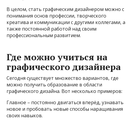
В целом, стать графическим дизайнером можно с
понимания основ профессии, творческого
креатива и коммуникации с другими коллегами, а
также постоянной работой над своим
профессиональным развитием.
Где можно учиться на
графического дизайнера
Сегодня существует множество вариантов, где
можно получить образование в области
графического дизайна. Вот несколько примеров:
Главное – постоянно двигаться вперёд, узнавать
новое и пробовать новые способы наращивания
своих навыков.