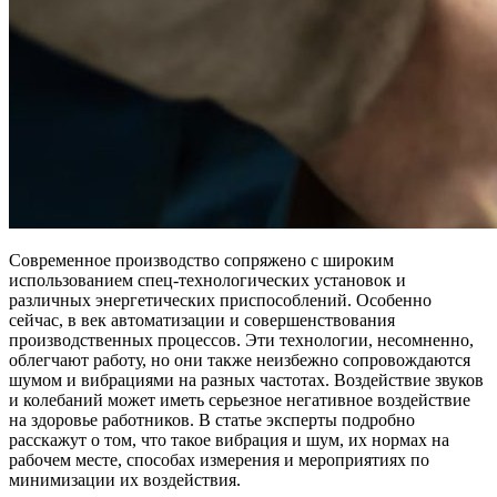
Современное производство сопряжено с широким
использованием спец-технологических установок и
различных энергетических приспособлений. Особенно
сейчас, в век автоматизации и совершенствования
производственных процессов. Эти технологии, несомненно,
облегчают работу, но они также неизбежно сопровождаются
шумом и вибрациями на разных частотах. Воздействие звуков
и колебаний может иметь серьезное негативное воздействие
на здоровье работников. В статье эксперты подробно
расскажут о том, что такое вибрация и шум, их нормах на
рабочем месте, способах измерения и мероприятиях по
минимизации их воздействия.