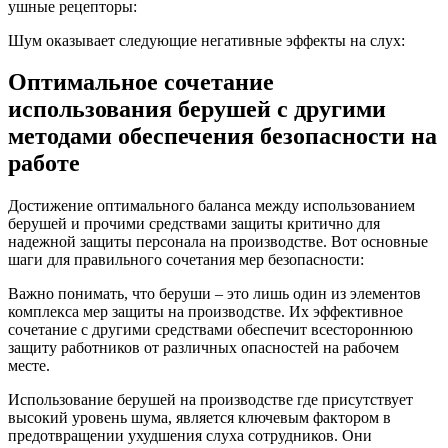
ушные рецепторы:
Шум оказывает следующие негативные эффекты на слух:
Оптимальное сочетание
использования берушей с другими
методами обеспечения безопасности на
работе
Достижение оптимального баланса между использованием
берушей и прочими средствами защиты критично для
надежной защиты персонала на производстве. Вот основные
шаги для правильного сочетания мер безопасности:
Важно понимать, что беруши – это лишь один из элементов
комплекса мер защиты на производстве. Их эффективное
сочетание с другими средствами обеспечит всестороннюю
защиту работников от различных опасностей на рабочем
месте.
Использование берушей на производстве где присутствует
высокий уровень шума, является ключевым фактором в
предотвращении ухудшения слуха сотрудников. Они