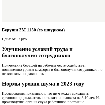
Беруши 3М 1130 (со шнурком)
Цена: от 52 руб.
Улучшение условий труда и
благополучия сотрудников
Применение берушей на рабочем месте содействует
повышению уровня комфорта и благополучия сотрудников по
нескольким направлениям:
Нормы уровня шума в 2023 году
Исследования показывают, что шум может сокращать
среднюю продолжительность жизни человека на 8-10 лет. На
производстве, органы слуха работников постоянно