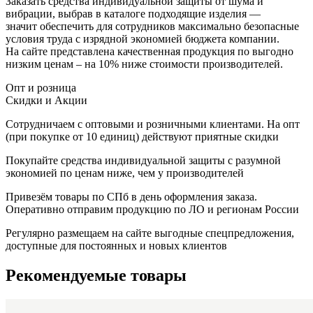
Заказать средства индивидуальной защиты от шума и
вибрации, выбрав в каталоге подходящие изделия —
значит обеспечить для сотрудников максимально безопасные
условия труда с изрядной экономией бюджета компании.
На сайте представлена качественная продукция по выгодно
низким ценам – на 10% ниже стоимости производителей.
Опт и розница
Скидки и Акции
Сотрудничаем с оптовыми и розничными клиентами. На опт
(при покупке от 10 единиц) действуют приятные скидки
Покупайте средства индивидуальной защиты с разумной
экономией по ценам ниже, чем у производителей
Привезём товары по СПб в день оформления заказа.
Оперативно отправим продукцию по ЛО и регионам России
Регулярно размещаем на сайте выгодные спецпредложения,
доступные для постоянных и новых клиентов
Рекомендуемые товары