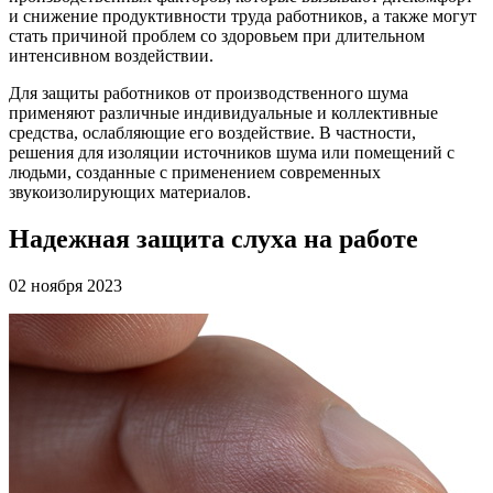
и снижение продуктивности труда работников, а также могут
стать причиной проблем со здоровьем при длительном
интенсивном воздействии.
Для защиты работников от производственного шума
применяют различные индивидуальные и коллективные
средства, ослабляющие его воздействие. В частности,
решения для изоляции источников шума или помещений с
людьми, созданные с применением современных
звукоизолирующих материалов.
Надежная защита слуха на работе
02 ноября 2023