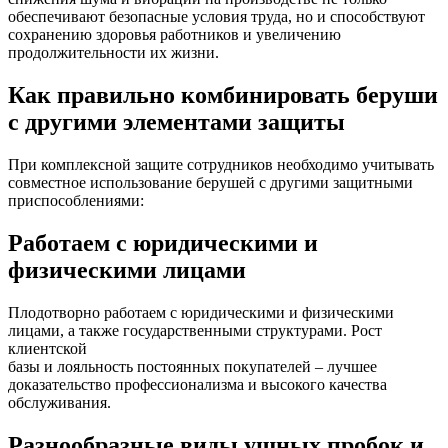
обеспечивают безопасные условия труда, но и способствуют
сохранению здоровья работников и увеличению
продолжительности их жизни.
Как правильно комбинировать беруши
с другими элементами защиты
При комплексной защите сотрудников необходимо учитывать
совместное использование берушей с другими защитными
приспособлениями:
Работаем c юридическими и
физическими лицами
Плодотворно работаем с юридическими и физическими
лицами, а также государственными структурами. Рост
клиентской
базы и лояльность постоянных покупателей – лучшее
доказательство профессионализма и высокого качества
обслуживания.
Разнообразные виды ушных пробок и