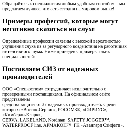
Обращайтесь к специалистам любым удобным способом – мы
предлагаем лучшее, что есть сегодня на мировом рынке!
Примеры профессий, которые могут
негативно сказаться на слухе
Определённые профессии связаны с высокой вероятностью
ухудшения слуха из-за регулярного воздействия на работниках
интенсивного шума. Ниже приведены примеры таких
специальностей:
Поставляем СИЗ от надежных
производителей
ООО «Спецкостюм» сотрудничает исключительно с
проверенными поставщиками. На официальном сайте
представлены
средства защиты от 37 надежных производителей. Среди
которых: «Восток-Сервис», РОСОМЗ®, «СИРИУС»,
«Кимберли-Кларк»,
CERVA, LAKELAND, Nordman, SAFETY JOGGER™,
WATERPROOF line, АРМАКОН™, ГК «Авангард Сэйфети»,