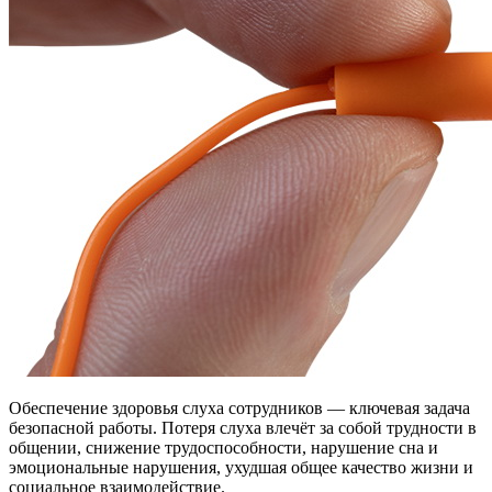
Обеспечение здоровья слуха сотрудников — ключевая задача
безопасной работы. Потеря слуха влечёт за собой трудности в
общении, снижение трудоспособности, нарушение сна и
эмоциональные нарушения, ухудшая общее качество жизни и
социальное взаимодействие.