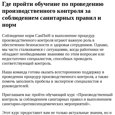
Где пройти обучение по проведению
производственного контроля за
соблюдением санитарных правил и
норм
Соблюдение норм СанПиН и выполнение процедур
производственного контроля играют важную роль в
обеспечении безопасности и здоровья сотрудников. Однако,
мы часто сталкиваемся с ситуациями, когда работники не
обладают необходимыми знаниями по этим вопросам или
недостаточно специалистов, способных проводить
соответствующий контроль.
Наша команда готова оказать всестороннюю поддержку в
проведении процедур производственного контроля, а также
помочь заполнить пробелы в экспертизе специалистов и
руководителей.
Приглашаем вас пройти обучающий курс «Производственный
контроль за соблюдением санитарных правил и выполнением
санитарно-противоэпидемических мероприятий».
Этот курс предоставит вам не только актуальные знания, но и