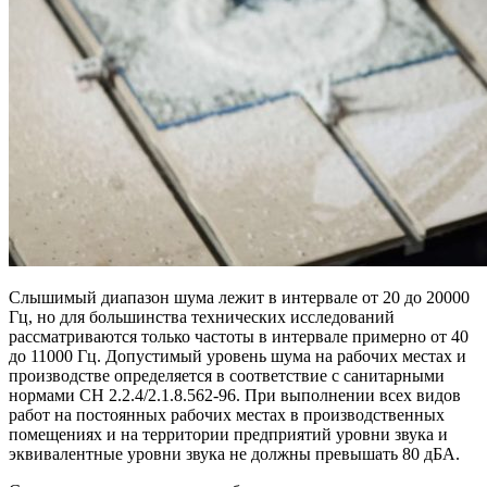
Слышимый диапазон шума лежит в интервале от 20 до 20000
Гц, но для большинства технических исследований
рассматриваются только частоты в интервале примерно от 40
до 11000 Гц. Допустимый уровень шума на рабочих местах и
производстве определяется в соответствие с санитарными
нормами СН 2.2.4/2.1.8.562-96. При выполнении всех видов
работ на постоянных рабочих местах в производственных
помещениях и на территории предприятий уровни звука и
эквивалентные уровни звука не должны превышать 80 дБА.