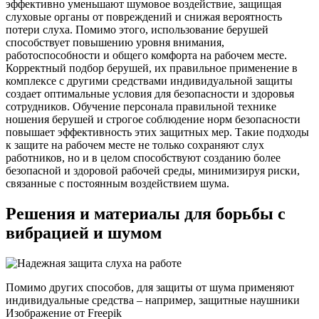
эффективно уменьшают шумовое воздействие, защищая
слуховые органы от повреждений и снижая вероятность
потери слуха. Помимо этого, использование берушей
способствует повышению уровня внимания,
работоспособности и общего комфорта на рабочем месте.
Корректный подбор берушей, их правильное применение в
комплексе с другими средствами индивидуальной защиты
создает оптимальные условия для безопасности и здоровья
сотрудников. Обучение персонала правильной технике
ношения берушей и строгое соблюдение норм безопасности
повышает эффективность этих защитных мер. Такие подходы
к защите на рабочем месте не только сохраняют слух
работников, но и в целом способствуют созданию более
безопасной и здоровой рабочей среды, минимизируя риски,
связанные с постоянным воздействием шума.
Решения и материалы для борьбы с
вибрацией и шумом
Помимо других способов, для защиты от шума применяют
индивидуальные средства – например, защитные наушники
Изображение от Freepik