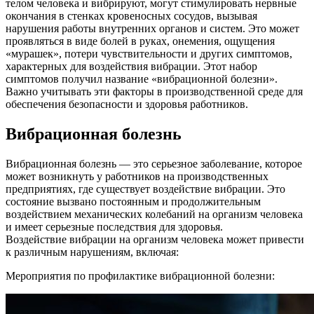
телом человека и вибрируют, могут стимулировать нервные
окончания в стенках кровеносных сосудов, вызывая
нарушения работы внутренних органов и систем. Это может
проявляться в виде болей в руках, онемения, ощущения
«мурашек», потери чувствительности и других симптомов,
характерных для воздействия вибрации. Этот набор
симптомов получил название «вибрационной болезни».
Важно учитывать эти факторы в производственной среде для
обеспечения безопасности и здоровья работников.
Вибрационная болезнь
Вибрационная болезнь — это серьезное заболевание, которое
может возникнуть у работников на производственных
предприятиях, где существует воздействие вибрации. Это
состояние вызвано постоянным и продолжительным
воздействием механических колебаний на организм человека
и имеет серьезные последствия для здоровья.
Воздействие вибрации на организм человека может привести
к различным нарушениям, включая:
Мероприятия по профилактике вибрационной болезни: