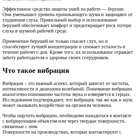
Эффективное средство защиты ушей на работе — беруши.
Они уменьшают уровень проникающего шума и защищают от
ухудшения слуха. Правильный выбор и использование
берушей обеспечивает комфорт и предотвращает риск потери
слуха в шумной рабочей среде.
Применение берушей не только спасает слух, но и
способствует лучшей концентрации и снижает усталость в
течение рабочего дня. Кроме того, их использование отражает
заботу работодателя о здоровье своих сотрудников.
Что такое вибрация
Вибрация – это важный аспект, который зависит от частоты,
интенсивности и диапазона колебаний. Понимание вибрации
аналогично пониманию частоты звука и измеряется в герцах.
Исследования подтверждают, что вибрация, так же как и шум,
может оказывать воздействие на организм человека.
Чтобы ощутить вибрацию, необходимо находиться в контакте
с вибрирующим объектом или через твердые поверхности,
связанные с ним.
Поверхности на производствах, которые контактируют с