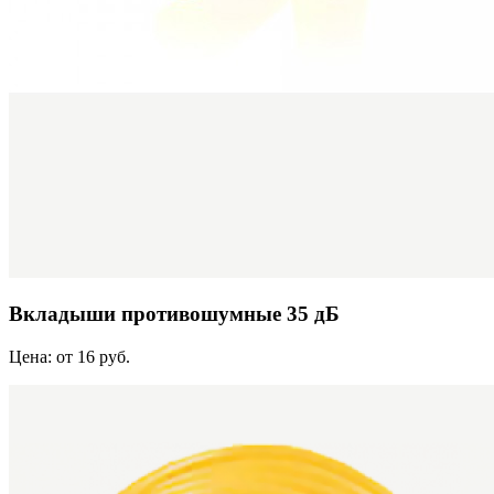
Вкладыши противошумные 35 дБ
Цена: от 16 руб.