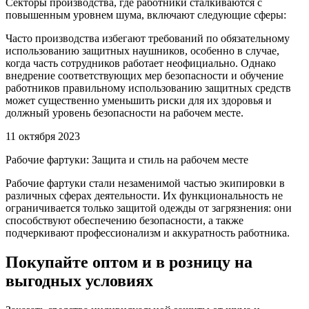
Секторы производства, где работники сталкиваются с
повышенным уровнем шума, включают следующие сферы:
Часто производства избегают требований по обязательному
использованию защитных наушников, особенно в случае,
когда часть сотрудников работает неофициально. Однако
внедрение соответствующих мер безопасности и обучение
работников правильному использованию защитных средств
может существенно уменьшить риски для их здоровья и
должный уровень безопасности на рабочем месте.
11 октября 2023
Рабочие фартуки: Защита и стиль на рабочем месте
Рабочие фартуки стали незаменимой частью экипировки в
различных сферах деятельности. Их функциональность не
ограничивается только защитой одежды от загрязнения: они
способствуют обеспечению безопасности, а также
подчеркивают профессионализм и аккуратность работника.
Покупайте оптом и в розницу на
выгодных условиях