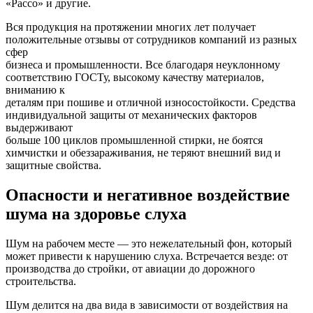
«Рассо» и другие.
Вся продукция на протяжении многих лет получает
положительные отзывы от сотрудников компаний из разных
сфер
бизнеса и промышленности. Все благодаря неуклонному
соответствию ГОСТу, высокому качеству материалов,
вниманию к
деталям при пошиве и отличной износостойкости. Средства
индивидуальной защиты от механических факторов
выдерживают
больше 100 циклов промышленной стирки, не боятся
химчистки и обеззараживания, не теряют внешний вид и
защитные свойства.
Опасности и негативное воздействие
шума на здоровье слуха
Шум на рабочем месте — это нежелательный фон, который
может привести к нарушению слуха. Встречается везде: от
производства до стройки, от авиации до дорожного
строительства.
Шум делится на два вида в зависимости от воздействия на