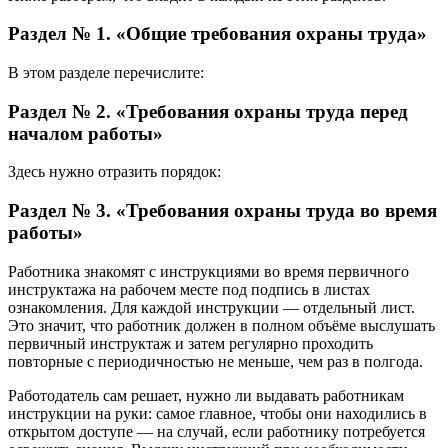
Раздел № 1. «Общие требования охраны труда»
В этом разделе перечислите:
Раздел № 2. «Требования охраны труда перед
началом работы»
Здесь нужно отразить порядок:
Раздел № 3. «Требования охраны труда во время
работы»
Работника знакомят с инструкциями во время первичного
инструктажа на рабочем месте под подпись в листах
ознакомления. Для каждой инструкции — отдельный лист.
Это значит, что работник должен в полном объёме выслушать
первичный инструктаж и затем регулярно проходить
повторные с периодичностью не меньше, чем раз в полгода.
Работодатель сам решает, нужно ли выдавать работникам
инструкции на руки: самое главное, чтобы они находились в
открытом доступе — на случай, если работнику потребуется