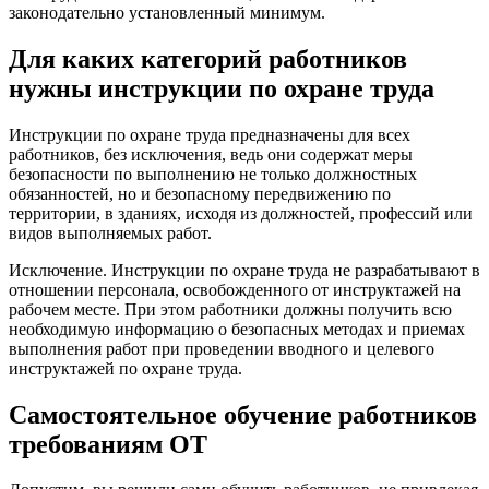
законодательно установленный минимум.
Для каких категорий работников
нужны инструкции по охране труда
Инструкции по охране труда предназначены для всех
работников, без исключения, ведь они содержат меры
безопасности по выполнению не только должностных
обязанностей, но и безопасному передвижению по
территории, в зданиях, исходя из должностей, профессий или
видов выполняемых работ.
Исключение. Инструкции по охране труда не разрабатывают в
отношении персонала, освобожденного от инструктажей на
рабочем месте. При этом работники должны получить всю
необходимую информацию о безопасных методах и приемах
выполнения работ при проведении вводного и целевого
инструктажей по охране труда.
Самостоятельное обучение работников
требованиям ОТ