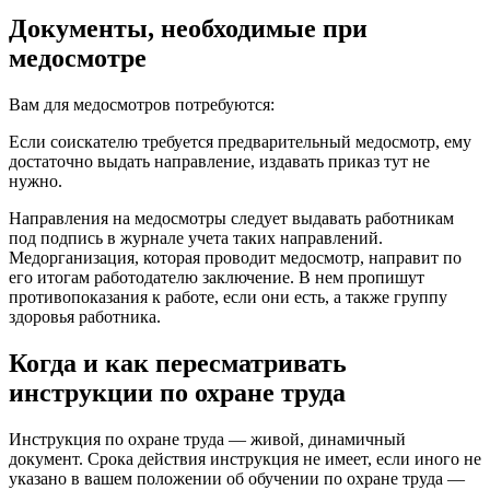
Документы, необходимые при
медосмотре
Вам для медосмотров потребуются:
Если соискателю требуется предварительный медосмотр, ему
достаточно выдать направление, издавать приказ тут не
нужно.
Направления на медосмотры следует выдавать работникам
под подпись в журнале учета таких направлений.
Медорганизация, которая проводит медосмотр, направит по
его итогам работодателю заключение. В нем пропишут
противопоказания к работе, если они есть, а также группу
здоровья работника.
Когда и как пересматривать
инструкции по охране труда
Инструкция по охране труда — живой, динамичный
документ. Срока действия инструкция не имеет, если иного не
указано в вашем положении об обучении по охране труда —