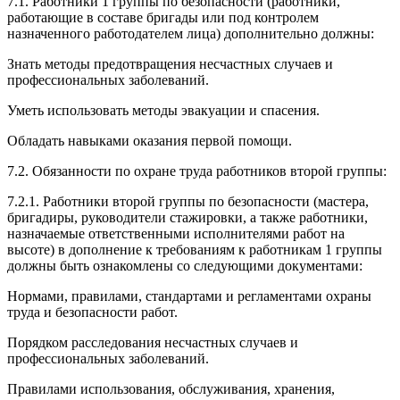
7.1. Работники 1 группы по безопасности (работники,
работающие в составе бригады или под контролем
назначенного работодателем лица) дополнительно должны:
Знать методы предотвращения несчастных случаев и
профессиональных заболеваний.
Уметь использовать методы эвакуации и спасения.
Обладать навыками оказания первой помощи.
7.2. Обязанности по охране труда работников второй группы:
7.2.1. Работники второй группы по безопасности (мастера,
бригадиры, руководители стажировки, а также работники,
назначаемые ответственными исполнителями работ на
высоте) в дополнение к требованиям к работникам 1 группы
должны быть ознакомлены со следующими документами:
Нормами, правилами, стандартами и регламентами охраны
труда и безопасности работ.
Порядком расследования несчастных случаев и
профессиональных заболеваний.
Правилами использования, обслуживания, хранения,