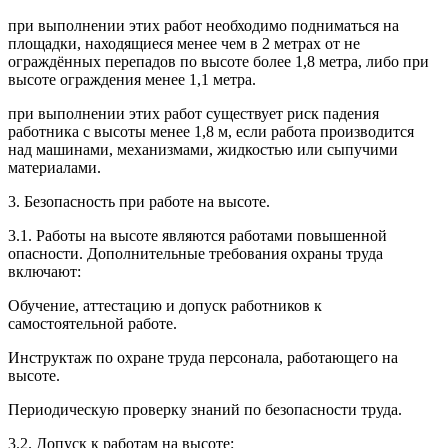
при выполнении этих работ необходимо подниматься на
площадки, находящиеся менее чем в 2 метрах от не
ограждённых перепадов по высоте более 1,8 метра, либо при
высоте ограждения менее 1,1 метра.
при выполнении этих работ существует риск падения
работника с высоты менее 1,8 м, если работа производится
над машинами, механизмами, жидкостью или сыпучими
материалами.
3. Безопасность при работе на высоте.
3.1. Работы на высоте являются работами повышенной
опасности. Дополнительные требования охраны труда
включают:
Обучение, аттестацию и допуск работников к
самостоятельной работе.
Инструктаж по охране труда персонала, работающего на
высоте.
Периодическую проверку знаний по безопасности труда.
3.2. Допуск к работам на высоте: