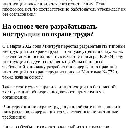
инструкции также придётся согласовать с ним. Если
профсоюза нет, то соответственно работодатель утверждает их
без согласования.
На основе чего разрабатывать
инструкции по охране труда?
С 1 марта 2022 года Минтруд перестал разрабатывать типовые
инструкции по охране труда — они уже утратили силу, но их
всё ещё можно использовать в качестве примера. В 2024 году
инструкции следует составлять с учётом основных
требований к порядку разработки и содержанию правил и
инструкций по охране труда из приказа Минтруда № 772н,
также взяв за основу:
Также стоит учесть правила и инструкции по безопасной
эксплуатации оборудования, которое применяется в
организации.
В инструкции по охране труда нужно обязательно включить
пять разделов, содержащих государственные нормативные
требования:
Ниже разберём, что входит в каждый из этих разделов.