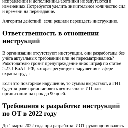
исправлений и дополнений.Работники не запутаются в
изменениях.Потребуется уделить значительное количество сил
и времени на переиздание.
Алгоритм действий, если решили переиздать инструкцию.
Ответственность в отношении
инструкций
В организации отсутствуют инструкции, они разработаны без
учёта актуальных требований или не пересматривались?
Работодателю грозит предупреждение либо штраф по статье
5.27.1 КоАП РФ, которая регулирует нарушения в сфере
охраны труда:
Если это повторное нарушение, то суммы вырастают, а ГИТ
будет вправе приостановить деятельность ИП или
организации на срок до 90 дней.
Требования к разработке инструкций
по ОТ в 2022 году
До 1 марта 2022 года при разработке ИОТ руководствовались