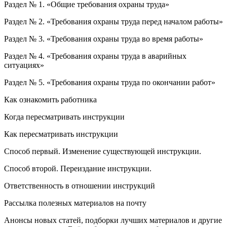
Раздел № 1. «Общие требования охраны труда»
Раздел № 2. «Требования охраны труда перед началом работы»
Раздел № 3. «Требования охраны труда во время работы»
Раздел № 4. «Требования охраны труда в аварийных
ситуациях»
Раздел № 5. «Требования охраны труда по окончании работ»
Как ознакомить работника
Когда пересматривать инструкции
Как пересматривать инструкции
Способ первый. Изменение существующей инструкции.
Способ второй. Переиздание инструкции.
Ответственность в отношении инструкций
Рассылка полезных материалов на почту
Анонсы новых статей, подборки лучших материалов и другие