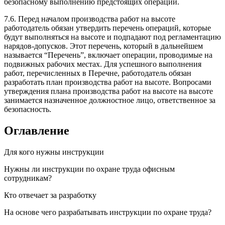
безопасному выполнению предстоящих операций.
7.6. Перед началом производства работ на высоте
работодатель обязан утвердить перечень операций, которые
будут выполняться на высоте и подпадают под регламентацию
нарядов-допусков. Этот перечень, который в дальнейшем
называется “Перечень”, включает операции, проводимые на
подвижных рабочих местах. Для успешного выполнения
работ, перечисленных в Перечне, работодатель обязан
разработать план производства работ на высоте. Вопросами
утверждения плана производства работ на высоте на высоте
занимается назначенное должностное лицо, ответственное за
безопасность.
Оглавление
Для кого нужны инструкции
Нужны ли инструкции по охране труда офисным
сотрудникам?
Кто отвечает за разработку
На основе чего разрабатывать инструкции по охране труда?