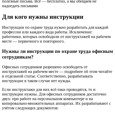
полезные письма. Всё — бесплатно, а мы обещаем не
надоедать письмами
Для кого нужны инструкции
Инструкции по охране труда нужно разработать для каждой
профессии или каждого вида работы. Исключение:
работники, которых освободили от инструктажей на рабочем
месте — первичного и повторного.
Нужны ли инструкции по охране труда офисным
сотрудникам?
Офисных сотрудников разрешено освободить от
инструктажей на рабочем месте — подробнее об этом читайте
в отдельной статье. Соответственно, разрабатывать
инструкции в таком случае нет нужды.
Если инструктажи для них всё-таки проводятся, то и
инструкции нужны. Для офисных сотрудников достаточно
двух: при работе на персональном компьютере и на
копировально-множительных аппаратах. Их разрабатывают с
учётом следующих документов: