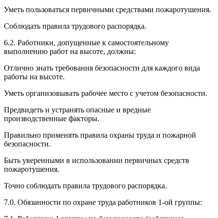
Уметь пользоваться первичными средствами пожаротушения.
Соблюдать правила трудового распорядка.
6.2. Работники, допущенные к самостоятельному
выполнению работ на высоте, должны:
Отлично знать требования безопасности для каждого вида
работы на высоте.
Уметь организовывать рабочее место с учетом безопасности.
Предвидеть и устранять опасные и вредные
производственные факторы.
Правильно применять правила охраны труда и пожарной
безопасности.
Быть уверенными в использовании первичных средств
пожаротушения.
Точно соблюдать правила трудового распорядка.
7.0. Обязанности по охране труда работников 1-ой группы: