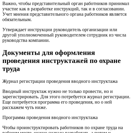
Важно, чтобы представительный орган работников принимал
участие как в разработке инструкций, так и в согласовании.
Учет мнения представительного органа работников является
обязательным.
Утверждает инструкции руководитель организации или
другой уполномоченный руководителем сотрудник из числа
руководства компании.
Документы для оформления
проведения инструктажей по охране
труда
Журнал регистрации проведения вводного инструктажа
Вводный инструктаж нужно не только провести, но и
зарегистрировать. Для этого потребуется журнал регистрации.
Еще потребуется программа его проведения, но о ней
расскажем чуть ниже.
Программа проведения вводного инструктажа
Чтобы проинструктировать работников по охране труда на
рабочем месте, нужно сначала разработать, а потом и