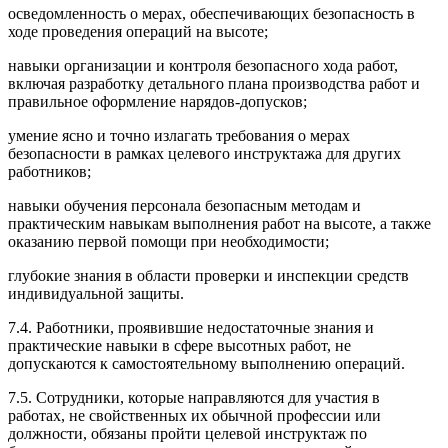
осведомленность о мерах, обеспечивающих безопасность в
ходе проведения операций на высоте;
навыки организации и контроля безопасного хода работ,
включая разработку детального плана производства работ и
правильное оформление нарядов-допусков;
умение ясно и точно излагать требования о мерах
безопасности в рамках целевого инструктажа для других
работников;
навыки обучения персонала безопасным методам и
практическим навыкам выполнения работ на высоте, а также
оказанию первой помощи при необходимости;
глубокие знания в области проверки и инспекции средств
индивидуальной защиты.
7.4. Работники, проявившие недостаточные знания и
практические навыки в сфере высотных работ, не
допускаются к самостоятельному выполнению операций.
7.5. Сотрудники, которые направляются для участия в
работах, не свойственных их обычной профессии или
должности, обязаны пройти целевой инструктаж по