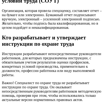
условий труда (СОУТ)
Организация, которая провела спецоценку, составляет отчет –
на бумаге или электронно. Бумажный отчет подписывают
вручную, электронный – усиленной электронной подписью.
Желательно, чтобы подпись была квалифицированная, но в
целом подойдет и неквалифицированная.
Кто разрабатывает и утверждает
инструкции по охране труда
Инструкции разрабатывают непосредственные руководители
работников, для которых предназначены инструкции, с
обязательным учетом результатов оценки профрисков,
конкретных условий производства, применительно к
должности, профессии работника или виду выполняемой
работы.
Важно! Специалист по охране труда не разрабатывает
инструкции по охране труда. Он оказывает
непосредственным руководителям работников методическую
помощь, проверяя при этом, чтобы использовались только
актуальные версии нормативных правовых актов.