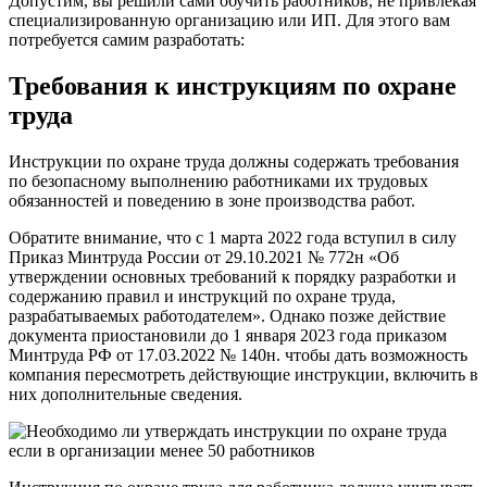
Допустим, вы решили сами обучить работников, не привлекая
специализированную организацию или ИП. Для этого вам
потребуется самим разработать:
Требования к инструкциям по охране
труда
Инструкции по охране труда должны содержать требования
по безопасному выполнению работниками их трудовых
обязанностей и поведению в зоне производства работ.
Обратите внимание, что с 1 марта 2022 года вступил в силу
Приказ Минтруда России от 29.10.2021 № 772н «Об
утверждении основных требований к порядку разработки и
содержанию правил и инструкций по охране труда,
разрабатываемых работодателем». Однако позже действие
документа приостановили до 1 января 2023 года приказом
Минтруда РФ от 17.03.2022 № 140н. чтобы дать возможность
компания пересмотреть действующие инструкции, включить в
них дополнительные сведения.