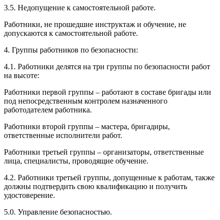
3.5. Недопущение к самостоятельной работе.
Работники, не прошедшие инструктаж и обучение, не
допускаются к самостоятельной работе.
4. Группы работников по безопасности:
4.1. Работники делятся на три группы по безопасности работ
на высоте:
Работники первой группы – работают в составе бригады или
под непосредственным контролем назначенного
работодателем работника.
Работники второй группы – мастера, бригадиры,
ответственные исполнители работ.
Работники третьей группы – организаторы, ответственные
лица, специалисты, проводящие обучение.
4.2. Работники третьей группы, допущенные к работам, также
должны подтвердить свою квалификацию и получить
удостоверение.
5.0. Управление безопасностью.