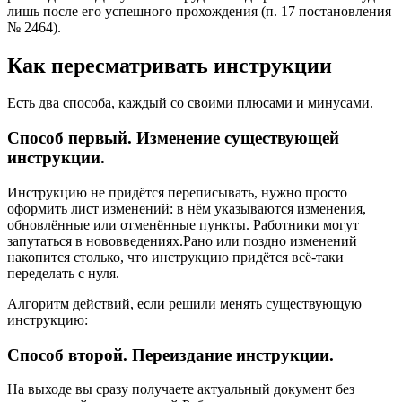
лишь после его успешного прохождения (п. 17 постановления
№ 2464).
Как пересматривать инструкции
Есть два способа, каждый со своими плюсами и минусами.
Способ первый. Изменение существующей
инструкции.
Инструкцию не придётся переписывать, нужно просто
оформить лист изменений: в нём указываются изменения,
обновлённые или отменённые пункты. Работники могут
запутаться в нововведениях.Рано или поздно изменений
накопится столько, что инструкцию придётся всё-таки
переделать с нуля.
Алгоритм действий, если решили менять существующую
инструкцию:
Способ второй. Переиздание инструкции.
На выходе вы сразу получаете актуальный документ без