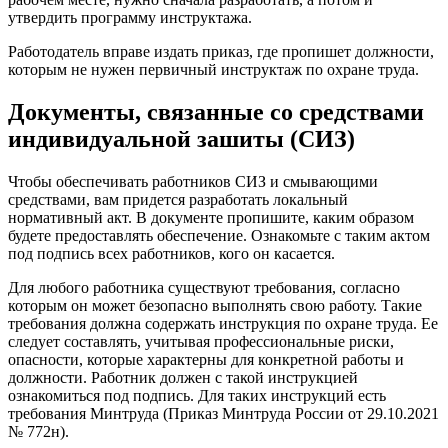
утвердить программу инструктажа.
Работодатель вправе издать приказ, где пропишет должности,
которым не нужен первичный инструктаж по охране труда.
Документы, связанные со средствами
индивидуальной зашиты (СИЗ)
Чтобы обеспечивать работников СИЗ и смывающими
средствами, вам придется разработать локальный
нормативный акт. В документе пропишите, каким образом
будете предоставлять обеспечение. Ознакомьте с таким актом
под подпись всех работников, кого он касается.
Для любого работника существуют требования, согласно
которым он может безопасно выполнять свою работу. Такие
требования должна содержать инструкция по охране труда. Ее
следует составлять, учитывая профессиональные риски,
опасности, которые характерны для конкретной работы и
должности. Работник должен с такой инструкцией
ознакомиться под подпись. Для таких инструкций есть
требования Минтруда (Приказ Минтруда России от 29.10.2021
№ 772н).