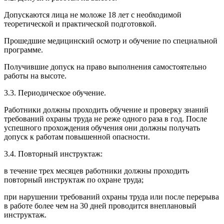
Допускаются лица не моложе 18 лет с необходимой
теоретической и практической подготовкой.
Прошедшие медицинский осмотр и обучение по специальной
программе.
Получившие допуск на право выполнения самостоятельно
работы на высоте.
3.3. Периодическое обучение.
Работники должны проходить обучение и проверку знаний
требований охраны труда не реже одного раза в год. После
успешного прохождения обучения они должны получать
допуск к работам повышенной опасности.
3.4. Повторный инструктаж:
в течение трех месяцев работники должны проходить
повторный инструктаж по охране труда;
при нарушении требований охраны труда или после перерыва
в работе более чем на 30 дней проводится внеплановый
инструктаж.