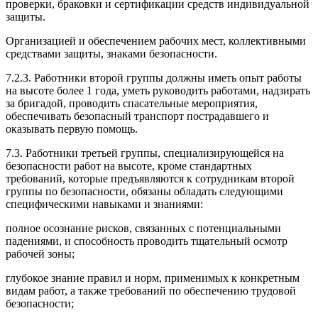
проверки, браковки и сертификации средств индивидуальной
защиты.
Организацией и обеспечением рабочих мест, коллективными
средствами защиты, знаками безопасности.
7.2.3. Работники второй группы должны иметь опыт работы
на высоте более 1 года, уметь руководить работами, надзирать
за бригадой, проводить спасательные мероприятия,
обеспечивать безопасный транспорт пострадавшего и
оказывать первую помощь.
7.3. Работники третьей группы, специализирующейся на
безопасности работ на высоте, кроме стандартных
требований, которые предъявляются к сотрудникам второй
группы по безопасности, обязаны обладать следующими
специфическими навыками и знаниями:
полное осознание рисков, связанных с потенциальными
падениями, и способность проводить тщательный осмотр
рабочей зоны;
глубокое знание правил и норм, применимых к конкретным
видам работ, а также требований по обеспечению трудовой
безопасности;