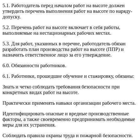
5.1. Работодатель перед началом работ на высоте должен
утвердить перечень выполнения работ на высоте по наряду-
допуску.
5.2. Перечень работ на высоте включает в себя работы,
выполняемые на нестационарных рабочих местах.
5.3. Для работ, указанных в перечне, работодатель обязан
разработать план производства работ на высоте (ППР) и
назначить ответственное лицо за его утверждение.
6.0. Обязанности работников.
6.1. Работники, прошедшие обучение и стажировку, обязаны:
Знать и четко соблюдать требования безопасности при
конкретных видах работ на высоте.
Практически применять навыки организации рабочего места.
Идентифицировать опасные и вредные производственные
факторы, а также своевременно предпринимать необходимые
меры для их устранения.
Соблюдать правила охраны труда и пожарной безопасности.