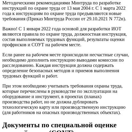
Методическими рекомендациями Минтруда по разработке
инструкций по охране труда от 13 мая 2004 г. С 1 марта 2022
года к инструкциям по охране труда предъявляются новые
требования (Приказ Минтруда России от 29.10.2021 N 772н).
Важно! С 1 января 2022 года основой для разработки ИОТ
являются правила по охране труда, должностная инструкция,
состав выполняемых трудовых функций, результаты оценки
профрисков и СОУТ на рабочем месте.
Если ранее на рабочем месте происходили несчастные случаи,
необходимо дополнить инструкцию выводами комиссии по
расследованию. Каждая инструкция должна содержать
определение безопасных методов и приемов выполнения
трудовых функций и работ.
При этом необходимо учитывать требования охраны труда,
которые перечислены в руководстве по эксплуатации на
оборудование и инструмент, в проектах (планах)
производства работ, но не должна дублировать
технологическую карту или производственную инструкцию
(для работников на опасных производственных объектах).
Документы по специальной оценке