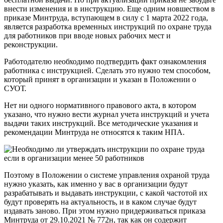
внести изменения и в инструкцию. Еще одним новшеством в
приказе Минтруда, вступающем в силу с 1 марта 2022 года,
является разработка временных инструкций по охране труда
для работников при вводе новых рабочих мест и
реконструкции.
Работодателю необходимо подтвердить факт ознакомления
работника с инструкцией. Сделать это нужно тем способом,
который принят в организации и указан в Положении о
СУОТ.
Нет ни одного нормативного правового акта, в котором
указано, что нужно вести журнал учета инструкций и учета
выдачи таких инструкций. Все методические указания и
рекомендации Минтруда не относятся к таким НПА.
Поэтому в Положении о системе управления охраной труда
нужно указать, как именно у вас в организации будут
разрабатывать и выдавать инструкции, с какой частотой их
будут проверять на актуальность, и в каком случае будут
издавать заново. При этом нужно придерживаться приказа
Минтруда от 29.10.2021 № 772н, так как он содержит