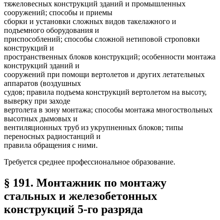
тяжеловесных конструкций зданий и промышленных
сооружений; способы и приемы
сборки и установки сложных видов такелажного и
подъемного оборудования и
приспособлений; способы сложной нетиповой строповки
конструкций и
пространственных блоков конструкций; особенности монтажа
конструкций зданий и
сооружений при помощи вертолетов и других летательных
аппаратов (воздушных
судов; правила подъема конструкций вертолетом на высоту,
выверку при заходе
вертолета в зону монтажа; способы монтажа многоствольных
высотных дымовых и
вентиляционных труб из укрупненных блоков; типы
переносных радиостанций и
правила обращения с ними.
Требуется среднее профессиональное образование.
§ 191. Монтажник по монтажу
стальных и железобетонных
конструкций 5-го разряда