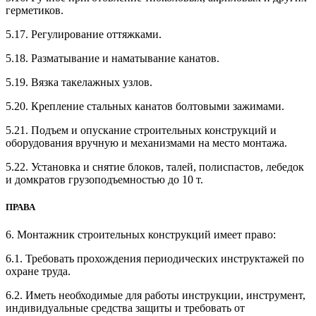
герметиков.
5.17. Регулирование оттяжками.
5.18. Разматывание и наматывание канатов.
5.19. Вязка такелажных узлов.
5.20. Крепление стальных канатов болтовыми зажимами.
5.21. Подъем и опускание строительных конструкций и
оборудования вручную и механизмами на место монтажа.
5.22. Установка и снятие блоков, талей, полиспастов, лебедок
и домкратов грузоподъемностью до 10 т.
ПРАВА
6. Монтажник строительных конструкций имеет право:
6.1. Требовать прохождения периодических инструктажей по
охране труда.
6.2. Иметь необходимые для работы инструкции, инструмент,
индивидуальные средства защиты и требовать от