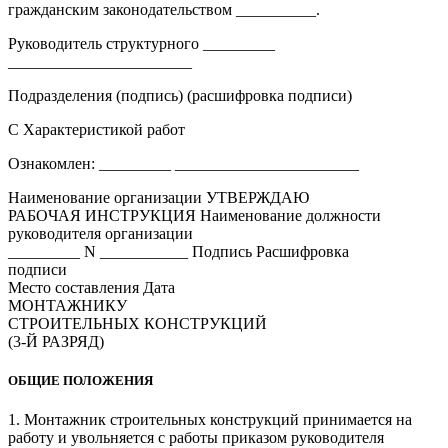
гражданским законодательством __________.
Руководитель структурного _________
_______________________
Подразделения (подпись) (расшифровка подписи)
С Характеристикой работ
Ознакомлен: _________ _______________________
Наименование организации УТВЕРЖДАЮ
РАБОЧАЯ ИНСТРУКЦИЯ Наименование должности
руководителя организации
_________ N ___________ Подпись Расшифровка
подписи
Место составления Дата
МОНТАЖНИКУ
СТРОИТЕЛЬНЫХ КОНСТРУКЦИЙ
(3-Й РАЗРЯД)
ОБЩИЕ ПОЛОЖЕНИЯ
1. Монтажник строительных конструкций принимается на
работу и увольняется с работы приказом руководителя