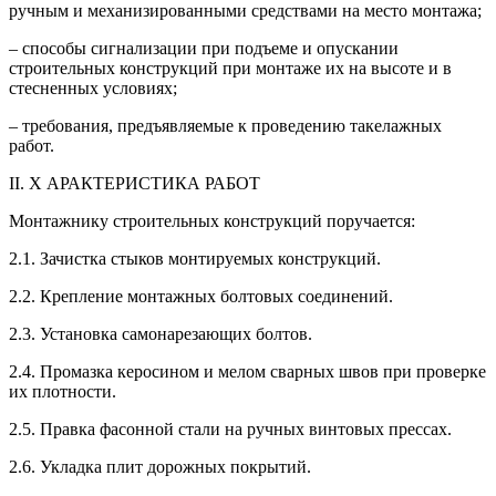
ручным и механизированными средствами на место монтажа;
– способы сигнализации при подъеме и опускании
строительных конструкций при монтаже их на высоте и в
стесненных условиях;
– требования, предъявляемые к проведению такелажных
работ.
II. Х АРАКТЕРИСТИКА РАБОТ
Монтажнику строительных конструкций поручается:
2.1. Зачистка стыков монтируемых конструкций.
2.2. Крепление монтажных болтовых соединений.
2.3. Установка самонарезающих болтов.
2.4. Промазка керосином и мелом сварных швов при проверке
их плотности.
2.5. Правка фасонной стали на ручных винтовых прессах.
2.6. Укладка плит дорожных покрытий.