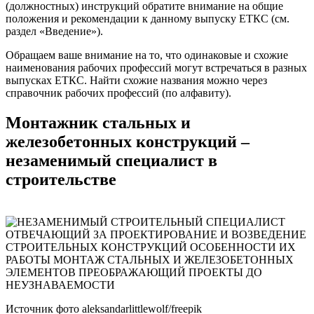
(должностных) инструкций обратите внимание на общие
положения и рекомендации к данному выпуску ЕТКС (см.
раздел «Введение»).
Обращаем ваше внимание на то, что одинаковые и схожие
наименования рабочих профессий могут встречаться в разных
выпусках ЕТКС. Найти схожие названия можно через
справочник рабочих профессий (по алфавиту).
Монтажник стальных и
железобетонных конструкций –
незаменимый специалист в
строительстве
Источник фото aleksandarlittlewolf/freepik