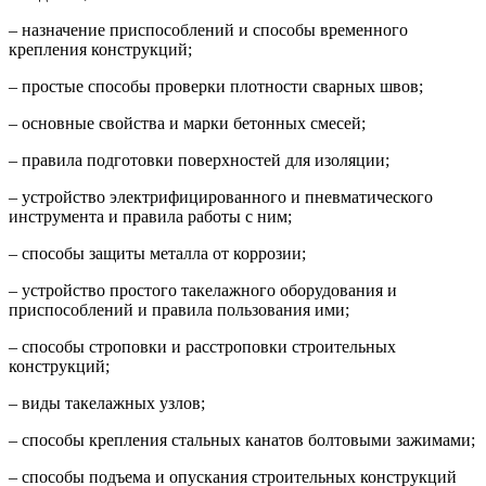
– назначение приспособлений и способы временного
крепления конструкций;
– простые способы проверки плотности сварных швов;
– основные свойства и марки бетонных смесей;
– правила подготовки поверхностей для изоляции;
– устройство электрифицированного и пневматического
инструмента и правила работы с ним;
– способы защиты металла от коррозии;
– устройство простого такелажного оборудования и
приспособлений и правила пользования ими;
– способы строповки и расстроповки строительных
конструкций;
– виды такелажных узлов;
– способы крепления стальных канатов болтовыми зажимами;
– способы подъема и опускания строительных конструкций