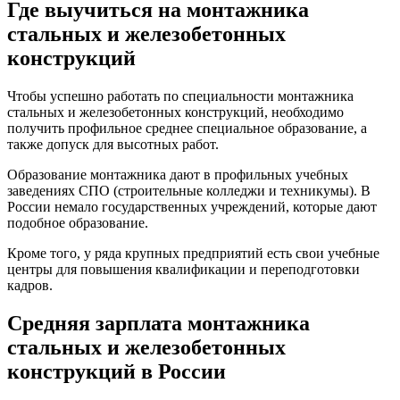
Где выучиться на монтажника
стальных и железобетонных
конструкций
Чтобы успешно работать по специальности монтажника
стальных и железобетонных конструкций, необходимо
получить профильное среднее специальное образование, а
также допуск для высотных работ.
Образование монтажника дают в профильных учебных
заведениях СПО (строительные колледжи и техникумы). В
России немало государственных учреждений, которые дают
подобное образование.
Кроме того, у ряда крупных предприятий есть свои учебные
центры для повышения квалификации и переподготовки
кадров.
Средняя зарплата монтажника
стальных и железобетонных
конструкций в России