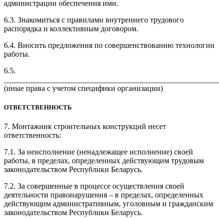
администрации обеспечения ими.
6.3. Знакомиться с правилами внутреннего трудового
распорядка и коллективным договором.
6.4. Вносить предложения по совершенствованию технологии
работы.
6.5.
_______________________________________________________
(иные права с учетом специфики организации)
ОТВЕТСТВЕННОСТЬ
7. Монтажник строительных конструкций несет
ответственность:
7.1. За неисполнение (ненадлежащее исполнение) своей
работы, в пределах, определенных действующим трудовым
законодательством Республики Беларусь.
7.2. За совершенные в процессе осуществления своей
деятельности правонарушения – в пределах, определенных
действующим административным, уголовным и гражданским
законодательством Республики Беларусь.