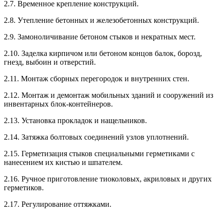
2.7. Временное крепление конструкций.
2.8. Утепление бетонных и железобетонных конструкций.
2.9. Замоноличивание бетоном стыков и некратных мест.
2.10. Заделка кирпичом или бетоном концов балок, борозд,
гнезд, выбоин и отверстий.
2.11. Монтаж сборных перегородок и внутренних стен.
2.12. Монтаж и демонтаж мобильных зданий и сооружений из
инвентарных блок-контейнеров.
2.13. Установка прокладок и нащельников.
2.14. Затяжка болтовых соединений узлов уплотнений.
2.15. Герметизация стыков специальными герметиками с
нанесением их кистью и шпателем.
2.16. Ручное приготовление тиоколовых, акриловых и других
герметиков.
2.17. Регулирование оттяжками.