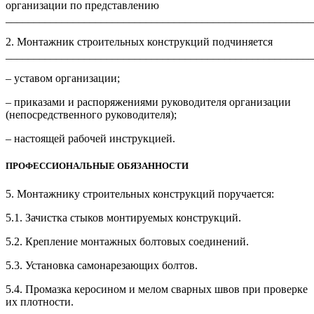
организации по представлению
_______________________________________________________
2. Монтажник строительных конструкций подчиняется
_______________________________________________________
– уставом организации;
– приказами и распоряжениями руководителя организации
(непосредственного руководителя);
– настоящей рабочей инструкцией.
ПРОФЕССИОНАЛЬНЫЕ ОБЯЗАННОСТИ
5. Монтажнику строительных конструкций поручается:
5.1. Зачистка стыков монтируемых конструкций.
5.2. Крепление монтажных болтовых соединений.
5.3. Установка самонарезающих болтов.
5.4. Промазка керосином и мелом сварных швов при проверке
их плотности.