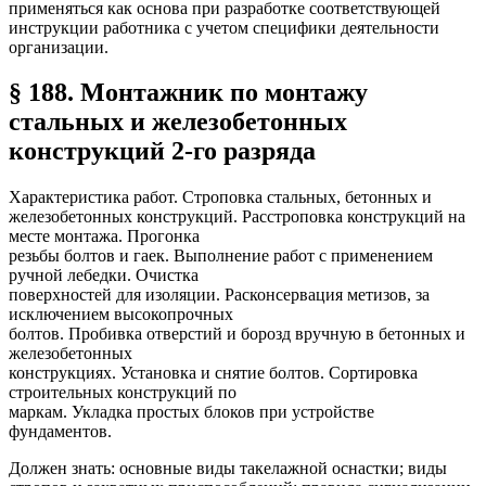
применяться как основа при разработке соответствующей
инструкции работника с учетом специфики деятельности
организации.
§ 188. Монтажник по монтажу
стальных и железобетонных
конструкций 2-го разряда
Характеристика работ. Строповка стальных, бетонных и
железобетонных конструкций. Расстроповка конструкций на
месте монтажа. Прогонка
резьбы болтов и гаек. Выполнение работ с применением
ручной лебедки. Очистка
поверхностей для изоляции. Расконсервация метизов, за
исключением высокопрочных
болтов. Пробивка отверстий и борозд вручную в бетонных и
железобетонных
конструкциях. Установка и снятие болтов. Сортировка
строительных конструкций по
маркам. Укладка простых блоков при устройстве
фундаментов.
Должен знать: основные виды такелажной оснастки; виды