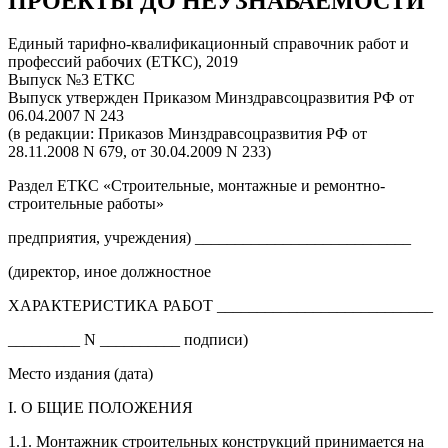
ПРОЕКТЫ ДО НЕУЗНАВАЕМОСТИ
Единый тарифно-квалификационный справочник работ и
профессий рабочих (ЕТКС), 2019
Выпуск №3 ЕТКС
Выпуск утвержден Приказом Минздравсоцразвития РФ от
06.04.2007 N 243
(в редакции: Приказов Минздравсоцразвития РФ от
28.11.2008 N 679, от 30.04.2009 N 233)
Раздел ЕТКС «Строительные, монтажные и ремонтно-
строительные работы»
предприятия, учреждения) ___________________________
(директор, иное должностное
ХАРАКТЕРИСТИКА РАБОТ ___________________________
_________ N __________ подписи)
Место издания (дата)
I. О БЩИЕ ПОЛОЖЕНИЯ
1.1. Монтажник строительных конструкций принимается на