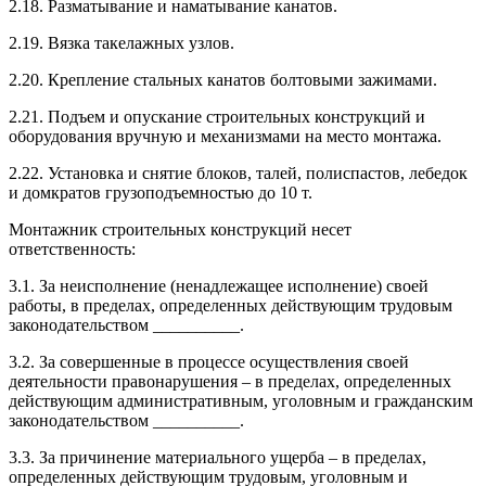
2.18. Разматывание и наматывание канатов.
2.19. Вязка такелажных узлов.
2.20. Крепление стальных канатов болтовыми зажимами.
2.21. Подъем и опускание строительных конструкций и
оборудования вручную и механизмами на место монтажа.
2.22. Установка и снятие блоков, талей, полиспастов, лебедок
и домкратов грузоподъемностью до 10 т.
Монтажник строительных конструкций несет
ответственность:
3.1. За неисполнение (ненадлежащее исполнение) своей
работы, в пределах, определенных действующим трудовым
законодательством __________.
3.2. За совершенные в процессе осуществления своей
деятельности правонарушения – в пределах, определенных
действующим административным, уголовным и гражданским
законодательством __________.
3.3. За причинение материального ущерба – в пределах,
определенных действующим трудовым, уголовным и