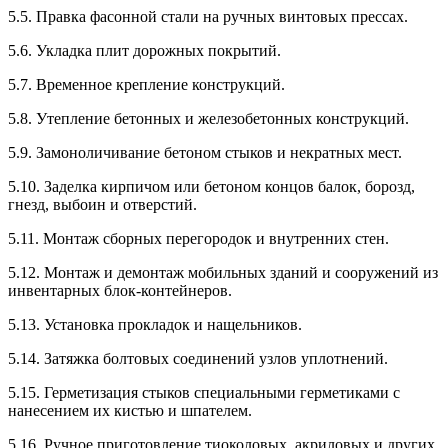
5.5. Правка фасонной стали на ручных винтовых прессах.
5.6. Укладка плит дорожных покрытий.
5.7. Временное крепление конструкций.
5.8. Утепление бетонных и железобетонных конструкций.
5.9. Замоноличивание бетоном стыков и некратных мест.
5.10. Заделка кирпичом или бетоном концов балок, борозд,
гнезд, выбоин и отверстий.
5.11. Монтаж сборных перегородок и внутренних стен.
5.12. Монтаж и демонтаж мобильных зданий и сооружений из
инвентарных блок-контейнеров.
5.13. Установка прокладок и нащельников.
5.14. Затяжка болтовых соединений узлов уплотнений.
5.15. Герметизация стыков специальными герметиками с
нанесением их кистью и шпателем.
5.16. Ручное приготовление тиоколовых, акриловых и других