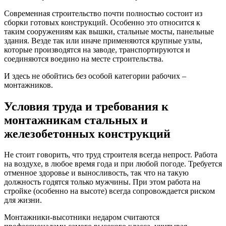
Современная строительство почти полностью состоит из
сборки готовых конструкций. Особенно это относится к
таким сооружениям как вышки, стальные мосты, панельные
здания. Везде так или иначе применяются крупные узлы,
которые производятся на заводе, транспортируются и
соединяются воедино на месте строительства.
И здесь не обойтись без особой категории рабочих –
монтажников.
Условия труда и требования к
монтажникам стальных и
железобетонных конструкций
Не стоит говорить, что труд строителя всегда непрост. Работа
на воздухе, в любое время года и при любой погоде. Требуется
отменное здоровье и выносливость, так что на такую
должность годятся только мужчины. При этом работа на
стройке (особенно на высоте) всегда сопровождается риском
для жизни.
Монтажники-высотники недаром считаются