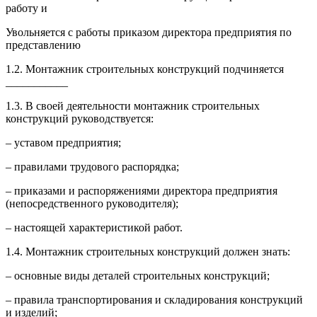
работу и
Увольняется с работы приказом директора предприятия по
представлению
1.2. Монтажник строительных конструкций подчиняется
___________
1.3. В своей деятельности монтажник строительных
конструкций руководствуется:
– уставом предприятия;
– правилами трудового распорядка;
– приказами и распоряжениями директора предприятия
(непосредственного руководителя);
– настоящей характеристикой работ.
1.4. Монтажник строительных конструкций должен знать:
– основные виды деталей строительных конструкций;
– правила транспортирования и складирования конструкций
и изделий;