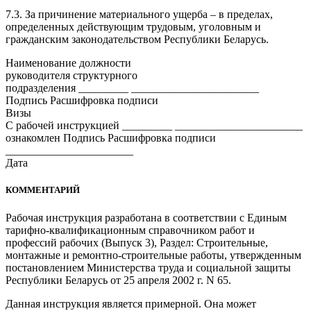
7.3. За причинение материального ущерба – в пределах,
определенных действующим трудовым, уголовным и
гражданским законодательством Республики Беларусь.
Наименование должности
руководителя структурного
подразделения _________ _______________________
Подпись Расшифровка подписи
Визы
С рабочей инструкцией _________ _______________________
ознакомлен Подпись Расшифровка подписи
_______________________
Дата
КОММЕНТАРИЙ
Рабочая инструкция разработана в соответствии с Единым
тарифно-квалификационным справочником работ и
профессий рабочих (Выпуск 3), Раздел: Строительные,
монтажные и ремонтно-строительные работы, утвержденным
постановлением Министерства труда и социальной защиты
Республики Беларусь от 25 апреля 2002 г. N 65.
Данная инструкция является примерной. Она может