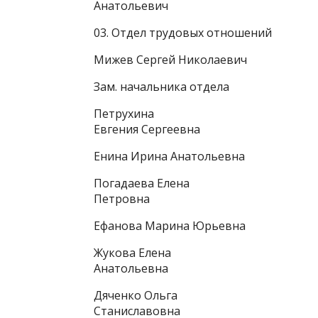
Анатольевич
03. Отдел трудовых отношений
Мижев Сергей Николаевич
Зам. начальника отдела
Петрухина
Евгения Сергеевна
Енина Ирина Анатольевна
Погадаева Елена
Петровна
Ефанова Марина Юрьевна
Жукова Елена
Анатольевна
Дяченко Ольга
Станиславовна