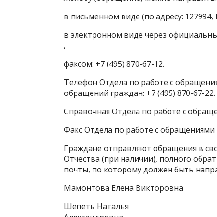
в письменном виде (по адресу: 127994, ГС
в электронном виде через официальны
,
факсом: +7 (495) 870-67-12.
Телефон Отдела по работе с обращени
обращений граждан: +7 (495) 870-67-22.
Справочная Отдела по работе с обращен
Факс Отдела по работе с обращениями гр
Граждане отправляют обращения в сво
Отчества (при наличии), полного обра
почты, по которому должен быть напра
Мамонтова Елена Викторовна
Шепеть Наталья