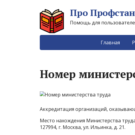
Про Профстан
Помощь для пользователей 
Главная
Р
Номер министерс
Аккредитация организаций, оказывающ
Место нахождения Министерства труда
127994, г. Москва, ул. Ильинка, д. 21.