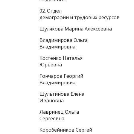
02. Отдел
демографии и трудовых ресурсов
Шулякова Марина Алексеевна
Владимирова Ольга
Владимировна
Костенко Наталья
Юрьевна
Гончаров Георгий
Владимирович
Шульгинова Елена
Ивановна
Лавринец Ольга
Сергеевна
Коробейников Сергей