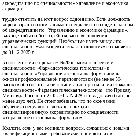
аккредитацию по специальности «Управление и экономика
фармации».
трудно ответить на этот вопрос однозначно. Если должность
«провизор-технолог» занимает специалист со свидетельством
об аккредитации по «Управлению и экономике фармации»,
важно, чтобы он был задействован в выполнении
управленческих функций. Необходимо иметь ввиду ,что
специальность «Фармацевтическая технология» сохраняется
до 31.12.2025 г.
в соответствии с приказом №206н можно перейти из
специальности: «Фармацевтическая технология» в
специальность «Управление и экономика фармации» на
основе профессиональной переподготовки (не менее 504
часов) в образовательной организации при наличии стажа по
специальности «Фармацевтическая технология» (по Приказу
Минтруда России от 22.05.2017 N 428н стаж должен быть не
менее двух лет). Не стоит забывать, что по окончании
обучения специалисты должны проходить
специализированную аккредитацию по специальности
«Управление и экономика фармации».
Коллеги, если у вас возникли вопросы, связанные с новыми
квалификационными требованиями, напишите их в