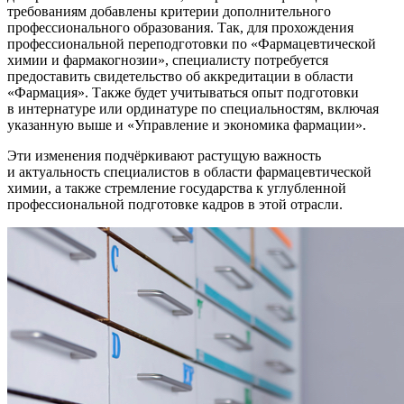
требованиям добавлены критерии дополнительного
профессионального образования. Так, для прохождения
профессиональной переподготовки по «Фармацевтической
химии и фармакогнозии», специалисту потребуется
предоставить свидетельство об аккредитации в области
«Фармация». Также будет учитываться опыт подготовки
в интернатуре или ординатуре по специальностям, включая
указанную выше и «Управление и экономика фармации».
Эти изменения подчёркивают растущую важность
и актуальность специалистов в области фармацевтической
химии, а также стремление государства к углубленной
профессиональной подготовке кадров в этой отрасли.