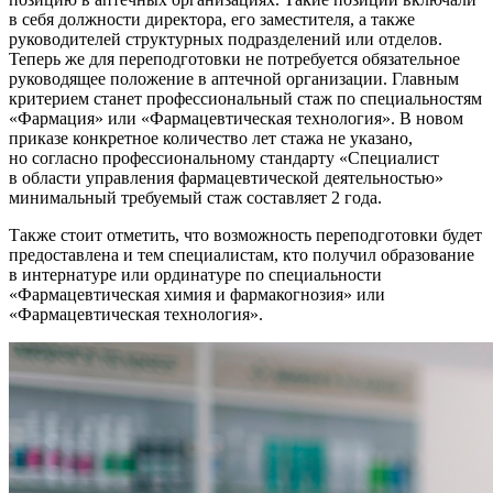
в себя должности директора, его заместителя, а также
руководителей структурных подразделений или отделов.
Теперь же для переподготовки не потребуется обязательное
руководящее положение в аптечной организации. Главным
критерием станет профессиональный стаж по специальностям
«Фармация» или «Фармацевтическая технология». В новом
приказе конкретное количество лет стажа не указано,
но согласно профессиональному стандарту «Специалист
в области управления фармацевтической деятельностью»
минимальный требуемый стаж составляет 2 года.
Также стоит отметить, что возможность переподготовки будет
предоставлена и тем специалистам, кто получил образование
в интернатуре или ординатуре по специальности
«Фармацевтическая химия и фармакогнозия» или
«Фармацевтическая технология».