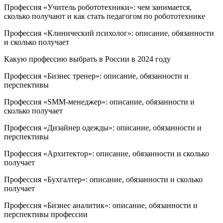
Профессия «Учитель робототехники»: чем занимается,
сколько получают и как стать педагогом по робототехнике
Профессия «Клинический психолог»: описание, обязанности
и сколько получает
Какую профессию выбрать в России в 2024 году
Профессия «Бизнес тренер»: описание, обязанности и
перспективы
Профессия «SMM-менеджер»: описание, обязанности и
сколько получает
Профессия «Дизайнер одежды»: описание, обязанности и
перспективы
Профессия «Архитектор»: описание, обязанности и сколько
получает
Профессия «Бухгалтер»: описание, обязанности и сколько
получает
Профессия «Бизнес аналитик»: описание, обязанности и
перспективы профессии