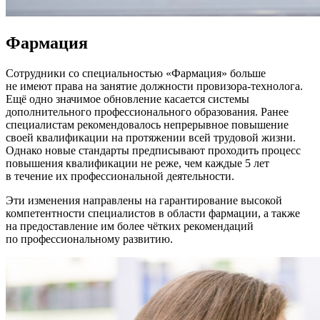
Фармация
Сотрудники со специальностью «Фармация» больше
не имеют права на занятие должности провизора-технолога.
Ещё одно значимое обновление касается системы
дополнительного профессионального образования. Ранее
специалистам рекомендовалось непрерывное повышение
своей квалификации на протяжении всей трудовой жизни.
Однако новые стандарты предписывают проходить процесс
повышения квалификации не реже, чем каждые 5 лет
в течение их профессиональной деятельности.
Эти изменения направлены на гарантирование высокой
компетентности специалистов в области фармации, а также
на предоставление им более чётких рекомендаций
по профессиональному развитию.