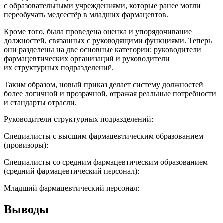
с образовательными учреждениями, которые ранее могли
переобучать медсестёр в младших фармацевтов.
Кроме того, была проведена оценка и упорядочивание
должностей, связанных с руководящими функциями. Теперь
они разделены на две основные категории: руководители
фармацевтических организаций и руководители
их структурных подразделений.
Таким образом, новый приказ делает систему должностей
более логичной и прозрачной, отражая реальные потребности
и стандарты отрасли.
Руководители структурных подразделений:
Специалисты с высшим фармацевтическим образованием
(провизоры):
Специалисты со средним фармацевтическим образованием
(средний фармацевтический персонал):
Младший фармацевтический персонал:
Выводы