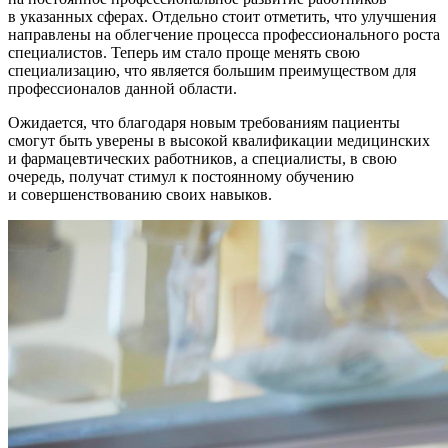
в указанных сферах. Отдельно стоит отметить, что улучшения
направлены на облегчение процесса профессионального роста
специалистов. Теперь им стало проще менять свою
специализацию, что является большим преимуществом для
профессионалов данной области.
Ожидается, что благодаря новым требованиям пациенты
смогут быть уверены в высокой квалификации медицинских
и фармацевтических работников, а специалисты, в свою
очередь, получат стимул к постоянному обучению
и совершенствованию своих навыков.