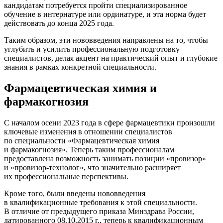
кандидатам потребуется пройти специализированное
обучение в интернатуре или ординатуре, и эта норма будет
действовать до конца 2025 года.
Таким образом, эти нововведения направлены на то, чтобы
углубить и усилить профессиональную подготовку
специалистов, делая акцент на практический опыт и глубокие
знания в рамках конкретной специальности.
Фармацевтическая химия и
фармакогнозия
С началом осени 2023 года в сфере фармацевтики произошли
ключевые изменения в отношении специалистов
по специальности «Фармацевтическая химия
и фармакогнозия». Теперь таким профессионалам
предоставлена возможность занимать позиции «провизор»
и «провизор-технолог», что значительно расширяет
их профессиональные перспективы.
Кроме того, были введены нововведения
в квалификационные требования к этой специальности.
В отличие от предыдущего приказа Минздрава России,
датированного 08.10.2015 г., теперь к квалификационным