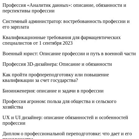
Профессия «Аналитик данных»: описание, обязанности и
перспективы профессии
Системный администратор: востребованность профессии и
его зарплата
Квалификационные требования для фармацевтических
специалистов от 1 сентября 2023
Военный юрист: Описание профессии и путь в военной части
Профессия 3D-дизайнера: Описание и обязанности
Как пройти профпереподготовку или повышение
квалификации за счет государства?
Биоинженерия: описание и задачи в профессии
Профессия агроном: польза для общества и сельского
хозяйства
UX и UI дизайнер: описание обязанностей и особенностей
профессии
Диплом о профессиональной переподготовке: что дает и его