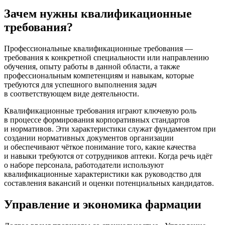
Зачем нужны квалификационные
требования?
Профессиональные квалификационные требования —
требования к конкретной специальности или направлению
обучения, опыту работы в данной области, а также
профессиональным компетенциям и навыкам, которые
требуются для успешного выполнения задач
в соответствующем виде деятельности.
Квалификационные требования играют ключевую роль
в процессе формирования корпоративных стандартов
и нормативов. Эти характеристики служат фундаментом при
создании нормативных документов организации
и обеспечивают чёткое понимание того, какие качества
и навыки требуются от сотрудников аптеки. Когда речь идёт
о наборе персонала, работодатели используют
квалификационные характеристики как руководство для
составления вакансий и оценки потенциальных кандидатов.
Управление и экономика фармации