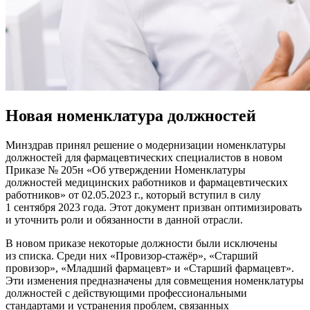
Новая номенклатура должностей
Минздрав принял решение о модернизации номенклатуры
должностей для фармацевтических специалистов в новом
Приказе № 205н «Об утверждении Номенклатуры
должностей медицинских работников и фармацевтических
работников» от 02.05.2023 г., который вступил в силу
1 сентября 2023 года. Этот документ призван оптимизировать
и уточнить роли и обязанности в данной отрасли.
В новом приказе некоторые должности были исключены
из списка. Среди них «Провизор-стажёр», «Старший
провизор», «Младший фармацевт» и «Старший фармацевт».
Эти изменения предназначены для совмещения номенклатуры
должностей с действующими профессиональными
стандартами и устранения проблем, связанных