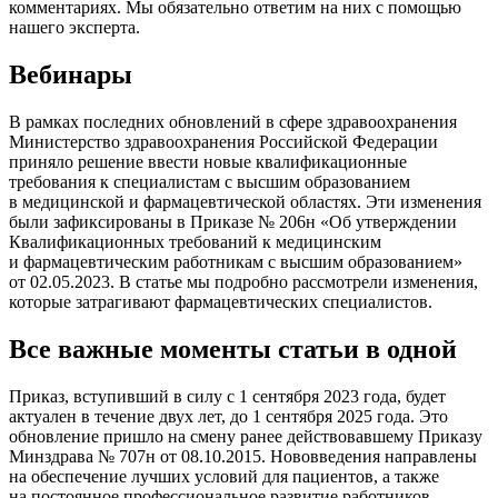
комментариях. Мы обязательно ответим на них с помощью
нашего эксперта.
Вебинары
В рамках последних обновлений в сфере здравоохранения
Министерство здравоохранения Российской Федерации
приняло решение ввести новые квалификационные
требования к специалистам с высшим образованием
в медицинской и фармацевтической областях. Эти изменения
были зафиксированы в Приказе № 206н «Об утверждении
Квалификационных требований к медицинским
и фармацевтическим работникам с высшим образованием»
от 02.05.2023. В статье мы подробно рассмотрели изменения,
которые затрагивают фармацевтических специалистов.
Все важные моменты статьи в одной
Приказ, вступивший в силу с 1 сентября 2023 года, будет
актуален в течение двух лет, до 1 сентября 2025 года. Это
обновление пришло на смену ранее действовавшему Приказу
Минздрава № 707н от 08.10.2015. Нововведения направлены
на обеспечение лучших условий для пациентов, а также
на постоянное профессиональное развитие работников