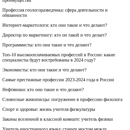
преимущества
Профессия геологоразведчика: сфера деятельности и
обязанности
Интернет-маркетологи: кто они такие и что делают?
Директор по маркетингу: кто он такой и что делает?
Программисты: кто они такие и что делают?
Топ-10 высокооплачиваемых профессий в России: какие
специалисты будут востребованы в 2024 году?
Экономисты: кто они такие и что делают?
Самые престижные профессии 2023-2024 года в России
Нефтяники: кто они такие и что делают?
Словесные живописцы: погружение в профессию филолога
Спорт и здоровье: жизнь учителя физкультуры
Законы вселенной в классной комнате: учитель физики
Учитель иностранного языка: станьте мостом между