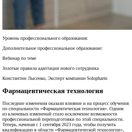
Уровень профессионального образования:
Дополнительное профессиональное образование:
Вебинар по теме
Золотые правила адаптации нового сотрудника
Константин Лысенко, Эксперт компании Solopharm
Фармацевтическая технология
Последние изменения оказали влияние и на процесс обучения
по специальности «Фармацевтическая технология». Одним
из ключевых изменений стало исключение возможности
профессиональной переподготовки по этой специальности.
Теперь, начиная с 1 сентября 2023 года, чтобы получить
квалификацию в области «Фармацевтической технологии»,