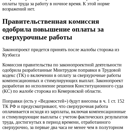
оплаты труда за работу в ночное время. К этой норме
возражений нет.
Правительственная комиссия
одобрила повышение оплаты за
сверхурочные работы
Законопроект придется принять после жалобы сторожа из
Кузбасса
Комиссия правительства по законопроектной деятельности
одобрила разработанные Минтрудом поправки в Трудовой
кодекс (ТК) о включении в оплату за сверхурочные работы
компенсационных и стимулирующих выплат. Законопроект
разработан во исполнение решения Конституционного суда
(КС) по жалобе сторожа из Кемеровской области.
Поправки (есть у «Ведомостей») будут внесены в ч. 1 ст. 152
ТК РФ и предусматривают, что сверхурочная работа
оплачивается исходя из зарплаты, включая компенсационные
и стимулирующие выплаты с учетом фактических результатов
труда, достигнутых в период времени, отработанного
сверхурочно, за первые два часа не менее чем в полуторном