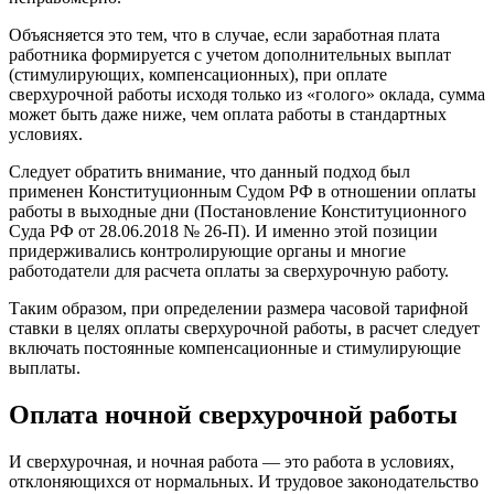
Объясняется это тем, что в случае, если заработная плата
работника формируется с учетом дополнительных выплат
(стимулирующих, компенсационных), при оплате
сверхурочной работы исходя только из «голого» оклада, сумма
может быть даже ниже, чем оплата работы в стандартных
условиях.
Следует обратить внимание, что данный подход был
применен Конституционным Судом РФ в отношении оплаты
работы в выходные дни (Постановление Конституционного
Суда РФ от 28.06.2018 № 26-П). И именно этой позиции
придерживались контролирующие органы и многие
работодатели для расчета оплаты за сверхурочную работу.
Таким образом, при определении размера часовой тарифной
ставки в целях оплаты сверхурочной работы, в расчет следует
включать постоянные компенсационные и стимулирующие
выплаты.
Оплата ночной сверхурочной работы
И сверхурочная, и ночная работа — это работа в условиях,
отклоняющихся от нормальных. И трудовое законодательство