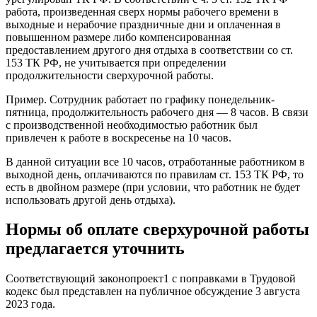
работа, произведенная сверх нормы рабочего времени в
выходные и нерабочие праздничные дни и оплаченная в
повышенном размере либо компенсированная
предоставлением другого дня отдыха в соответствии со ст.
153 ТК РФ, не учитывается при определении
продолжительности сверхурочной работы.
Пример. Сотрудник работает по графику понедельник-
пятница, продолжительность рабочего дня — 8 часов. В связи
с производственной необходимостью работник был
привлечен к работе в воскресенье на 10 часов.
В данной ситуации все 10 часов, отработанные работником в
выходной день, оплачиваются по правилам ст. 153 ТК РФ, то
есть в двойном размере (при условии, что работник не будет
использовать другой день отдыха).
Нормы об оплате сверхурочной работы
предлагается уточнить
Соответствующий законопроект1 с поправками в Трудовой
кодекс был представлен на публичное обсуждение 3 августа
2023 года.