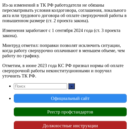
Из-за изменений в ТК РФ работодатели не обязаны
пересматривать условия колдоговора, соглашения, локального
акта или трудового договора об оплате сверхурочной работы в
повышенном размере (ст. 2 проекта закона).
Изменения заработают с 1 сентября 2024 года (ст. 3 проекта
закона).
Минтруд отметил: поправки позволят исключить ситуации,
когда работу сверхурочно оплачивают в меньшем объеме, чем
работу по графику.
Отметим, в июне 2023 года КС РФ признал нормы об оплате
сверхурочной работы неконституционными и поручил
уточнить ТК РФ.
Официальный сайт
Реестр профстандартов
Должностные инструкции