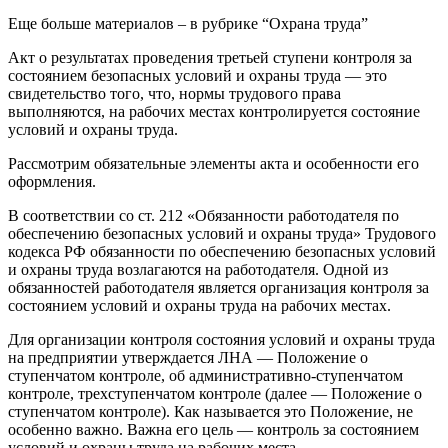
Еще больше материалов – в рубрике “Охрана труда”
Акт о результатах проведения третьей ступени контроля за
состоянием безопасных условий и охраны труда — это
свидетельство того, что, нормы трудового права
выполняются, на рабочих местах контролируется состояние
условий и охраны труда.
Рассмотрим обязательные элементы акта и особенности его
оформления.
В соответствии со ст. 212 «Обязанности работодателя по
обеспечению безопасных условий и охраны труда» Трудового
кодекса РФ обязанности по обеспечению безопасных условий
и охраны труда возлагаются на работодателя. Одной из
обязанностей работодателя является организация контроля за
состоянием условий и охраны труда на рабочих местах.
Для организации контроля состояния условий и охраны труда
на предприятии утверждается ЛНА — Положение о
ступенчатом контроле, об административно-ступенчатом
контроле, трехступенчатом контроле (далее — Положение о
ступенчатом контроле). Как называется это Положение, не
особенно важно. Важна его цель — контроль за состоянием
условий и охраны труда на рабочих места.