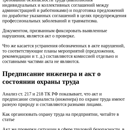
индивидуальных и коллективных соглашений между
администрацией и работниками) и подготовка предложений
по доработке указанных соглашений в целях предупреждения
профессиональных заболеваний и травматизма.
Документом, призванным фиксировать выявленные
нарушения, является акт о проверке.
Что же касается устранения обозначенных в акте нарушений,
то соответствующие планы мероприятий (предложения,
рекомендации и т. д.) составляются комиссией отдельно и
составными частями акта не являются.
Предписание инженера и акт о
состоянии охраны труда
Анализ ст. 217 и 218 ТК РФ показывает, что акт и
предписание специалиста (инженера) по охране труда имеют
разную природу и составляются разными лицами.
Как организовать охрану труда на предприятии, читайте в
статье
Акт же проверки ситуации в сфере трудовой безопасности, в