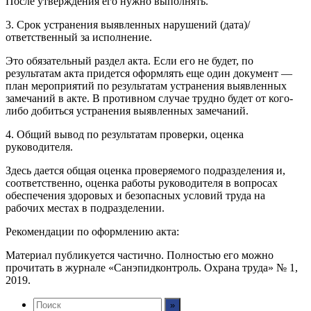
После утверждения его нужно выполнять.
3. Срок устранения выявленных нарушений (дата)/
ответственный за исполнение.
Это обязательный раздел акта. Если его не будет, по
результатам акта придется оформлять еще один документ —
план мероприятий по результатам устранения выявленных
замечаний в акте. В противном случае трудно будет от кого-
либо добиться устранения выявленных замечаний.
4. Общий вывод по результатам проверки, оценка
руководителя.
Здесь дается общая оценка проверяемого подразделения и,
соответственно, оценка работы руководителя в вопросах
обеспечения здоровых и безопасных условий труда на
рабочих местах в подразделении.
Рекомендации по оформлению акта:
Материал публикуется частично. Полностью его можно
прочитать в журнале «Санэпидконтроль. Охрана труда» № 1,
2019.