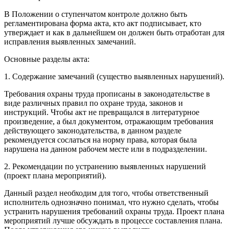
В Положении о ступенчатом контроле должно быть
регламентирована форма акта, кто акт подписывает, кто
утверждает и как в дальнейшем он должен быть отработан для
исправления выявленных замечаний.
Основные разделы акта:
1. Содержание замечаний (существо выявленных нарушений).
Требования охраны труда прописаны в законодательстве в
виде различных правил по охране труда, законов и
инструкций. Чтобы акт не превращался в литературное
произведение, а был документом, отражающим требования
действующего законодательства, в данном разделе
рекомендуется сослаться на норму права, которая была
нарушена на данном рабочем месте или в подразделении.
2. Рекомендации по устранению выявленных нарушений
(проект плана мероприятий).
Данный раздел необходим для того, чтобы ответственный
исполнитель однозначно понимал, что нужно сделать, чтобы
устранить нарушения требований охраны труда. Проект плана
мероприятий лучше обсуждать в процессе составления плана.