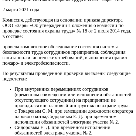
2 марта 2021 года
Комиссия, действующая на основании приказа директора
ООО «Заря» «Об утверждении Положения о комиссии по
проверке состояния охраны труда» № 18 от 2 июля 2014 года,
в составе:
провела комплексное обследование состояния системы
безопасности труда сотрудников предприятия, соблюдения
санитарно-гигиенических требований, выполнения правил
пожаро- и электробезопасности.
По результатам проведенной проверки выявлены следующие
недостатки:
При внутренних перемещениях сотрудников
(временном совмещении или исполнении обязанностей
отсутствующего сотрудника) на предприятии не
проводился внеплановый инструктаж по охране труда:
с Токаревым С. М. при замещении должности оператора
парового котла;Сидоровым Е. Д. при временном
исполнении обязанностей электрика участка № 2.
Сидоровым Е. Д. при временном исполнении
обязанностей электрика участка № 2.