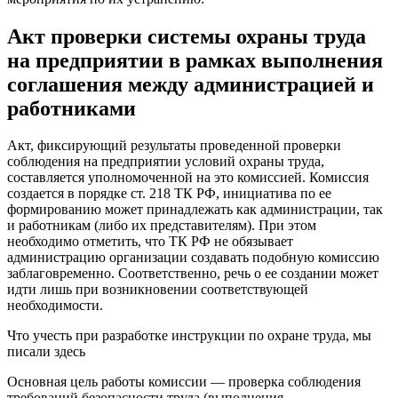
Акт проверки системы охраны труда
на предприятии в рамках выполнения
соглашения между администрацией и
работниками
Акт, фиксирующий результаты проведенной проверки
соблюдения на предприятии условий охраны труда,
составляется уполномоченной на это комиссией. Комиссия
создается в порядке ст. 218 ТК РФ, инициатива по ее
формированию может принадлежать как администрации, так
и работникам (либо их представителям). При этом
необходимо отметить, что ТК РФ не обязывает
администрацию организации создавать подобную комиссию
заблаговременно. Соответственно, речь о ее создании может
идти лишь при возникновении соответствующей
необходимости.
Что учесть при разработке инструкции по охране труда, мы
писали здесь
Основная цель работы комиссии — проверка соблюдения
требований безопасности труда (выполнения