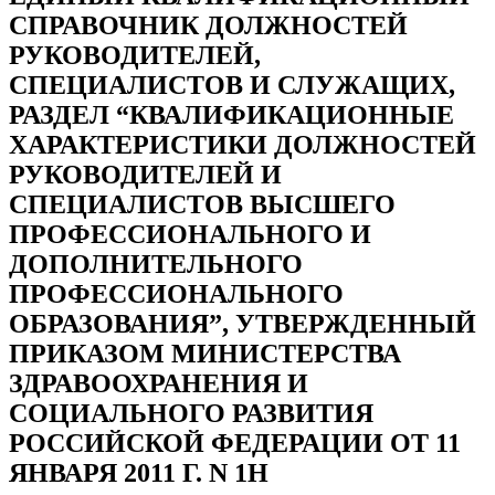
СПРАВОЧНИК ДОЛЖНОСТЕЙ
РУКОВОДИТЕЛЕЙ,
СПЕЦИАЛИСТОВ И СЛУЖАЩИХ,
РАЗДЕЛ “КВАЛИФИКАЦИОННЫЕ
ХАРАКТЕРИСТИКИ ДОЛЖНОСТЕЙ
РУКОВОДИТЕЛЕЙ И
СПЕЦИАЛИСТОВ ВЫСШЕГО
ПРОФЕССИОНАЛЬНОГО И
ДОПОЛНИТЕЛЬНОГО
ПРОФЕССИОНАЛЬНОГО
ОБРАЗОВАНИЯ”, УТВЕРЖДЕННЫЙ
ПРИКАЗОМ МИНИСТЕРСТВА
ЗДРАВООХРАНЕНИЯ И
СОЦИАЛЬНОГО РАЗВИТИЯ
РОССИЙСКОЙ ФЕДЕРАЦИИ ОТ 11
ЯНВАРЯ 2011 Г. N 1Н