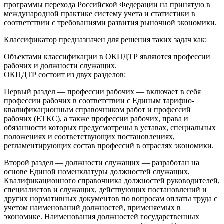
программы перехода Российской Федерации на принятую в
международной практике систему учета и статистики в
соответствии с требованиями развития рыночной экономики.
Классификатор предназначен для решения таких задач как:
Объектами классификации в ОКПДТР являются профессии
рабочих и должности служащих.
ОКПДТР состоит из двух разделов:
Первый раздел — профессии рабочих — включает в себя
профессии рабочих в соответствии с Единым тарифно-
квалификационным справочником работ и профессий
рабочих (ЕТКС), а также профессии рабочих, права и
обязанности которых предусмотрены в уставах, специальных
положениях и соответствующих постановлениях,
регламентирующих состав профессий в отраслях экономики.
Второй раздел — должности служащих — разработан на
основе Единой номенклатуры должностей служащих,
Квалификационного справочника должностей руководителей,
специалистов и служащих, действующих постановлений и
других нормативных документов по вопросам оплаты труда с
учетом наименований должностей, применяемых в
экономике. Наименования должностей государственных