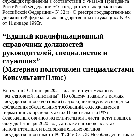
служащих приведены в соответствии с Указами Президента
Российской Федерации «О государственных должностях
Российской Федерации» N 32 и «О реестре государственных
должностей федеральных государственных служащих» N 33
от 11 января 1995г.
“Единый квалификационный
справочник должностей
руководителей, специалистов и
служащих”
(Материал подготовлен специалистами
КонсультантПлюс)
Внимание! С 1 января 2021 года действует механизм
“регуляторной гильотины”. По общему правилу в рамках
государственного контроля (надзора) не допускается оценка
соблюдения обязательных требований, содержащихся в
нормативных правовых актах Правительства РФ и
федеральных органов исполнительной власти, вступивших в
силу до 1 января 2020 года, а также в правовых актах
исполнительных и распорядительных органов
государственной власти РСФСР и СССР. Несоблюдение таких