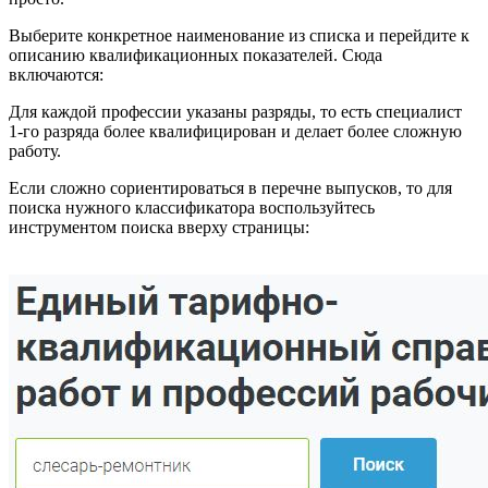
Выберите конкретное наименование из списка и перейдите к
описанию квалификационных показателей. Сюда
включаются:
Для каждой профессии указаны разряды, то есть специалист
1-го разряда более квалифицирован и делает более сложную
работу.
Если сложно сориентироваться в перечне выпусков, то для
поиска нужного классификатора воспользуйтесь
инструментом поиска вверху страницы: