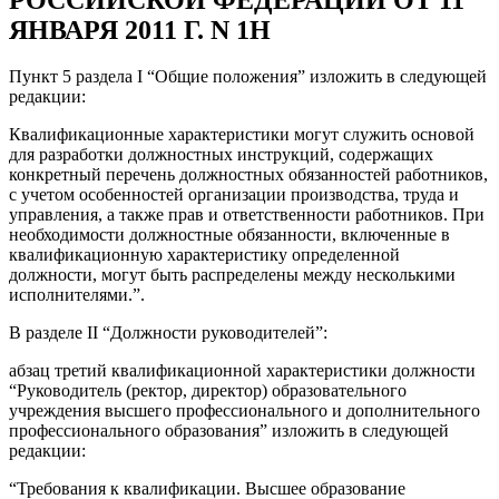
ЯНВАРЯ 2011 Г. N 1Н
Пункт 5 раздела I “Общие положения” изложить в следующей
редакции:
Квалификационные характеристики могут служить основой
для разработки должностных инструкций, содержащих
конкретный перечень должностных обязанностей работников,
с учетом особенностей организации производства, труда и
управления, а также прав и ответственности работников. При
необходимости должностные обязанности, включенные в
квалификационную характеристику определенной
должности, могут быть распределены между несколькими
исполнителями.”.
В разделе II “Должности руководителей”:
абзац третий квалификационной характеристики должности
“Руководитель (ректор, директор) образовательного
учреждения высшего профессионального и дополнительного
профессионального образования” изложить в следующей
редакции:
“Требования к квалификации. Высшее образование