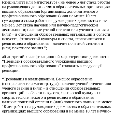
(специалитет или магистратура); не менее 5 лет стажа работы
на руководящих должностях в образовательных организациях
высшего образования (организациях дополнительного
профессионального образования) или не менее 10 лет
суммарного стажа работы на руководящих должностях и не
менее 5 лет стажа научной или научно-педагогической
деятельности; наличие ученой степени или ученого звания и
(или) – в отношении образовательных организаций в области
искусств, физической культуры и спорта, теологического и
религиозного образования – наличие почетной степени и
(или) почетного звания.”;
абзац третий квалификационной характеристики должности
“Президент образовательного учреждения высшего
профессионального образования” изложить в следующей
редакции:
“Требования к квалификации. Высшее образование
(специалитет или магистратура); наличие ученой степени или
ученого звания и (или) – в отношении образовательных
организаций в области искусств, физической культуры и
спорта, теологического и религиозного образования –
наличие почетной степени и (или) почетного звания; не менее
10 лет работы на руководящих должностях в образовательных
организациях высшего образования и не менее 10 лет научно-