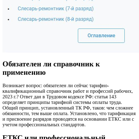
Обязателен ли справочник к
применению
Возникает вопрос: обязателен ли сейчас тарифно-
квалификационный справочник работ и профессий рабочих,
2023 г.? Ответ дан в Трудовом кодексе РФ: статья 143
определяет принципы тарифной системы оплаты труда.
Общий принцип, установленный ТК РФ, таков: чем сложнее
обязанности, тем выше оплата. Установлено, что тарификация
и присвоение разрядов проводятся на основании ЕТКС или с
учетом профессиональных стандартов.
ЕТКС или профессиональный