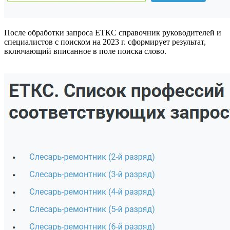
После обработки запроса ЕТКС справочник руководителей и
специалистов с поиском на 2023 г. сформирует результат,
включающий вписанное в поле поиска слово.