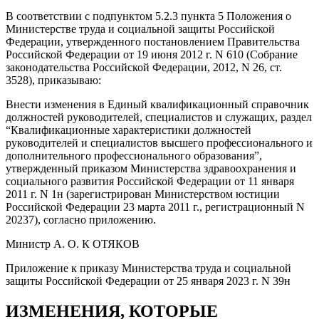
В соответствии с подпунктом 5.2.3 пункта 5 Положения о
Министерстве труда и социальной защиты Российской
Федерации, утвержденного постановлением Правительства
Российской Федерации от 19 июня 2012 г. N 610 (Собрание
законодательства Российской Федерации, 2012, N 26, ст.
3528), приказываю:
Внести изменения в Единый квалификационный справочник
должностей руководителей, специалистов и служащих, раздел
“Квалификационные характеристики должностей
руководителей и специалистов высшего профессионального и
дополнительного профессионального образования”,
утвержденный приказом Министерства здравоохранения и
социального развития Российской Федерации от 11 января
2011 г. N 1н (зарегистрирован Министерством юстиции
Российской Федерации 23 марта 2011 г., регистрационный N
20237), согласно приложению.
Министр А. О. К ОТЯКОВ
Приложение к приказу Министерства труда и социальной
защиты Российской Федерации от 25 января 2023 г. N 39н
ИЗМЕНЕНИЯ, КОТОРЫЕ