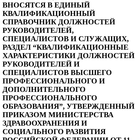
ВНОСЯТСЯ В ЕДИНЫЙ
КВАЛИФИКАЦИОННЫЙ
СПРАВОЧНИК ДОЛЖНОСТЕЙ
РУКОВОДИТЕЛЕЙ,
СПЕЦИАЛИСТОВ И СЛУЖАЩИХ,
РАЗДЕЛ “КВАЛИФИКАЦИОННЫЕ
ХАРАКТЕРИСТИКИ ДОЛЖНОСТЕЙ
РУКОВОДИТЕЛЕЙ И
СПЕЦИАЛИСТОВ ВЫСШЕГО
ПРОФЕССИОНАЛЬНОГО И
ДОПОЛНИТЕЛЬНОГО
ПРОФЕССИОНАЛЬНОГО
ОБРАЗОВАНИЯ”, УТВЕРЖДЕННЫЙ
ПРИКАЗОМ МИНИСТЕРСТВА
ЗДРАВООХРАНЕНИЯ И
СОЦИАЛЬНОГО РАЗВИТИЯ
РОССИЙСКОЙ ФЕДЕРАЦИИ ОТ 11