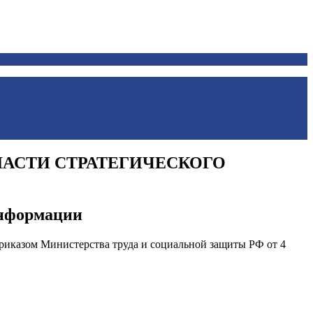
ЛАСТИ СТРАТЕГИЧЕСКОГО
информации
иказом Министерства труда и социальной защиты РФ от 4