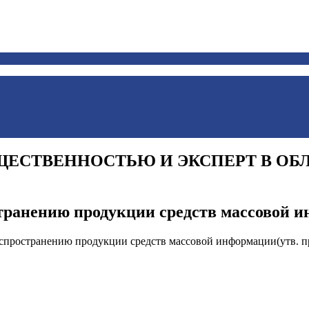
ЩЕСТВЕННОСТЬЮ И ЭКСПЕРТ В ОБ
транению продукции средств массовой 
пространению продукции средств массовой информации(утв. пр