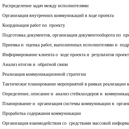
Распределение задач между исполнителями
Организация внутренних коммуникаций в ходе проекта
Координация работ по проекту
Подготовка документов, организация документооборота по пр
Приемка и оценка работ, выполненных исполнителями и под
Информирование клиента о ходе проекта и результатов проект
Анализ итогов и обратной связи
Реализация коммуникационной стратегии
Тактическое планирование мероприятий в рамках реализации
Определение, описание и анализ стейкхолдеров и коммуника
Планирование и организация системы коммуникации в орган
Проработка содержания коммуникации
Организация взаимодействия со средствами массовой информ