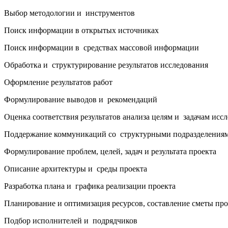
Выбор методологии и инструментов
Поиск информации в открытых источниках
Поиск информации в средствах массовой информации
Обработка и структурирование результатов исследования
Оформление результатов работ
Формулирование выводов и рекомендаций
Оценка соответствия результатов анализа целям и задачам исс
Поддержание коммуникаций со структурными подразделения
Формулирование проблем, целей, задач и результата проекта
Описание архитектуры и среды проекта
Разработка плана и графика реализации проекта
Планирование и оптимизация ресурсов, составление сметы про
Подбор исполнителей и подрядчиков