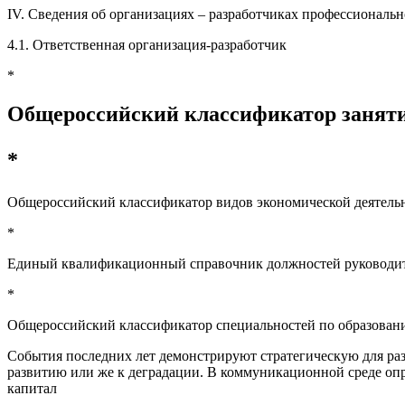
IV. Сведения об организациях – разработчиках профессиональн
4.1. Ответственная организация-разработчик
*
Общероссийский классификатор заняти
*
Общероссийский классификатор видов экономической деятель
*
Единый квалификационный справочник должностей руководит
*
Общероссийский классификатор специальностей по образован
События последних лет демонстрируют стратегическую для ра
развитию или же к деградации. В коммуникационной среде опр
капитал