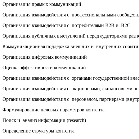
Организация прямых коммуникаций
Организация взаимодействия с профессиональными сообществ
Организация взаимодействия с потребителями B2B и B2C
Организация публичных выступлений перед аудиториями разн
Коммуникационная поддержка внешних и внутренних событи
Организация цифровых коммуникаций
Оценка эффективности коммуникаций
Организация взаимодействия с органами государственной власт
Организация взаимодействия с акционерами, финансовыми анал
Организация взаимодействия с персоналом, партнерами (вну
Формулирование целевых параметров контента
Поиск и анализ информации (research)
Определение структуры контента