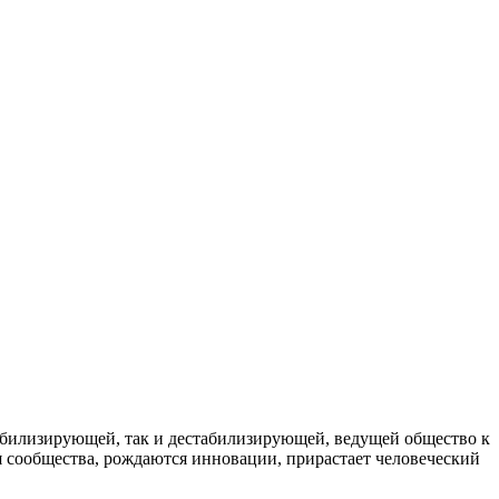
абилизирующей, так и дестабилизирующей, ведущей общество к
 сообщества, рождаются инновации, прирастает человеческий