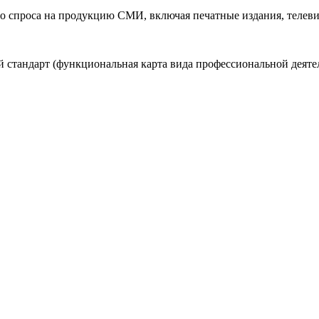
 спроса на продукцию СМИ, включая печатные издания, телеви
 стандарт (функциональная карта вида профессиональной деяте