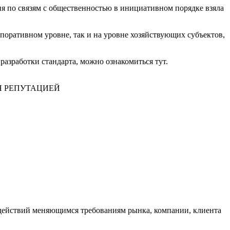
 по связям с общественностью в инициативном порядке взяла
рпоративном уровне, так и на уровне хозяйствующих субъектов,
азработки стандарта, можно ознакомиться тут.
действий меняющимся требованиям рынка, компании, клиента