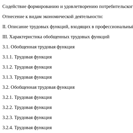
Содействие формированию и удовлетворению потребительского
Отнесение к видам экономической деятельности:
II. Описание трудовых функций, входящих в профессиональный
III. Характеристика обобщенных трудовых функций
3.1. Обобщенная трудовая функция
3.1.1. Трудовая функция
3.1.2. Трудовая функция
3.1.3. Трудовая функция
3.2. Обобщенная трудовая функция
3.2.1. Трудовая функция
3.2.2. Трудовая функция
3.2.3. Трудовая функция
3.2.4. Трудовая функция