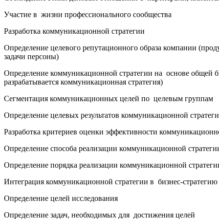
Участие в жизни профессионального сообщества
Разработка коммуникационной стратегии
Определение целевого репутационного образа компании (проду
задачи персоны)
Определение коммуникационной стратегии на основе общей би
разрабатывается коммуникационная стратегия)
Сегментация коммуникационных целей по целевым группам
Определение целевых результатов коммуникационной стратег
Разработка критериев оценки эффективности коммуникационн
Определение способа реализации коммуникационной стратеги
Определение порядка реализации коммуникационной стратеги
Интеграция коммуникационной стратегии в бизнес-стратегию
Определение целей исследования
Определение задач, необходимых для достижения целей